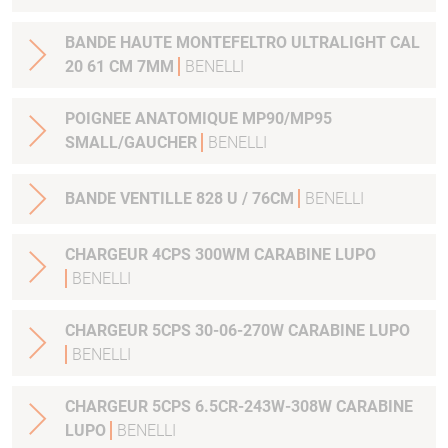
BANDE HAUTE MONTEFELTRO ULTRALIGHT CAL
20 61 CM 7MM
BENELLI
POIGNEE ANATOMIQUE MP90/MP95
SMALL/GAUCHER
BENELLI
BANDE VENTILLE 828 U / 76CM
BENELLI
CHARGEUR 4CPS 300WM CARABINE LUPO
BENELLI
CHARGEUR 5CPS 30-06-270W CARABINE LUPO
BENELLI
CHARGEUR 5CPS 6.5CR-243W-308W CARABINE
LUPO
BENELLI