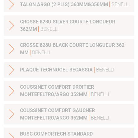
TALON ARGO (2 PLIS) 360MM&350MM
BENELLI
CROSSE 828U SILVER COURTE LONGUEUR
362MM
BENELLI
CROSSE 828U BLACK COURTE LONGUEUR 362
MM
BENELLI
PLAQUE TECHNOGEL BECASSIA
BENELLI
COUSSINET COMFORT DROITIER
MONTEFELTRO/ARGO 352MM
BENELLI
COUSSINET COMFORT GAUCHER
MONTEFELTRO/ARGO 352MM
BENELLI
BUSC COMFORTECH STANDARD