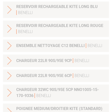
RESERVOIR RECHARGEABLE KITE LONG BLU
BENELLI
RESERVOIR RECHARGEABLE KITE LONG ROUGE
BENELLI
ENSEMBLE NETTOYAGE C12 BENELLI
BENELLI
CHARGEUR 22LR 90S/95E 9CP
BENELLI
CHARGEUR 22LR 90S/95E 6CP
BENELLI
CHARGEUR 32WC 90S/95E 5CP NNO1005-15-
170-9336
BENELLI
POIGNEE MEDIUM/DROITIER KITE (STANDARD)