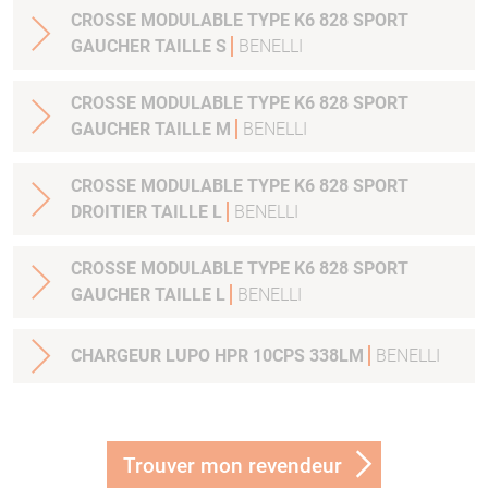
CROSSE MODULABLE TYPE K6 828 SPORT
GAUCHER TAILLE S
BENELLI
CROSSE MODULABLE TYPE K6 828 SPORT
GAUCHER TAILLE M
BENELLI
CROSSE MODULABLE TYPE K6 828 SPORT
DROITIER TAILLE L
BENELLI
CROSSE MODULABLE TYPE K6 828 SPORT
GAUCHER TAILLE L
BENELLI
CHARGEUR LUPO HPR 10CPS 338LM
BENELLI
Trouver mon revendeur