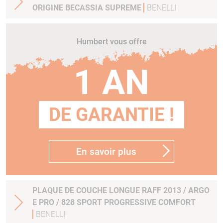
ORIGINE BECASSIA SUPREME
BENELLI
Humbert vous offre
1 AN
DE GARANTIE !
En savoir plus
PLAQUE DE COUCHE LONGUE RAFF 2013 / ARGO
E PRO / 828 SPORT PROGRESSIVE COMFORT
BENELLI