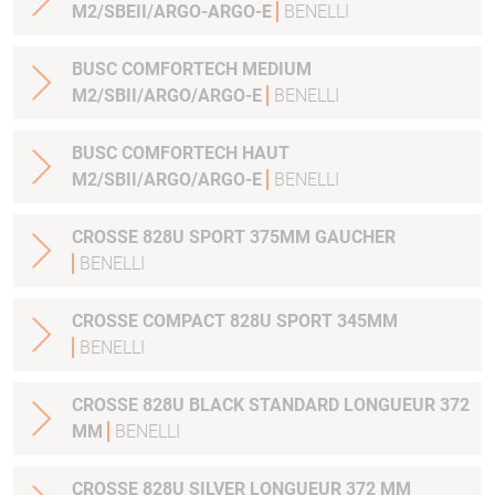
M2/SBEII/ARGO-ARGO-E
BENELLI
BUSC COMFORTECH MEDIUM
M2/SBII/ARGO/ARGO-E
BENELLI
BUSC COMFORTECH HAUT
M2/SBII/ARGO/ARGO-E
BENELLI
CROSSE 828U SPORT 375MM GAUCHER
BENELLI
CROSSE COMPACT 828U SPORT 345MM
BENELLI
CROSSE 828U BLACK STANDARD LONGUEUR 372
MM
BENELLI
CROSSE 828U SILVER LONGUEUR 372 MM