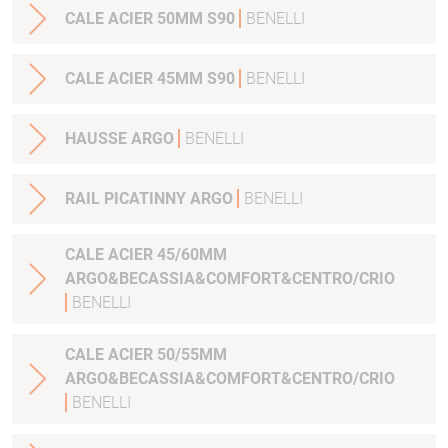
CALE ACIER 50MM S90
BENELLI
CALE ACIER 45MM S90
BENELLI
HAUSSE ARGO
BENELLI
RAIL PICATINNY ARGO
BENELLI
CALE ACIER 45/60MM
ARGO&BECASSIA&COMFORT&CENTRO/CRIO
BENELLI
CALE ACIER 50/55MM
ARGO&BECASSIA&COMFORT&CENTRO/CRIO
BENELLI