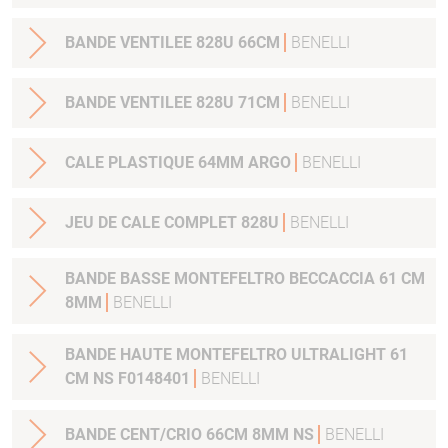
BANDE VENTILEE 828U 66CM
BENELLI
BANDE VENTILEE 828U 71CM
BENELLI
CALE PLASTIQUE 64MM ARGO
BENELLI
JEU DE CALE COMPLET 828U
BENELLI
BANDE BASSE MONTEFELTRO BECCACCIA 61 CM
8MM
BENELLI
BANDE HAUTE MONTEFELTRO ULTRALIGHT 61
CM NS F0148401
BENELLI
BANDE CENT/CRIO 66CM 8MM NS
BENELLI