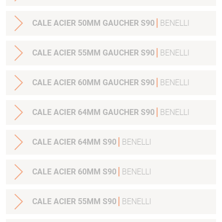
CALE ACIER 50MM GAUCHER S90
BENELLI
CALE ACIER 55MM GAUCHER S90
BENELLI
CALE ACIER 60MM GAUCHER S90
BENELLI
CALE ACIER 64MM GAUCHER S90
BENELLI
CALE ACIER 64MM S90
BENELLI
CALE ACIER 60MM S90
BENELLI
CALE ACIER 55MM S90
BENELLI