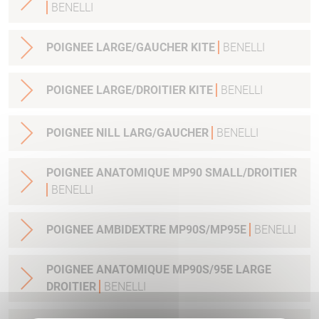
BENELLI
POIGNEE LARGE/GAUCHER KITE
BENELLI
POIGNEE LARGE/DROITIER KITE
BENELLI
POIGNEE NILL LARG/GAUCHER
BENELLI
POIGNEE ANATOMIQUE MP90 SMALL/DROITIER
BENELLI
POIGNEE AMBIDEXTRE MP90S/MP95E
BENELLI
POIGNEE ANATOMIQUE MP90S/95E LARGE
DROITIER
BENELLI