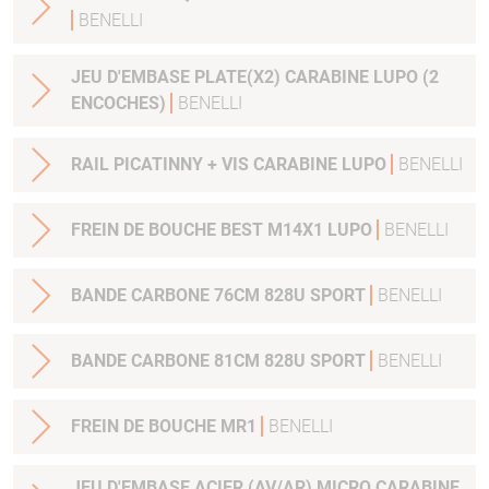
BENELLI
JEU D'EMBASE PLATE(X2) CARABINE LUPO (2
ENCOCHES)
BENELLI
RAIL PICATINNY + VIS CARABINE LUPO
BENELLI
FREIN DE BOUCHE BEST M14X1 LUPO
BENELLI
BANDE CARBONE 76CM 828U SPORT
BENELLI
BANDE CARBONE 81CM 828U SPORT
BENELLI
FREIN DE BOUCHE MR1
BENELLI
JEU D'EMBASE ACIER (AV/AR) MICRO CARABINE