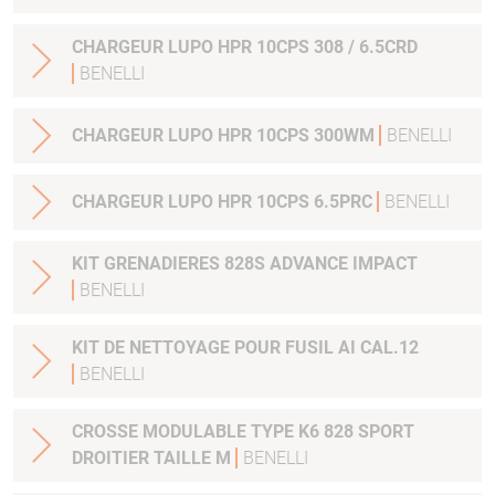
CHARGEUR LUPO HPR 10CPS 308 / 6.5CRD
BENELLI
CHARGEUR LUPO HPR 10CPS 300WM
BENELLI
CHARGEUR LUPO HPR 10CPS 6.5PRC
BENELLI
KIT GRENADIERES 828S ADVANCE IMPACT
BENELLI
KIT DE NETTOYAGE POUR FUSIL AI CAL.12
BENELLI
CROSSE MODULABLE TYPE K6 828 SPORT
DROITIER TAILLE M
BENELLI