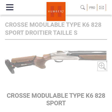
PRO
CROSSE MODULABLE TYPE K6 828
SPORT DROITIER TAILLE S
CROSSE MODULABLE TYPE K6 828
SPORT