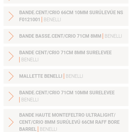
BANDE.CENT/CRIO 66CM 10MM SURÚLEVÚE NS
F0121001
BENELLI
BANDE BASSE.CENT/CRIO 71CM 8MM
BENELLI
BANDE CENT/CRIO 71CM 8MM SURELEVEE
BENELLI
MALLETTE BENELLI
BENELLI
BANDE.CENT/CRIO 71CM 10MM SURELEVEE
BENELLI
BANDE HAUTE MONTEFELTRO ULTRALIGHT/
CENT/CRIO 8MM SURÚLEVÚ 66CM RAFF BORE
BARREL
BENELLI