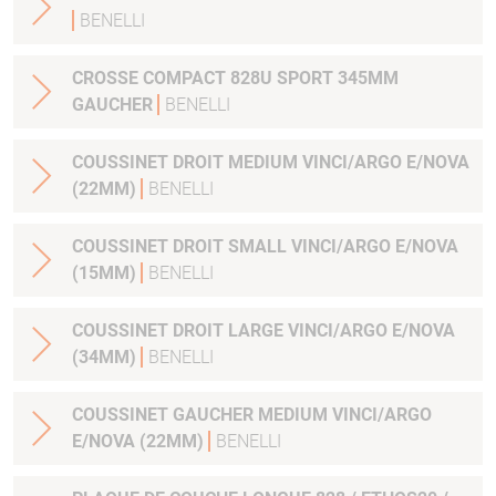
BENELLI
CROSSE COMPACT 828U SPORT 345MM
GAUCHER
BENELLI
COUSSINET DROIT MEDIUM VINCI/ARGO E/NOVA
(22MM)
BENELLI
COUSSINET DROIT SMALL VINCI/ARGO E/NOVA
(15MM)
BENELLI
COUSSINET DROIT LARGE VINCI/ARGO E/NOVA
(34MM)
BENELLI
COUSSINET GAUCHER MEDIUM VINCI/ARGO
E/NOVA (22MM)
BENELLI