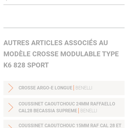
AUTRES ARTICLES ASSOCIÉS AU
MODÈLE CROSSE MODULABLE TYPE
K6 828 SPORT
CROSSE ARGO-E LONGUE
BENELLI
COUSSINET CAOUTCHOUC 24MM RAFFAELLO
CAL28 BECASSIA SUPREME
BENELLI
COUSSINET CAOUTCHOUC 15MM RAF CAL 28 ET