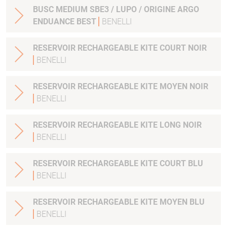
BUSC MEDIUM SBE3 / LUPO / ORIGINE ARGO
ENDUANCE BEST
BENELLI
RESERVOIR RECHARGEABLE KITE COURT NOIR
BENELLI
RESERVOIR RECHARGEABLE KITE MOYEN NOIR
BENELLI
RESERVOIR RECHARGEABLE KITE LONG NOIR
BENELLI
RESERVOIR RECHARGEABLE KITE COURT BLU
BENELLI
RESERVOIR RECHARGEABLE KITE MOYEN BLU
BENELLI