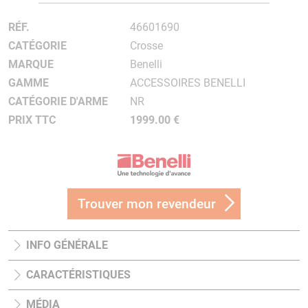
RÉF.
46601690
CATÉGORIE
Crosse
MARQUE
Benelli
GAMME
ACCESSOIRES BENELLI
CATÉGORIE D'ARME
NR
PRIX TTC
1999.00 €
Trouver mon revendeur
INFO GÉNÉRALE
CARACTÉRISTIQUES
MÉDIA