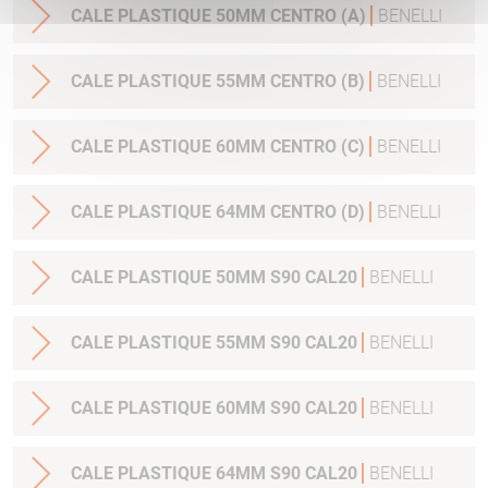
CALE PLASTIQUE 50MM CENTRO (A)
BENELLI
CALE PLASTIQUE 55MM CENTRO (B)
BENELLI
CALE PLASTIQUE 60MM CENTRO (C)
BENELLI
CALE PLASTIQUE 64MM CENTRO (D)
BENELLI
CALE PLASTIQUE 50MM S90 CAL20
BENELLI
CALE PLASTIQUE 55MM S90 CAL20
BENELLI
CALE PLASTIQUE 60MM S90 CAL20
BENELLI
CALE PLASTIQUE 64MM S90 CAL20
BENELLI