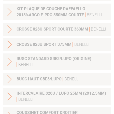
KIT PLAQUE DE COUCHE RAFFAELLO
2013%ARGO E-PRO 350MM COURTE
BENELLI
CROSSE 828U SPORT COURTE 360MM
BENELLI
CROSSE 828U SPORT 375MM
BENELLI
BUSC STANDARD SBE3/LUPO (ORIGINE)
BENELLI
BUSC HAUT SBE3/LUPO
BENELLI
INTERCALAIRE 828U / LUPO 25MM (2X12.5MM)
BENELLI
COUSSINET COMFORT DROITIER