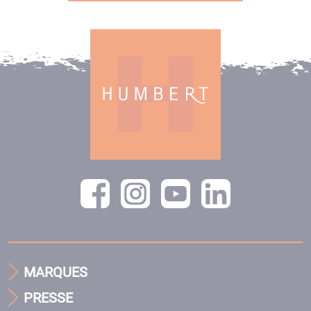
MARQUES
PRESSE