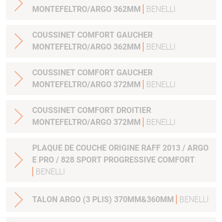
MONTEFELTRO/ARGO 362MM
BENELLI
COUSSINET COMFORT GAUCHER
MONTEFELTRO/ARGO 362MM
BENELLI
COUSSINET COMFORT GAUCHER
MONTEFELTRO/ARGO 372MM
BENELLI
COUSSINET COMFORT DROITIER
MONTEFELTRO/ARGO 372MM
BENELLI
PLAQUE DE COUCHE ORIGINE RAFF 2013 / ARGO
E PRO / 828 SPORT PROGRESSIVE COMFORT
BENELLI
TALON ARGO (3 PLIS) 370MM&360MM
BENELLI