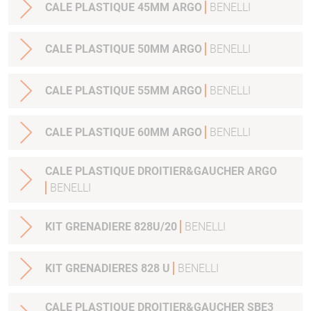
CALE PLASTIQUE 45MM ARGO
BENELLI
CALE PLASTIQUE 50MM ARGO
BENELLI
CALE PLASTIQUE 55MM ARGO
BENELLI
CALE PLASTIQUE 60MM ARGO
BENELLI
CALE PLASTIQUE DROITIER&GAUCHER ARGO
BENELLI
KIT GRENADIERE 828U/20
BENELLI
KIT GRENADIERES 828 U
BENELLI
CALE PLASTIQUE DROITIER&GAUCHER SBE3