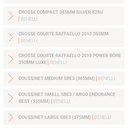
CROSSE COMPACT 345MM SILVER 828U
BENELLI
CROSSE COURTE RAFFAELLO 2013 350MM
BENELLI
CROSSE COURTE RAFFAELLO 2013 POWER BORE
350MM LUXE
BENELLI
COUSSINET MEDIUM SBE3 (365MM)
BENELLI
COUSSINET SMALL SBE3 / ARGO ENDURANCE
BEST (355MM)
BENELLI
COUSSINET LARGE SBE3 (375MM)
BENELLI