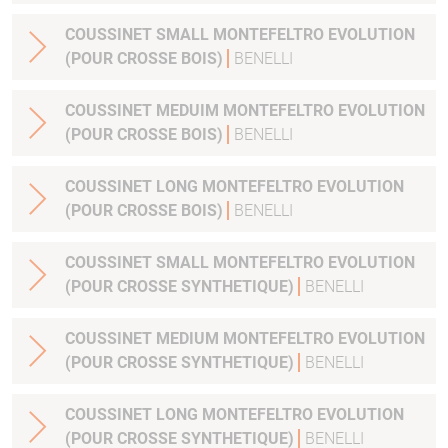
COUSSINET SMALL MONTEFELTRO EVOLUTION
(POUR CROSSE BOIS)
BENELLI
COUSSINET MEDUIM MONTEFELTRO EVOLUTION
(POUR CROSSE BOIS)
BENELLI
COUSSINET LONG MONTEFELTRO EVOLUTION
(POUR CROSSE BOIS)
BENELLI
COUSSINET SMALL MONTEFELTRO EVOLUTION
(POUR CROSSE SYNTHETIQUE)
BENELLI
COUSSINET MEDIUM MONTEFELTRO EVOLUTION
(POUR CROSSE SYNTHETIQUE)
BENELLI
COUSSINET LONG MONTEFELTRO EVOLUTION
(POUR CROSSE SYNTHETIQUE)
BENELLI