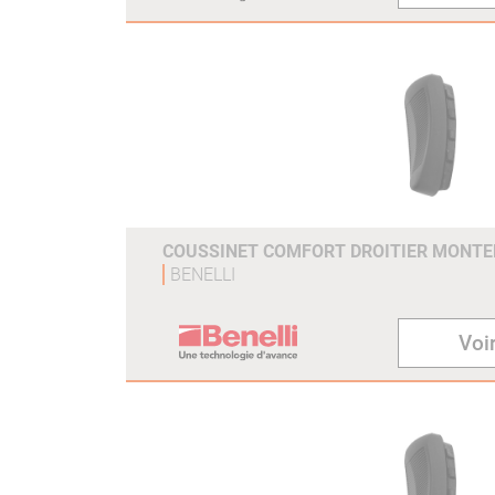
COUSSINET COMFORT DROITIER MONT
BENELLI
Voir