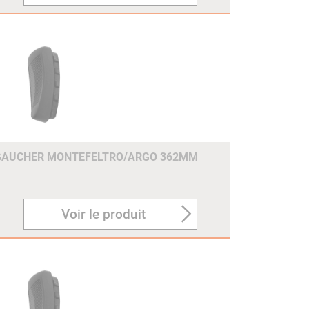
GAUCHER MONTEFELTRO/ARGO 362MM
Voir le produit