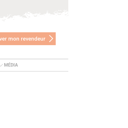
ver mon revendeur
MÉDIA