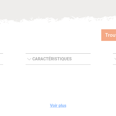
Trou
CARACTÉRISTIQUES
Voir plus