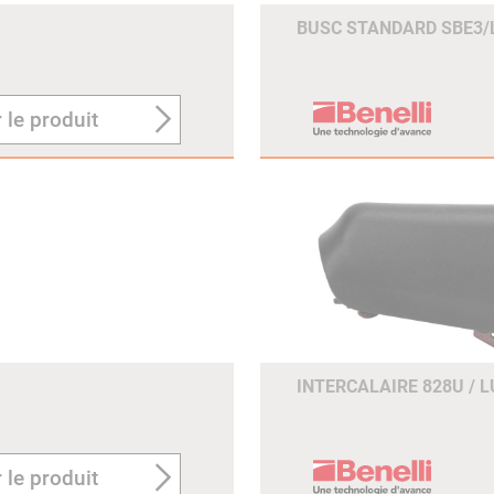
BUSC STANDARD SBE3/
 le produit
INTERCALAIRE 828U / 
 le produit