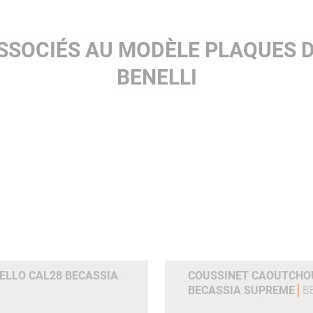
SSOCIÉS AU MODÈLE PLAQUES 
BENELLI
LLO CAL28 BECASSIA
COUSSINET CAOUTCHOU
BECASSIA SUPREME
B