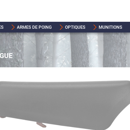
ES
ARMES DE POING
OPTIQUES
MUNITIONS
NGUE