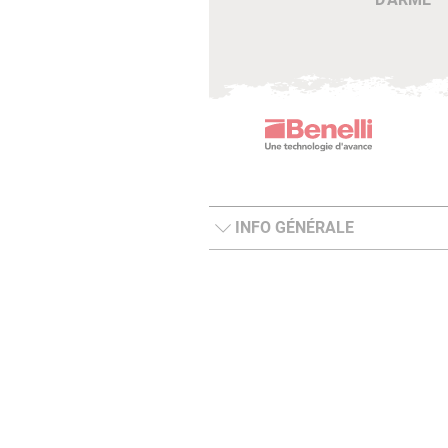
INFO GÉNÉRALE