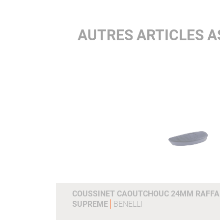
AUTRES ARTICLES A
COUSSINET CAOUTCHOUC 24MM RAFFAE
SUPREME
BENELLI