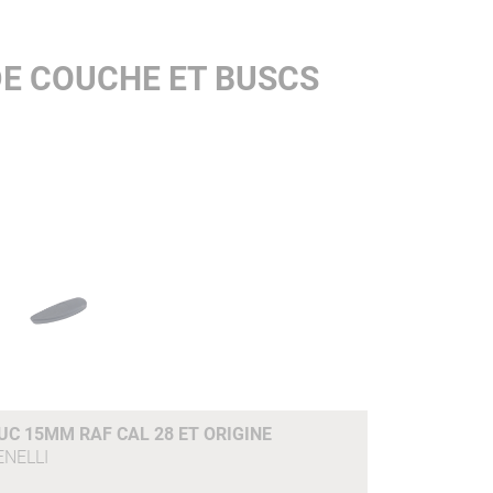
DE COUCHE ET BUSCS
C 15MM RAF CAL 28 ET ORIGINE
ENELLI