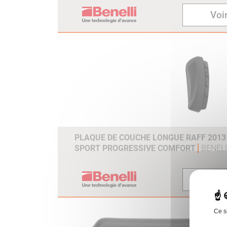
Voir
PLAQUE DE COUCHE LONGUE RAFF 2013 /
SPORT PROGRESSIVE COMFORT
BENELL
Voir
Ce s