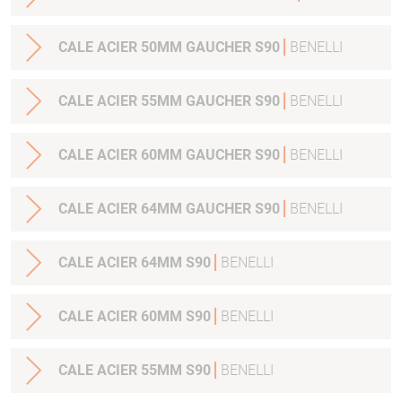
CALE ACIER 50MM GAUCHER S90
BENELLI
CALE ACIER 55MM GAUCHER S90
BENELLI
CALE ACIER 60MM GAUCHER S90
BENELLI
CALE ACIER 64MM GAUCHER S90
BENELLI
CALE ACIER 64MM S90
BENELLI
CALE ACIER 60MM S90
BENELLI
CALE ACIER 55MM S90
BENELLI