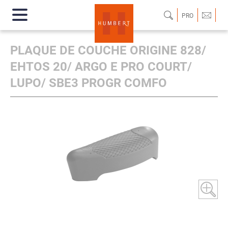
PRO
PLAQUE DE COUCHE ORIGINE 828/
EHTOS 20/ ARGO E PRO COURT/
LUPO/ SBE3 PROGR COMFO