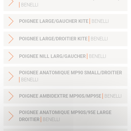
BENELLI
POIGNEE LARGE/GAUCHER KITE
BENELLI
POIGNEE LARGE/DROITIER KITE
BENELLI
POIGNEE NILL LARG/GAUCHER
BENELLI
POIGNEE ANATOMIQUE MP90 SMALL/DROITIER
BENELLI
POIGNEE AMBIDEXTRE MP90S/MP95E
BENELLI
POIGNEE ANATOMIQUE MP90S/95E LARGE
DROITIER
BENELLI