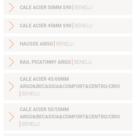
CALE ACIER 50MM S90
BENELLI
CALE ACIER 45MM S90
BENELLI
HAUSSE ARGO
BENELLI
RAIL PICATINNY ARGO
BENELLI
CALE ACIER 45/60MM
ARGO&BECASSIA&COMFORT&CENTRO/CRIO
BENELLI
CALE ACIER 50/55MM
ARGO&BECASSIA&COMFORT&CENTRO/CRIO
BENELLI