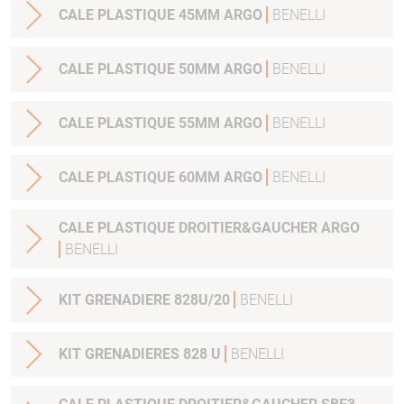
CALE PLASTIQUE 45MM ARGO
BENELLI
CALE PLASTIQUE 50MM ARGO
BENELLI
CALE PLASTIQUE 55MM ARGO
BENELLI
CALE PLASTIQUE 60MM ARGO
BENELLI
CALE PLASTIQUE DROITIER&GAUCHER ARGO
BENELLI
KIT GRENADIERE 828U/20
BENELLI
KIT GRENADIERES 828 U
BENELLI