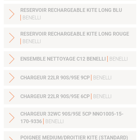
RESERVOIR RECHARGEABLE KITE LONG BLU
BENELLI
RESERVOIR RECHARGEABLE KITE LONG ROUGE
BENELLI
ENSEMBLE NETTOYAGE C12 BENELLI
BENELLI
CHARGEUR 22LR 90S/95E 9CP
BENELLI
CHARGEUR 22LR 90S/95E 6CP
BENELLI
CHARGEUR 32WC 90S/95E 5CP NNO1005-15-
170-9336
BENELLI
POIGNEE MEDIUM/DROITIER KITE (STANDARD)