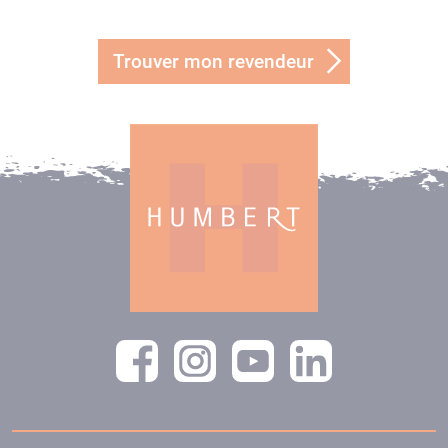
Trouver mon revendeur