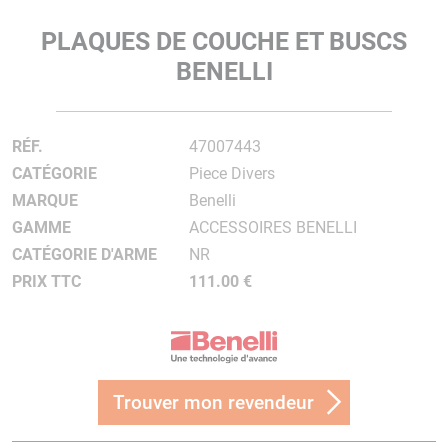
PLAQUES DE COUCHE ET BUSCS
BENELLI
RÉF.
47007443
CATÉGORIE
Piece Divers
MARQUE
Benelli
GAMME
ACCESSOIRES BENELLI
CATÉGORIE D'ARME
NR
PRIX TTC
111.00 €
Trouver mon revendeur