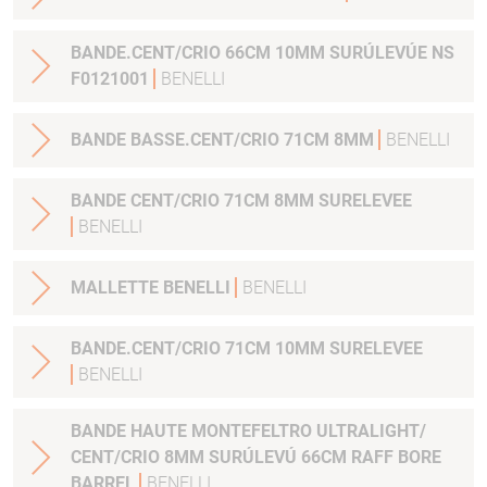
BANDE.CENT/CRIO 66CM 10MM SURÚLEVÚE NS
F0121001
BENELLI
BANDE BASSE.CENT/CRIO 71CM 8MM
BENELLI
BANDE CENT/CRIO 71CM 8MM SURELEVEE
BENELLI
MALLETTE BENELLI
BENELLI
BANDE.CENT/CRIO 71CM 10MM SURELEVEE
BENELLI
BANDE HAUTE MONTEFELTRO ULTRALIGHT/
CENT/CRIO 8MM SURÚLEVÚ 66CM RAFF BORE
BARREL
BENELLI