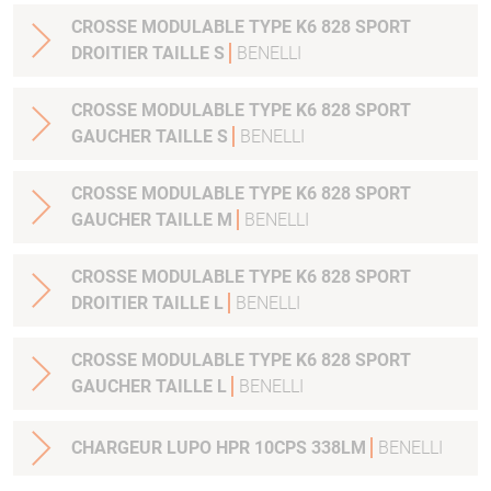
CROSSE MODULABLE TYPE K6 828 SPORT
DROITIER TAILLE S
BENELLI
CROSSE MODULABLE TYPE K6 828 SPORT
GAUCHER TAILLE S
BENELLI
CROSSE MODULABLE TYPE K6 828 SPORT
GAUCHER TAILLE M
BENELLI
CROSSE MODULABLE TYPE K6 828 SPORT
DROITIER TAILLE L
BENELLI
CROSSE MODULABLE TYPE K6 828 SPORT
GAUCHER TAILLE L
BENELLI
CHARGEUR LUPO HPR 10CPS 338LM
BENELLI