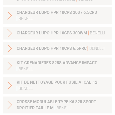
CHARGEUR LUPO HPR 10CPS 308 / 6.5CRD
BENELLI
CHARGEUR LUPO HPR 10CPS 300WM
BENELLI
CHARGEUR LUPO HPR 10CPS 6.5PRC
BENELLI
KIT GRENADIERES 828S ADVANCE IMPACT
BENELLI
KIT DE NETTOYAGE POUR FUSIL AI CAL.12
BENELLI
CROSSE MODULABLE TYPE K6 828 SPORT
DROITIER TAILLE M
BENELLI