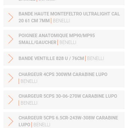
BANDE HAUTE MONTEFELTRO ULTRALIGHT CAL
20 61 CM 7MM
BENELLI
POIGNEE ANATOMIQUE MP90/MP95
SMALL/GAUCHER
BENELLI
BANDE VENTILLE 828 U / 76CM
BENELLI
CHARGEUR 4CPS 300WM CARABINE LUPO
BENELLI
CHARGEUR 5CPS 30-06-270W CARABINE LUPO
BENELLI
CHARGEUR 5CPS 6.5CR-243W-308W CARABINE
LUPO
BENELLI