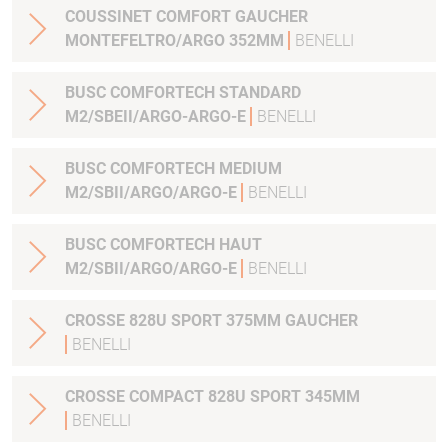
COUSSINET COMFORT GAUCHER
MONTEFELTRO/ARGO 352MM
BENELLI
BUSC COMFORTECH STANDARD
M2/SBEII/ARGO-ARGO-E
BENELLI
BUSC COMFORTECH MEDIUM
M2/SBII/ARGO/ARGO-E
BENELLI
BUSC COMFORTECH HAUT
M2/SBII/ARGO/ARGO-E
BENELLI
CROSSE 828U SPORT 375MM GAUCHER
BENELLI
CROSSE COMPACT 828U SPORT 345MM
BENELLI