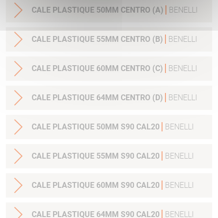
CALE PLASTIQUE 50MM CENTRO (A)
BENELLI
CALE PLASTIQUE 55MM CENTRO (B)
BENELLI
CALE PLASTIQUE 60MM CENTRO (C)
BENELLI
CALE PLASTIQUE 64MM CENTRO (D)
BENELLI
CALE PLASTIQUE 50MM S90 CAL20
BENELLI
CALE PLASTIQUE 55MM S90 CAL20
BENELLI
CALE PLASTIQUE 60MM S90 CAL20
BENELLI
CALE PLASTIQUE 64MM S90 CAL20
BENELLI