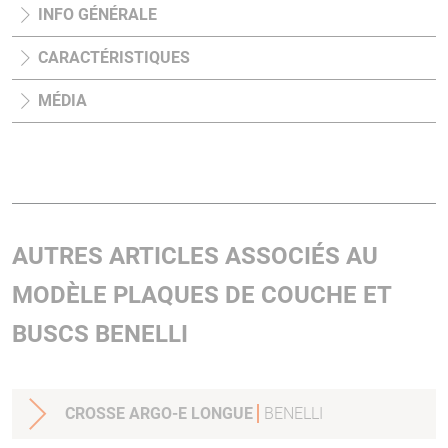
INFO GÉNÉRALE
CARACTÉRISTIQUES
MÉDIA
AUTRES ARTICLES ASSOCIÉS AU
MODÈLE PLAQUES DE COUCHE ET
BUSCS BENELLI
CROSSE ARGO-E LONGUE
BENELLI