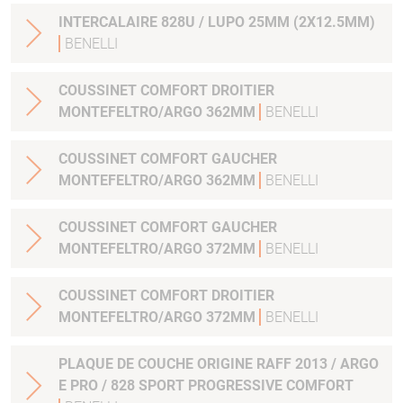
INTERCALAIRE 828U / LUPO 25MM (2X12.5MM)
BENELLI
COUSSINET COMFORT DROITIER
MONTEFELTRO/ARGO 362MM
BENELLI
COUSSINET COMFORT GAUCHER
MONTEFELTRO/ARGO 362MM
BENELLI
COUSSINET COMFORT GAUCHER
MONTEFELTRO/ARGO 372MM
BENELLI
COUSSINET COMFORT DROITIER
MONTEFELTRO/ARGO 372MM
BENELLI
PLAQUE DE COUCHE ORIGINE RAFF 2013 / ARGO
E PRO / 828 SPORT PROGRESSIVE COMFORT