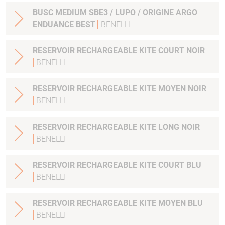
BUSC MEDIUM SBE3 / LUPO / ORIGINE ARGO
ENDUANCE BEST
BENELLI
RESERVOIR RECHARGEABLE KITE COURT NOIR
BENELLI
RESERVOIR RECHARGEABLE KITE MOYEN NOIR
BENELLI
RESERVOIR RECHARGEABLE KITE LONG NOIR
BENELLI
RESERVOIR RECHARGEABLE KITE COURT BLU
BENELLI
RESERVOIR RECHARGEABLE KITE MOYEN BLU
BENELLI