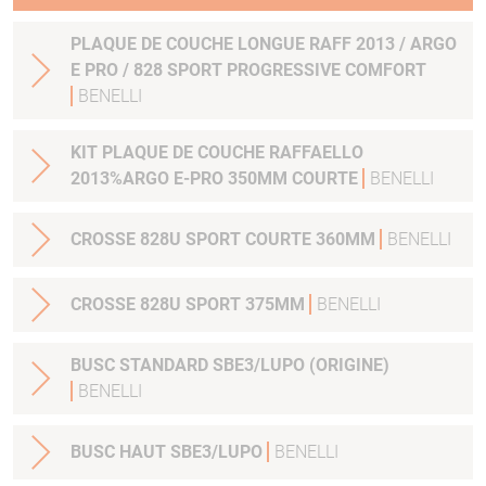
PLAQUE DE COUCHE LONGUE RAFF 2013 / ARGO
E PRO / 828 SPORT PROGRESSIVE COMFORT
BENELLI
KIT PLAQUE DE COUCHE RAFFAELLO
2013%ARGO E-PRO 350MM COURTE
BENELLI
CROSSE 828U SPORT COURTE 360MM
BENELLI
CROSSE 828U SPORT 375MM
BENELLI
BUSC STANDARD SBE3/LUPO (ORIGINE)
BENELLI
BUSC HAUT SBE3/LUPO
BENELLI