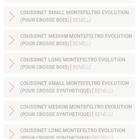
COUSSINET SMALL MONTEFELTRO EVOLUTION
(POUR CROSSE BOIS)
BENELLI
COUSSINET MEDUIM MONTEFELTRO EVOLUTION
(POUR CROSSE BOIS)
BENELLI
COUSSINET LONG MONTEFELTRO EVOLUTION
(POUR CROSSE BOIS)
BENELLI
COUSSINET SMALL MONTEFELTRO EVOLUTION
(POUR CROSSE SYNTHETIQUE)
BENELLI
COUSSINET MEDIUM MONTEFELTRO EVOLUTION
(POUR CROSSE SYNTHETIQUE)
BENELLI
COUSSINET LONG MONTEFELTRO EVOLUTION
(POUR CROSSE SYNTHETIQUE)
BENELLI