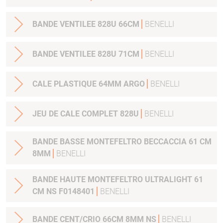
BANDE VENTILEE 828U 66CM
BENELLI
BANDE VENTILEE 828U 71CM
BENELLI
CALE PLASTIQUE 64MM ARGO
BENELLI
JEU DE CALE COMPLET 828U
BENELLI
BANDE BASSE MONTEFELTRO BECCACCIA 61 CM
8MM
BENELLI
BANDE HAUTE MONTEFELTRO ULTRALIGHT 61
CM NS F0148401
BENELLI
BANDE CENT/CRIO 66CM 8MM NS
BENELLI