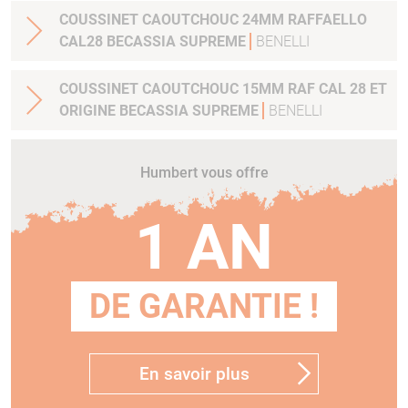
COUSSINET CAOUTCHOUC 24MM RAFFAELLO
CAL28 BECASSIA SUPREME
BENELLI
COUSSINET CAOUTCHOUC 15MM RAF CAL 28 ET
ORIGINE BECASSIA SUPREME
BENELLI
Humbert vous offre
1 AN
DE GARANTIE !
En savoir plus