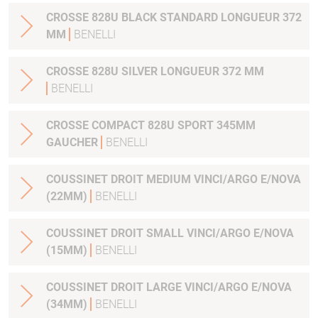
CROSSE 828U BLACK STANDARD LONGUEUR 372
MM
BENELLI
CROSSE 828U SILVER LONGUEUR 372 MM
BENELLI
CROSSE COMPACT 828U SPORT 345MM
GAUCHER
BENELLI
COUSSINET DROIT MEDIUM VINCI/ARGO E/NOVA
(22MM)
BENELLI
COUSSINET DROIT SMALL VINCI/ARGO E/NOVA
(15MM)
BENELLI
COUSSINET DROIT LARGE VINCI/ARGO E/NOVA
(34MM)
BENELLI