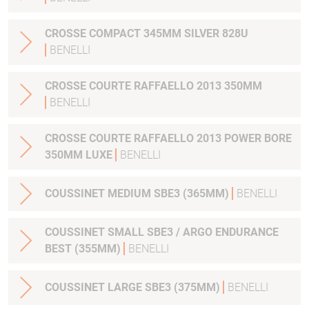
CROSSE COMPACT 345MM SILVER 828U
BENELLI
CROSSE COURTE RAFFAELLO 2013 350MM
BENELLI
CROSSE COURTE RAFFAELLO 2013 POWER BORE
350MM LUXE
BENELLI
COUSSINET MEDIUM SBE3 (365MM)
BENELLI
COUSSINET SMALL SBE3 / ARGO ENDURANCE
BEST (355MM)
BENELLI
COUSSINET LARGE SBE3 (375MM)
BENELLI