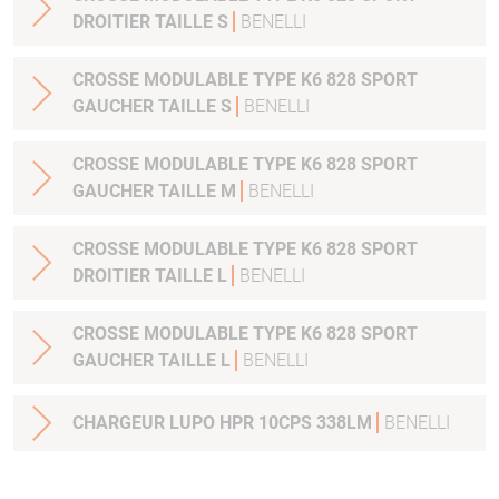
DROITIER TAILLE S
BENELLI
CROSSE MODULABLE TYPE K6 828 SPORT
GAUCHER TAILLE S
BENELLI
CROSSE MODULABLE TYPE K6 828 SPORT
GAUCHER TAILLE M
BENELLI
CROSSE MODULABLE TYPE K6 828 SPORT
DROITIER TAILLE L
BENELLI
CROSSE MODULABLE TYPE K6 828 SPORT
GAUCHER TAILLE L
BENELLI
CHARGEUR LUPO HPR 10CPS 338LM
BENELLI