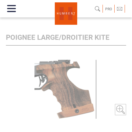
PRO
POIGNEE LARGE/DROITIER KITE