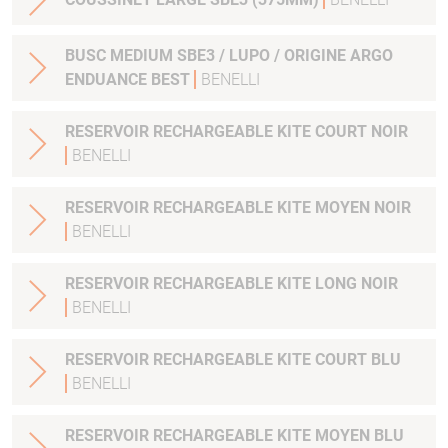
BUSC MEDIUM SBE3 / LUPO / ORIGINE ARGO
ENDUANCE BEST
BENELLI
RESERVOIR RECHARGEABLE KITE COURT NOIR
BENELLI
RESERVOIR RECHARGEABLE KITE MOYEN NOIR
BENELLI
RESERVOIR RECHARGEABLE KITE LONG NOIR
BENELLI
RESERVOIR RECHARGEABLE KITE COURT BLU
BENELLI
RESERVOIR RECHARGEABLE KITE MOYEN BLU