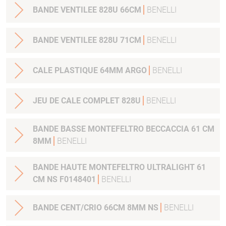
BANDE VENTILEE 828U 66CM
BENELLI
BANDE VENTILEE 828U 71CM
BENELLI
CALE PLASTIQUE 64MM ARGO
BENELLI
JEU DE CALE COMPLET 828U
BENELLI
BANDE BASSE MONTEFELTRO BECCACCIA 61 CM
8MM
BENELLI
BANDE HAUTE MONTEFELTRO ULTRALIGHT 61
CM NS F0148401
BENELLI
BANDE CENT/CRIO 66CM 8MM NS
BENELLI