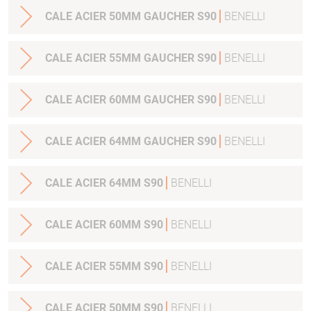
CALE ACIER 50MM GAUCHER S90
BENELLI
CALE ACIER 55MM GAUCHER S90
BENELLI
CALE ACIER 60MM GAUCHER S90
BENELLI
CALE ACIER 64MM GAUCHER S90
BENELLI
CALE ACIER 64MM S90
BENELLI
CALE ACIER 60MM S90
BENELLI
CALE ACIER 55MM S90
BENELLI
CALE ACIER 50MM S90
BENELLI