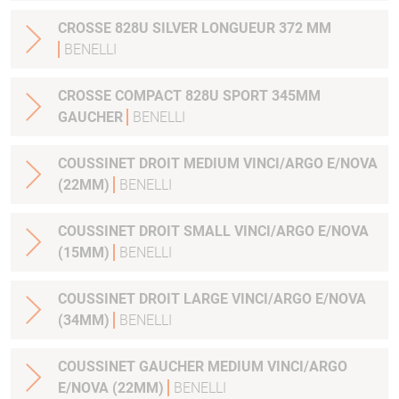
CROSSE 828U SILVER LONGUEUR 372 MM
BENELLI
CROSSE COMPACT 828U SPORT 345MM
GAUCHER
BENELLI
COUSSINET DROIT MEDIUM VINCI/ARGO E/NOVA
(22MM)
BENELLI
COUSSINET DROIT SMALL VINCI/ARGO E/NOVA
(15MM)
BENELLI
COUSSINET DROIT LARGE VINCI/ARGO E/NOVA
(34MM)
BENELLI
COUSSINET GAUCHER MEDIUM VINCI/ARGO
E/NOVA (22MM)
BENELLI