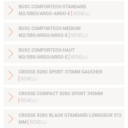
BUSC COMFORTECH STANDARD
M2/SBEII/ARGO-ARGO-E
BENELLI
BUSC COMFORTECH MEDIUM
M2/SBII/ARGO/ARGO-E
BENELLI
BUSC COMFORTECH HAUT
M2/SBII/ARGO/ARGO-E
BENELLI
CROSSE 828U SPORT 375MM GAUCHER
BENELLI
CROSSE COMPACT 828U SPORT 345MM
BENELLI
CROSSE 828U BLACK STANDARD LONGUEUR 372
MM
BENELLI