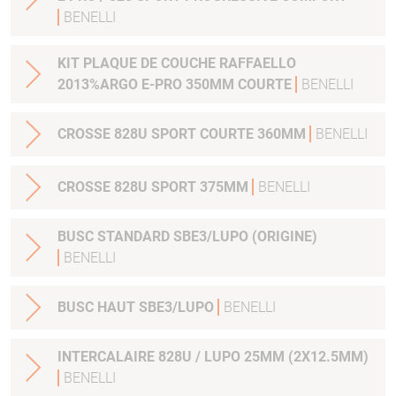
BENELLI
KIT PLAQUE DE COUCHE RAFFAELLO
2013%ARGO E-PRO 350MM COURTE
BENELLI
CROSSE 828U SPORT COURTE 360MM
BENELLI
CROSSE 828U SPORT 375MM
BENELLI
BUSC STANDARD SBE3/LUPO (ORIGINE)
BENELLI
BUSC HAUT SBE3/LUPO
BENELLI
INTERCALAIRE 828U / LUPO 25MM (2X12.5MM)
BENELLI