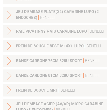
JEU D'EMBASE PLATE(X2) CARABINE LUPO (2
ENCOCHES)
BENELLI
RAIL PICATINNY + VIS CARABINE LUPO
BENELLI
FREIN DE BOUCHE BEST M14X1 LUPO
BENELLI
BANDE CARBONE 76CM 828U SPORT
BENELLI
BANDE CARBONE 81CM 828U SPORT
BENELLI
FREIN DE BOUCHE MR1
BENELLI
JEU D'EMBASE ACIER (AV/AR) MICRO CARABINE
LUPO (3 ENCOCHES)
BENELLI