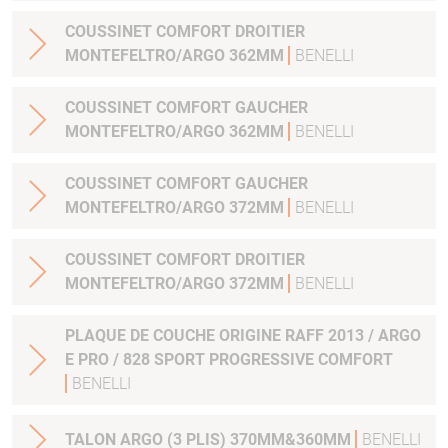
COUSSINET COMFORT DROITIER
MONTEFELTRO/ARGO 362MM
BENELLI
COUSSINET COMFORT GAUCHER
MONTEFELTRO/ARGO 362MM
BENELLI
COUSSINET COMFORT GAUCHER
MONTEFELTRO/ARGO 372MM
BENELLI
COUSSINET COMFORT DROITIER
MONTEFELTRO/ARGO 372MM
BENELLI
PLAQUE DE COUCHE ORIGINE RAFF 2013 / ARGO
E PRO / 828 SPORT PROGRESSIVE COMFORT
BENELLI
TALON ARGO (3 PLIS) 370MM&360MM
BENELLI