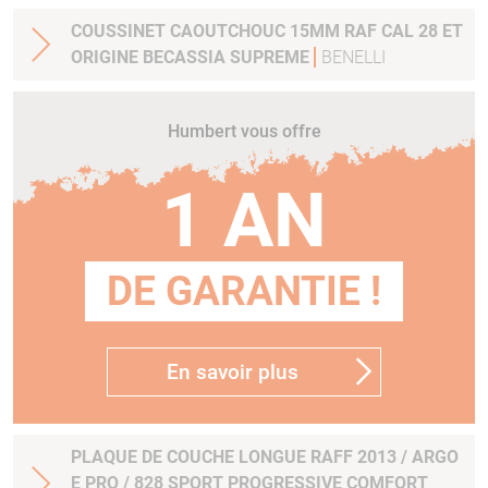
COUSSINET CAOUTCHOUC 15MM RAF CAL 28 ET
ORIGINE BECASSIA SUPREME
BENELLI
Humbert vous offre
1 AN
DE GARANTIE !
En savoir plus
PLAQUE DE COUCHE LONGUE RAFF 2013 / ARGO
E PRO / 828 SPORT PROGRESSIVE COMFORT