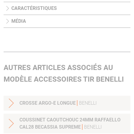
CARACTÉRISTIQUES
MÉDIA
AUTRES ARTICLES ASSOCIÉS AU
MODÈLE ACCESSOIRES TIR BENELLI
CROSSE ARGO-E LONGUE
BENELLI
COUSSINET CAOUTCHOUC 24MM RAFFAELLO
CAL28 BECASSIA SUPREME
BENELLI