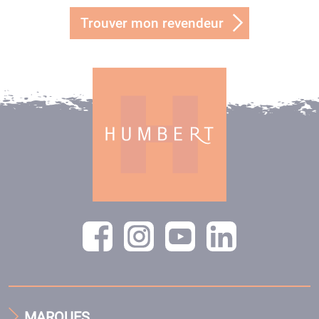
Trouver mon revendeur
MARQUES