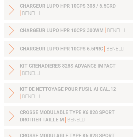
CHARGEUR LUPO HPR 10CPS 308 / 6.5CRD
BENELLI
CHARGEUR LUPO HPR 10CPS 300WM
BENELLI
CHARGEUR LUPO HPR 10CPS 6.5PRC
BENELLI
KIT GRENADIERES 828S ADVANCE IMPACT
BENELLI
KIT DE NETTOYAGE POUR FUSIL AI CAL.12
BENELLI
CROSSE MODULABLE TYPE K6 828 SPORT
DROITIER TAILLE M
BENELLI
CROSSE MODULABLE TYPE K6 828 SPORT