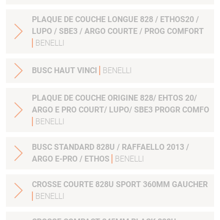
PLAQUE DE COUCHE LONGUE 828 / ETHOS20 /
LUPO / SBE3 / ARGO COURTE / PROG COMFORT
BENELLI
BUSC HAUT VINCI
BENELLI
PLAQUE DE COUCHE ORIGINE 828/ EHTOS 20/
ARGO E PRO COURT/ LUPO/ SBE3 PROGR COMFO
BENELLI
BUSC STANDARD 828U / RAFFAELLO 2013 /
ARGO E-PRO / ETHOS
BENELLI
CROSSE COURTE 828U SPORT 360MM GAUCHER
BENELLI