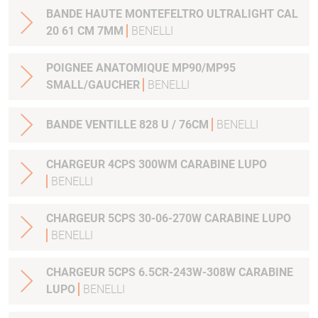
BANDE HAUTE MONTEFELTRO ULTRALIGHT CAL
20 61 CM 7MM
BENELLI
POIGNEE ANATOMIQUE MP90/MP95
SMALL/GAUCHER
BENELLI
BANDE VENTILLE 828 U / 76CM
BENELLI
CHARGEUR 4CPS 300WM CARABINE LUPO
BENELLI
CHARGEUR 5CPS 30-06-270W CARABINE LUPO
BENELLI
CHARGEUR 5CPS 6.5CR-243W-308W CARABINE
LUPO
BENELLI