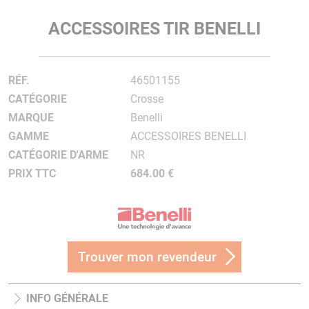
ACCESSOIRES TIR BENELLI
RÉF.
46501155
CATÉGORIE
Crosse
MARQUE
Benelli
GAMME
ACCESSOIRES BENELLI
CATÉGORIE D'ARME
NR
PRIX TTC
684.00 €
Trouver mon revendeur
INFO GÉNÉRALE