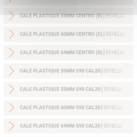
CALE PLASTIQUE 55MM CENTRO (B)
BENELLI
CALE PLASTIQUE 60MM CENTRO (C)
BENELLI
CALE PLASTIQUE 64MM CENTRO (D)
BENELLI
CALE PLASTIQUE 50MM S90 CAL20
BENELLI
CALE PLASTIQUE 55MM S90 CAL20
BENELLI
CALE PLASTIQUE 60MM S90 CAL20
BENELLI
CALE PLASTIQUE 64MM S90 CAL20
BENELLI