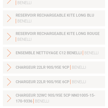
BENELLI
RESERVOIR RECHARGEABLE KITE LONG BLU
BENELLI
RESERVOIR RECHARGEABLE KITE LONG ROUGE
BENELLI
ENSEMBLE NETTOYAGE C12 BENELLI
BENELLI
CHARGEUR 22LR 90S/95E 9CP
BENELLI
CHARGEUR 22LR 90S/95E 6CP
BENELLI
CHARGEUR 32WC 90S/95E 5CP NNO1005-15-
170-9336
BENELLI