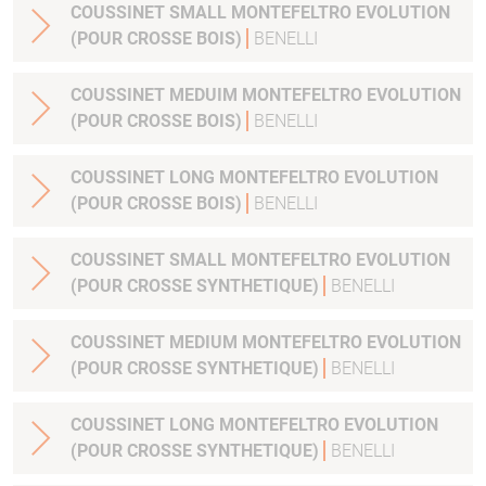
COUSSINET SMALL MONTEFELTRO EVOLUTION
(POUR CROSSE BOIS)
BENELLI
COUSSINET MEDUIM MONTEFELTRO EVOLUTION
(POUR CROSSE BOIS)
BENELLI
COUSSINET LONG MONTEFELTRO EVOLUTION
(POUR CROSSE BOIS)
BENELLI
COUSSINET SMALL MONTEFELTRO EVOLUTION
(POUR CROSSE SYNTHETIQUE)
BENELLI
COUSSINET MEDIUM MONTEFELTRO EVOLUTION
(POUR CROSSE SYNTHETIQUE)
BENELLI
COUSSINET LONG MONTEFELTRO EVOLUTION
(POUR CROSSE SYNTHETIQUE)
BENELLI