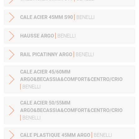
CALE ACIER 45MM S90
BENELLI
HAUSSE ARGO
BENELLI
RAIL PICATINNY ARGO
BENELLI
CALE ACIER 45/60MM
ARGO&BECASSIA&COMFORT&CENTRO/CRIO
BENELLI
CALE ACIER 50/55MM
ARGO&BECASSIA&COMFORT&CENTRO/CRIO
BENELLI
CALE PLASTIQUE 45MM ARGO
BENELLI