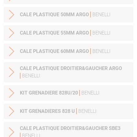
CALE PLASTIQUE 50MM ARGO
BENELLI
CALE PLASTIQUE 55MM ARGO
BENELLI
CALE PLASTIQUE 60MM ARGO
BENELLI
CALE PLASTIQUE DROITIER&GAUCHER ARGO
BENELLI
KIT GRENADIERE 828U/20
BENELLI
KIT GRENADIERES 828 U
BENELLI
CALE PLASTIQUE DROITIER&GAUCHER SBE3
BENELLI