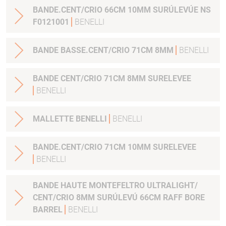
BANDE.CENT/CRIO 66CM 10MM SURÚLEVÚE NS
F0121001
BENELLI
BANDE BASSE.CENT/CRIO 71CM 8MM
BENELLI
BANDE CENT/CRIO 71CM 8MM SURELEVEE
BENELLI
MALLETTE BENELLI
BENELLI
BANDE.CENT/CRIO 71CM 10MM SURELEVEE
BENELLI
BANDE HAUTE MONTEFELTRO ULTRALIGHT/
CENT/CRIO 8MM SURÚLEVÚ 66CM RAFF BORE
BARREL
BENELLI