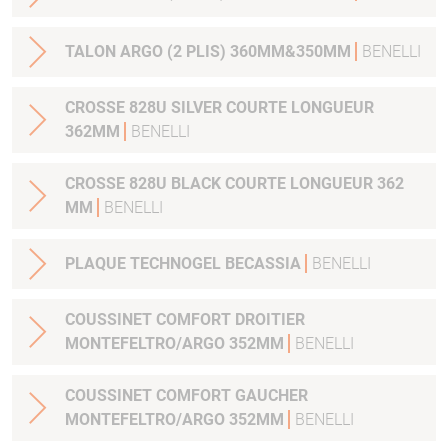
TALON ARGO (2 PLIS) 360MM&350MM
BENELLI
CROSSE 828U SILVER COURTE LONGUEUR
362MM
BENELLI
CROSSE 828U BLACK COURTE LONGUEUR 362
MM
BENELLI
PLAQUE TECHNOGEL BECASSIA
BENELLI
COUSSINET COMFORT DROITIER
MONTEFELTRO/ARGO 352MM
BENELLI
COUSSINET COMFORT GAUCHER
MONTEFELTRO/ARGO 352MM
BENELLI