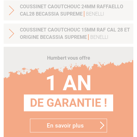
COUSSINET CAOUTCHOUC 24MM RAFFAELLO
CAL28 BECASSIA SUPREME
BENELLI
COUSSINET CAOUTCHOUC 15MM RAF CAL 28 ET
ORIGINE BECASSIA SUPREME
BENELLI
Humbert vous offre
1 AN
DE GARANTIE !
En savoir plus