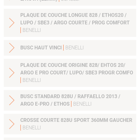
PLAQUE DE COUCHE LONGUE 828 / ETHOS20 /
LUPO / SBE3 / ARGO COURTE / PROG COMFORT
BENELLI
BUSC HAUT VINCI
BENELLI
PLAQUE DE COUCHE ORIGINE 828/ EHTOS 20/
ARGO E PRO COURT/ LUPO/ SBE3 PROGR COMFO
BENELLI
BUSC STANDARD 828U / RAFFAELLO 2013 /
ARGO E-PRO / ETHOS
BENELLI
CROSSE COURTE 828U SPORT 360MM GAUCHER
BENELLI