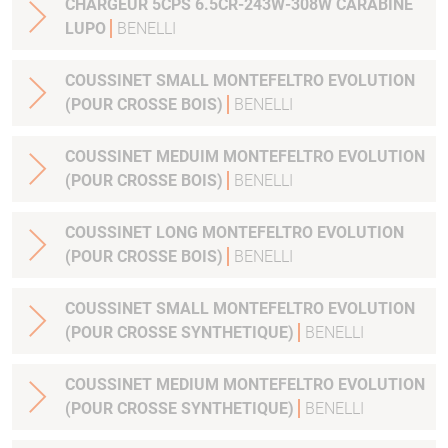
CHARGEUR 5CPS 6.5CR-243W-308W CARABINE
LUPO
BENELLI
COUSSINET SMALL MONTEFELTRO EVOLUTION
(POUR CROSSE BOIS)
BENELLI
COUSSINET MEDUIM MONTEFELTRO EVOLUTION
(POUR CROSSE BOIS)
BENELLI
COUSSINET LONG MONTEFELTRO EVOLUTION
(POUR CROSSE BOIS)
BENELLI
COUSSINET SMALL MONTEFELTRO EVOLUTION
(POUR CROSSE SYNTHETIQUE)
BENELLI
COUSSINET MEDIUM MONTEFELTRO EVOLUTION
(POUR CROSSE SYNTHETIQUE)
BENELLI