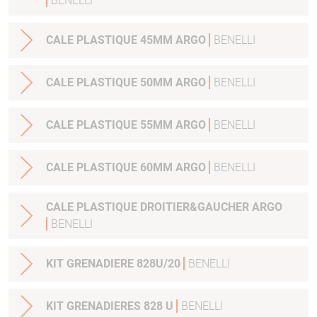
BENELLI
CALE PLASTIQUE 45MM ARGO
BENELLI
CALE PLASTIQUE 50MM ARGO
BENELLI
CALE PLASTIQUE 55MM ARGO
BENELLI
CALE PLASTIQUE 60MM ARGO
BENELLI
CALE PLASTIQUE DROITIER&GAUCHER ARGO
BENELLI
KIT GRENADIERE 828U/20
BENELLI
KIT GRENADIERES 828 U
BENELLI