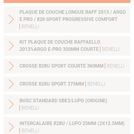
PLAQUE DE COUCHE LONGUE RAFF 2013 / ARGO
E PRO / 828 SPORT PROGRESSIVE COMFORT
BENELLI
KIT PLAQUE DE COUCHE RAFFAELLO
2013%ARGO E-PRO 350MM COURTE
BENELLI
CROSSE 828U SPORT COURTE 360MM
BENELLI
CROSSE 828U SPORT 375MM
BENELLI
BUSC STANDARD SBE3/LUPO (ORIGINE)
BENELLI
INTERCALAIRE 828U / LUPO 25MM (2X12.5MM)
BENELLI