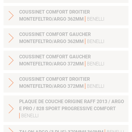
COUSSINET COMFORT DROITIER
MONTEFELTRO/ARGO 362MM
BENELLI
COUSSINET COMFORT GAUCHER
MONTEFELTRO/ARGO 362MM
BENELLI
COUSSINET COMFORT GAUCHER
MONTEFELTRO/ARGO 372MM
BENELLI
COUSSINET COMFORT DROITIER
MONTEFELTRO/ARGO 372MM
BENELLI
PLAQUE DE COUCHE ORIGINE RAFF 2013 / ARGO
E PRO / 828 SPORT PROGRESSIVE COMFORT
BENELLI