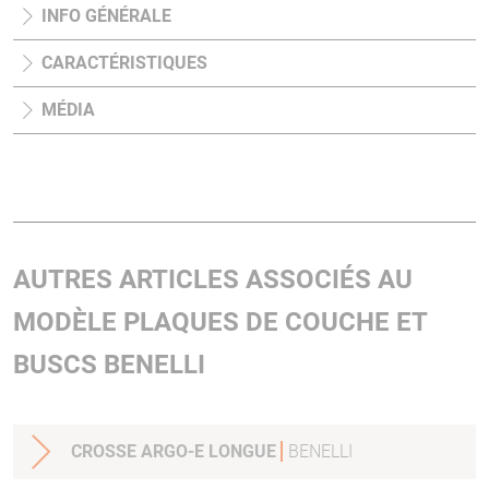
INFO GÉNÉRALE
CARACTÉRISTIQUES
MÉDIA
AUTRES ARTICLES ASSOCIÉS AU
MODÈLE PLAQUES DE COUCHE ET
BUSCS BENELLI
CROSSE ARGO-E LONGUE
BENELLI