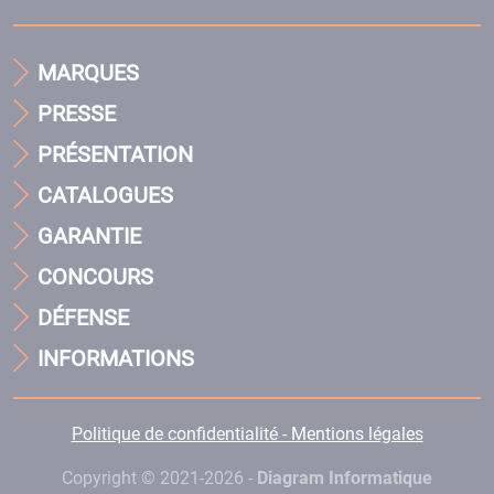
MARQUES
PRESSE
PRÉSENTATION
CATALOGUES
GARANTIE
CONCOURS
DÉFENSE
INFORMATIONS
Politique de confidentialité - Mentions légales
Copyright © 2021-2026 -
Diagram Informatique