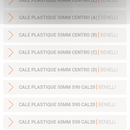
CALE PLASTIQUE 45MM CENTRO (Z)
BENELLI
CALE PLASTIQUE 50MM CENTRO (A)
BENELLI
CALE PLASTIQUE 55MM CENTRO (B)
BENELLI
CALE PLASTIQUE 60MM CENTRO (C)
BENELLI
CALE PLASTIQUE 64MM CENTRO (D)
BENELLI
CALE PLASTIQUE 50MM S90 CAL20
BENELLI
CALE PLASTIQUE 55MM S90 CAL20
BENELLI
CALE PLASTIQUE 60MM S90 CAL20
BENELLI