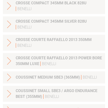
CROSSE COMPACT 345MM BLACK 828U
BENELLI
CROSSE COMPACT 345MM SILVER 828U
BENELLI
CROSSE COURTE RAFFAELLO 2013 350MM
BENELLI
CROSSE COURTE RAFFAELLO 2013 POWER BORE
350MM LUXE
BENELLI
COUSSINET MEDIUM SBE3 (365MM)
BENELLI
COUSSINET SMALL SBE3 / ARGO ENDURANCE
BEST (355MM)
BENELLI