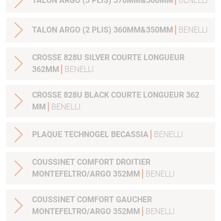
TALON ARGO (3 PLIS) 370MM&360MM
BENELLI
TALON ARGO (2 PLIS) 360MM&350MM
BENELLI
CROSSE 828U SILVER COURTE LONGUEUR
362MM
BENELLI
CROSSE 828U BLACK COURTE LONGUEUR 362
MM
BENELLI
PLAQUE TECHNOGEL BECASSIA
BENELLI
COUSSINET COMFORT DROITIER
MONTEFELTRO/ARGO 352MM
BENELLI
COUSSINET COMFORT GAUCHER
MONTEFELTRO/ARGO 352MM
BENELLI