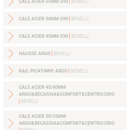
CALE ACIER 55MM S90
BENELLI
CALE ACIER 50MM S90
BENELLI
CALE ACIER 45MM S90
BENELLI
HAUSSE ARGO
BENELLI
RAIL PICATINNY ARGO
BENELLI
CALE ACIER 45/60MM
ARGO&BECASSIA&COMFORT&CENTRO/CRIO
BENELLI
CALE ACIER 50/55MM
ARGO&BECASSIA&COMFORT&CENTRO/CRIO