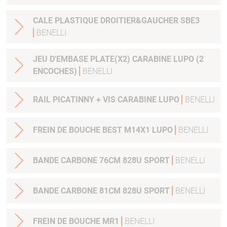
CALE PLASTIQUE DROITIER&GAUCHER SBE3
BENELLI
JEU D'EMBASE PLATE(X2) CARABINE LUPO (2
ENCOCHES)
BENELLI
RAIL PICATINNY + VIS CARABINE LUPO
BENELLI
FREIN DE BOUCHE BEST M14X1 LUPO
BENELLI
BANDE CARBONE 76CM 828U SPORT
BENELLI
BANDE CARBONE 81CM 828U SPORT
BENELLI
FREIN DE BOUCHE MR1
BENELLI