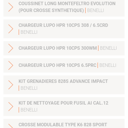
COUSSINET LONG MONTEFELTRO EVOLUTION
(POUR CROSSE SYNTHETIQUE)
BENELLI
CHARGEUR LUPO HPR 10CPS 308 / 6.5CRD
BENELLI
CHARGEUR LUPO HPR 10CPS 300WM
BENELLI
CHARGEUR LUPO HPR 10CPS 6.5PRC
BENELLI
KIT GRENADIERES 828S ADVANCE IMPACT
BENELLI
KIT DE NETTOYAGE POUR FUSIL AI CAL.12
BENELLI
CROSSE MODULABLE TYPE K6 828 SPORT