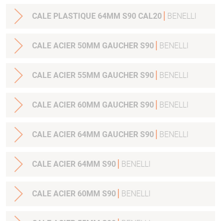
CALE PLASTIQUE 64MM S90 CAL20
BENELLI
CALE ACIER 50MM GAUCHER S90
BENELLI
CALE ACIER 55MM GAUCHER S90
BENELLI
CALE ACIER 60MM GAUCHER S90
BENELLI
CALE ACIER 64MM GAUCHER S90
BENELLI
CALE ACIER 64MM S90
BENELLI
CALE ACIER 60MM S90
BENELLI