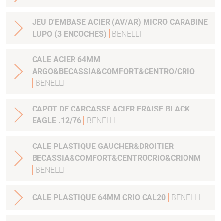
JEU D'EMBASE ACIER (AV/AR) MICRO CARABINE
LUPO (3 ENCOCHES)
BENELLI
CALE ACIER 64MM
ARGO&BECASSIA&COMFORT&CENTRO/CRIO
BENELLI
CAPOT DE CARCASSE ACIER FRAISE BLACK
EAGLE .12/76
BENELLI
CALE PLASTIQUE GAUCHER&DROITIER
BECASSIA&COMFORT&CENTROCRIO&CRIONM
BENELLI
CALE PLASTIQUE 64MM CRIO CAL20
BENELLI