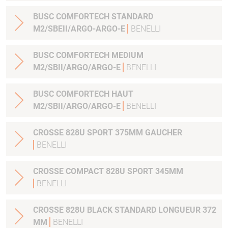
BUSC COMFORTECH STANDARD
M2/SBEII/ARGO-ARGO-E
BENELLI
BUSC COMFORTECH MEDIUM
M2/SBII/ARGO/ARGO-E
BENELLI
BUSC COMFORTECH HAUT
M2/SBII/ARGO/ARGO-E
BENELLI
CROSSE 828U SPORT 375MM GAUCHER
BENELLI
CROSSE COMPACT 828U SPORT 345MM
BENELLI
CROSSE 828U BLACK STANDARD LONGUEUR 372
MM
BENELLI