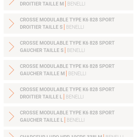
DROITIER TAILLE M
BENELLI
CROSSE MODULABLE TYPE K6 828 SPORT
DROITIER TAILLE S
BENELLI
CROSSE MODULABLE TYPE K6 828 SPORT
GAUCHER TAILLE S
BENELLI
CROSSE MODULABLE TYPE K6 828 SPORT
GAUCHER TAILLE M
BENELLI
CROSSE MODULABLE TYPE K6 828 SPORT
DROITIER TAILLE L
BENELLI
CROSSE MODULABLE TYPE K6 828 SPORT
GAUCHER TAILLE L
BENELLI