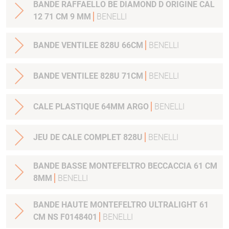
BANDE RAFFAELLO BE DIAMOND D ORIGINE CAL
12 71 CM 9 MM
BENELLI
BANDE VENTILEE 828U 66CM
BENELLI
BANDE VENTILEE 828U 71CM
BENELLI
CALE PLASTIQUE 64MM ARGO
BENELLI
JEU DE CALE COMPLET 828U
BENELLI
BANDE BASSE MONTEFELTRO BECCACCIA 61 CM
8MM
BENELLI
BANDE HAUTE MONTEFELTRO ULTRALIGHT 61
CM NS F0148401
BENELLI