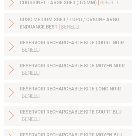
COUSSINET LARGE SBE3 (375MM)
BENELLI
BUSC MEDIUM SBE3 / LUPO / ORIGINE ARGO
ENDUANCE BEST
BENELLI
RESERVOIR RECHARGEABLE KITE COURT NOIR
BENELLI
RESERVOIR RECHARGEABLE KITE MOYEN NOIR
BENELLI
RESERVOIR RECHARGEABLE KITE LONG NOIR
BENELLI
RESERVOIR RECHARGEABLE KITE COURT BLU
BENELLI
RESERVOIR RECHARGEABLE KITE MOYEN BLU