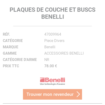
PLAQUES DE COUCHE ET BUSCS
BENELLI
RÉF.
47009964
CATÉGORIE
Piece Divers
MARQUE
Benelli
GAMME
ACCESSOIRES BENELLI
CATÉGORIE D'ARME
NR
PRIX TTC
78.00 €
Trouver mon revendeur