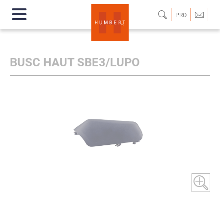
PRO
BUSC HAUT SBE3/LUPO