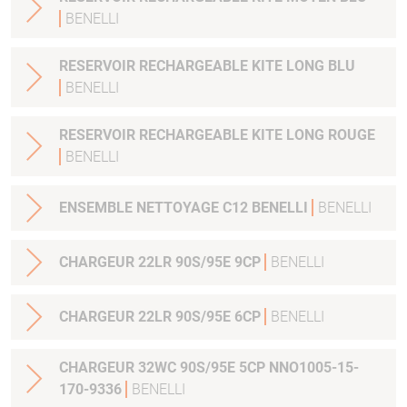
BENELLI
RESERVOIR RECHARGEABLE KITE LONG BLU
BENELLI
RESERVOIR RECHARGEABLE KITE LONG ROUGE
BENELLI
ENSEMBLE NETTOYAGE C12 BENELLI
BENELLI
CHARGEUR 22LR 90S/95E 9CP
BENELLI
CHARGEUR 22LR 90S/95E 6CP
BENELLI
CHARGEUR 32WC 90S/95E 5CP NNO1005-15-
170-9336
BENELLI