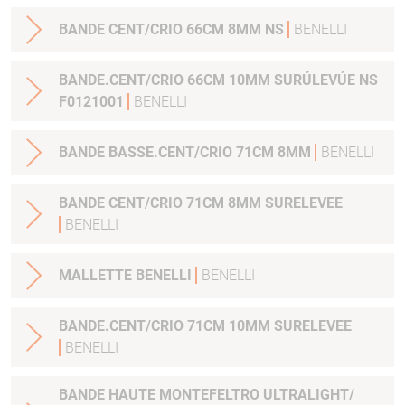
BANDE CENT/CRIO 66CM 8MM NS
BENELLI
BANDE.CENT/CRIO 66CM 10MM SURÚLEVÚE NS
F0121001
BENELLI
BANDE BASSE.CENT/CRIO 71CM 8MM
BENELLI
BANDE CENT/CRIO 71CM 8MM SURELEVEE
BENELLI
MALLETTE BENELLI
BENELLI
BANDE.CENT/CRIO 71CM 10MM SURELEVEE
BENELLI
BANDE HAUTE MONTEFELTRO ULTRALIGHT/