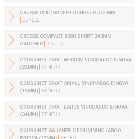
CROSSE 828U SILVER LONGUEUR 372 MM
BENELLI
CROSSE COMPACT 828U SPORT 345MM
GAUCHER
BENELLI
COUSSINET DROIT MEDIUM VINCI/ARGO E/NOVA
(22MM)
BENELLI
COUSSINET DROIT SMALL VINCI/ARGO E/NOVA
(15MM)
BENELLI
COUSSINET DROIT LARGE VINCI/ARGO E/NOVA
(34MM)
BENELLI
COUSSINET GAUCHER MEDIUM VINCI/ARGO
E/NOVA (22MM)
BENELLI