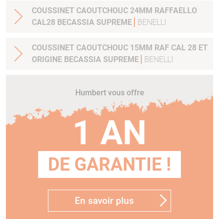
COUSSINET CAOUTCHOUC 24MM RAFFAELLO
CAL28 BECASSIA SUPREME
BENELLI
COUSSINET CAOUTCHOUC 15MM RAF CAL 28 ET
ORIGINE BECASSIA SUPREME
BENELLI
Humbert vous offre
1 AN
DE GARANTIE !
En savoir plus