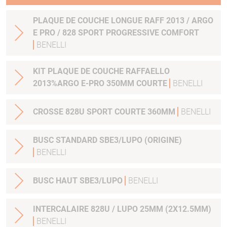
PLAQUE DE COUCHE LONGUE RAFF 2013 / ARGO
E PRO / 828 SPORT PROGRESSIVE COMFORT
BENELLI
KIT PLAQUE DE COUCHE RAFFAELLO
2013%ARGO E-PRO 350MM COURTE
BENELLI
CROSSE 828U SPORT COURTE 360MM
BENELLI
BUSC STANDARD SBE3/LUPO (ORIGINE)
BENELLI
BUSC HAUT SBE3/LUPO
BENELLI
INTERCALAIRE 828U / LUPO 25MM (2X12.5MM)
BENELLI