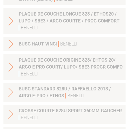
PLAQUE DE COUCHE LONGUE 828 / ETHOS20 /
LUPO / SBE3 / ARGO COURTE / PROG COMFORT
BENELLI
BUSC HAUT VINCI
BENELLI
PLAQUE DE COUCHE ORIGINE 828/ EHTOS 20/
ARGO E PRO COURT/ LUPO/ SBE3 PROGR COMFO
BENELLI
BUSC STANDARD 828U / RAFFAELLO 2013 /
ARGO E-PRO / ETHOS
BENELLI
CROSSE COURTE 828U SPORT 360MM GAUCHER
BENELLI