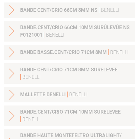
BANDE CENT/CRIO 66CM 8MM NS
BENELLI
BANDE.CENT/CRIO 66CM 10MM SURÚLEVÚE NS
F0121001
BENELLI
BANDE BASSE.CENT/CRIO 71CM 8MM
BENELLI
BANDE CENT/CRIO 71CM 8MM SURELEVEE
BENELLI
MALLETTE BENELLI
BENELLI
BANDE.CENT/CRIO 71CM 10MM SURELEVEE
BENELLI
BANDE HAUTE MONTEFELTRO ULTRALIGHT/