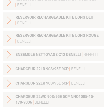
BENELLI
RESERVOIR RECHARGEABLE KITE LONG BLU
BENELLI
RESERVOIR RECHARGEABLE KITE LONG ROUGE
BENELLI
ENSEMBLE NETTOYAGE C12 BENELLI
BENELLI
CHARGEUR 22LR 90S/95E 9CP
BENELLI
CHARGEUR 22LR 90S/95E 6CP
BENELLI
CHARGEUR 32WC 90S/95E 5CP NNO1005-15-
170-9336
BENELLI