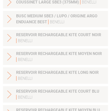
COUSSINET LARGE SBE3 (375MM)
BENELLI
BUSC MEDIUM SBE3 / LUPO / ORIGINE ARGO
ENDUANCE BEST
BENELLI
RESERVOIR RECHARGEABLE KITE COURT NOIR
BENELLI
RESERVOIR RECHARGEABLE KITE MOYEN NOIR
BENELLI
RESERVOIR RECHARGEABLE KITE LONG NOIR
BENELLI
RESERVOIR RECHARGEABLE KITE COURT BLU
BENELLI
RESERVOIR RECHARGEABLE KITE MOYEN BLU