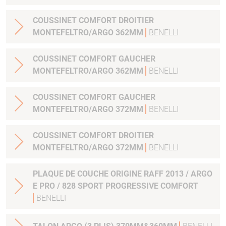
COUSSINET COMFORT DROITIER
MONTEFELTRO/ARGO 362MM
BENELLI
COUSSINET COMFORT GAUCHER
MONTEFELTRO/ARGO 362MM
BENELLI
COUSSINET COMFORT GAUCHER
MONTEFELTRO/ARGO 372MM
BENELLI
COUSSINET COMFORT DROITIER
MONTEFELTRO/ARGO 372MM
BENELLI
PLAQUE DE COUCHE ORIGINE RAFF 2013 / ARGO
E PRO / 828 SPORT PROGRESSIVE COMFORT
BENELLI