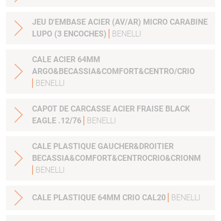
JEU D'EMBASE ACIER (AV/AR) MICRO CARABINE
LUPO (3 ENCOCHES)
BENELLI
CALE ACIER 64MM
ARGO&BECASSIA&COMFORT&CENTRO/CRIO
BENELLI
CAPOT DE CARCASSE ACIER FRAISE BLACK
EAGLE .12/76
BENELLI
CALE PLASTIQUE GAUCHER&DROITIER
BECASSIA&COMFORT&CENTROCRIO&CRIONM
BENELLI
CALE PLASTIQUE 64MM CRIO CAL20
BENELLI