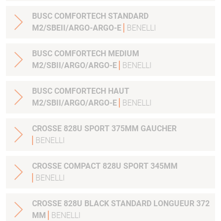
BUSC COMFORTECH STANDARD
M2/SBEII/ARGO-ARGO-E
BENELLI
BUSC COMFORTECH MEDIUM
M2/SBII/ARGO/ARGO-E
BENELLI
BUSC COMFORTECH HAUT
M2/SBII/ARGO/ARGO-E
BENELLI
CROSSE 828U SPORT 375MM GAUCHER
BENELLI
CROSSE COMPACT 828U SPORT 345MM
BENELLI
CROSSE 828U BLACK STANDARD LONGUEUR 372
MM
BENELLI