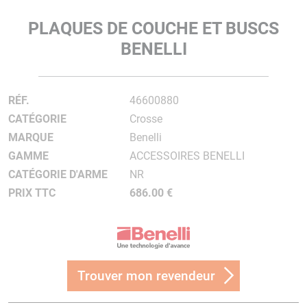
PLAQUES DE COUCHE ET BUSCS
BENELLI
RÉF.
46600880
CATÉGORIE
Crosse
MARQUE
Benelli
GAMME
ACCESSOIRES BENELLI
CATÉGORIE D'ARME
NR
PRIX TTC
686.00 €
Trouver mon revendeur