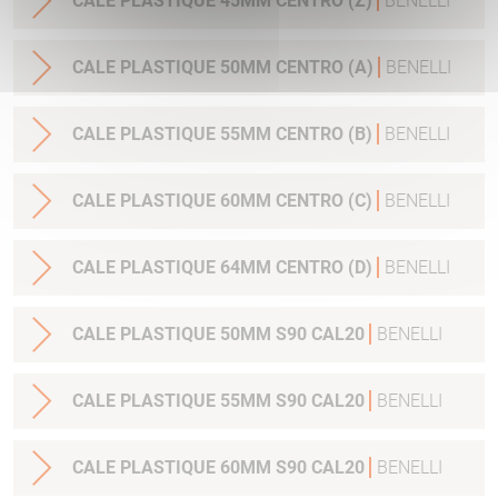
CALE PLASTIQUE 45MM CENTRO (Z)
BENELLI
CALE PLASTIQUE 50MM CENTRO (A)
BENELLI
CALE PLASTIQUE 55MM CENTRO (B)
BENELLI
CALE PLASTIQUE 60MM CENTRO (C)
BENELLI
CALE PLASTIQUE 64MM CENTRO (D)
BENELLI
CALE PLASTIQUE 50MM S90 CAL20
BENELLI
CALE PLASTIQUE 55MM S90 CAL20
BENELLI
CALE PLASTIQUE 60MM S90 CAL20
BENELLI