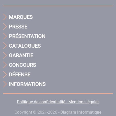
MARQUES
PRESSE
PRÉSENTATION
CATALOGUES
GARANTIE
CONCOURS
DÉFENSE
INFORMATIONS
Politique de confidentialité - Mentions légales
Copyright © 2021-2026 -
Diagram Informatique