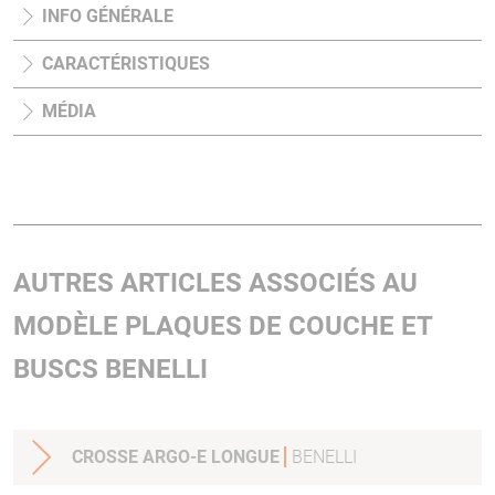
INFO GÉNÉRALE
CARACTÉRISTIQUES
MÉDIA
AUTRES ARTICLES ASSOCIÉS AU
MODÈLE PLAQUES DE COUCHE ET
BUSCS BENELLI
CROSSE ARGO-E LONGUE
BENELLI