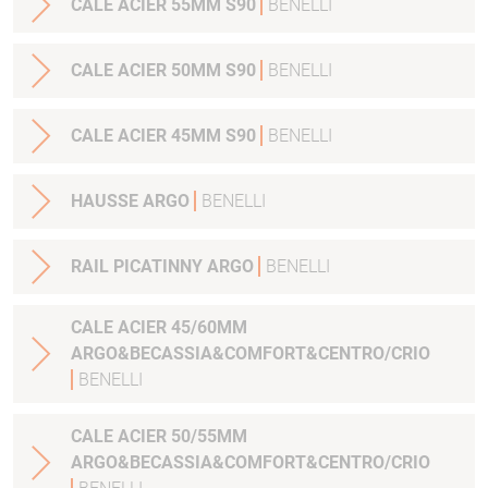
CALE ACIER 55MM S90
BENELLI
CALE ACIER 50MM S90
BENELLI
CALE ACIER 45MM S90
BENELLI
HAUSSE ARGO
BENELLI
RAIL PICATINNY ARGO
BENELLI
CALE ACIER 45/60MM
ARGO&BECASSIA&COMFORT&CENTRO/CRIO
BENELLI
CALE ACIER 50/55MM
ARGO&BECASSIA&COMFORT&CENTRO/CRIO