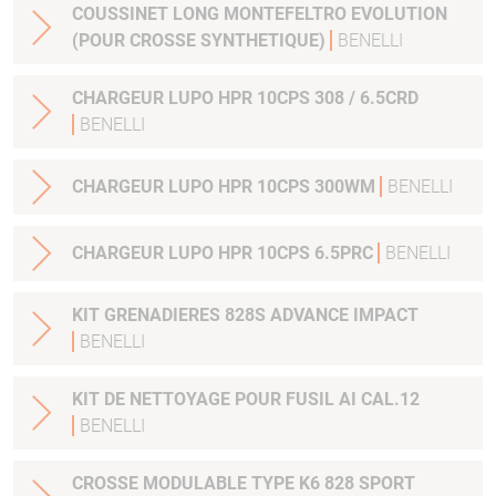
COUSSINET LONG MONTEFELTRO EVOLUTION
(POUR CROSSE SYNTHETIQUE)
BENELLI
CHARGEUR LUPO HPR 10CPS 308 / 6.5CRD
BENELLI
CHARGEUR LUPO HPR 10CPS 300WM
BENELLI
CHARGEUR LUPO HPR 10CPS 6.5PRC
BENELLI
KIT GRENADIERES 828S ADVANCE IMPACT
BENELLI
KIT DE NETTOYAGE POUR FUSIL AI CAL.12
BENELLI
CROSSE MODULABLE TYPE K6 828 SPORT