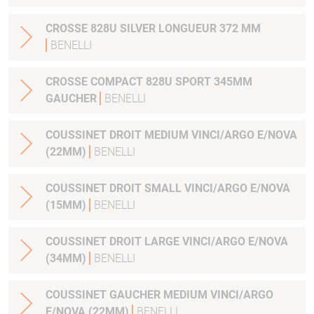
CROSSE 828U SILVER LONGUEUR 372 MM
BENELLI
CROSSE COMPACT 828U SPORT 345MM
GAUCHER
BENELLI
COUSSINET DROIT MEDIUM VINCI/ARGO E/NOVA
(22MM)
BENELLI
COUSSINET DROIT SMALL VINCI/ARGO E/NOVA
(15MM)
BENELLI
COUSSINET DROIT LARGE VINCI/ARGO E/NOVA
(34MM)
BENELLI
COUSSINET GAUCHER MEDIUM VINCI/ARGO
E/NOVA (22MM)
BENELLI