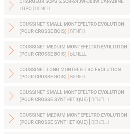
CHARGEUR 5CPS 6.5CR-243W-308W CARABINE
LUPO
BENELLI
COUSSINET SMALL MONTEFELTRO EVOLUTION
(POUR CROSSE BOIS)
BENELLI
COUSSINET MEDUIM MONTEFELTRO EVOLUTION
(POUR CROSSE BOIS)
BENELLI
COUSSINET LONG MONTEFELTRO EVOLUTION
(POUR CROSSE BOIS)
BENELLI
COUSSINET SMALL MONTEFELTRO EVOLUTION
(POUR CROSSE SYNTHETIQUE)
BENELLI
COUSSINET MEDIUM MONTEFELTRO EVOLUTION
(POUR CROSSE SYNTHETIQUE)
BENELLI