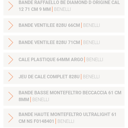
BANDE RAFFAELLO BE DIAMOND D ORIGINE CAL
12 71 CM 9 MM
BENELLI
BANDE VENTILEE 828U 66CM
BENELLI
BANDE VENTILEE 828U 71CM
BENELLI
CALE PLASTIQUE 64MM ARGO
BENELLI
JEU DE CALE COMPLET 828U
BENELLI
BANDE BASSE MONTEFELTRO BECCACCIA 61 CM
8MM
BENELLI
BANDE HAUTE MONTEFELTRO ULTRALIGHT 61
CM NS F0148401
BENELLI