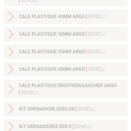
BENELLI
CALE PLASTIQUE 45MM ARGO
BENELLI
CALE PLASTIQUE 50MM ARGO
BENELLI
CALE PLASTIQUE 55MM ARGO
BENELLI
CALE PLASTIQUE 60MM ARGO
BENELLI
CALE PLASTIQUE DROITIER&GAUCHER ARGO
BENELLI
KIT GRENADIERE 828U/20
BENELLI
KIT GRENADIERES 828 U
BENELLI