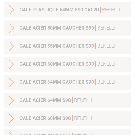
CALE PLASTIQUE 64MM S90 CAL20
BENELLI
CALE ACIER 50MM GAUCHER S90
BENELLI
CALE ACIER 55MM GAUCHER S90
BENELLI
CALE ACIER 60MM GAUCHER S90
BENELLI
CALE ACIER 64MM GAUCHER S90
BENELLI
CALE ACIER 64MM S90
BENELLI
CALE ACIER 60MM S90
BENELLI