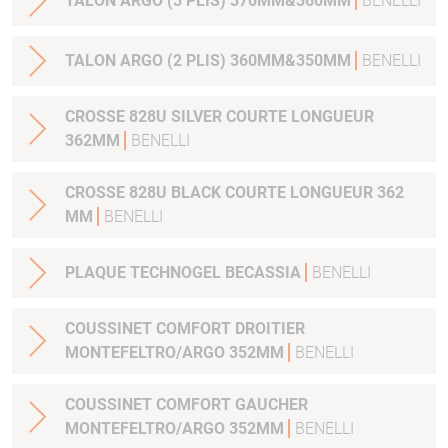
TALON ARGO (3 PLIS) 370MM&360MM
BENELLI
TALON ARGO (2 PLIS) 360MM&350MM
BENELLI
CROSSE 828U SILVER COURTE LONGUEUR
362MM
BENELLI
CROSSE 828U BLACK COURTE LONGUEUR 362
MM
BENELLI
PLAQUE TECHNOGEL BECASSIA
BENELLI
COUSSINET COMFORT DROITIER
MONTEFELTRO/ARGO 352MM
BENELLI
COUSSINET COMFORT GAUCHER
MONTEFELTRO/ARGO 352MM
BENELLI