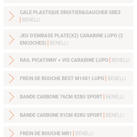
CALE PLASTIQUE DROITIER&GAUCHER SBE3
BENELLI
JEU D'EMBASE PLATE(X2) CARABINE LUPO (2
ENCOCHES)
BENELLI
RAIL PICATINNY + VIS CARABINE LUPO
BENELLI
FREIN DE BOUCHE BEST M14X1 LUPO
BENELLI
BANDE CARBONE 76CM 828U SPORT
BENELLI
BANDE CARBONE 81CM 828U SPORT
BENELLI
FREIN DE BOUCHE MR1
BENELLI