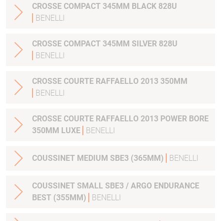
CROSSE COMPACT 345MM BLACK 828U
BENELLI
CROSSE COMPACT 345MM SILVER 828U
BENELLI
CROSSE COURTE RAFFAELLO 2013 350MM
BENELLI
CROSSE COURTE RAFFAELLO 2013 POWER BORE
350MM LUXE
BENELLI
COUSSINET MEDIUM SBE3 (365MM)
BENELLI
COUSSINET SMALL SBE3 / ARGO ENDURANCE
BEST (355MM)
BENELLI