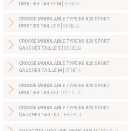
DROITIER TAILLE M
BENELLI
CROSSE MODULABLE TYPE K6 828 SPORT
DROITIER TAILLE S
BENELLI
CROSSE MODULABLE TYPE K6 828 SPORT
GAUCHER TAILLE S
BENELLI
CROSSE MODULABLE TYPE K6 828 SPORT
GAUCHER TAILLE M
BENELLI
CROSSE MODULABLE TYPE K6 828 SPORT
DROITIER TAILLE L
BENELLI
CROSSE MODULABLE TYPE K6 828 SPORT
GAUCHER TAILLE L
BENELLI