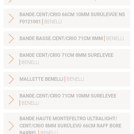
BANDE.CENT/CRIO 66CM 10MM SURÚLEVÚE NS
F0121001
BENELLI
BANDE BASSE.CENT/CRIO 71CM 8MM
BENELLI
BANDE CENT/CRIO 71CM 8MM SURELEVEE
BENELLI
MALLETTE BENELLI
BENELLI
BANDE.CENT/CRIO 71CM 10MM SURELEVEE
BENELLI
BANDE HAUTE MONTEFELTRO ULTRALIGHT/
CENT/CRIO 8MM SURÚLEVÚ 66CM RAFF BORE
BARREL
BENELLI