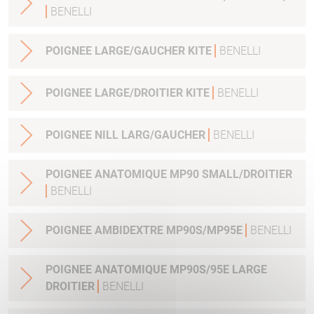
BENELLI
POIGNEE LARGE/GAUCHER KITE
BENELLI
POIGNEE LARGE/DROITIER KITE
BENELLI
POIGNEE NILL LARG/GAUCHER
BENELLI
POIGNEE ANATOMIQUE MP90 SMALL/DROITIER
BENELLI
POIGNEE AMBIDEXTRE MP90S/MP95E
BENELLI
POIGNEE ANATOMIQUE MP90S/95E LARGE
DROITIER
BENELLI