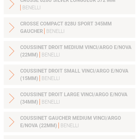
CROSSE 828U SILVER LONGUEUR 372 MM
BENELLI
CROSSE COMPACT 828U SPORT 345MM
GAUCHER
BENELLI
COUSSINET DROIT MEDIUM VINCI/ARGO E/NOVA
(22MM)
BENELLI
COUSSINET DROIT SMALL VINCI/ARGO E/NOVA
(15MM)
BENELLI
COUSSINET DROIT LARGE VINCI/ARGO E/NOVA
(34MM)
BENELLI
COUSSINET GAUCHER MEDIUM VINCI/ARGO
E/NOVA (22MM)
BENELLI