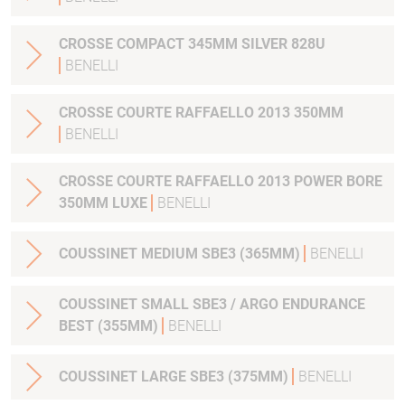
CROSSE COMPACT 345MM SILVER 828U
BENELLI
CROSSE COURTE RAFFAELLO 2013 350MM
BENELLI
CROSSE COURTE RAFFAELLO 2013 POWER BORE
350MM LUXE
BENELLI
COUSSINET MEDIUM SBE3 (365MM)
BENELLI
COUSSINET SMALL SBE3 / ARGO ENDURANCE
BEST (355MM)
BENELLI
COUSSINET LARGE SBE3 (375MM)
BENELLI