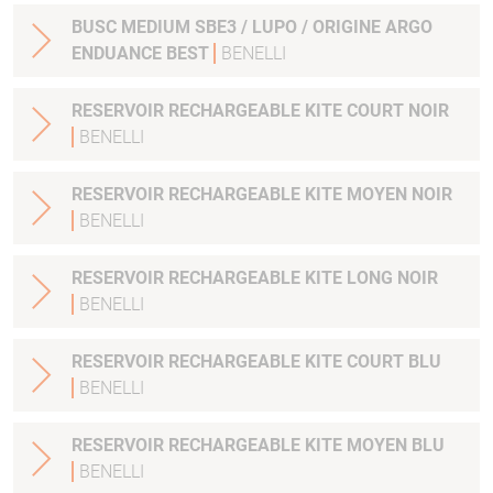
BUSC MEDIUM SBE3 / LUPO / ORIGINE ARGO
ENDUANCE BEST
BENELLI
RESERVOIR RECHARGEABLE KITE COURT NOIR
BENELLI
RESERVOIR RECHARGEABLE KITE MOYEN NOIR
BENELLI
RESERVOIR RECHARGEABLE KITE LONG NOIR
BENELLI
RESERVOIR RECHARGEABLE KITE COURT BLU
BENELLI
RESERVOIR RECHARGEABLE KITE MOYEN BLU
BENELLI