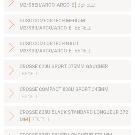
M2/SBEII/ARGO-ARGO-E
BENELLI
BUSC COMFORTECH MEDIUM
M2/SBII/ARGO/ARGO-E
BENELLI
BUSC COMFORTECH HAUT
M2/SBII/ARGO/ARGO-E
BENELLI
CROSSE 828U SPORT 375MM GAUCHER
BENELLI
CROSSE COMPACT 828U SPORT 345MM
BENELLI
CROSSE 828U BLACK STANDARD LONGUEUR 372
MM
BENELLI