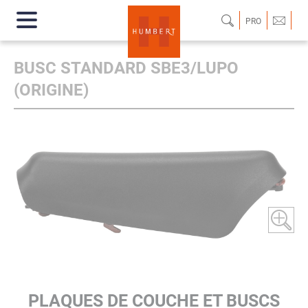
PRO
BUSC STANDARD SBE3/LUPO
(ORIGINE)
PLAQUES DE COUCHE ET BUSCS