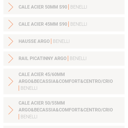
CALE ACIER 50MM S90
BENELLI
CALE ACIER 45MM S90
BENELLI
HAUSSE ARGO
BENELLI
RAIL PICATINNY ARGO
BENELLI
CALE ACIER 45/60MM
ARGO&BECASSIA&COMFORT&CENTRO/CRIO
BENELLI
CALE ACIER 50/55MM
ARGO&BECASSIA&COMFORT&CENTRO/CRIO
BENELLI