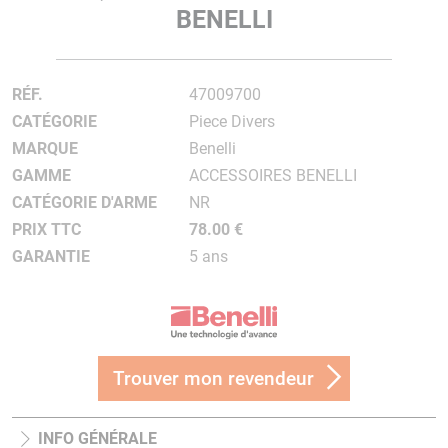
BENELLI
RÉF.
47009700
CATÉGORIE
Piece Divers
MARQUE
Benelli
GAMME
ACCESSOIRES BENELLI
CATÉGORIE D'ARME
NR
PRIX TTC
78.00 €
GARANTIE
5 ans
Trouver mon revendeur
INFO GÉNÉRALE