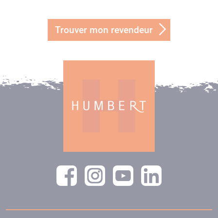
Trouver mon revendeur