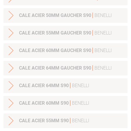
CALE ACIER 50MM GAUCHER S90
BENELLI
CALE ACIER 55MM GAUCHER S90
BENELLI
CALE ACIER 60MM GAUCHER S90
BENELLI
CALE ACIER 64MM GAUCHER S90
BENELLI
CALE ACIER 64MM S90
BENELLI
CALE ACIER 60MM S90
BENELLI
CALE ACIER 55MM S90
BENELLI