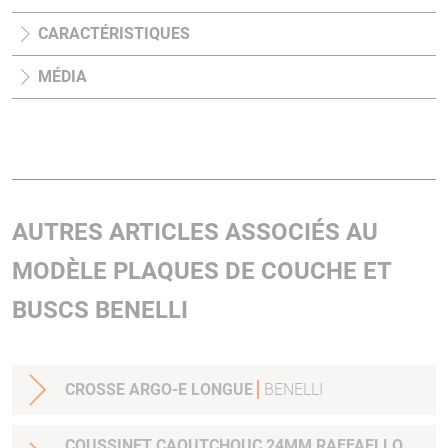
CARACTÉRISTIQUES
MÉDIA
AUTRES ARTICLES ASSOCIÉS AU
MODÈLE PLAQUES DE COUCHE ET
BUSCS BENELLI
CROSSE ARGO-E LONGUE
BENELLI
COUSSINET CAOUTCHOUC 24MM RAFFAELLO