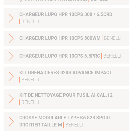
CHARGEUR LUPO HPR 10CPS 308 / 6.5CRD
BENELLI
CHARGEUR LUPO HPR 10CPS 300WM
BENELLI
CHARGEUR LUPO HPR 10CPS 6.5PRC
BENELLI
KIT GRENADIERES 828S ADVANCE IMPACT
BENELLI
KIT DE NETTOYAGE POUR FUSIL AI CAL.12
BENELLI
CROSSE MODULABLE TYPE K6 828 SPORT
DROITIER TAILLE M
BENELLI