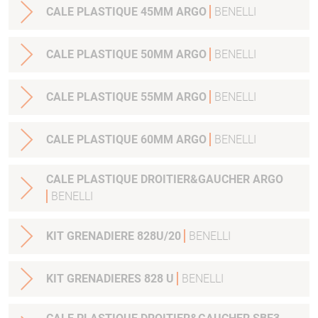
CALE PLASTIQUE 45MM ARGO
BENELLI
CALE PLASTIQUE 50MM ARGO
BENELLI
CALE PLASTIQUE 55MM ARGO
BENELLI
CALE PLASTIQUE 60MM ARGO
BENELLI
CALE PLASTIQUE DROITIER&GAUCHER ARGO
BENELLI
KIT GRENADIERE 828U/20
BENELLI
KIT GRENADIERES 828 U
BENELLI