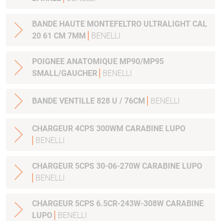
BANDE HAUTE MONTEFELTRO ULTRALIGHT CAL
20 61 CM 7MM
BENELLI
POIGNEE ANATOMIQUE MP90/MP95
SMALL/GAUCHER
BENELLI
BANDE VENTILLE 828 U / 76CM
BENELLI
CHARGEUR 4CPS 300WM CARABINE LUPO
BENELLI
CHARGEUR 5CPS 30-06-270W CARABINE LUPO
BENELLI
CHARGEUR 5CPS 6.5CR-243W-308W CARABINE
LUPO
BENELLI