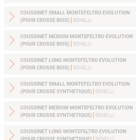
COUSSINET SMALL MONTEFELTRO EVOLUTION
(POUR CROSSE BOIS)
BENELLI
COUSSINET MEDUIM MONTEFELTRO EVOLUTION
(POUR CROSSE BOIS)
BENELLI
COUSSINET LONG MONTEFELTRO EVOLUTION
(POUR CROSSE BOIS)
BENELLI
COUSSINET SMALL MONTEFELTRO EVOLUTION
(POUR CROSSE SYNTHETIQUE)
BENELLI
COUSSINET MEDIUM MONTEFELTRO EVOLUTION
(POUR CROSSE SYNTHETIQUE)
BENELLI
COUSSINET LONG MONTEFELTRO EVOLUTION
(POUR CROSSE SYNTHETIQUE)
BENELLI