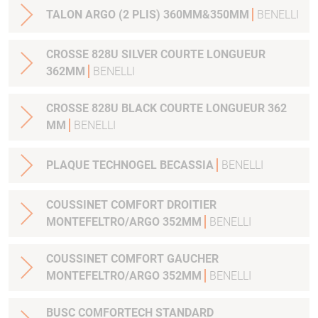
TALON ARGO (2 PLIS) 360MM&350MM
BENELLI
CROSSE 828U SILVER COURTE LONGUEUR
362MM
BENELLI
CROSSE 828U BLACK COURTE LONGUEUR 362
MM
BENELLI
PLAQUE TECHNOGEL BECASSIA
BENELLI
COUSSINET COMFORT DROITIER
MONTEFELTRO/ARGO 352MM
BENELLI
COUSSINET COMFORT GAUCHER
MONTEFELTRO/ARGO 352MM
BENELLI
BUSC COMFORTECH STANDARD