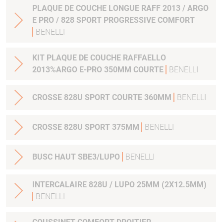
PLAQUE DE COUCHE LONGUE RAFF 2013 / ARGO
E PRO / 828 SPORT PROGRESSIVE COMFORT
BENELLI
KIT PLAQUE DE COUCHE RAFFAELLO
2013%ARGO E-PRO 350MM COURTE
BENELLI
CROSSE 828U SPORT COURTE 360MM
BENELLI
CROSSE 828U SPORT 375MM
BENELLI
BUSC HAUT SBE3/LUPO
BENELLI
INTERCALAIRE 828U / LUPO 25MM (2X12.5MM)
BENELLI