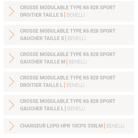
CROSSE MODULABLE TYPE K6 828 SPORT
DROITIER TAILLE S
BENELLI
CROSSE MODULABLE TYPE K6 828 SPORT
GAUCHER TAILLE S
BENELLI
CROSSE MODULABLE TYPE K6 828 SPORT
GAUCHER TAILLE M
BENELLI
CROSSE MODULABLE TYPE K6 828 SPORT
DROITIER TAILLE L
BENELLI
CROSSE MODULABLE TYPE K6 828 SPORT
GAUCHER TAILLE L
BENELLI
CHARGEUR LUPO HPR 10CPS 338LM
BENELLI