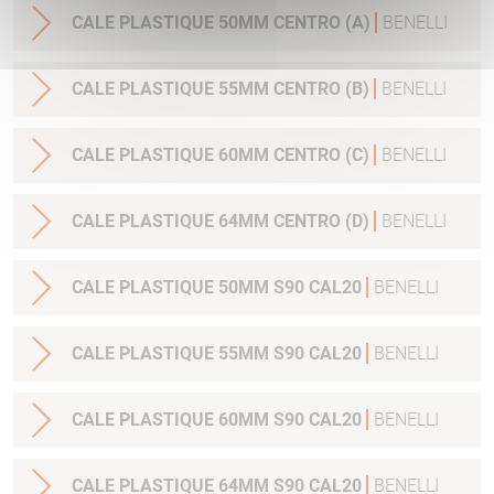
CALE PLASTIQUE 50MM CENTRO (A)
BENELLI
CALE PLASTIQUE 55MM CENTRO (B)
BENELLI
CALE PLASTIQUE 60MM CENTRO (C)
BENELLI
CALE PLASTIQUE 64MM CENTRO (D)
BENELLI
CALE PLASTIQUE 50MM S90 CAL20
BENELLI
CALE PLASTIQUE 55MM S90 CAL20
BENELLI
CALE PLASTIQUE 60MM S90 CAL20
BENELLI
CALE PLASTIQUE 64MM S90 CAL20
BENELLI