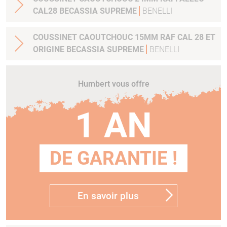
CAL28 BECASSIA SUPREME
BENELLI
COUSSINET CAOUTCHOUC 15MM RAF CAL 28 ET
ORIGINE BECASSIA SUPREME
BENELLI
Humbert vous offre
1 AN
DE GARANTIE !
En savoir plus