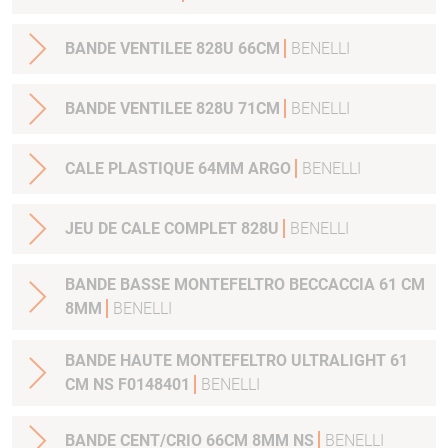
BANDE VENTILEE 828U 66CM
BENELLI
BANDE VENTILEE 828U 71CM
BENELLI
CALE PLASTIQUE 64MM ARGO
BENELLI
JEU DE CALE COMPLET 828U
BENELLI
BANDE BASSE MONTEFELTRO BECCACCIA 61 CM
8MM
BENELLI
BANDE HAUTE MONTEFELTRO ULTRALIGHT 61
CM NS F0148401
BENELLI
BANDE CENT/CRIO 66CM 8MM NS
BENELLI