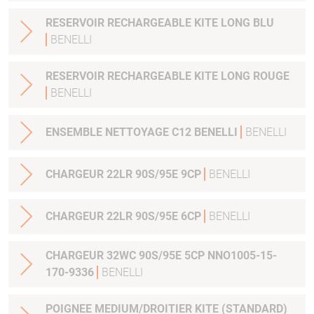
RESERVOIR RECHARGEABLE KITE LONG BLU
BENELLI
RESERVOIR RECHARGEABLE KITE LONG ROUGE
BENELLI
ENSEMBLE NETTOYAGE C12 BENELLI
BENELLI
CHARGEUR 22LR 90S/95E 9CP
BENELLI
CHARGEUR 22LR 90S/95E 6CP
BENELLI
CHARGEUR 32WC 90S/95E 5CP NNO1005-15-
170-9336
BENELLI
POIGNEE MEDIUM/DROITIER KITE (STANDARD)