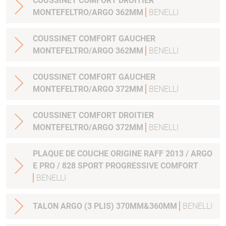
COUSSINET COMFORT DROITIER
MONTEFELTRO/ARGO 362MM
BENELLI
COUSSINET COMFORT GAUCHER
MONTEFELTRO/ARGO 362MM
BENELLI
COUSSINET COMFORT GAUCHER
MONTEFELTRO/ARGO 372MM
BENELLI
COUSSINET COMFORT DROITIER
MONTEFELTRO/ARGO 372MM
BENELLI
PLAQUE DE COUCHE ORIGINE RAFF 2013 / ARGO
E PRO / 828 SPORT PROGRESSIVE COMFORT
BENELLI
TALON ARGO (3 PLIS) 370MM&360MM
BENELLI