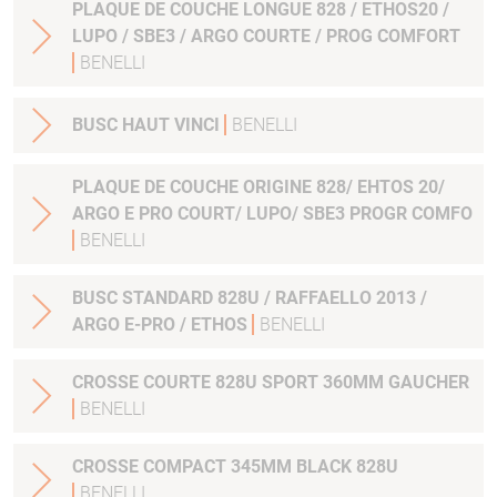
PLAQUE DE COUCHE LONGUE 828 / ETHOS20 /
LUPO / SBE3 / ARGO COURTE / PROG COMFORT
BENELLI
BUSC HAUT VINCI
BENELLI
PLAQUE DE COUCHE ORIGINE 828/ EHTOS 20/
ARGO E PRO COURT/ LUPO/ SBE3 PROGR COMFO
BENELLI
BUSC STANDARD 828U / RAFFAELLO 2013 /
ARGO E-PRO / ETHOS
BENELLI
CROSSE COURTE 828U SPORT 360MM GAUCHER
BENELLI
CROSSE COMPACT 345MM BLACK 828U
BENELLI