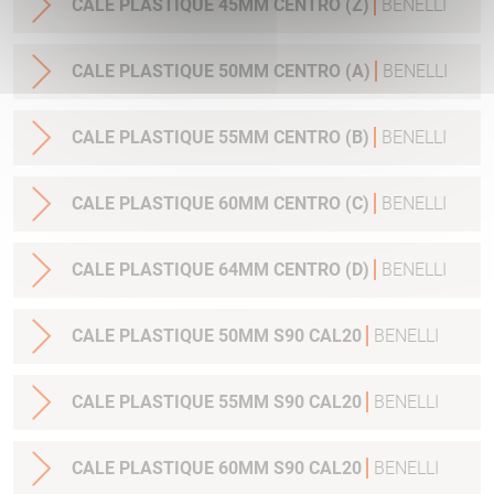
CALE PLASTIQUE 45MM CENTRO (Z)
BENELLI
CALE PLASTIQUE 50MM CENTRO (A)
BENELLI
CALE PLASTIQUE 55MM CENTRO (B)
BENELLI
CALE PLASTIQUE 60MM CENTRO (C)
BENELLI
CALE PLASTIQUE 64MM CENTRO (D)
BENELLI
CALE PLASTIQUE 50MM S90 CAL20
BENELLI
CALE PLASTIQUE 55MM S90 CAL20
BENELLI
CALE PLASTIQUE 60MM S90 CAL20
BENELLI