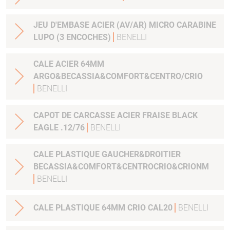
JEU D'EMBASE ACIER (AV/AR) MICRO CARABINE
LUPO (3 ENCOCHES)
BENELLI
CALE ACIER 64MM
ARGO&BECASSIA&COMFORT&CENTRO/CRIO
BENELLI
CAPOT DE CARCASSE ACIER FRAISE BLACK
EAGLE .12/76
BENELLI
CALE PLASTIQUE GAUCHER&DROITIER
BECASSIA&COMFORT&CENTROCRIO&CRIONM
BENELLI
CALE PLASTIQUE 64MM CRIO CAL20
BENELLI