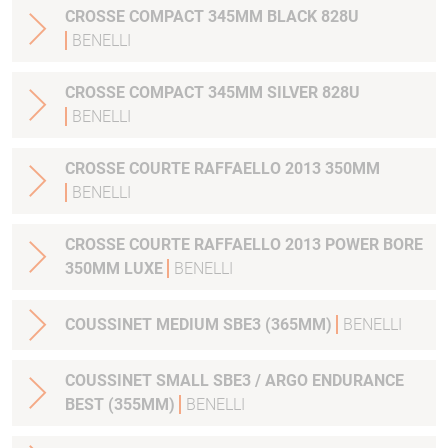
CROSSE COMPACT 345MM BLACK 828U
BENELLI
CROSSE COMPACT 345MM SILVER 828U
BENELLI
CROSSE COURTE RAFFAELLO 2013 350MM
BENELLI
CROSSE COURTE RAFFAELLO 2013 POWER BORE
350MM LUXE
BENELLI
COUSSINET MEDIUM SBE3 (365MM)
BENELLI
COUSSINET SMALL SBE3 / ARGO ENDURANCE
BEST (355MM)
BENELLI