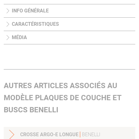
INFO GÉNÉRALE
CARACTÉRISTIQUES
MÉDIA
AUTRES ARTICLES ASSOCIÉS AU
MODÈLE PLAQUES DE COUCHE ET
BUSCS BENELLI
CROSSE ARGO-E LONGUE
BENELLI