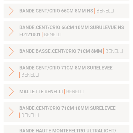
BANDE CENT/CRIO 66CM 8MM NS
BENELLI
BANDE.CENT/CRIO 66CM 10MM SURÚLEVÚE NS
F0121001
BENELLI
BANDE BASSE.CENT/CRIO 71CM 8MM
BENELLI
BANDE CENT/CRIO 71CM 8MM SURELEVEE
BENELLI
MALLETTE BENELLI
BENELLI
BANDE.CENT/CRIO 71CM 10MM SURELEVEE
BENELLI
BANDE HAUTE MONTEFELTRO ULTRALIGHT/