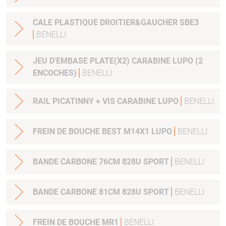
CALE PLASTIQUE DROITIER&GAUCHER SBE3
BENELLI
JEU D'EMBASE PLATE(X2) CARABINE LUPO (2
ENCOCHES)
BENELLI
RAIL PICATINNY + VIS CARABINE LUPO
BENELLI
FREIN DE BOUCHE BEST M14X1 LUPO
BENELLI
BANDE CARBONE 76CM 828U SPORT
BENELLI
BANDE CARBONE 81CM 828U SPORT
BENELLI
FREIN DE BOUCHE MR1
BENELLI