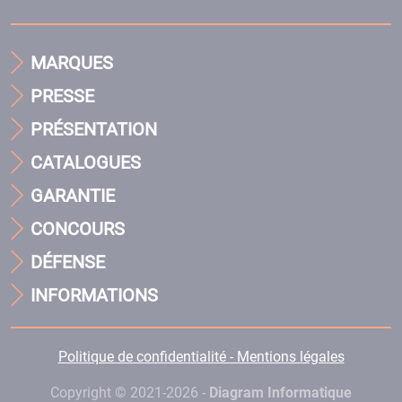
MARQUES
PRESSE
PRÉSENTATION
CATALOGUES
GARANTIE
CONCOURS
DÉFENSE
INFORMATIONS
Politique de confidentialité - Mentions légales
Copyright © 2021-2026 -
Diagram Informatique