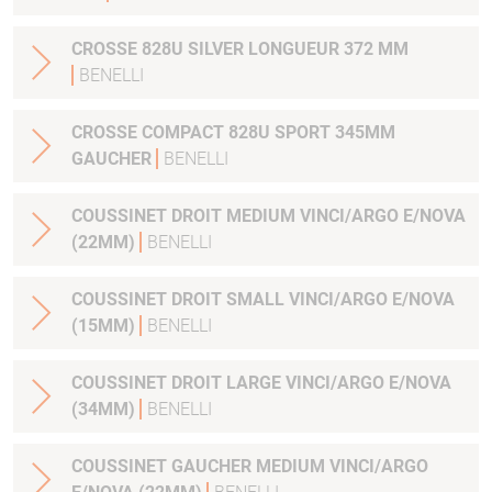
CROSSE 828U SILVER LONGUEUR 372 MM
BENELLI
CROSSE COMPACT 828U SPORT 345MM
GAUCHER
BENELLI
COUSSINET DROIT MEDIUM VINCI/ARGO E/NOVA
(22MM)
BENELLI
COUSSINET DROIT SMALL VINCI/ARGO E/NOVA
(15MM)
BENELLI
COUSSINET DROIT LARGE VINCI/ARGO E/NOVA
(34MM)
BENELLI
COUSSINET GAUCHER MEDIUM VINCI/ARGO