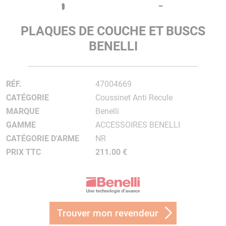
PLAQUES DE COUCHE ET BUSCS
BENELLI
RÉF.
47004669
CATÉGORIE
Coussinet Anti Recule
MARQUE
Benelli
GAMME
ACCESSOIRES BENELLI
CATÉGORIE D'ARME
NR
PRIX TTC
211.00 €
Trouver mon revendeur