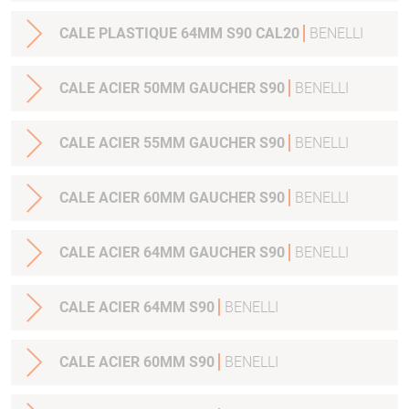
CALE PLASTIQUE 64MM S90 CAL20
BENELLI
CALE ACIER 50MM GAUCHER S90
BENELLI
CALE ACIER 55MM GAUCHER S90
BENELLI
CALE ACIER 60MM GAUCHER S90
BENELLI
CALE ACIER 64MM GAUCHER S90
BENELLI
CALE ACIER 64MM S90
BENELLI
CALE ACIER 60MM S90
BENELLI