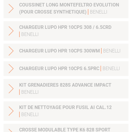
COUSSINET LONG MONTEFELTRO EVOLUTION
(POUR CROSSE SYNTHETIQUE)
BENELLI
CHARGEUR LUPO HPR 10CPS 308 / 6.5CRD
BENELLI
CHARGEUR LUPO HPR 10CPS 300WM
BENELLI
CHARGEUR LUPO HPR 10CPS 6.5PRC
BENELLI
KIT GRENADIERES 828S ADVANCE IMPACT
BENELLI
KIT DE NETTOYAGE POUR FUSIL AI CAL.12
BENELLI
CROSSE MODULABLE TYPE K6 828 SPORT