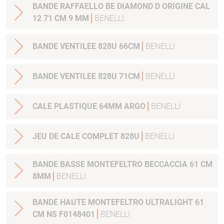
BANDE RAFFAELLO BE DIAMOND D ORIGINE CAL
12 71 CM 9 MM
BENELLI
BANDE VENTILEE 828U 66CM
BENELLI
BANDE VENTILEE 828U 71CM
BENELLI
CALE PLASTIQUE 64MM ARGO
BENELLI
JEU DE CALE COMPLET 828U
BENELLI
BANDE BASSE MONTEFELTRO BECCACCIA 61 CM
8MM
BENELLI
BANDE HAUTE MONTEFELTRO ULTRALIGHT 61
CM NS F0148401
BENELLI