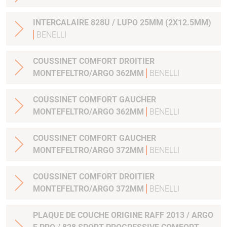
INTERCALAIRE 828U / LUPO 25MM (2X12.5MM)
BENELLI
COUSSINET COMFORT DROITIER
MONTEFELTRO/ARGO 362MM
BENELLI
COUSSINET COMFORT GAUCHER
MONTEFELTRO/ARGO 362MM
BENELLI
COUSSINET COMFORT GAUCHER
MONTEFELTRO/ARGO 372MM
BENELLI
COUSSINET COMFORT DROITIER
MONTEFELTRO/ARGO 372MM
BENELLI
PLAQUE DE COUCHE ORIGINE RAFF 2013 / ARGO