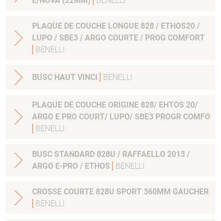
E/NOVA (22MM)
BENELLI
PLAQUE DE COUCHE LONGUE 828 / ETHOS20 /
LUPO / SBE3 / ARGO COURTE / PROG COMFORT
BENELLI
BUSC HAUT VINCI
BENELLI
PLAQUE DE COUCHE ORIGINE 828/ EHTOS 20/
ARGO E PRO COURT/ LUPO/ SBE3 PROGR COMFO
BENELLI
BUSC STANDARD 828U / RAFFAELLO 2013 /
ARGO E-PRO / ETHOS
BENELLI
CROSSE COURTE 828U SPORT 360MM GAUCHER
BENELLI