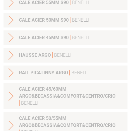
CALE ACIER 55MM S90
BENELLI
CALE ACIER 50MM S90
BENELLI
CALE ACIER 45MM S90
BENELLI
HAUSSE ARGO
BENELLI
RAIL PICATINNY ARGO
BENELLI
CALE ACIER 45/60MM
ARGO&BECASSIA&COMFORT&CENTRO/CRIO
BENELLI
CALE ACIER 50/55MM
ARGO&BECASSIA&COMFORT&CENTRO/CRIO