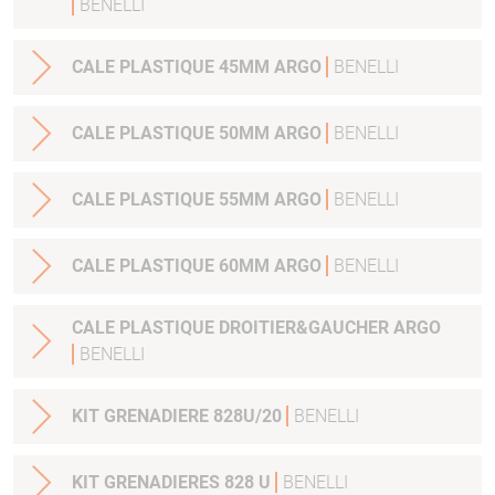
BENELLI
CALE PLASTIQUE 45MM ARGO
BENELLI
CALE PLASTIQUE 50MM ARGO
BENELLI
CALE PLASTIQUE 55MM ARGO
BENELLI
CALE PLASTIQUE 60MM ARGO
BENELLI
CALE PLASTIQUE DROITIER&GAUCHER ARGO
BENELLI
KIT GRENADIERE 828U/20
BENELLI
KIT GRENADIERES 828 U
BENELLI