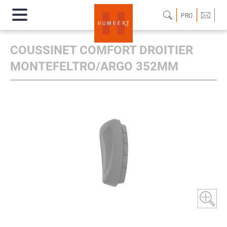
PRO
COUSSINET COMFORT DROITIER
MONTEFELTRO/ARGO 352MM