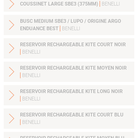
COUSSINET LARGE SBE3 (375MM)
BENELLI
BUSC MEDIUM SBE3 / LUPO / ORIGINE ARGO
ENDUANCE BEST
BENELLI
RESERVOIR RECHARGEABLE KITE COURT NOIR
BENELLI
RESERVOIR RECHARGEABLE KITE MOYEN NOIR
BENELLI
RESERVOIR RECHARGEABLE KITE LONG NOIR
BENELLI
RESERVOIR RECHARGEABLE KITE COURT BLU
BENELLI