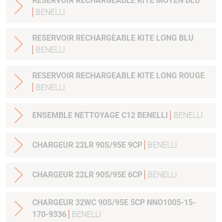
RESERVOIR RECHARGEABLE KITE MOYEN BLU
BENELLI
RESERVOIR RECHARGEABLE KITE LONG BLU
BENELLI
RESERVOIR RECHARGEABLE KITE LONG ROUGE
BENELLI
ENSEMBLE NETTOYAGE C12 BENELLI
BENELLI
CHARGEUR 22LR 90S/95E 9CP
BENELLI
CHARGEUR 22LR 90S/95E 6CP
BENELLI
CHARGEUR 32WC 90S/95E 5CP NNO1005-15-
170-9336
BENELLI