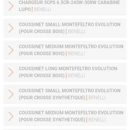
CHARGEUR 5CPS 6.5CR-243W-308W CARABINE
LUPO
BENELLI
COUSSINET SMALL MONTEFELTRO EVOLUTION
(POUR CROSSE BOIS)
BENELLI
COUSSINET MEDUIM MONTEFELTRO EVOLUTION
(POUR CROSSE BOIS)
BENELLI
COUSSINET LONG MONTEFELTRO EVOLUTION
(POUR CROSSE BOIS)
BENELLI
COUSSINET SMALL MONTEFELTRO EVOLUTION
(POUR CROSSE SYNTHETIQUE)
BENELLI
COUSSINET MEDIUM MONTEFELTRO EVOLUTION
(POUR CROSSE SYNTHETIQUE)
BENELLI