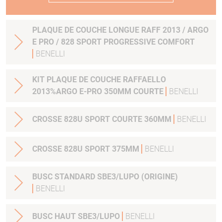
PLAQUE DE COUCHE LONGUE RAFF 2013 / ARGO
E PRO / 828 SPORT PROGRESSIVE COMFORT
BENELLI
KIT PLAQUE DE COUCHE RAFFAELLO
2013%ARGO E-PRO 350MM COURTE
BENELLI
CROSSE 828U SPORT COURTE 360MM
BENELLI
CROSSE 828U SPORT 375MM
BENELLI
BUSC STANDARD SBE3/LUPO (ORIGINE)
BENELLI
BUSC HAUT SBE3/LUPO
BENELLI