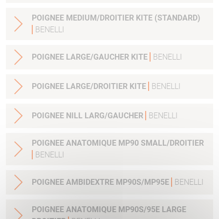
POIGNEE MEDIUM/DROITIER KITE (STANDARD)
BENELLI
POIGNEE LARGE/GAUCHER KITE
BENELLI
POIGNEE LARGE/DROITIER KITE
BENELLI
POIGNEE NILL LARG/GAUCHER
BENELLI
POIGNEE ANATOMIQUE MP90 SMALL/DROITIER
BENELLI
POIGNEE AMBIDEXTRE MP90S/MP95E
BENELLI
POIGNEE ANATOMIQUE MP90S/95E LARGE