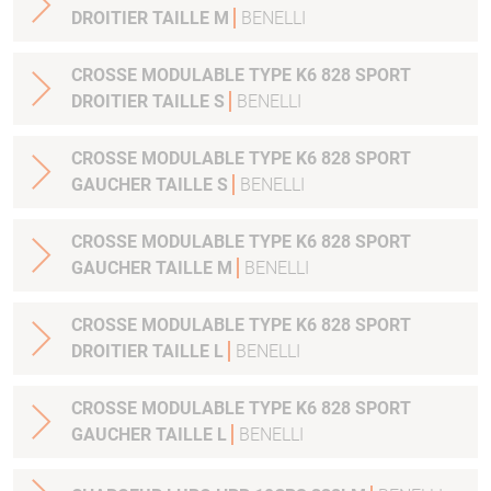
DROITIER TAILLE M
BENELLI
CROSSE MODULABLE TYPE K6 828 SPORT
DROITIER TAILLE S
BENELLI
CROSSE MODULABLE TYPE K6 828 SPORT
GAUCHER TAILLE S
BENELLI
CROSSE MODULABLE TYPE K6 828 SPORT
GAUCHER TAILLE M
BENELLI
CROSSE MODULABLE TYPE K6 828 SPORT
DROITIER TAILLE L
BENELLI
CROSSE MODULABLE TYPE K6 828 SPORT
GAUCHER TAILLE L
BENELLI