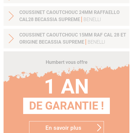
COUSSINET CAOUTCHOUC 24MM RAFFAELLO
CAL28 BECASSIA SUPREME
BENELLI
COUSSINET CAOUTCHOUC 15MM RAF CAL 28 ET
ORIGINE BECASSIA SUPREME
BENELLI
Humbert vous offre
1 AN
DE GARANTIE !
En savoir plus