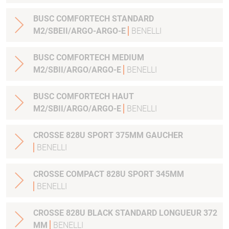
BUSC COMFORTECH STANDARD
M2/SBEII/ARGO-ARGO-E
BENELLI
BUSC COMFORTECH MEDIUM
M2/SBII/ARGO/ARGO-E
BENELLI
BUSC COMFORTECH HAUT
M2/SBII/ARGO/ARGO-E
BENELLI
CROSSE 828U SPORT 375MM GAUCHER
BENELLI
CROSSE COMPACT 828U SPORT 345MM
BENELLI
CROSSE 828U BLACK STANDARD LONGUEUR 372
MM
BENELLI