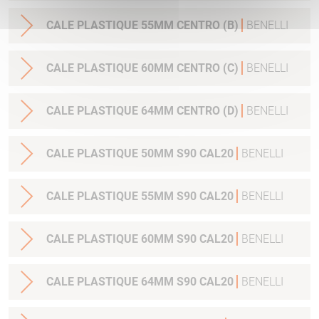
CALE PLASTIQUE 55MM CENTRO (B)
BENELLI
CALE PLASTIQUE 60MM CENTRO (C)
BENELLI
CALE PLASTIQUE 64MM CENTRO (D)
BENELLI
CALE PLASTIQUE 50MM S90 CAL20
BENELLI
CALE PLASTIQUE 55MM S90 CAL20
BENELLI
CALE PLASTIQUE 60MM S90 CAL20
BENELLI
CALE PLASTIQUE 64MM S90 CAL20
BENELLI