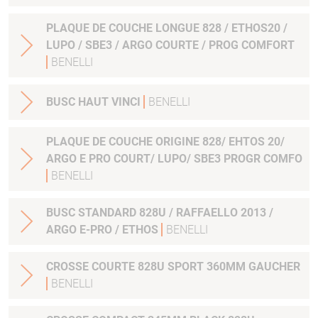
PLAQUE DE COUCHE LONGUE 828 / ETHOS20 /
LUPO / SBE3 / ARGO COURTE / PROG COMFORT
BENELLI
BUSC HAUT VINCI
BENELLI
PLAQUE DE COUCHE ORIGINE 828/ EHTOS 20/
ARGO E PRO COURT/ LUPO/ SBE3 PROGR COMFO
BENELLI
BUSC STANDARD 828U / RAFFAELLO 2013 /
ARGO E-PRO / ETHOS
BENELLI
CROSSE COURTE 828U SPORT 360MM GAUCHER
BENELLI