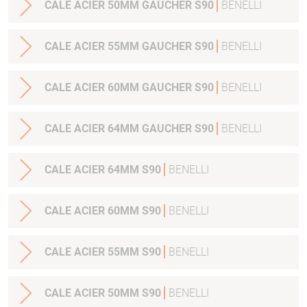
CALE ACIER 50MM GAUCHER S90
BENELLI
CALE ACIER 55MM GAUCHER S90
BENELLI
CALE ACIER 60MM GAUCHER S90
BENELLI
CALE ACIER 64MM GAUCHER S90
BENELLI
CALE ACIER 64MM S90
BENELLI
CALE ACIER 60MM S90
BENELLI
CALE ACIER 55MM S90
BENELLI
CALE ACIER 50MM S90
BENELLI