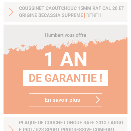
COUSSINET CAOUTCHOUC 15MM RAF CAL 28 ET
ORIGINE BECASSIA SUPREME
BENELLI
Humbert vous offre
1 AN
DE GARANTIE !
En savoir plus
PLAQUE DE COUCHE LONGUE RAFF 2013 / ARGO
E PRO / 828 SPORT PROGRESSIVE COMFORT