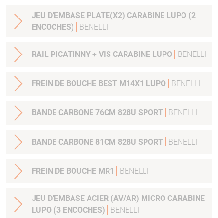
JEU D'EMBASE PLATE(X2) CARABINE LUPO (2
ENCOCHES)
BENELLI
RAIL PICATINNY + VIS CARABINE LUPO
BENELLI
FREIN DE BOUCHE BEST M14X1 LUPO
BENELLI
BANDE CARBONE 76CM 828U SPORT
BENELLI
BANDE CARBONE 81CM 828U SPORT
BENELLI
FREIN DE BOUCHE MR1
BENELLI
JEU D'EMBASE ACIER (AV/AR) MICRO CARABINE
LUPO (3 ENCOCHES)
BENELLI