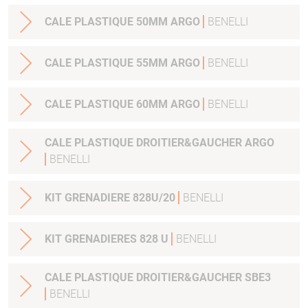
CALE PLASTIQUE 50MM ARGO
BENELLI
CALE PLASTIQUE 55MM ARGO
BENELLI
CALE PLASTIQUE 60MM ARGO
BENELLI
CALE PLASTIQUE DROITIER&GAUCHER ARGO
BENELLI
KIT GRENADIERE 828U/20
BENELLI
KIT GRENADIERES 828 U
BENELLI
CALE PLASTIQUE DROITIER&GAUCHER SBE3
BENELLI