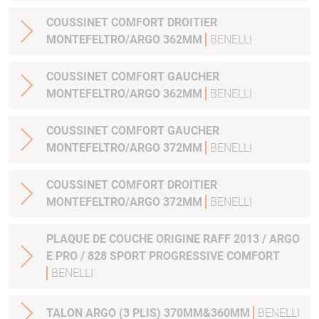
COUSSINET COMFORT DROITIER
MONTEFELTRO/ARGO 362MM
BENELLI
COUSSINET COMFORT GAUCHER
MONTEFELTRO/ARGO 362MM
BENELLI
COUSSINET COMFORT GAUCHER
MONTEFELTRO/ARGO 372MM
BENELLI
COUSSINET COMFORT DROITIER
MONTEFELTRO/ARGO 372MM
BENELLI
PLAQUE DE COUCHE ORIGINE RAFF 2013 / ARGO
E PRO / 828 SPORT PROGRESSIVE COMFORT
BENELLI
TALON ARGO (3 PLIS) 370MM&360MM
BENELLI