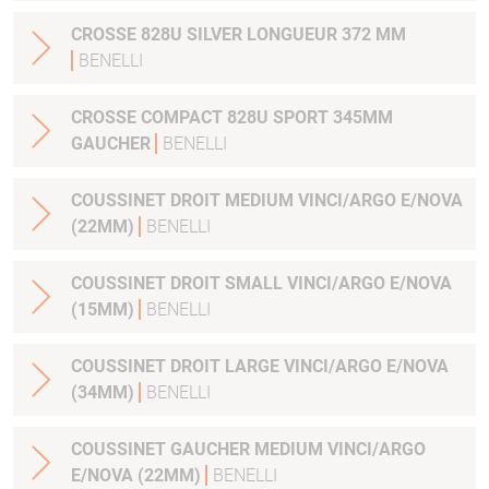
CROSSE 828U SILVER LONGUEUR 372 MM
BENELLI
CROSSE COMPACT 828U SPORT 345MM
GAUCHER
BENELLI
COUSSINET DROIT MEDIUM VINCI/ARGO E/NOVA
(22MM)
BENELLI
COUSSINET DROIT SMALL VINCI/ARGO E/NOVA
(15MM)
BENELLI
COUSSINET DROIT LARGE VINCI/ARGO E/NOVA
(34MM)
BENELLI
COUSSINET GAUCHER MEDIUM VINCI/ARGO
E/NOVA (22MM)
BENELLI