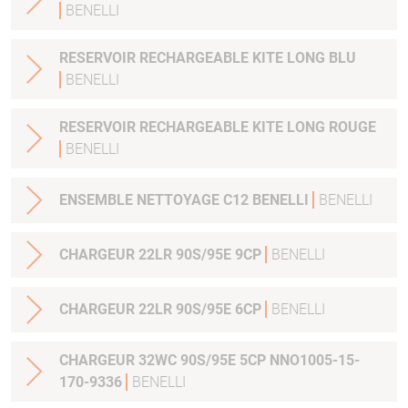
BENELLI
RESERVOIR RECHARGEABLE KITE LONG BLU
BENELLI
RESERVOIR RECHARGEABLE KITE LONG ROUGE
BENELLI
ENSEMBLE NETTOYAGE C12 BENELLI
BENELLI
CHARGEUR 22LR 90S/95E 9CP
BENELLI
CHARGEUR 22LR 90S/95E 6CP
BENELLI
CHARGEUR 32WC 90S/95E 5CP NNO1005-15-
170-9336
BENELLI