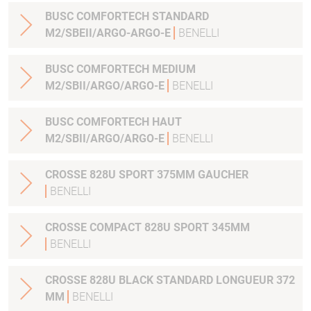
BUSC COMFORTECH STANDARD
M2/SBEII/ARGO-ARGO-E
BENELLI
BUSC COMFORTECH MEDIUM
M2/SBII/ARGO/ARGO-E
BENELLI
BUSC COMFORTECH HAUT
M2/SBII/ARGO/ARGO-E
BENELLI
CROSSE 828U SPORT 375MM GAUCHER
BENELLI
CROSSE COMPACT 828U SPORT 345MM
BENELLI
CROSSE 828U BLACK STANDARD LONGUEUR 372
MM
BENELLI