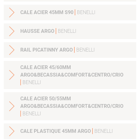
CALE ACIER 45MM S90
BENELLI
HAUSSE ARGO
BENELLI
RAIL PICATINNY ARGO
BENELLI
CALE ACIER 45/60MM
ARGO&BECASSIA&COMFORT&CENTRO/CRIO
BENELLI
CALE ACIER 50/55MM
ARGO&BECASSIA&COMFORT&CENTRO/CRIO
BENELLI
CALE PLASTIQUE 45MM ARGO
BENELLI