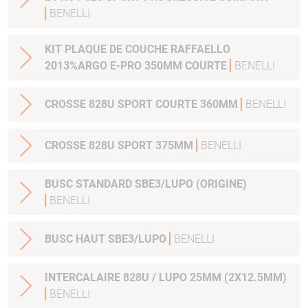
BENELLI
KIT PLAQUE DE COUCHE RAFFAELLO
2013%ARGO E-PRO 350MM COURTE
BENELLI
CROSSE 828U SPORT COURTE 360MM
BENELLI
CROSSE 828U SPORT 375MM
BENELLI
BUSC STANDARD SBE3/LUPO (ORIGINE)
BENELLI
BUSC HAUT SBE3/LUPO
BENELLI
INTERCALAIRE 828U / LUPO 25MM (2X12.5MM)
BENELLI