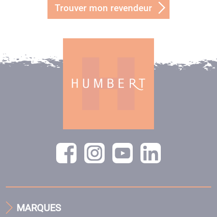
Trouver mon revendeur
MARQUES