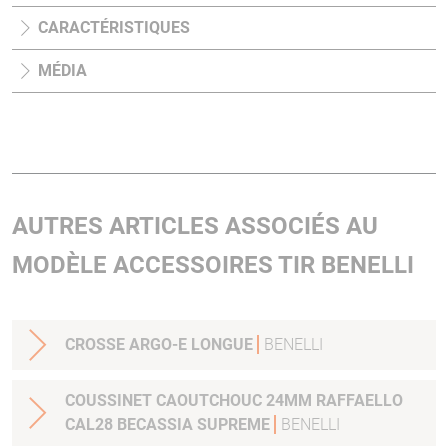
CARACTÉRISTIQUES
MÉDIA
AUTRES ARTICLES ASSOCIÉS AU
MODÈLE ACCESSOIRES TIR BENELLI
CROSSE ARGO-E LONGUE
BENELLI
COUSSINET CAOUTCHOUC 24MM RAFFAELLO
CAL28 BECASSIA SUPREME
BENELLI