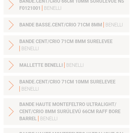
BANDE.CENT/CRIO 66CM 10MM SURÚLEVÚE NS
F0121001
BENELLI
BANDE BASSE.CENT/CRIO 71CM 8MM
BENELLI
BANDE CENT/CRIO 71CM 8MM SURELEVEE
BENELLI
MALLETTE BENELLI
BENELLI
BANDE.CENT/CRIO 71CM 10MM SURELEVEE
BENELLI
BANDE HAUTE MONTEFELTRO ULTRALIGHT/
CENT/CRIO 8MM SURÚLEVÚ 66CM RAFF BORE
BARREL
BENELLI