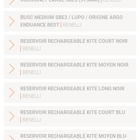
BUSC MEDIUM SBE3 / LUPO / ORIGINE ARGO
ENDUANCE BEST
BENELLI
RESERVOIR RECHARGEABLE KITE COURT NOIR
BENELLI
RESERVOIR RECHARGEABLE KITE MOYEN NOIR
BENELLI
RESERVOIR RECHARGEABLE KITE LONG NOIR
BENELLI
RESERVOIR RECHARGEABLE KITE COURT BLU
BENELLI
RESERVOIR RECHARGEABLE KITE MOYEN BLU