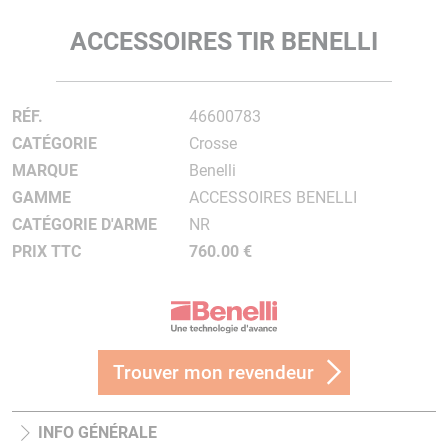
ACCESSOIRES TIR BENELLI
RÉF.
46600783
CATÉGORIE
Crosse
MARQUE
Benelli
GAMME
ACCESSOIRES BENELLI
CATÉGORIE D'ARME
NR
PRIX TTC
760.00 €
Trouver mon revendeur
INFO GÉNÉRALE