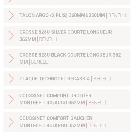
TALON ARGO (2 PLIS) 360MM&350MM
BENELLI
CROSSE 828U SILVER COURTE LONGUEUR
362MM
BENELLI
CROSSE 828U BLACK COURTE LONGUEUR 362
MM
BENELLI
PLAQUE TECHNOGEL BECASSIA
BENELLI
COUSSINET COMFORT DROITIER
MONTEFELTRO/ARGO 352MM
BENELLI
COUSSINET COMFORT GAUCHER
MONTEFELTRO/ARGO 352MM
BENELLI