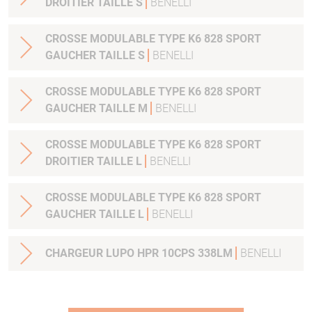
DROITIER TAILLE S
BENELLI
CROSSE MODULABLE TYPE K6 828 SPORT
GAUCHER TAILLE S
BENELLI
CROSSE MODULABLE TYPE K6 828 SPORT
GAUCHER TAILLE M
BENELLI
CROSSE MODULABLE TYPE K6 828 SPORT
DROITIER TAILLE L
BENELLI
CROSSE MODULABLE TYPE K6 828 SPORT
GAUCHER TAILLE L
BENELLI
CHARGEUR LUPO HPR 10CPS 338LM
BENELLI