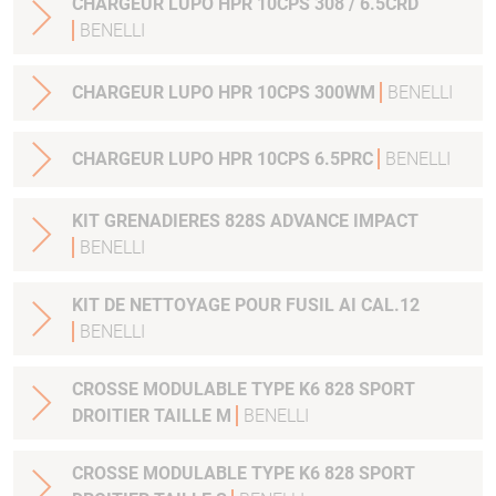
CHARGEUR LUPO HPR 10CPS 308 / 6.5CRD
BENELLI
CHARGEUR LUPO HPR 10CPS 300WM
BENELLI
CHARGEUR LUPO HPR 10CPS 6.5PRC
BENELLI
KIT GRENADIERES 828S ADVANCE IMPACT
BENELLI
KIT DE NETTOYAGE POUR FUSIL AI CAL.12
BENELLI
CROSSE MODULABLE TYPE K6 828 SPORT
DROITIER TAILLE M
BENELLI
CROSSE MODULABLE TYPE K6 828 SPORT