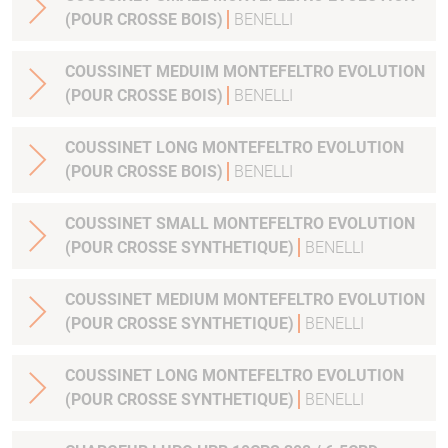
(POUR CROSSE BOIS)
BENELLI
COUSSINET MEDUIM MONTEFELTRO EVOLUTION
(POUR CROSSE BOIS)
BENELLI
COUSSINET LONG MONTEFELTRO EVOLUTION
(POUR CROSSE BOIS)
BENELLI
COUSSINET SMALL MONTEFELTRO EVOLUTION
(POUR CROSSE SYNTHETIQUE)
BENELLI
COUSSINET MEDIUM MONTEFELTRO EVOLUTION
(POUR CROSSE SYNTHETIQUE)
BENELLI
COUSSINET LONG MONTEFELTRO EVOLUTION
(POUR CROSSE SYNTHETIQUE)
BENELLI