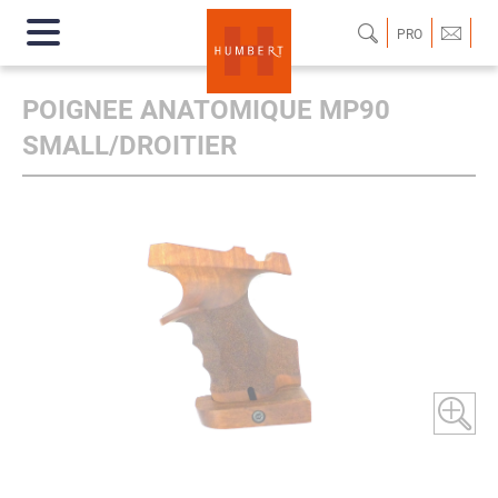
PRO
POIGNEE ANATOMIQUE MP90
SMALL/DROITIER