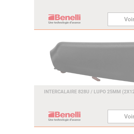
Voir
INTERCALAIRE 828U / LUPO 25MM (2X
Voir