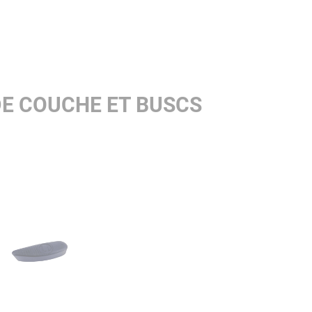
DE COUCHE ET BUSCS