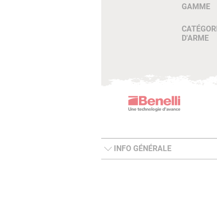
GAMME
CATÉGOR
D'ARME
INFO GÉNÉRALE