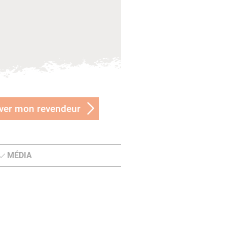
ver mon revendeur
MÉDIA