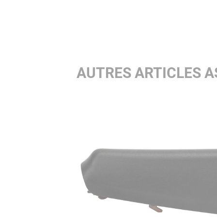
AUTRES ARTICLES A