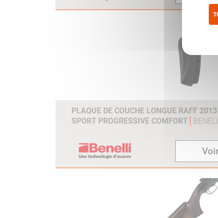
T
Pol
PLAQUE DE COUCHE LONGUE RAFF 2013 /
SPORT PROGRESSIVE COMFORT
BENELL
Voir