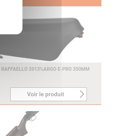
E RAFFAELLO 2013%ARGO E-PRO 350MM
Voir le produit