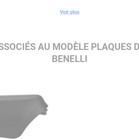
Voir plus
SSOCIÉS AU MODÈLE PLAQUES 
BENELLI