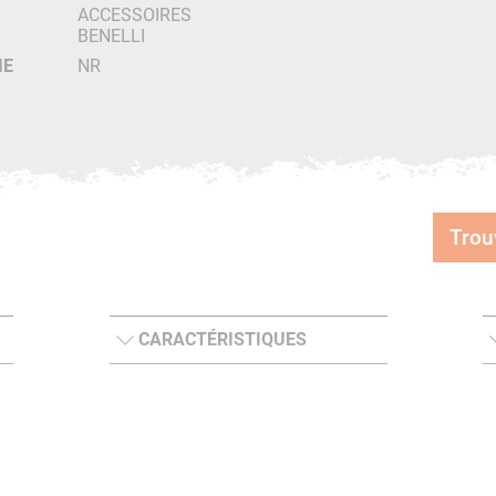
ACCESSOIRES
BENELLI
IE
NR
Trou
CARACTÉRISTIQUES