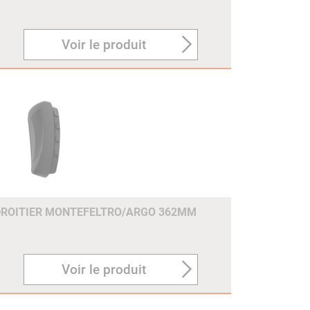
Voir le produit
DROITIER MONTEFELTRO/ARGO 362MM
Voir le produit