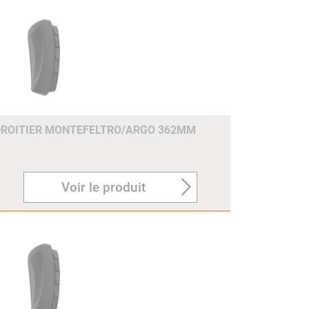
DROITIER MONTEFELTRO/ARGO 362MM
Voir le produit