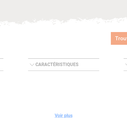
Trou
CARACTÉRISTIQUES
Voir plus