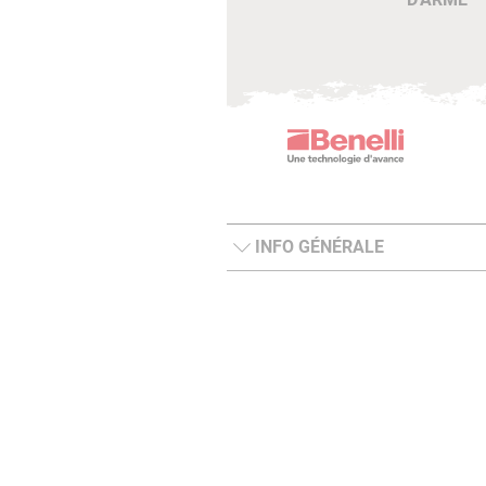
INFO GÉNÉRALE