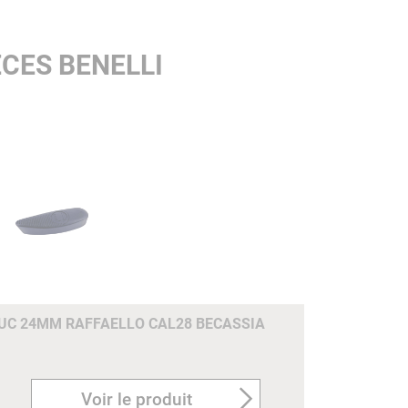
CES BENELLI
C 24MM RAFFAELLO CAL28 BECASSIA
Voir le produit