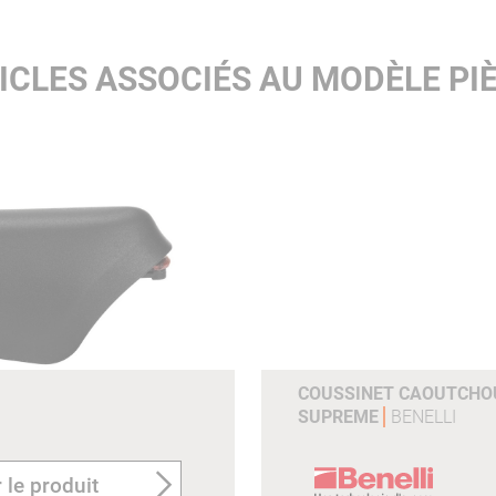
ICLES ASSOCIÉS AU MODÈLE PIÈ
COUSSINET CAOUTCHOU
SUPREME
BENELLI
 le produit