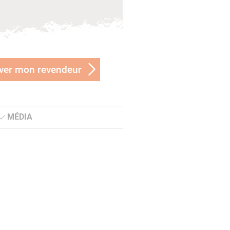
ver mon revendeur
MÉDIA