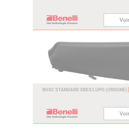
Voir
BUSC STANDARD SBE3/LUPO (ORIGINE)
Voir