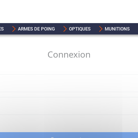
ES
ARMES DE POING
OPTIQUES
MUNITIONS
Connexion