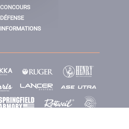
CONCOURS
DÉFENSE
INFORMATIONS