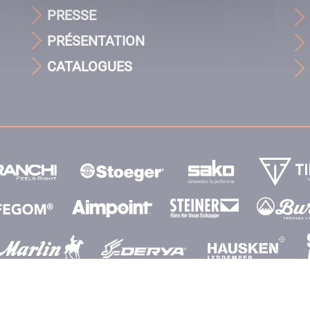
PRESSE
PRÉSENTATION
CATALOGUES