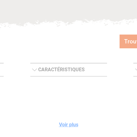
Trou
CARACTÉRISTIQUES
Voir plus