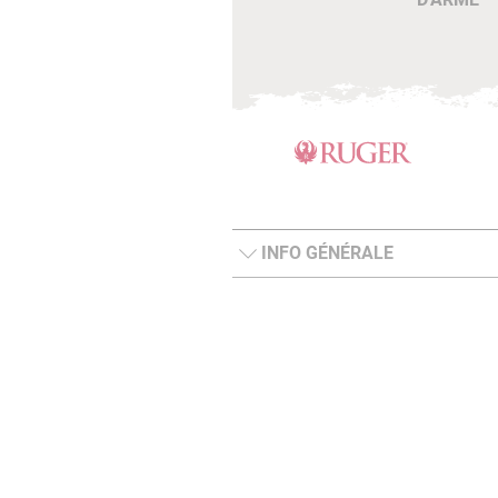
INFO GÉNÉRALE