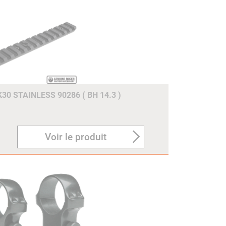
0 STAINLESS 90286 ( BH 14.3 )
Voir le produit