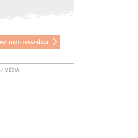
ver mon revendeur
MÉDIA