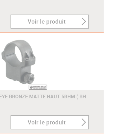
Voir le produit
EYE BRONZE MATTE HAUT 5BHM ( BH
Voir le produit