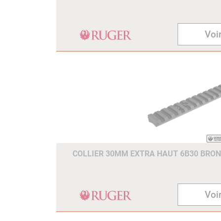
Voir
COLLIER 30MM EXTRA HAUT 6B30 BRONZ
Voir