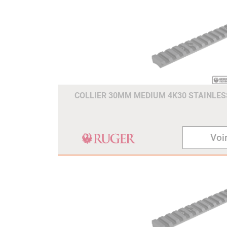
COLLIER 30MM MEDIUM 4K30 STAINLESS
Voir