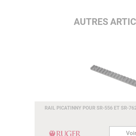
AUTRES ARTI
RAIL PICATINNY POUR SR-556 ET SR-76
Voir