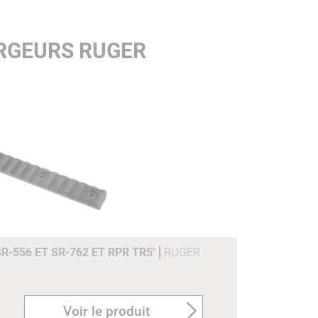
RGEURS RUGER
R-556 ET SR-762 ET RPR TR5"
RUGER
Voir le produit