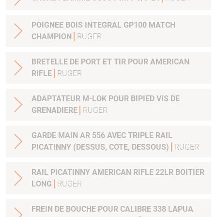
POIGNEE BOIS INTEGRAL GP100 MATCH
CHAMPION
RUGER
BRETELLE DE PORT ET TIR POUR AMERICAN
RIFLE
RUGER
ADAPTATEUR M-LOK POUR BIPIED VIS DE
GRENADIERE
RUGER
GARDE MAIN AR 556 AVEC TRIPLE RAIL
PICATINNY (DESSUS, COTE, DESSOUS)
RUGER
RAIL PICATINNY AMERICAN RIFLE 22LR BOITIER
LONG
RUGER
FREIN DE BOUCHE POUR CALIBRE 338 LAPUA