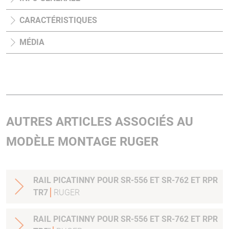
CARACTÉRISTIQUES
MÉDIA
AUTRES ARTICLES ASSOCIÉS AU
MODÈLE MONTAGE RUGER
RAIL PICATINNY POUR SR-556 ET SR-762 ET RPR
TR7
RUGER
RAIL PICATINNY POUR SR-556 ET SR-762 ET RPR