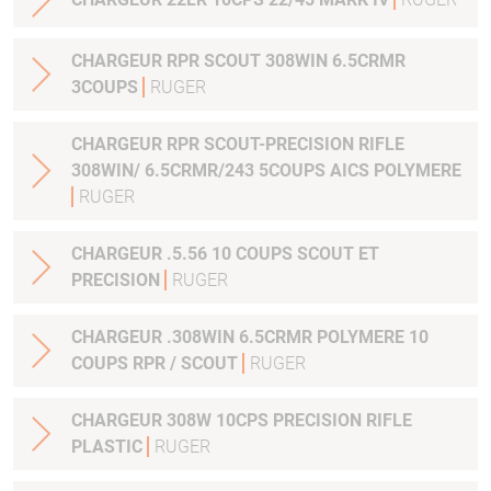
CHARGEUR RPR SCOUT 308WIN 6.5CRMR
3COUPS
RUGER
CHARGEUR RPR SCOUT-PRECISION RIFLE
308WIN/ 6.5CRMR/243 5COUPS AICS POLYMERE
RUGER
CHARGEUR .5.56 10 COUPS SCOUT ET
PRECISION
RUGER
CHARGEUR .308WIN 6.5CRMR POLYMERE 10
COUPS RPR / SCOUT
RUGER
CHARGEUR 308W 10CPS PRECISION RIFLE
PLASTIC
RUGER