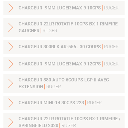
CHARGEUR .9MM LUGER MAX-9 10CPS
RUGER
CHARGEUR 22LR ROTATIF 10CPS BX-1 RIMFIRE
GAUCHER
RUGER
CHARGEUR 300BLK AR-556 . 30 COUPS
RUGER
CHARGEUR .9MM LUGER MAX-9 12CPS
RUGER
CHARGEUR 380 AUTO 6COUPS LCP II AVEC
EXTENSION
RUGER
CHARGEUR MINI-14 30CPS 223
RUGER
CHARGEUR 22LR ROTATIF 10CPS BX-1 RIMFIRE /
SPRINGFIELD 2020
RUGER