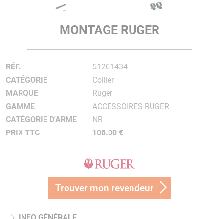
MONTAGE RUGER
RÉF.
51201434
CATÉGORIE
Collier
MARQUE
Ruger
GAMME
ACCESSOIRES RUGER
CATÉGORIE D'ARME
NR
PRIX TTC
108.00 €
Trouver mon revendeur
INFO GÉNÉRALE