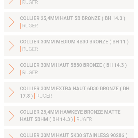
RUGER
COLLIER 25,4MM HAUT 5B BRONZE ( BH 14.3 )
RUGER
COLLIER 30MM MEDIUM 4B30 BRONZE ( BH 11 )
RUGER
COLLIER 30MM HAUT 5B30 BRONZE ( BH 14.3 )
RUGER
COLLIER 30MM EXTRA HAUT 6B30 BRONZE ( BH
17.8 )
RUGER
COLLIER 25,4MM HAWKEYE BRONZE MATTE
HAUT 5BHM ( BH 14.3 )
RUGER
COLLIER 30MM HAUT 5K30 STAINLESS 90286 (