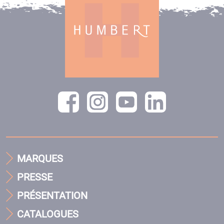
MARQUES
PRESSE
PRÉSENTATION
CATALOGUES