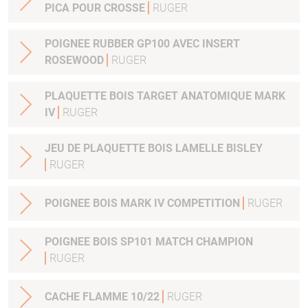
PICA POUR CROSSE
RUGER
POIGNEE RUBBER GP100 AVEC INSERT
ROSEWOOD
RUGER
PLAQUETTE BOIS TARGET ANATOMIQUE MARK
IV
RUGER
JEU DE PLAQUETTE BOIS LAMELLE BISLEY
RUGER
POIGNEE BOIS MARK IV COMPETITION
RUGER
POIGNEE BOIS SP101 MATCH CHAMPION
RUGER
CACHE FLAMME 10/22
RUGER