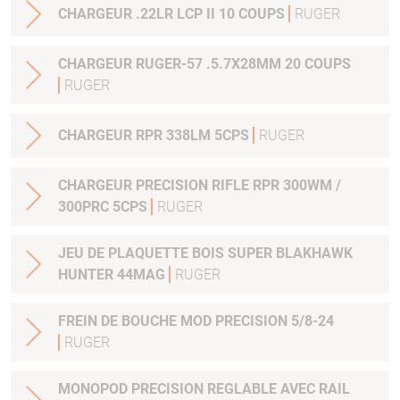
CHARGEUR .22LR LCP II 10 COUPS
RUGER
CHARGEUR RUGER-57 .5.7X28MM 20 COUPS
RUGER
CHARGEUR RPR 338LM 5CPS
RUGER
CHARGEUR PRECISION RIFLE RPR 300WM /
300PRC 5CPS
RUGER
JEU DE PLAQUETTE BOIS SUPER BLAKHAWK
HUNTER 44MAG
RUGER
FREIN DE BOUCHE MOD PRECISION 5/8-24
RUGER
MONOPOD PRECISION REGLABLE AVEC RAIL