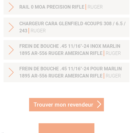
RAIL 0 MOA PRECISION RIFLE
RUGER
CHARGEUR CARA GLENFIELD 4COUPS 308 / 6.5 /
243
RUGER
FREIN DE BOUCHE .45 11/16"-24 INOX MARLIN
1895 AR-556 RUGER AMERICAN RIFLE
RUGER
FREIN DE BOUCHE .45 11/16"-24 POUR MARLIN
1895 AR-556 RUGER AMERICAN RIFLE
RUGER
Trouver mon revendeur