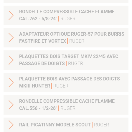
RONDELLE COMPRESSIBLE CACHE FLAMME
CAL.762 - 5/8-24"
RUGER
ADAPTATEUR OPTIQUE RUGER-57 POUR BURRIS
FASTFIRE ET VORTEX
RUGER
PLAQUETTES BOIS TARGET MKIV 22/45 AVEC
PASSAGE DE DOIGTS
RUGER
PLAQUETTE BOIS AVEC PASSAGE DES DOIGTS
MKIII HUNTER
RUGER
RONDELLE COMPRESSIBLE CACHE FLAMME
CAL.556 - 1/2-28"
RUGER
RAIL PICATINNY MODELE SCOUT
RUGER