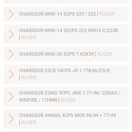
CHARGEUR MINI-14 5CPS 223 / 222
RUGER
CHARGEUR MINI-14 20CPS 223 90010 C/223R
RUGER
CHARGEUR MINI-30 5CPS 7.62X39
RUGER
CHARGEUR 22LR 10CPS JX-1 77&96/22LR
RUGER
CHARGEUR 22MG 9CPS JMX-1 77-96/ 22MAG /
RIMFIRE / 17HMR
RUGER
CHARGEUR 44MAG 4CPS MOD.96/44 + 77/44
RUGER