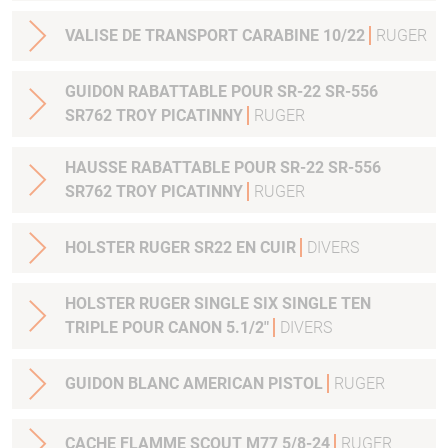
VALISE DE TRANSPORT CARABINE 10/22
RUGER
GUIDON RABATTABLE POUR SR-22 SR-556
SR762 TROY PICATINNY
RUGER
HAUSSE RABATTABLE POUR SR-22 SR-556
SR762 TROY PICATINNY
RUGER
HOLSTER RUGER SR22 EN CUIR
DIVERS
HOLSTER RUGER SINGLE SIX SINGLE TEN
TRIPLE POUR CANON 5.1/2"
DIVERS
GUIDON BLANC AMERICAN PISTOL
RUGER
CACHE FLAMME SCOUT M77 5/8-24
RUGER