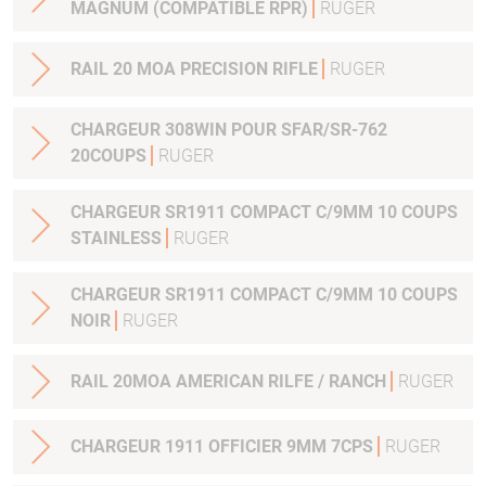
MAGNUM (COMPATIBLE RPR)
RUGER
RAIL 20 MOA PRECISION RIFLE
RUGER
CHARGEUR 308WIN POUR SFAR/SR-762
20COUPS
RUGER
CHARGEUR SR1911 COMPACT C/9MM 10 COUPS
STAINLESS
RUGER
CHARGEUR SR1911 COMPACT C/9MM 10 COUPS
NOIR
RUGER
RAIL 20MOA AMERICAN RILFE / RANCH
RUGER
CHARGEUR 1911 OFFICIER 9MM 7CPS
RUGER