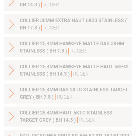
BH 14.3 )
RUGER
COLLIER 30MM EXTRA HAUT 6K30 STAINLESS (
BH 17.8 )
RUGER
COLLIER 25,4MM HAWKEYE MATTE BAS 3KHM
STAINLESS ( BH 7.8 )
RUGER
COLLIER 25,4MM HAWKEYE MATTE HAUT 5KHM
STAINLESS ( BH 14.3 )
RUGER
COLLIER 25,4MM BAS 3KTG STAINLESS TARGET
GREY ( BH 7.8 )
RUGER
COLLIER 25,4MM HAUT 5KTG STAINLESS
TARGET GREY ( BH 14.3 )
RUGER
RAIL PICATINNY POUR SR-556 ET SR-762 ET RPR