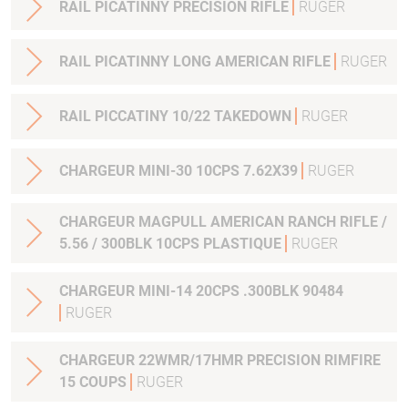
RAIL PICATINNY PRECISION RIFLE
RUGER
RAIL PICATINNY LONG AMERICAN RIFLE
RUGER
RAIL PICCATINY 10/22 TAKEDOWN
RUGER
CHARGEUR MINI-30 10CPS 7.62X39
RUGER
CHARGEUR MAGPULL AMERICAN RANCH RIFLE /
5.56 / 300BLK 10CPS PLASTIQUE
RUGER
CHARGEUR MINI-14 20CPS .300BLK 90484
RUGER
CHARGEUR 22WMR/17HMR PRECISION RIMFIRE
15 COUPS
RUGER