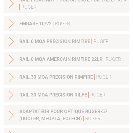
RUGER
EMBASE 10/22
RUGER
RAIL 0 MOA PRECISION RIMFIRE
RUGER
RAIL 0 MOA AMERCAIN RIMFIRE 22LR
RUGER
RAIL 30 MOA PRECISION RIMFIRE
RUGER
RAIL 30 MOA PRECISION RILFE
RUGER
ADAPTATEUR POUR OPTIQUE RUGER-57
(DOCTER, MEOPTA, EOTECH)
RUGER