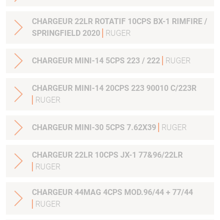
CHARGEUR 22LR ROTATIF 10CPS BX-1 RIMFIRE /
SPRINGFIELD 2020
RUGER
CHARGEUR MINI-14 5CPS 223 / 222
RUGER
CHARGEUR MINI-14 20CPS 223 90010 C/223R
RUGER
CHARGEUR MINI-30 5CPS 7.62X39
RUGER
CHARGEUR 22LR 10CPS JX-1 77&96/22LR
RUGER
CHARGEUR 44MAG 4CPS MOD.96/44 + 77/44
RUGER