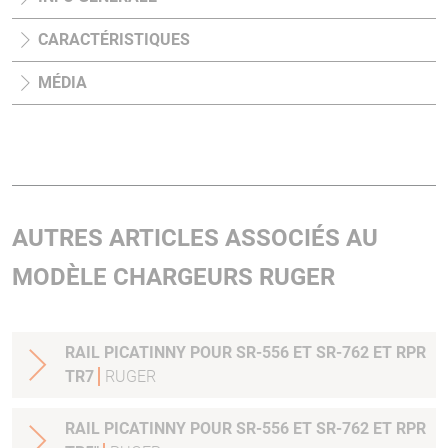
CARACTÉRISTIQUES
MÉDIA
AUTRES ARTICLES ASSOCIÉS AU
MODÈLE CHARGEURS RUGER
RAIL PICATINNY POUR SR-556 ET SR-762 ET RPR
TR7
RUGER
RAIL PICATINNY POUR SR-556 ET SR-762 ET RPR