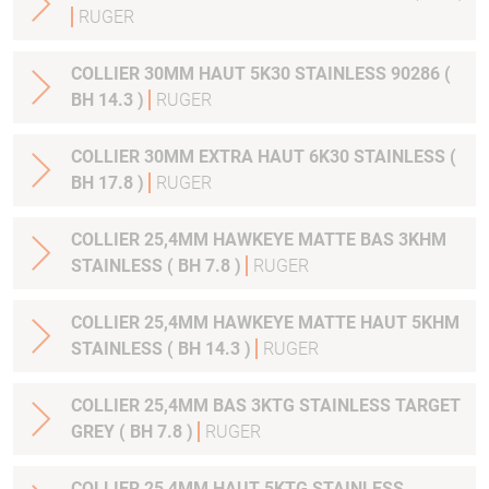
RUGER
COLLIER 30MM HAUT 5K30 STAINLESS 90286 (
BH 14.3 )
RUGER
COLLIER 30MM EXTRA HAUT 6K30 STAINLESS (
BH 17.8 )
RUGER
COLLIER 25,4MM HAWKEYE MATTE BAS 3KHM
STAINLESS ( BH 7.8 )
RUGER
COLLIER 25,4MM HAWKEYE MATTE HAUT 5KHM
STAINLESS ( BH 14.3 )
RUGER
COLLIER 25,4MM BAS 3KTG STAINLESS TARGET
GREY ( BH 7.8 )
RUGER
COLLIER 25,4MM HAUT 5KTG STAINLESS