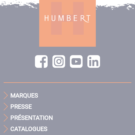
MARQUES
PRESSE
PRÉSENTATION
CATALOGUES