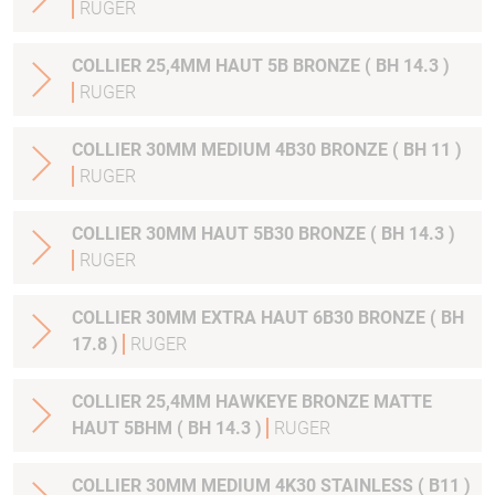
RUGER
COLLIER 25,4MM HAUT 5B BRONZE ( BH 14.3 )
RUGER
COLLIER 30MM MEDIUM 4B30 BRONZE ( BH 11 )
RUGER
COLLIER 30MM HAUT 5B30 BRONZE ( BH 14.3 )
RUGER
COLLIER 30MM EXTRA HAUT 6B30 BRONZE ( BH
17.8 )
RUGER
COLLIER 25,4MM HAWKEYE BRONZE MATTE
HAUT 5BHM ( BH 14.3 )
RUGER
COLLIER 30MM MEDIUM 4K30 STAINLESS ( B11 )