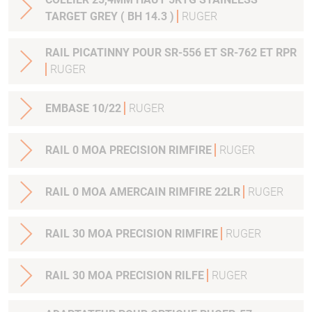
TARGET GREY ( BH 14.3 )
RUGER
RAIL PICATINNY POUR SR-556 ET SR-762 ET RPR
RUGER
EMBASE 10/22
RUGER
RAIL 0 MOA PRECISION RIMFIRE
RUGER
RAIL 0 MOA AMERCAIN RIMFIRE 22LR
RUGER
RAIL 30 MOA PRECISION RIMFIRE
RUGER
RAIL 30 MOA PRECISION RILFE
RUGER