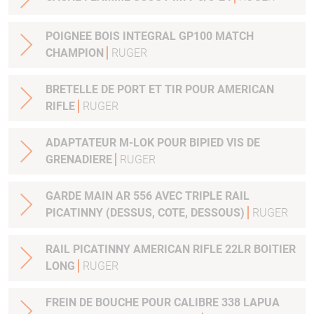
POIGNEE BOIS INTEGRAL GP100 MATCH
CHAMPION
RUGER
BRETELLE DE PORT ET TIR POUR AMERICAN
RIFLE
RUGER
ADAPTATEUR M-LOK POUR BIPIED VIS DE
GRENADIERE
RUGER
GARDE MAIN AR 556 AVEC TRIPLE RAIL
PICATINNY (DESSUS, COTE, DESSOUS)
RUGER
RAIL PICATINNY AMERICAN RIFLE 22LR BOITIER
LONG
RUGER
FREIN DE BOUCHE POUR CALIBRE 338 LAPUA