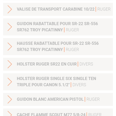
VALISE DE TRANSPORT CARABINE 10/22
RUGER
GUIDON RABATTABLE POUR SR-22 SR-556
SR762 TROY PICATINNY
RUGER
HAUSSE RABATTABLE POUR SR-22 SR-556
SR762 TROY PICATINNY
RUGER
HOLSTER RUGER SR22 EN CUIR
DIVERS
HOLSTER RUGER SINGLE SIX SINGLE TEN
TRIPLE POUR CANON 5.1/2"
DIVERS
GUIDON BLANC AMERICAN PISTOL
RUGER
CACHE FLAMME SCOUT M77 5/8-24
RUGER