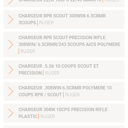
CHARGEUR RPR SCOUT 308WIN 6.5CRMR
3COUPS
RUGER
CHARGEUR RPR SCOUT-PRECISION RIFLE
308WIN/ 6.5CRMR/243 5COUPS AICS POLYMERE
RUGER
CHARGEUR .5.56 10 COUPS SCOUT ET
PRECISION
RUGER
CHARGEUR .308WIN 6.5CRMR POLYMERE 10
COUPS RPR / SCOUT
RUGER
CHARGEUR 308W 10CPS PRECISION RIFLE
PLASTIC
RUGER