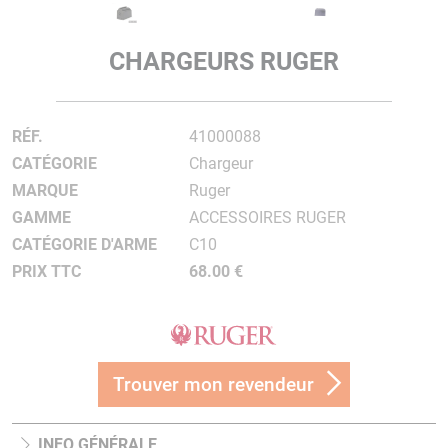
CHARGEURS RUGER
RÉF.
41000088
CATÉGORIE
Chargeur
MARQUE
Ruger
GAMME
ACCESSOIRES RUGER
CATÉGORIE D'ARME
C10
PRIX TTC
68.00 €
Trouver mon revendeur
INFO GÉNÉRALE