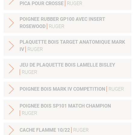
PICA POUR CROSSE
RUGER
POIGNEE RUBBER GP100 AVEC INSERT
ROSEWOOD
RUGER
PLAQUETTE BOIS TARGET ANATOMIQUE MARK
IV
RUGER
JEU DE PLAQUETTE BOIS LAMELLE BISLEY
RUGER
POIGNEE BOIS MARK IV COMPETITION
RUGER
POIGNEE BOIS SP101 MATCH CHAMPION
RUGER
CACHE FLAMME 10/22
RUGER