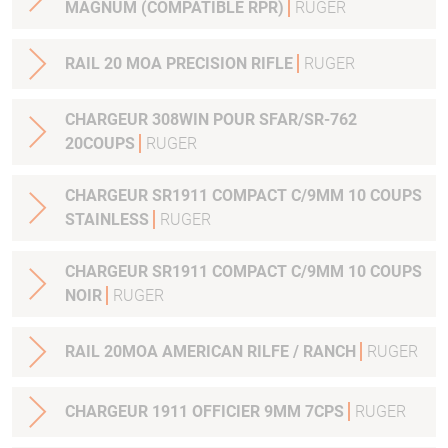
MAGNUM (COMPATIBLE RPR)
RUGER
RAIL 20 MOA PRECISION RIFLE
RUGER
CHARGEUR 308WIN POUR SFAR/SR-762
20COUPS
RUGER
CHARGEUR SR1911 COMPACT C/9MM 10 COUPS
STAINLESS
RUGER
CHARGEUR SR1911 COMPACT C/9MM 10 COUPS
NOIR
RUGER
RAIL 20MOA AMERICAN RILFE / RANCH
RUGER
CHARGEUR 1911 OFFICIER 9MM 7CPS
RUGER