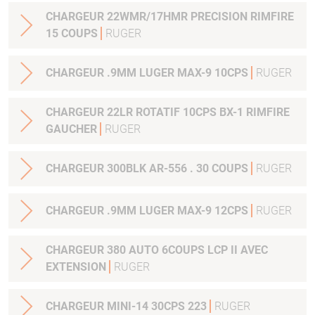
CHARGEUR 22WMR/17HMR PRECISION RIMFIRE
15 COUPS
RUGER
CHARGEUR .9MM LUGER MAX-9 10CPS
RUGER
CHARGEUR 22LR ROTATIF 10CPS BX-1 RIMFIRE
GAUCHER
RUGER
CHARGEUR 300BLK AR-556 . 30 COUPS
RUGER
CHARGEUR .9MM LUGER MAX-9 12CPS
RUGER
CHARGEUR 380 AUTO 6COUPS LCP II AVEC
EXTENSION
RUGER
CHARGEUR MINI-14 30CPS 223
RUGER