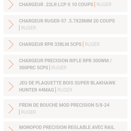
CHARGEUR .22LR LCP II 10 COUPS
RUGER
CHARGEUR RUGER-57 .5.7X28MM 20 COUPS
RUGER
CHARGEUR RPR 338LM 5CPS
RUGER
CHARGEUR PRECISION RIFLE RPR 300WM /
300PRC 5CPS
RUGER
JEU DE PLAQUETTE BOIS SUPER BLAKHAWK
HUNTER 44MAG
RUGER
FREIN DE BOUCHE MOD PRECISION 5/8-24
RUGER
MONOPOD PRECISION REGLABLE AVEC RAIL