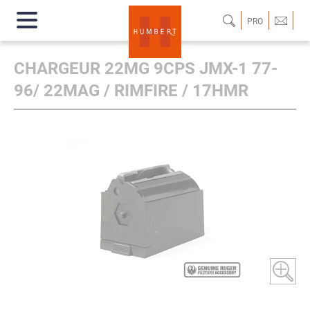
PRO
CHARGEUR 22MG 9CPS JMX-1 77-
96/ 22MAG / RIMFIRE / 17HMR