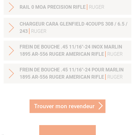
RAIL 0 MOA PRECISION RIFLE
RUGER
CHARGEUR CARA GLENFIELD 4COUPS 308 / 6.5 /
243
RUGER
FREIN DE BOUCHE .45 11/16"-24 INOX MARLIN
1895 AR-556 RUGER AMERICAN RIFLE
RUGER
FREIN DE BOUCHE .45 11/16"-24 POUR MARLIN
1895 AR-556 RUGER AMERICAN RIFLE
RUGER
Trouver mon revendeur