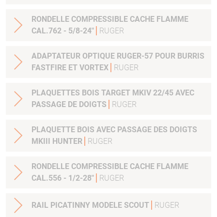
RONDELLE COMPRESSIBLE CACHE FLAMME
CAL.762 - 5/8-24"
RUGER
ADAPTATEUR OPTIQUE RUGER-57 POUR BURRIS
FASTFIRE ET VORTEX
RUGER
PLAQUETTES BOIS TARGET MKIV 22/45 AVEC
PASSAGE DE DOIGTS
RUGER
PLAQUETTE BOIS AVEC PASSAGE DES DOIGTS
MKIII HUNTER
RUGER
RONDELLE COMPRESSIBLE CACHE FLAMME
CAL.556 - 1/2-28"
RUGER
RAIL PICATINNY MODELE SCOUT
RUGER