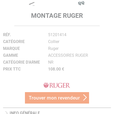
MONTAGE RUGER
RÉF.
51201414
CATÉGORIE
Collier
MARQUE
Ruger
GAMME
ACCESSOIRES RUGER
CATÉGORIE D'ARME
NR
PRIX TTC
108.00 €
Trouver mon revendeur
INFO GÉNÉRALE