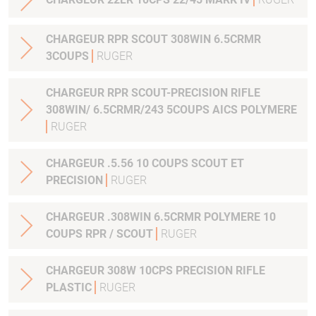
CHARGEUR RPR SCOUT 308WIN 6.5CRMR
3COUPS
RUGER
CHARGEUR RPR SCOUT-PRECISION RIFLE
308WIN/ 6.5CRMR/243 5COUPS AICS POLYMERE
RUGER
CHARGEUR .5.56 10 COUPS SCOUT ET
PRECISION
RUGER
CHARGEUR .308WIN 6.5CRMR POLYMERE 10
COUPS RPR / SCOUT
RUGER
CHARGEUR 308W 10CPS PRECISION RIFLE
PLASTIC
RUGER