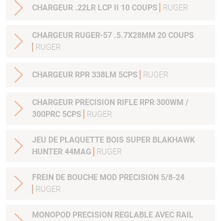
CHARGEUR .22LR LCP II 10 COUPS
RUGER
CHARGEUR RUGER-57 .5.7X28MM 20 COUPS
RUGER
CHARGEUR RPR 338LM 5CPS
RUGER
CHARGEUR PRECISION RIFLE RPR 300WM /
300PRC 5CPS
RUGER
JEU DE PLAQUETTE BOIS SUPER BLAKHAWK
HUNTER 44MAG
RUGER
FREIN DE BOUCHE MOD PRECISION 5/8-24
RUGER
MONOPOD PRECISION REGLABLE AVEC RAIL