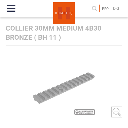
PRO
COLLIER 30MM MEDIUM 4B30
BRONZE ( BH 11 )