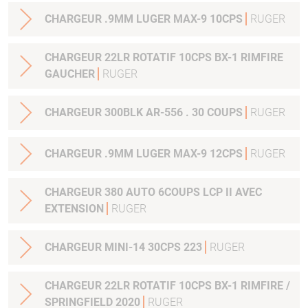
CHARGEUR .9MM LUGER MAX-9 10CPS
RUGER
CHARGEUR 22LR ROTATIF 10CPS BX-1 RIMFIRE
GAUCHER
RUGER
CHARGEUR 300BLK AR-556 . 30 COUPS
RUGER
CHARGEUR .9MM LUGER MAX-9 12CPS
RUGER
CHARGEUR 380 AUTO 6COUPS LCP II AVEC
EXTENSION
RUGER
CHARGEUR MINI-14 30CPS 223
RUGER
CHARGEUR 22LR ROTATIF 10CPS BX-1 RIMFIRE /
SPRINGFIELD 2020
RUGER