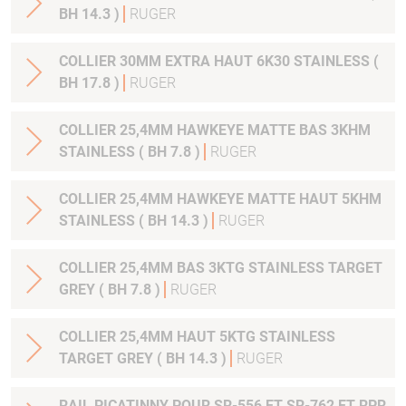
BH 14.3 )
RUGER
COLLIER 30MM EXTRA HAUT 6K30 STAINLESS (
BH 17.8 )
RUGER
COLLIER 25,4MM HAWKEYE MATTE BAS 3KHM
STAINLESS ( BH 7.8 )
RUGER
COLLIER 25,4MM HAWKEYE MATTE HAUT 5KHM
STAINLESS ( BH 14.3 )
RUGER
COLLIER 25,4MM BAS 3KTG STAINLESS TARGET
GREY ( BH 7.8 )
RUGER
COLLIER 25,4MM HAUT 5KTG STAINLESS
TARGET GREY ( BH 14.3 )
RUGER
RAIL PICATINNY POUR SR-556 ET SR-762 ET RPR