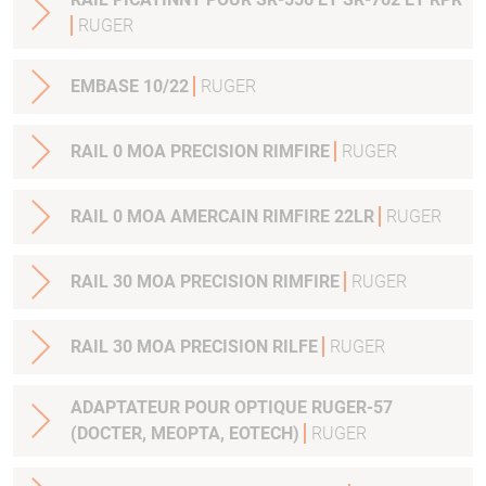
RUGER
EMBASE 10/22
RUGER
RAIL 0 MOA PRECISION RIMFIRE
RUGER
RAIL 0 MOA AMERCAIN RIMFIRE 22LR
RUGER
RAIL 30 MOA PRECISION RIMFIRE
RUGER
RAIL 30 MOA PRECISION RILFE
RUGER
ADAPTATEUR POUR OPTIQUE RUGER-57
(DOCTER, MEOPTA, EOTECH)
RUGER