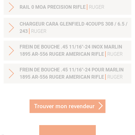
RAIL 0 MOA PRECISION RIFLE
RUGER
CHARGEUR CARA GLENFIELD 4COUPS 308 / 6.5 /
243
RUGER
FREIN DE BOUCHE .45 11/16"-24 INOX MARLIN
1895 AR-556 RUGER AMERICAN RIFLE
RUGER
FREIN DE BOUCHE .45 11/16"-24 POUR MARLIN
1895 AR-556 RUGER AMERICAN RIFLE
RUGER
Trouver mon revendeur