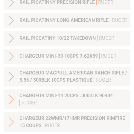
RAIL PICATINNY PRECISION RIFLE
RUGER
RAIL PICATINNY LONG AMERICAN RIFLE
RUGER
RAIL PICCATINY 10/22 TAKEDOWN
RUGER
CHARGEUR MINI-30 10CPS 7.62X39
RUGER
CHARGEUR MAGPULL AMERICAN RANCH RIFLE /
5.56 / 300BLK 10CPS PLASTIQUE
RUGER
CHARGEUR MINI-14 20CPS .300BLK 90484
RUGER
CHARGEUR 22WMR/17HMR PRECISION RIMFIRE
15 COUPS
RUGER