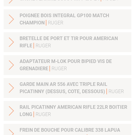
POIGNEE BOIS INTEGRAL GP100 MATCH
CHAMPION
RUGER
BRETELLE DE PORT ET TIR POUR AMERICAN
RIFLE
RUGER
ADAPTATEUR M-LOK POUR BIPIED VIS DE
GRENADIERE
RUGER
GARDE MAIN AR 556 AVEC TRIPLE RAIL
PICATINNY (DESSUS, COTE, DESSOUS)
RUGER
RAIL PICATINNY AMERICAN RIFLE 22LR BOITIER
LONG
RUGER
FREIN DE BOUCHE POUR CALIBRE 338 LAPUA