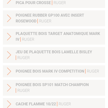
PICA POUR CROSSE
RUGER
POIGNEE RUBBER GP100 AVEC INSERT
ROSEWOOD
RUGER
PLAQUETTE BOIS TARGET ANATOMIQUE MARK
IV
RUGER
JEU DE PLAQUETTE BOIS LAMELLE BISLEY
RUGER
POIGNEE BOIS MARK IV COMPETITION
RUGER
POIGNEE BOIS SP101 MATCH CHAMPION
RUGER
CACHE FLAMME 10/22
RUGER