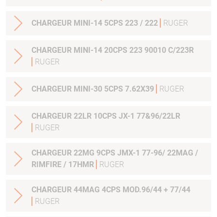
CHARGEUR MINI-14 5CPS 223 / 222
RUGER
CHARGEUR MINI-14 20CPS 223 90010 C/223R
RUGER
CHARGEUR MINI-30 5CPS 7.62X39
RUGER
CHARGEUR 22LR 10CPS JX-1 77&96/22LR
RUGER
CHARGEUR 22MG 9CPS JMX-1 77-96/ 22MAG /
RIMFIRE / 17HMR
RUGER
CHARGEUR 44MAG 4CPS MOD.96/44 + 77/44
RUGER