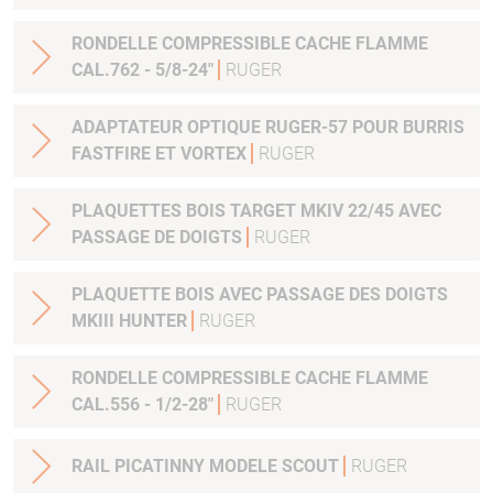
RONDELLE COMPRESSIBLE CACHE FLAMME
CAL.762 - 5/8-24"
RUGER
ADAPTATEUR OPTIQUE RUGER-57 POUR BURRIS
FASTFIRE ET VORTEX
RUGER
PLAQUETTES BOIS TARGET MKIV 22/45 AVEC
PASSAGE DE DOIGTS
RUGER
PLAQUETTE BOIS AVEC PASSAGE DES DOIGTS
MKIII HUNTER
RUGER
RONDELLE COMPRESSIBLE CACHE FLAMME
CAL.556 - 1/2-28"
RUGER
RAIL PICATINNY MODELE SCOUT
RUGER