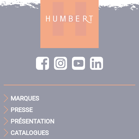
MARQUES
PRESSE
PRÉSENTATION
CATALOGUES