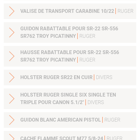
VALISE DE TRANSPORT CARABINE 10/22
RUGER
GUIDON RABATTABLE POUR SR-22 SR-556
SR762 TROY PICATINNY
RUGER
HAUSSE RABATTABLE POUR SR-22 SR-556
SR762 TROY PICATINNY
RUGER
HOLSTER RUGER SR22 EN CUIR
DIVERS
HOLSTER RUGER SINGLE SIX SINGLE TEN
TRIPLE POUR CANON 5.1/2"
DIVERS
GUIDON BLANC AMERICAN PISTOL
RUGER
CACHE FLAMME SCOUT M77 5/8-24
RUGER