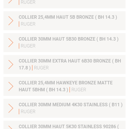
RUGER
COLLIER 25,4MM HAUT 5B BRONZE ( BH 14.3 )
RUGER
COLLIER 30MM HAUT 5B30 BRONZE ( BH 14.3 )
RUGER
COLLIER 30MM EXTRA HAUT 6B30 BRONZE ( BH
17.8 )
RUGER
COLLIER 25,4MM HAWKEYE BRONZE MATTE
HAUT 5BHM ( BH 14.3 )
RUGER
COLLIER 30MM MEDIUM 4K30 STAINLESS ( B11 )
RUGER
COLLIER 30MM HAUT 5K30 STAINLESS 90286 (