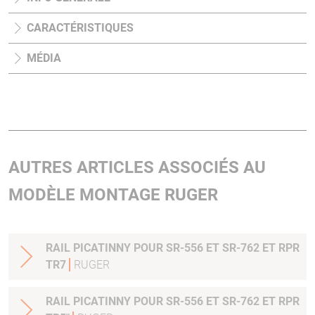
CARACTÉRISTIQUES
MÉDIA
AUTRES ARTICLES ASSOCIÉS AU
MODÈLE MONTAGE RUGER
RAIL PICATINNY POUR SR-556 ET SR-762 ET RPR
TR7
RUGER
RAIL PICATINNY POUR SR-556 ET SR-762 ET RPR