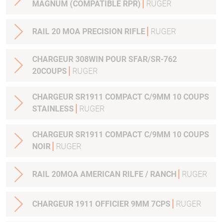
MAGNUM (COMPATIBLE RPR)
RUGER
RAIL 20 MOA PRECISION RIFLE
RUGER
CHARGEUR 308WIN POUR SFAR/SR-762
20COUPS
RUGER
CHARGEUR SR1911 COMPACT C/9MM 10 COUPS
STAINLESS
RUGER
CHARGEUR SR1911 COMPACT C/9MM 10 COUPS
NOIR
RUGER
RAIL 20MOA AMERICAN RILFE / RANCH
RUGER
CHARGEUR 1911 OFFICIER 9MM 7CPS
RUGER