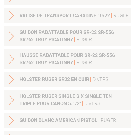
VALISE DE TRANSPORT CARABINE 10/22
RUGER
GUIDON RABATTABLE POUR SR-22 SR-556
SR762 TROY PICATINNY
RUGER
HAUSSE RABATTABLE POUR SR-22 SR-556
SR762 TROY PICATINNY
RUGER
HOLSTER RUGER SR22 EN CUIR
DIVERS
HOLSTER RUGER SINGLE SIX SINGLE TEN
TRIPLE POUR CANON 5.1/2"
DIVERS
GUIDON BLANC AMERICAN PISTOL
RUGER