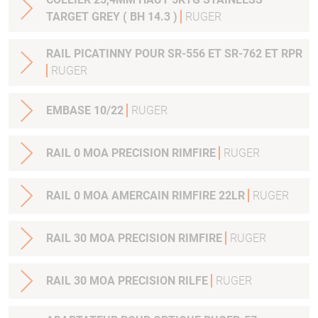
TARGET GREY ( BH 14.3 )
RUGER
RAIL PICATINNY POUR SR-556 ET SR-762 ET RPR
RUGER
EMBASE 10/22
RUGER
RAIL 0 MOA PRECISION RIMFIRE
RUGER
RAIL 0 MOA AMERCAIN RIMFIRE 22LR
RUGER
RAIL 30 MOA PRECISION RIMFIRE
RUGER
RAIL 30 MOA PRECISION RILFE
RUGER