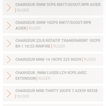
CHARGEUR 308W 5CPS KM77/SCOUT/RPR ACIER
RUGER
CHARGEUR 308W 10CPS KM77/SCOUT/RPR
ACIER
RUGER
CHARGEUR 22LR ROTATIF TRANSPARENT 10CPS
BX-1 10/22-RIMFIRE
RUGER
CHARGEUR MINI-14 10CPS 223 90339
RUGER
CHARGEUR .9MM LUGER LC9 9CPS AVEC
EXTENSION
RUGER
CHARGEUR MINI THIRTY 20CPS 7.62X39 90338
RUGER