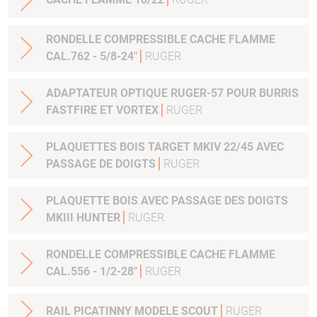
RONDELLE COMPRESSIBLE CACHE FLAMME
CAL.762 - 5/8-24"
RUGER
ADAPTATEUR OPTIQUE RUGER-57 POUR BURRIS
FASTFIRE ET VORTEX
RUGER
PLAQUETTES BOIS TARGET MKIV 22/45 AVEC
PASSAGE DE DOIGTS
RUGER
PLAQUETTE BOIS AVEC PASSAGE DES DOIGTS
MKIII HUNTER
RUGER
RONDELLE COMPRESSIBLE CACHE FLAMME
CAL.556 - 1/2-28"
RUGER
RAIL PICATINNY MODELE SCOUT
RUGER