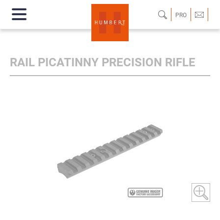
PRO
RAIL PICATINNY PRECISION RIFLE