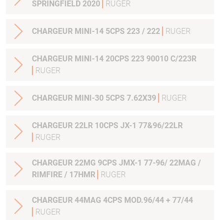
SPRINGFIELD 2020
RUGER
CHARGEUR MINI-14 5CPS 223 / 222
RUGER
CHARGEUR MINI-14 20CPS 223 90010 C/223R
RUGER
CHARGEUR MINI-30 5CPS 7.62X39
RUGER
CHARGEUR 22LR 10CPS JX-1 77&96/22LR
RUGER
CHARGEUR 22MG 9CPS JMX-1 77-96/ 22MAG /
RIMFIRE / 17HMR
RUGER
CHARGEUR 44MAG 4CPS MOD.96/44 + 77/44
RUGER