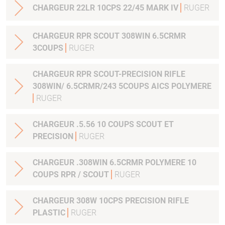
CHARGEUR 22LR 10CPS 22/45 MARK IV
RUGER
CHARGEUR RPR SCOUT 308WIN 6.5CRMR
3COUPS
RUGER
CHARGEUR RPR SCOUT-PRECISION RIFLE
308WIN/ 6.5CRMR/243 5COUPS AICS POLYMERE
RUGER
CHARGEUR .5.56 10 COUPS SCOUT ET
PRECISION
RUGER
CHARGEUR .308WIN 6.5CRMR POLYMERE 10
COUPS RPR / SCOUT
RUGER
CHARGEUR 308W 10CPS PRECISION RIFLE
PLASTIC
RUGER