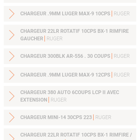
CHARGEUR .9MM LUGER MAX-9 10CPS
RUGER
CHARGEUR 22LR ROTATIF 10CPS BX-1 RIMFIRE
GAUCHER
RUGER
CHARGEUR 300BLK AR-556 . 30 COUPS
RUGER
CHARGEUR .9MM LUGER MAX-9 12CPS
RUGER
CHARGEUR 380 AUTO 6COUPS LCP II AVEC
EXTENSION
RUGER
CHARGEUR MINI-14 30CPS 223
RUGER
CHARGEUR 22LR ROTATIF 10CPS BX-1 RIMFIRE /