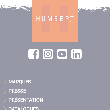
MARQUES
PRESSE
PRÉSENTATION
CATALOGUES