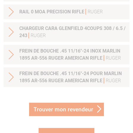
RAIL 0 MOA PRECISION RIFLE
RUGER
CHARGEUR CARA GLENFIELD 4COUPS 308 / 6.5 /
243
RUGER
FREIN DE BOUCHE .45 11/16"-24 INOX MARLIN
1895 AR-556 RUGER AMERICAN RIFLE
RUGER
FREIN DE BOUCHE .45 11/16"-24 POUR MARLIN
1895 AR-556 RUGER AMERICAN RIFLE
RUGER
Trouver mon revendeur