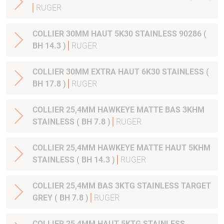
RUGER
COLLIER 30MM HAUT 5K30 STAINLESS 90286 (
BH 14.3 )
RUGER
COLLIER 30MM EXTRA HAUT 6K30 STAINLESS (
BH 17.8 )
RUGER
COLLIER 25,4MM HAWKEYE MATTE BAS 3KHM
STAINLESS ( BH 7.8 )
RUGER
COLLIER 25,4MM HAWKEYE MATTE HAUT 5KHM
STAINLESS ( BH 14.3 )
RUGER
COLLIER 25,4MM BAS 3KTG STAINLESS TARGET
GREY ( BH 7.8 )
RUGER
COLLIER 25,4MM HAUT 5KTG STAINLESS