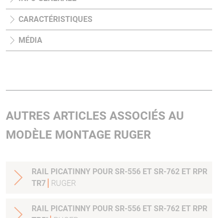
CARACTÉRISTIQUES
MÉDIA
AUTRES ARTICLES ASSOCIÉS AU
MODÈLE MONTAGE RUGER
RAIL PICATINNY POUR SR-556 ET SR-762 ET RPR
TR7
RUGER
RAIL PICATINNY POUR SR-556 ET SR-762 ET RPR