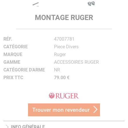
MONTAGE RUGER
RÉF.
47007781
CATÉGORIE
Piece Divers
MARQUE
Ruger
GAMME
ACCESSOIRES RUGER
CATÉGORIE D'ARME
NR
PRIX TTC
79.00 €
Trouver mon revendeur
INFO GÉNÉRALE