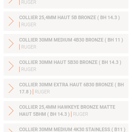
RUGER
COLLIER 25,4MM HAUT 5B BRONZE ( BH 14.3 )
RUGER
COLLIER 30MM MEDIUM 4B30 BRONZE ( BH 11 )
RUGER
COLLIER 30MM HAUT 5B30 BRONZE ( BH 14.3 )
RUGER
COLLIER 30MM EXTRA HAUT 6B30 BRONZE ( BH
17.8 )
RUGER
COLLIER 25,4MM HAWKEYE BRONZE MATTE
HAUT 5BHM ( BH 14.3 )
RUGER
COLLIER 30MM MEDIUM 4K30 STAINLESS ( B11 )