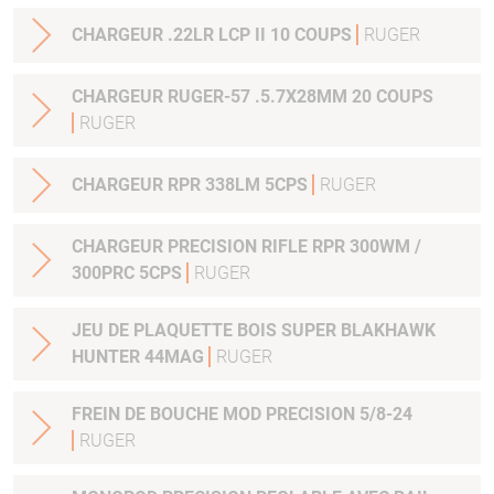
CHARGEUR .22LR LCP II 10 COUPS
RUGER
CHARGEUR RUGER-57 .5.7X28MM 20 COUPS
RUGER
CHARGEUR RPR 338LM 5CPS
RUGER
CHARGEUR PRECISION RIFLE RPR 300WM /
300PRC 5CPS
RUGER
JEU DE PLAQUETTE BOIS SUPER BLAKHAWK
HUNTER 44MAG
RUGER
FREIN DE BOUCHE MOD PRECISION 5/8-24
RUGER