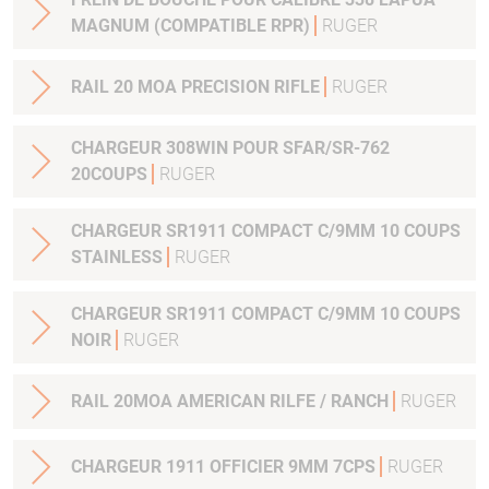
MAGNUM (COMPATIBLE RPR)
RUGER
RAIL 20 MOA PRECISION RIFLE
RUGER
CHARGEUR 308WIN POUR SFAR/SR-762
20COUPS
RUGER
CHARGEUR SR1911 COMPACT C/9MM 10 COUPS
STAINLESS
RUGER
CHARGEUR SR1911 COMPACT C/9MM 10 COUPS
NOIR
RUGER
RAIL 20MOA AMERICAN RILFE / RANCH
RUGER
CHARGEUR 1911 OFFICIER 9MM 7CPS
RUGER