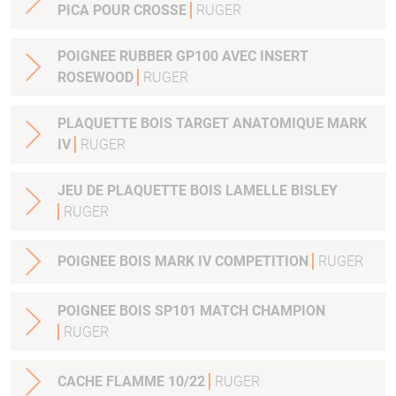
PICA POUR CROSSE
RUGER
POIGNEE RUBBER GP100 AVEC INSERT
ROSEWOOD
RUGER
PLAQUETTE BOIS TARGET ANATOMIQUE MARK
IV
RUGER
JEU DE PLAQUETTE BOIS LAMELLE BISLEY
RUGER
POIGNEE BOIS MARK IV COMPETITION
RUGER
POIGNEE BOIS SP101 MATCH CHAMPION
RUGER
CACHE FLAMME 10/22
RUGER