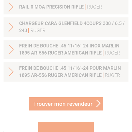
RAIL 0 MOA PRECISION RIFLE
RUGER
CHARGEUR CARA GLENFIELD 4COUPS 308 / 6.5 /
243
RUGER
FREIN DE BOUCHE .45 11/16"-24 INOX MARLIN
1895 AR-556 RUGER AMERICAN RIFLE
RUGER
FREIN DE BOUCHE .45 11/16"-24 POUR MARLIN
1895 AR-556 RUGER AMERICAN RIFLE
RUGER
Trouver mon revendeur