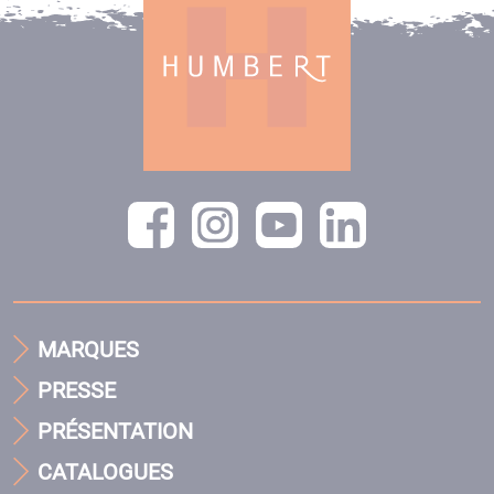
MARQUES
PRESSE
PRÉSENTATION
CATALOGUES