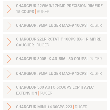
CHARGEUR 22WMR/17HMR PRECISION RIMFIRE
15 COUPS
RUGER
CHARGEUR .9MM LUGER MAX-9 10CPS
RUGER
CHARGEUR 22LR ROTATIF 10CPS BX-1 RIMFIRE
GAUCHER
RUGER
CHARGEUR 300BLK AR-556 . 30 COUPS
RUGER
CHARGEUR .9MM LUGER MAX-9 12CPS
RUGER
CHARGEUR 380 AUTO 6COUPS LCP II AVEC
EXTENSION
RUGER
CHARGEUR MINI-14 30CPS 223
RUGER