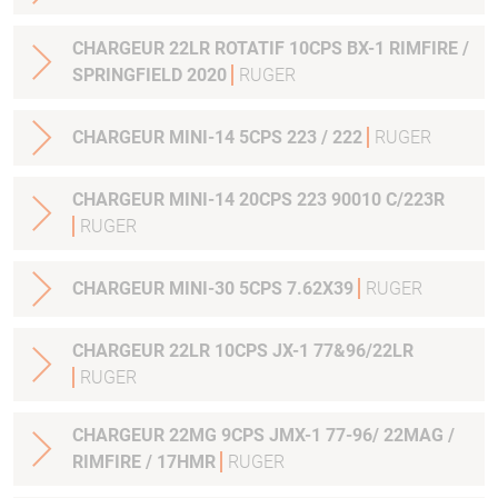
CHARGEUR 22LR ROTATIF 10CPS BX-1 RIMFIRE /
SPRINGFIELD 2020
RUGER
CHARGEUR MINI-14 5CPS 223 / 222
RUGER
CHARGEUR MINI-14 20CPS 223 90010 C/223R
RUGER
CHARGEUR MINI-30 5CPS 7.62X39
RUGER
CHARGEUR 22LR 10CPS JX-1 77&96/22LR
RUGER
CHARGEUR 22MG 9CPS JMX-1 77-96/ 22MAG /
RIMFIRE / 17HMR
RUGER