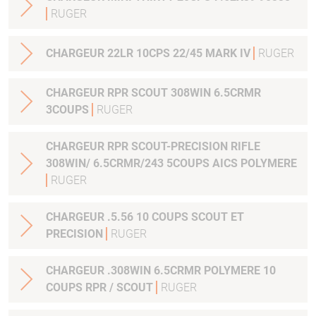
RUGER
CHARGEUR 22LR 10CPS 22/45 MARK IV
RUGER
CHARGEUR RPR SCOUT 308WIN 6.5CRMR
3COUPS
RUGER
CHARGEUR RPR SCOUT-PRECISION RIFLE
308WIN/ 6.5CRMR/243 5COUPS AICS POLYMERE
RUGER
CHARGEUR .5.56 10 COUPS SCOUT ET
PRECISION
RUGER
CHARGEUR .308WIN 6.5CRMR POLYMERE 10
COUPS RPR / SCOUT
RUGER