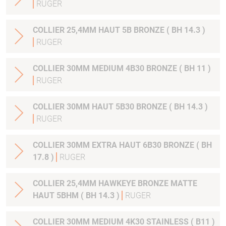
RUGER
COLLIER 25,4MM HAUT 5B BRONZE ( BH 14.3 )
RUGER
COLLIER 30MM MEDIUM 4B30 BRONZE ( BH 11 )
RUGER
COLLIER 30MM HAUT 5B30 BRONZE ( BH 14.3 )
RUGER
COLLIER 30MM EXTRA HAUT 6B30 BRONZE ( BH
17.8 )
RUGER
COLLIER 25,4MM HAWKEYE BRONZE MATTE
HAUT 5BHM ( BH 14.3 )
RUGER
COLLIER 30MM MEDIUM 4K30 STAINLESS ( B11 )