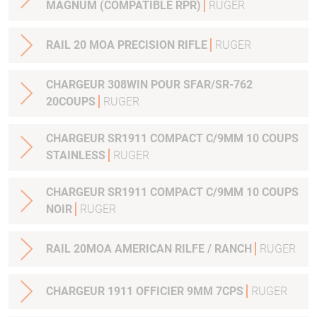
MAGNUM (COMPATIBLE RPR)
RUGER
RAIL 20 MOA PRECISION RIFLE
RUGER
CHARGEUR 308WIN POUR SFAR/SR-762
20COUPS
RUGER
CHARGEUR SR1911 COMPACT C/9MM 10 COUPS
STAINLESS
RUGER
CHARGEUR SR1911 COMPACT C/9MM 10 COUPS
NOIR
RUGER
RAIL 20MOA AMERICAN RILFE / RANCH
RUGER
CHARGEUR 1911 OFFICIER 9MM 7CPS
RUGER