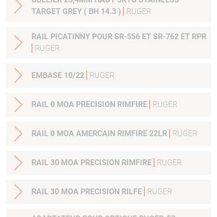
TARGET GREY ( BH 14.3 )
RUGER
RAIL PICATINNY POUR SR-556 ET SR-762 ET RPR
RUGER
EMBASE 10/22
RUGER
RAIL 0 MOA PRECISION RIMFIRE
RUGER
RAIL 0 MOA AMERCAIN RIMFIRE 22LR
RUGER
RAIL 30 MOA PRECISION RIMFIRE
RUGER
RAIL 30 MOA PRECISION RILFE
RUGER