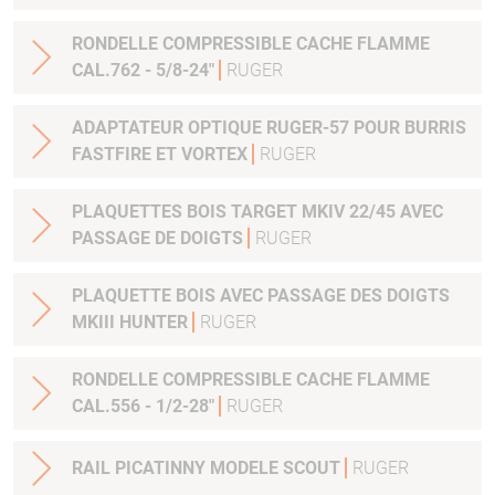
RONDELLE COMPRESSIBLE CACHE FLAMME
CAL.762 - 5/8-24"
RUGER
ADAPTATEUR OPTIQUE RUGER-57 POUR BURRIS
FASTFIRE ET VORTEX
RUGER
PLAQUETTES BOIS TARGET MKIV 22/45 AVEC
PASSAGE DE DOIGTS
RUGER
PLAQUETTE BOIS AVEC PASSAGE DES DOIGTS
MKIII HUNTER
RUGER
RONDELLE COMPRESSIBLE CACHE FLAMME
CAL.556 - 1/2-28"
RUGER
RAIL PICATINNY MODELE SCOUT
RUGER