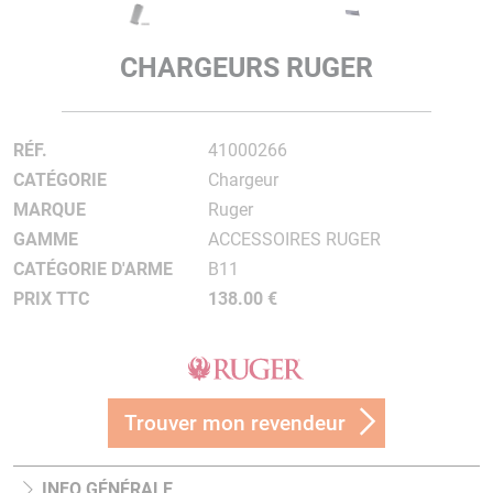
CHARGEURS RUGER
RÉF.
41000266
CATÉGORIE
Chargeur
MARQUE
Ruger
GAMME
ACCESSOIRES RUGER
CATÉGORIE D'ARME
B11
PRIX TTC
138.00 €
Trouver mon revendeur
INFO GÉNÉRALE