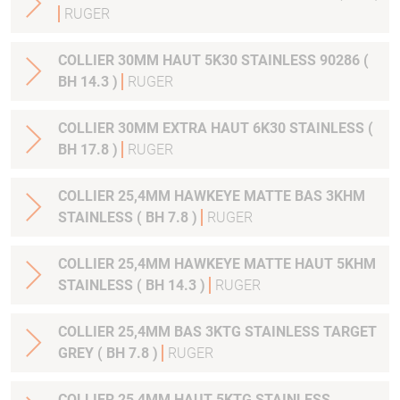
RUGER
COLLIER 30MM HAUT 5K30 STAINLESS 90286 (
BH 14.3 )
RUGER
COLLIER 30MM EXTRA HAUT 6K30 STAINLESS (
BH 17.8 )
RUGER
COLLIER 25,4MM HAWKEYE MATTE BAS 3KHM
STAINLESS ( BH 7.8 )
RUGER
COLLIER 25,4MM HAWKEYE MATTE HAUT 5KHM
STAINLESS ( BH 14.3 )
RUGER
COLLIER 25,4MM BAS 3KTG STAINLESS TARGET
GREY ( BH 7.8 )
RUGER
COLLIER 25,4MM HAUT 5KTG STAINLESS