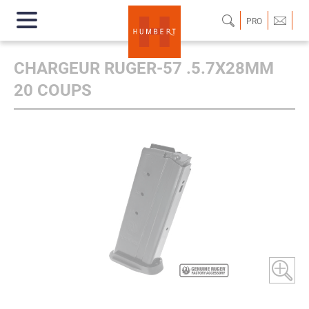
PRO
CHARGEUR RUGER-57 .5.7X28MM
20 COUPS