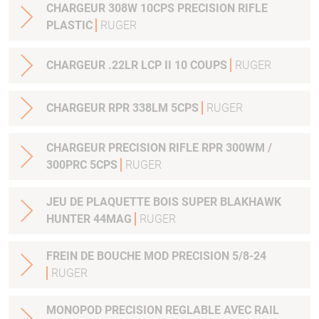
CHARGEUR 308W 10CPS PRECISION RIFLE
PLASTIC
RUGER
CHARGEUR .22LR LCP II 10 COUPS
RUGER
CHARGEUR RPR 338LM 5CPS
RUGER
CHARGEUR PRECISION RIFLE RPR 300WM /
300PRC 5CPS
RUGER
JEU DE PLAQUETTE BOIS SUPER BLAKHAWK
HUNTER 44MAG
RUGER
FREIN DE BOUCHE MOD PRECISION 5/8-24
RUGER
MONOPOD PRECISION REGLABLE AVEC RAIL