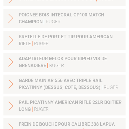
POIGNEE BOIS INTEGRAL GP100 MATCH
CHAMPION
RUGER
BRETELLE DE PORT ET TIR POUR AMERICAN
RIFLE
RUGER
ADAPTATEUR M-LOK POUR BIPIED VIS DE
GRENADIERE
RUGER
GARDE MAIN AR 556 AVEC TRIPLE RAIL
PICATINNY (DESSUS, COTE, DESSOUS)
RUGER
RAIL PICATINNY AMERICAN RIFLE 22LR BOITIER
LONG
RUGER
FREIN DE BOUCHE POUR CALIBRE 338 LAPUA