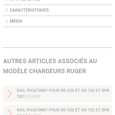
CARACTÉRISTIQUES
MÉDIA
AUTRES ARTICLES ASSOCIÉS AU
MODÈLE CHARGEURS RUGER
RAIL PICATINNY POUR SR-556 ET SR-762 ET RPR
TR7
RUGER
RAIL PICATINNY POUR SR-556 ET SR-762 ET RPR