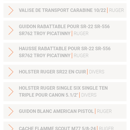
VALISE DE TRANSPORT CARABINE 10/22
RUGER
GUIDON RABATTABLE POUR SR-22 SR-556
SR762 TROY PICATINNY
RUGER
HAUSSE RABATTABLE POUR SR-22 SR-556
SR762 TROY PICATINNY
RUGER
HOLSTER RUGER SR22 EN CUIR
DIVERS
HOLSTER RUGER SINGLE SIX SINGLE TEN
TRIPLE POUR CANON 5.1/2"
DIVERS
GUIDON BLANC AMERICAN PISTOL
RUGER
CACHE FLAMME SCOUT M77 5/8-24
RUGER