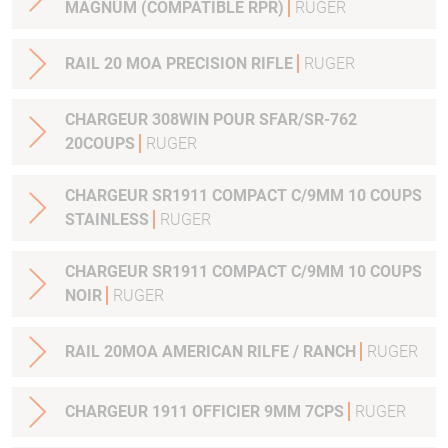
MAGNUM (COMPATIBLE RPR)
RUGER
RAIL 20 MOA PRECISION RIFLE
RUGER
CHARGEUR 308WIN POUR SFAR/SR-762
20COUPS
RUGER
CHARGEUR SR1911 COMPACT C/9MM 10 COUPS
STAINLESS
RUGER
CHARGEUR SR1911 COMPACT C/9MM 10 COUPS
NOIR
RUGER
RAIL 20MOA AMERICAN RILFE / RANCH
RUGER
CHARGEUR 1911 OFFICIER 9MM 7CPS
RUGER