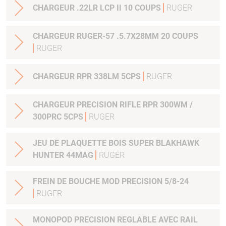
CHARGEUR .22LR LCP II 10 COUPS
RUGER
CHARGEUR RUGER-57 .5.7X28MM 20 COUPS
RUGER
CHARGEUR RPR 338LM 5CPS
RUGER
CHARGEUR PRECISION RIFLE RPR 300WM /
300PRC 5CPS
RUGER
JEU DE PLAQUETTE BOIS SUPER BLAKHAWK
HUNTER 44MAG
RUGER
FREIN DE BOUCHE MOD PRECISION 5/8-24
RUGER
MONOPOD PRECISION REGLABLE AVEC RAIL