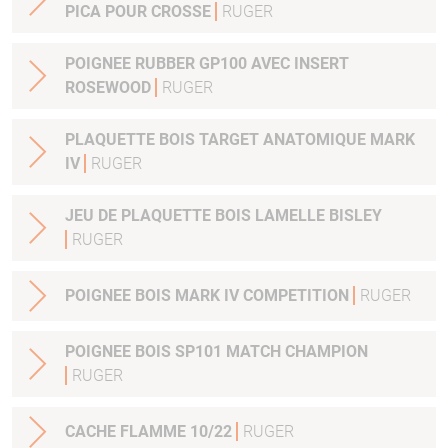
PICA POUR CROSSE
RUGER
POIGNEE RUBBER GP100 AVEC INSERT
ROSEWOOD
RUGER
PLAQUETTE BOIS TARGET ANATOMIQUE MARK
IV
RUGER
JEU DE PLAQUETTE BOIS LAMELLE BISLEY
RUGER
POIGNEE BOIS MARK IV COMPETITION
RUGER
POIGNEE BOIS SP101 MATCH CHAMPION
RUGER
CACHE FLAMME 10/22
RUGER