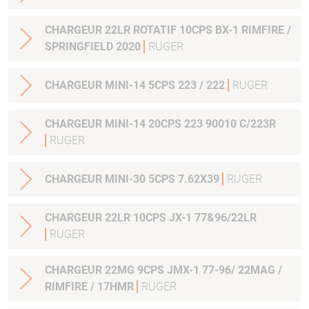
CHARGEUR 22LR ROTATIF 10CPS BX-1 RIMFIRE /
SPRINGFIELD 2020
RUGER
CHARGEUR MINI-14 5CPS 223 / 222
RUGER
CHARGEUR MINI-14 20CPS 223 90010 C/223R
RUGER
CHARGEUR MINI-30 5CPS 7.62X39
RUGER
CHARGEUR 22LR 10CPS JX-1 77&96/22LR
RUGER
CHARGEUR 22MG 9CPS JMX-1 77-96/ 22MAG /
RIMFIRE / 17HMR
RUGER