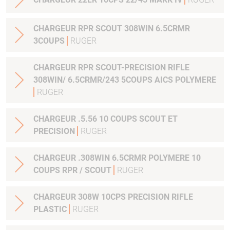
CHARGEUR RPR SCOUT 308WIN 6.5CRMR
3COUPS
RUGER
CHARGEUR RPR SCOUT-PRECISION RIFLE
308WIN/ 6.5CRMR/243 5COUPS AICS POLYMERE
RUGER
CHARGEUR .5.56 10 COUPS SCOUT ET
PRECISION
RUGER
CHARGEUR .308WIN 6.5CRMR POLYMERE 10
COUPS RPR / SCOUT
RUGER
CHARGEUR 308W 10CPS PRECISION RIFLE
PLASTIC
RUGER