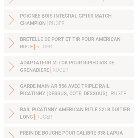
POIGNEE BOIS INTEGRAL GP100 MATCH
CHAMPION
RUGER
BRETELLE DE PORT ET TIR POUR AMERICAN
RIFLE
RUGER
ADAPTATEUR M-LOK POUR BIPIED VIS DE
GRENADIERE
RUGER
GARDE MAIN AR 556 AVEC TRIPLE RAIL
PICATINNY (DESSUS, COTE, DESSOUS)
RUGER
RAIL PICATINNY AMERICAN RIFLE 22LR BOITIER
LONG
RUGER
FREIN DE BOUCHE POUR CALIBRE 338 LAPUA