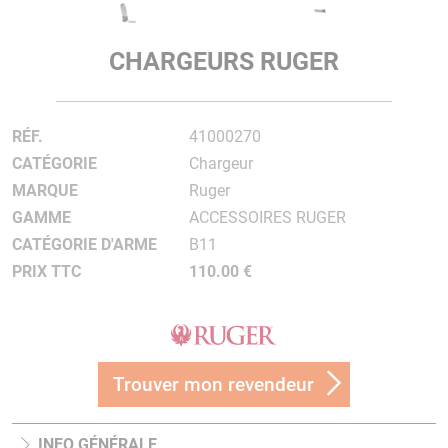
CHARGEURS RUGER
RÉF.
41000270
CATÉGORIE
Chargeur
MARQUE
Ruger
GAMME
ACCESSOIRES RUGER
CATÉGORIE D'ARME
B11
PRIX TTC
110.00 €
Trouver mon revendeur
INFO GÉNÉRALE