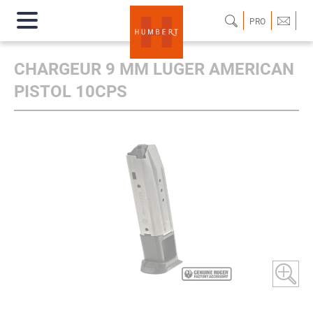
PRO
CHARGEUR 9 MM LUGER AMERICAN
PISTOL 10CPS