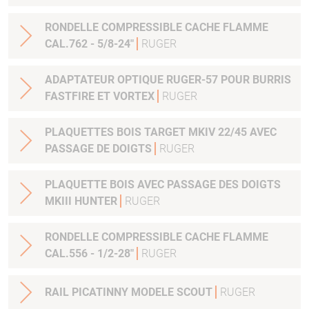
RONDELLE COMPRESSIBLE CACHE FLAMME
CAL.762 - 5/8-24"
RUGER
ADAPTATEUR OPTIQUE RUGER-57 POUR BURRIS
FASTFIRE ET VORTEX
RUGER
PLAQUETTES BOIS TARGET MKIV 22/45 AVEC
PASSAGE DE DOIGTS
RUGER
PLAQUETTE BOIS AVEC PASSAGE DES DOIGTS
MKIII HUNTER
RUGER
RONDELLE COMPRESSIBLE CACHE FLAMME
CAL.556 - 1/2-28"
RUGER
RAIL PICATINNY MODELE SCOUT
RUGER