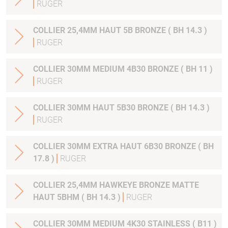
RUGER
COLLIER 25,4MM HAUT 5B BRONZE ( BH 14.3 )
RUGER
COLLIER 30MM MEDIUM 4B30 BRONZE ( BH 11 )
RUGER
COLLIER 30MM HAUT 5B30 BRONZE ( BH 14.3 )
RUGER
COLLIER 30MM EXTRA HAUT 6B30 BRONZE ( BH
17.8 )
RUGER
COLLIER 25,4MM HAWKEYE BRONZE MATTE
HAUT 5BHM ( BH 14.3 )
RUGER
COLLIER 30MM MEDIUM 4K30 STAINLESS ( B11 )