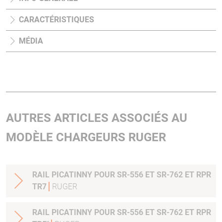
CARACTÉRISTIQUES
MÉDIA
AUTRES ARTICLES ASSOCIÉS AU
MODÈLE CHARGEURS RUGER
RAIL PICATINNY POUR SR-556 ET SR-762 ET RPR
TR7
RUGER
RAIL PICATINNY POUR SR-556 ET SR-762 ET RPR