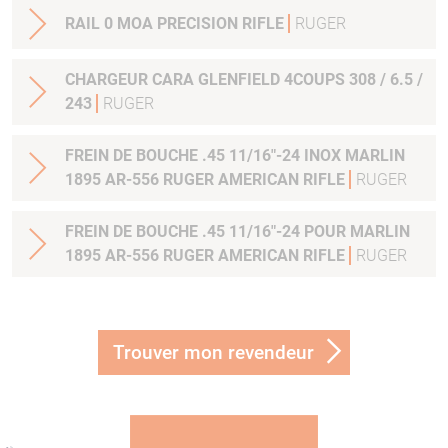
RAIL 0 MOA PRECISION RIFLE
RUGER
CHARGEUR CARA GLENFIELD 4COUPS 308 / 6.5 /
243
RUGER
FREIN DE BOUCHE .45 11/16"-24 INOX MARLIN
1895 AR-556 RUGER AMERICAN RIFLE
RUGER
FREIN DE BOUCHE .45 11/16"-24 POUR MARLIN
1895 AR-556 RUGER AMERICAN RIFLE
RUGER
Trouver mon revendeur