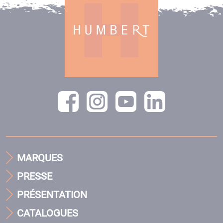
MARQUES
PRESSE
PRÉSENTATION
CATALOGUES