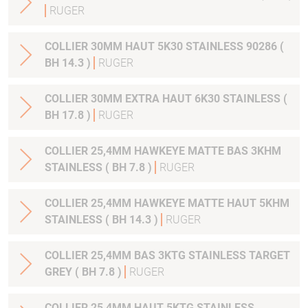
RUGER
COLLIER 30MM HAUT 5K30 STAINLESS 90286 (
BH 14.3 )
RUGER
COLLIER 30MM EXTRA HAUT 6K30 STAINLESS (
BH 17.8 )
RUGER
COLLIER 25,4MM HAWKEYE MATTE BAS 3KHM
STAINLESS ( BH 7.8 )
RUGER
COLLIER 25,4MM HAWKEYE MATTE HAUT 5KHM
STAINLESS ( BH 14.3 )
RUGER
COLLIER 25,4MM BAS 3KTG STAINLESS TARGET
GREY ( BH 7.8 )
RUGER
COLLIER 25,4MM HAUT 5KTG STAINLESS