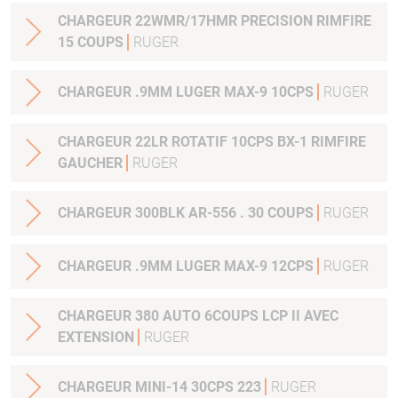
CHARGEUR 22WMR/17HMR PRECISION RIMFIRE
15 COUPS
RUGER
CHARGEUR .9MM LUGER MAX-9 10CPS
RUGER
CHARGEUR 22LR ROTATIF 10CPS BX-1 RIMFIRE
GAUCHER
RUGER
CHARGEUR 300BLK AR-556 . 30 COUPS
RUGER
CHARGEUR .9MM LUGER MAX-9 12CPS
RUGER
CHARGEUR 380 AUTO 6COUPS LCP II AVEC
EXTENSION
RUGER
CHARGEUR MINI-14 30CPS 223
RUGER