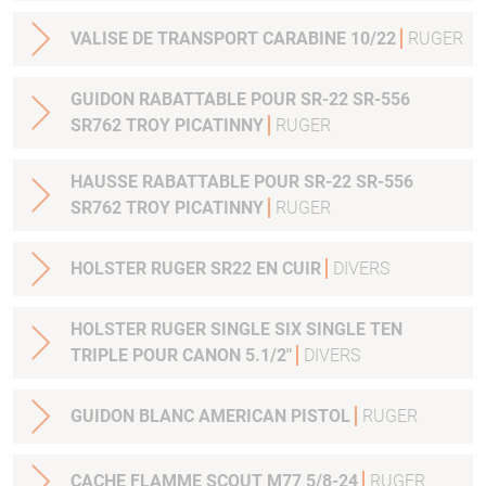
VALISE DE TRANSPORT CARABINE 10/22
RUGER
GUIDON RABATTABLE POUR SR-22 SR-556
SR762 TROY PICATINNY
RUGER
HAUSSE RABATTABLE POUR SR-22 SR-556
SR762 TROY PICATINNY
RUGER
HOLSTER RUGER SR22 EN CUIR
DIVERS
HOLSTER RUGER SINGLE SIX SINGLE TEN
TRIPLE POUR CANON 5.1/2"
DIVERS
GUIDON BLANC AMERICAN PISTOL
RUGER
CACHE FLAMME SCOUT M77 5/8-24
RUGER