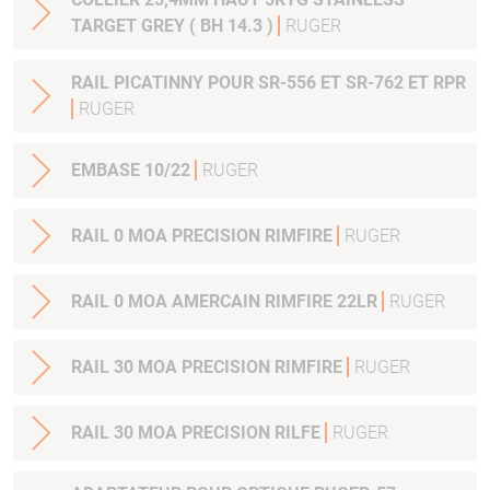
TARGET GREY ( BH 14.3 )
RUGER
RAIL PICATINNY POUR SR-556 ET SR-762 ET RPR
RUGER
EMBASE 10/22
RUGER
RAIL 0 MOA PRECISION RIMFIRE
RUGER
RAIL 0 MOA AMERCAIN RIMFIRE 22LR
RUGER
RAIL 30 MOA PRECISION RIMFIRE
RUGER
RAIL 30 MOA PRECISION RILFE
RUGER