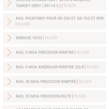
TARGET GREY ( BH 14.3 )
RUGER
RAIL PICATINNY POUR SR-556 ET SR-762 ET RPR
RUGER
EMBASE 10/22
RUGER
RAIL 0 MOA PRECISION RIMFIRE
RUGER
RAIL 0 MOA AMERCAIN RIMFIRE 22LR
RUGER
RAIL 30 MOA PRECISION RIMFIRE
RUGER
RAIL 30 MOA PRECISION RILFE
RUGER