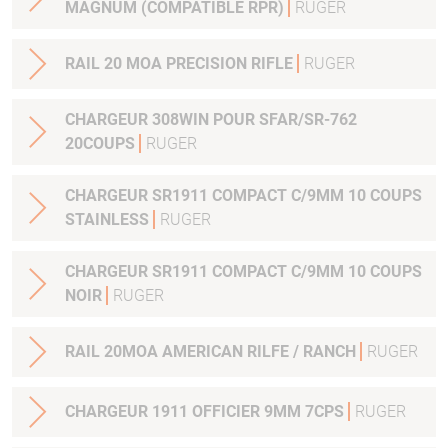
MAGNUM (COMPATIBLE RPR)
RUGER
RAIL 20 MOA PRECISION RIFLE
RUGER
CHARGEUR 308WIN POUR SFAR/SR-762
20COUPS
RUGER
CHARGEUR SR1911 COMPACT C/9MM 10 COUPS
STAINLESS
RUGER
CHARGEUR SR1911 COMPACT C/9MM 10 COUPS
NOIR
RUGER
RAIL 20MOA AMERICAN RILFE / RANCH
RUGER
CHARGEUR 1911 OFFICIER 9MM 7CPS
RUGER