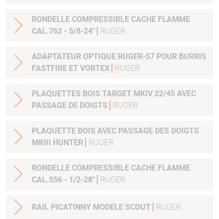
RONDELLE COMPRESSIBLE CACHE FLAMME
CAL.762 - 5/8-24"
RUGER
ADAPTATEUR OPTIQUE RUGER-57 POUR BURRIS
FASTFIRE ET VORTEX
RUGER
PLAQUETTES BOIS TARGET MKIV 22/45 AVEC
PASSAGE DE DOIGTS
RUGER
PLAQUETTE BOIS AVEC PASSAGE DES DOIGTS
MKIII HUNTER
RUGER
RONDELLE COMPRESSIBLE CACHE FLAMME
CAL.556 - 1/2-28"
RUGER
RAIL PICATINNY MODELE SCOUT
RUGER