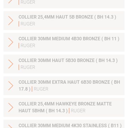
RUGER
COLLIER 25,4MM HAUT 5B BRONZE ( BH 14.3 )
RUGER
COLLIER 30MM MEDIUM 4B30 BRONZE ( BH 11 )
RUGER
COLLIER 30MM HAUT 5B30 BRONZE ( BH 14.3 )
RUGER
COLLIER 30MM EXTRA HAUT 6B30 BRONZE ( BH
17.8 )
RUGER
COLLIER 25,4MM HAWKEYE BRONZE MATTE
HAUT 5BHM ( BH 14.3 )
RUGER
COLLIER 30MM MEDIUM 4K30 STAINLESS ( B11 )