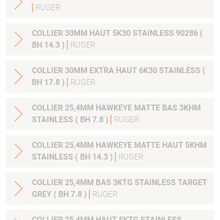
RUGER
COLLIER 30MM HAUT 5K30 STAINLESS 90286 (
BH 14.3 )
RUGER
COLLIER 30MM EXTRA HAUT 6K30 STAINLESS (
BH 17.8 )
RUGER
COLLIER 25,4MM HAWKEYE MATTE BAS 3KHM
STAINLESS ( BH 7.8 )
RUGER
COLLIER 25,4MM HAWKEYE MATTE HAUT 5KHM
STAINLESS ( BH 14.3 )
RUGER
COLLIER 25,4MM BAS 3KTG STAINLESS TARGET
GREY ( BH 7.8 )
RUGER
COLLIER 25,4MM HAUT 5KTG STAINLESS