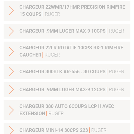
CHARGEUR 22WMR/17HMR PRECISION RIMFIRE
15 COUPS
RUGER
CHARGEUR .9MM LUGER MAX-9 10CPS
RUGER
CHARGEUR 22LR ROTATIF 10CPS BX-1 RIMFIRE
GAUCHER
RUGER
CHARGEUR 300BLK AR-556 . 30 COUPS
RUGER
CHARGEUR .9MM LUGER MAX-9 12CPS
RUGER
CHARGEUR 380 AUTO 6COUPS LCP II AVEC
EXTENSION
RUGER
CHARGEUR MINI-14 30CPS 223
RUGER