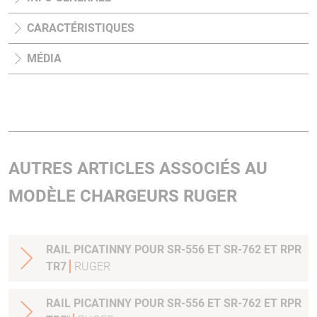
CARACTÉRISTIQUES
MÉDIA
AUTRES ARTICLES ASSOCIÉS AU
MODÈLE CHARGEURS RUGER
RAIL PICATINNY POUR SR-556 ET SR-762 ET RPR
TR7
RUGER
RAIL PICATINNY POUR SR-556 ET SR-762 ET RPR