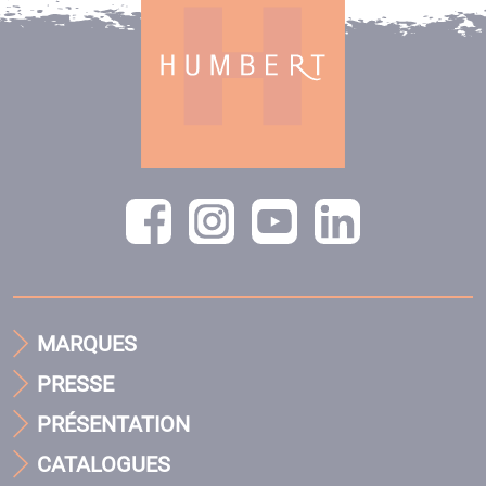
MARQUES
PRESSE
PRÉSENTATION
CATALOGUES