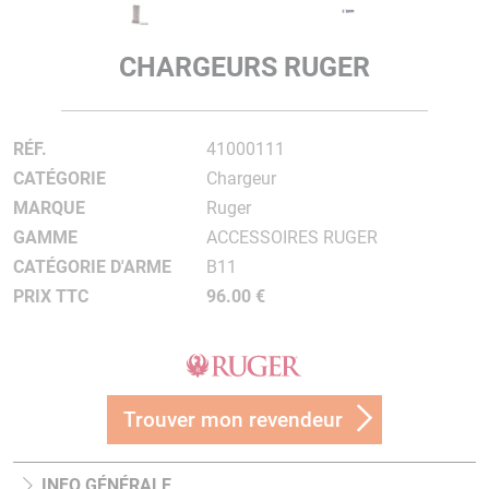
CHARGEURS RUGER
RÉF.
41000111
CATÉGORIE
Chargeur
MARQUE
Ruger
GAMME
ACCESSOIRES RUGER
CATÉGORIE D'ARME
B11
PRIX TTC
96.00 €
Trouver mon revendeur
INFO GÉNÉRALE