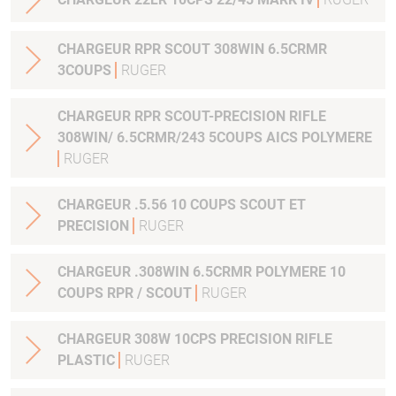
CHARGEUR RPR SCOUT 308WIN 6.5CRMR
3COUPS
RUGER
CHARGEUR RPR SCOUT-PRECISION RIFLE
308WIN/ 6.5CRMR/243 5COUPS AICS POLYMERE
RUGER
CHARGEUR .5.56 10 COUPS SCOUT ET
PRECISION
RUGER
CHARGEUR .308WIN 6.5CRMR POLYMERE 10
COUPS RPR / SCOUT
RUGER
CHARGEUR 308W 10CPS PRECISION RIFLE
PLASTIC
RUGER