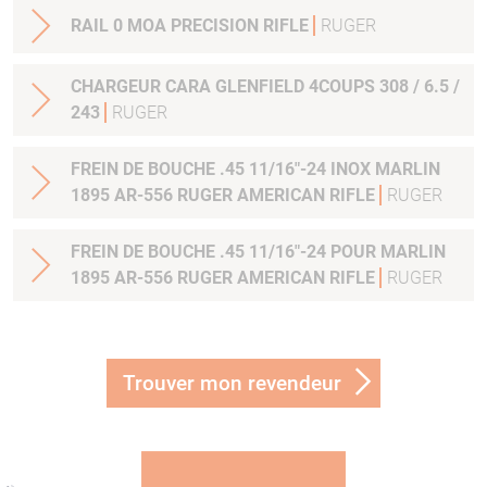
RAIL 0 MOA PRECISION RIFLE
RUGER
CHARGEUR CARA GLENFIELD 4COUPS 308 / 6.5 /
243
RUGER
FREIN DE BOUCHE .45 11/16"-24 INOX MARLIN
1895 AR-556 RUGER AMERICAN RIFLE
RUGER
FREIN DE BOUCHE .45 11/16"-24 POUR MARLIN
1895 AR-556 RUGER AMERICAN RIFLE
RUGER
Trouver mon revendeur