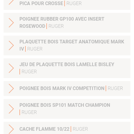
PICA POUR CROSSE
RUGER
POIGNEE RUBBER GP100 AVEC INSERT
ROSEWOOD
RUGER
PLAQUETTE BOIS TARGET ANATOMIQUE MARK
IV
RUGER
JEU DE PLAQUETTE BOIS LAMELLE BISLEY
RUGER
POIGNEE BOIS MARK IV COMPETITION
RUGER
POIGNEE BOIS SP101 MATCH CHAMPION
RUGER
CACHE FLAMME 10/22
RUGER