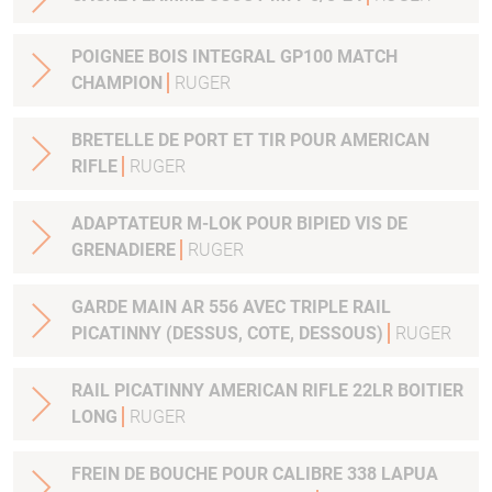
POIGNEE BOIS INTEGRAL GP100 MATCH
CHAMPION
RUGER
BRETELLE DE PORT ET TIR POUR AMERICAN
RIFLE
RUGER
ADAPTATEUR M-LOK POUR BIPIED VIS DE
GRENADIERE
RUGER
GARDE MAIN AR 556 AVEC TRIPLE RAIL
PICATINNY (DESSUS, COTE, DESSOUS)
RUGER
RAIL PICATINNY AMERICAN RIFLE 22LR BOITIER
LONG
RUGER
FREIN DE BOUCHE POUR CALIBRE 338 LAPUA