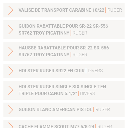
VALISE DE TRANSPORT CARABINE 10/22
RUGER
GUIDON RABATTABLE POUR SR-22 SR-556
SR762 TROY PICATINNY
RUGER
HAUSSE RABATTABLE POUR SR-22 SR-556
SR762 TROY PICATINNY
RUGER
HOLSTER RUGER SR22 EN CUIR
DIVERS
HOLSTER RUGER SINGLE SIX SINGLE TEN
TRIPLE POUR CANON 5.1/2"
DIVERS
GUIDON BLANC AMERICAN PISTOL
RUGER
CACHE FLAMME SCOUT M77 5/8-24
RUGER