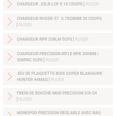
CHARGEUR .22LR LCP II 10 COUPS
RUGER
CHARGEUR RUGER-57 .5.7X28MM 20 COUPS
RUGER
CHARGEUR RPR 338LM 5CPS
RUGER
CHARGEUR PRECISION RIFLE RPR 300WM /
300PRC 5CPS
RUGER
JEU DE PLAQUETTE BOIS SUPER BLAKHAWK
HUNTER 44MAG
RUGER
FREIN DE BOUCHE MOD PRECISION 5/8-24
RUGER
MONOPOD PRECISION REGLABLE AVEC RAIL