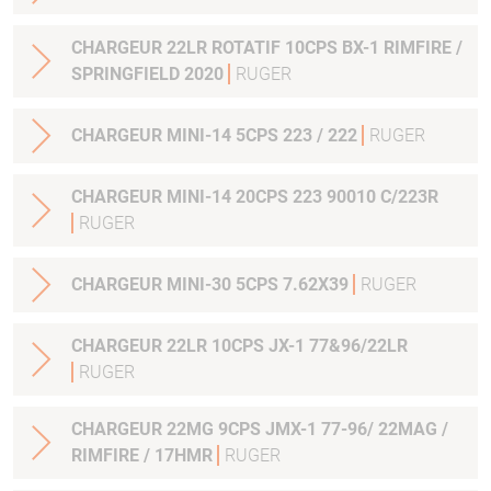
CHARGEUR 22LR ROTATIF 10CPS BX-1 RIMFIRE /
SPRINGFIELD 2020
RUGER
CHARGEUR MINI-14 5CPS 223 / 222
RUGER
CHARGEUR MINI-14 20CPS 223 90010 C/223R
RUGER
CHARGEUR MINI-30 5CPS 7.62X39
RUGER
CHARGEUR 22LR 10CPS JX-1 77&96/22LR
RUGER
CHARGEUR 22MG 9CPS JMX-1 77-96/ 22MAG /
RIMFIRE / 17HMR
RUGER