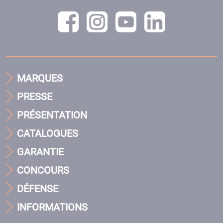
MARQUES
PRESSE
PRÉSENTATION
CATALOGUES
GARANTIE
CONCOURS
DÉFENSE
INFORMATIONS