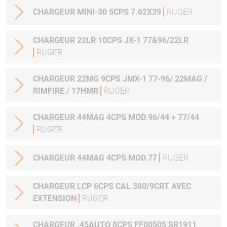
CHARGEUR MINI-30 5CPS 7.62X39
RUGER
CHARGEUR 22LR 10CPS JX-1 77&96/22LR
RUGER
CHARGEUR 22MG 9CPS JMX-1 77-96/ 22MAG /
RIMFIRE / 17HMR
RUGER
CHARGEUR 44MAG 4CPS MOD.96/44 + 77/44
RUGER
CHARGEUR 44MAG 4CPS MOD.77
RUGER
CHARGEUR LCP 6CPS CAL 380/9CRT AVEC
EXTENSION
RUGER
CHARGEUR .45AUTO 8CPS FF00505 SR1911