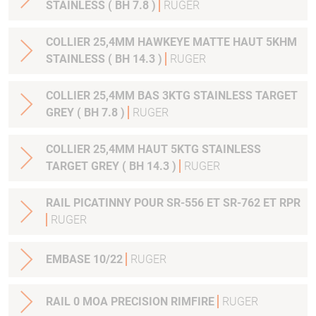
STAINLESS ( BH 7.8 )
RUGER
COLLIER 25,4MM HAWKEYE MATTE HAUT 5KHM
STAINLESS ( BH 14.3 )
RUGER
COLLIER 25,4MM BAS 3KTG STAINLESS TARGET
GREY ( BH 7.8 )
RUGER
COLLIER 25,4MM HAUT 5KTG STAINLESS
TARGET GREY ( BH 14.3 )
RUGER
RAIL PICATINNY POUR SR-556 ET SR-762 ET RPR
RUGER
EMBASE 10/22
RUGER
RAIL 0 MOA PRECISION RIMFIRE
RUGER