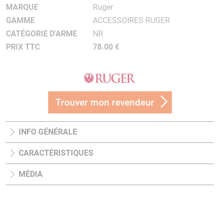
MARQUE
Ruger
GAMME
ACCESSOIRES RUGER
CATÉGORIE D'ARME
NR
PRIX TTC
78.00 €
Trouver mon revendeur
INFO GÉNÉRALE
CARACTÉRISTIQUES
MÉDIA