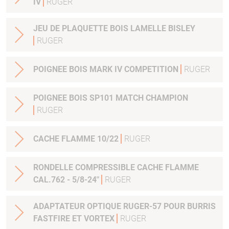
IV
RUGER
JEU DE PLAQUETTE BOIS LAMELLE BISLEY
RUGER
POIGNEE BOIS MARK IV COMPETITION
RUGER
POIGNEE BOIS SP101 MATCH CHAMPION
RUGER
CACHE FLAMME 10/22
RUGER
RONDELLE COMPRESSIBLE CACHE FLAMME
CAL.762 - 5/8-24"
RUGER
ADAPTATEUR OPTIQUE RUGER-57 POUR BURRIS
FASTFIRE ET VORTEX
RUGER