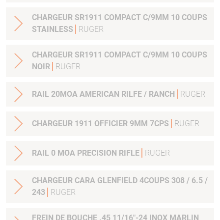
CHARGEUR SR1911 COMPACT C/9MM 10 COUPS
STAINLESS
RUGER
CHARGEUR SR1911 COMPACT C/9MM 10 COUPS
NOIR
RUGER
RAIL 20MOA AMERICAN RILFE / RANCH
RUGER
CHARGEUR 1911 OFFICIER 9MM 7CPS
RUGER
RAIL 0 MOA PRECISION RIFLE
RUGER
CHARGEUR CARA GLENFIELD 4COUPS 308 / 6.5 /
243
RUGER
FREIN DE BOUCHE .45 11/16"-24 INOX MARLIN