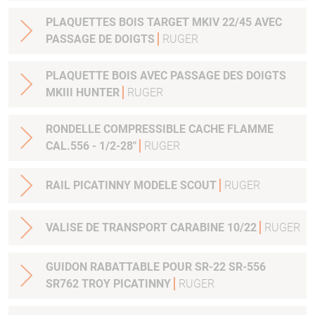
PLAQUETTES BOIS TARGET MKIV 22/45 AVEC
PASSAGE DE DOIGTS
RUGER
PLAQUETTE BOIS AVEC PASSAGE DES DOIGTS
MKIII HUNTER
RUGER
RONDELLE COMPRESSIBLE CACHE FLAMME
CAL.556 - 1/2-28"
RUGER
RAIL PICATINNY MODELE SCOUT
RUGER
VALISE DE TRANSPORT CARABINE 10/22
RUGER
GUIDON RABATTABLE POUR SR-22 SR-556
SR762 TROY PICATINNY
RUGER