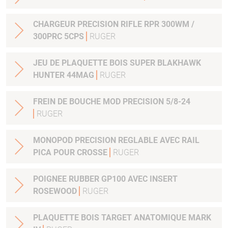
CHARGEUR PRECISION RIFLE RPR 300WM /
300PRC 5CPS
RUGER
JEU DE PLAQUETTE BOIS SUPER BLAKHAWK
HUNTER 44MAG
RUGER
FREIN DE BOUCHE MOD PRECISION 5/8-24
RUGER
MONOPOD PRECISION REGLABLE AVEC RAIL
PICA POUR CROSSE
RUGER
POIGNEE RUBBER GP100 AVEC INSERT
ROSEWOOD
RUGER
PLAQUETTE BOIS TARGET ANATOMIQUE MARK