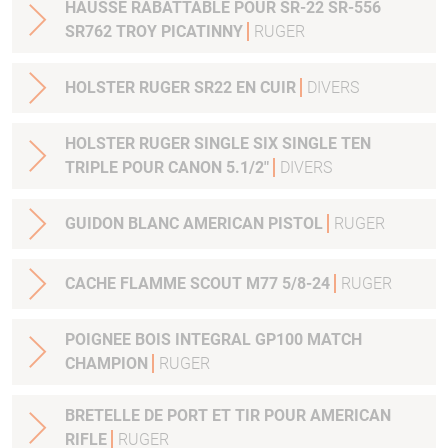
HAUSSE RABATTABLE POUR SR-22 SR-556
SR762 TROY PICATINNY
RUGER
HOLSTER RUGER SR22 EN CUIR
DIVERS
HOLSTER RUGER SINGLE SIX SINGLE TEN
TRIPLE POUR CANON 5.1/2"
DIVERS
GUIDON BLANC AMERICAN PISTOL
RUGER
CACHE FLAMME SCOUT M77 5/8-24
RUGER
POIGNEE BOIS INTEGRAL GP100 MATCH
CHAMPION
RUGER
BRETELLE DE PORT ET TIR POUR AMERICAN
RIFLE
RUGER