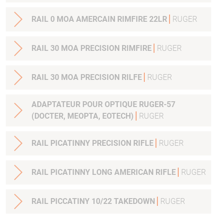
RAIL 0 MOA AMERCAIN RIMFIRE 22LR
RUGER
RAIL 30 MOA PRECISION RIMFIRE
RUGER
RAIL 30 MOA PRECISION RILFE
RUGER
ADAPTATEUR POUR OPTIQUE RUGER-57
(DOCTER, MEOPTA, EOTECH)
RUGER
RAIL PICATINNY PRECISION RIFLE
RUGER
RAIL PICATINNY LONG AMERICAN RIFLE
RUGER
RAIL PICCATINY 10/22 TAKEDOWN
RUGER