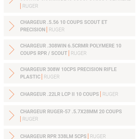
RUGER
CHARGEUR .5.56 10 COUPS SCOUT ET
PRECISION
RUGER
CHARGEUR .308WIN 6.5CRMR POLYMERE 10
COUPS RPR / SCOUT
RUGER
CHARGEUR 308W 10CPS PRECISION RIFLE
PLASTIC
RUGER
CHARGEUR .22LR LCP II 10 COUPS
RUGER
CHARGEUR RUGER-57 .5.7X28MM 20 COUPS
RUGER
CHARGEUR RPR 338LM 5CPS
RUGER