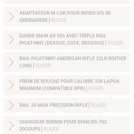
ADAPTATEUR M-LOK POUR BIPIED VIS DE
GRENADIERE
RUGER
GARDE MAIN AR 556 AVEC TRIPLE RAIL
PICATINNY (DESSUS, COTE, DESSOUS)
RUGER
RAIL PICATINNY AMERICAN RIFLE 22LR BOITIER
LONG
RUGER
FREIN DE BOUCHE POUR CALIBRE 338 LAPUA
MAGNUM (COMPATIBLE RPR)
RUGER
RAIL 20 MOA PRECISION RIFLE
RUGER
CHARGEUR 308WIN POUR SFAR/SR-762
20COUPS
RUGER