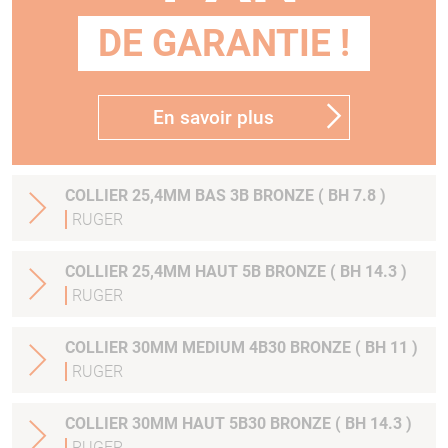
DE GARANTIE !
En savoir plus
COLLIER 25,4MM BAS 3B BRONZE ( BH 7.8 )
RUGER
COLLIER 25,4MM HAUT 5B BRONZE ( BH 14.3 )
RUGER
COLLIER 30MM MEDIUM 4B30 BRONZE ( BH 11 )
RUGER
COLLIER 30MM HAUT 5B30 BRONZE ( BH 14.3 )
RUGER