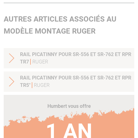
AUTRES ARTICLES ASSOCIÉS AU
MODÈLE MONTAGE RUGER
RAIL PICATINNY POUR SR-556 ET SR-762 ET RPR
TR7
RUGER
RAIL PICATINNY POUR SR-556 ET SR-762 ET RPR
TR5"
RUGER
Humbert vous offre
1 AN