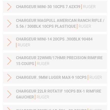
CHARGEUR MINI-30 10CPS 7.62X39
RUGER
CHARGEUR MAGPULL AMERICAN RANCH RIFLE /
5.56 / 300BLK 10CPS PLASTIQUE
RUGER
CHARGEUR MINI-14 20CPS .300BLK 90484
RUGER
CHARGEUR 22WMR/17HMR PRECISION RIMFIRE
15 COUPS
RUGER
CHARGEUR .9MM LUGER MAX-9 10CPS
RUGER
CHARGEUR 22LR ROTATIF 10CPS BX-1 RIMFIRE
GAUCHER
RUGER