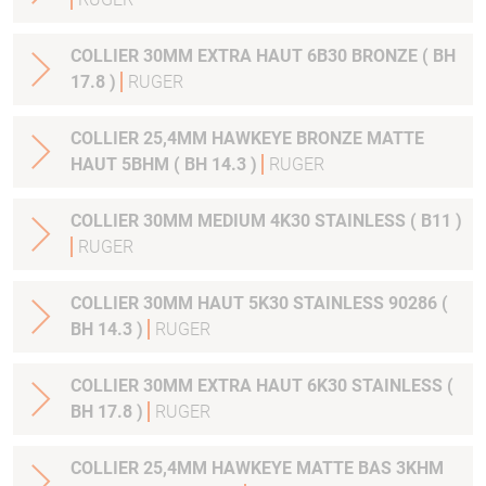
COLLIER 30MM EXTRA HAUT 6B30 BRONZE ( BH
17.8 )
RUGER
COLLIER 25,4MM HAWKEYE BRONZE MATTE
HAUT 5BHM ( BH 14.3 )
RUGER
COLLIER 30MM MEDIUM 4K30 STAINLESS ( B11 )
RUGER
COLLIER 30MM HAUT 5K30 STAINLESS 90286 (
BH 14.3 )
RUGER
COLLIER 30MM EXTRA HAUT 6K30 STAINLESS (
BH 17.8 )
RUGER
COLLIER 25,4MM HAWKEYE MATTE BAS 3KHM