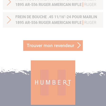
1895 AR-556 RUGER AMERICAN RIFLE
RUGER
FREIN DE BOUCHE .45 11/16"-24 POUR MARLIN
1895 AR-556 RUGER AMERICAN RIFLE
RUGER
Trouver mon revendeur