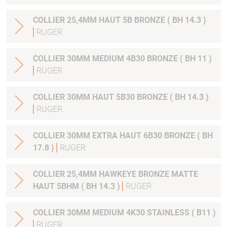
COLLIER 25,4MM HAUT 5B BRONZE ( BH 14.3 )
RUGER
COLLIER 30MM MEDIUM 4B30 BRONZE ( BH 11 )
RUGER
COLLIER 30MM HAUT 5B30 BRONZE ( BH 14.3 )
RUGER
COLLIER 30MM EXTRA HAUT 6B30 BRONZE ( BH
17.8 )
RUGER
COLLIER 25,4MM HAWKEYE BRONZE MATTE
HAUT 5BHM ( BH 14.3 )
RUGER
COLLIER 30MM MEDIUM 4K30 STAINLESS ( B11 )
RUGER