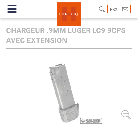
PRO
CHARGEUR .9MM LUGER LC9 9CPS
AVEC EXTENSION