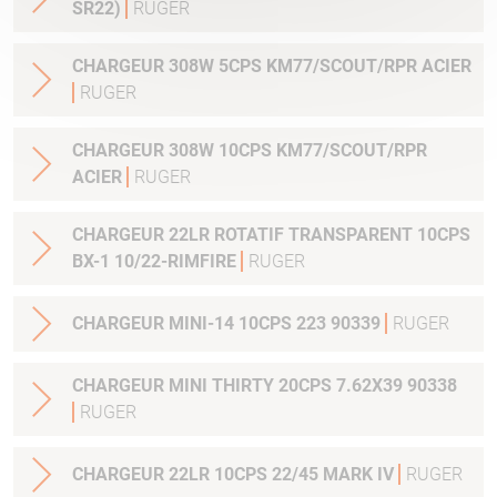
SR22)
RUGER
CHARGEUR 308W 5CPS KM77/SCOUT/RPR ACIER
RUGER
CHARGEUR 308W 10CPS KM77/SCOUT/RPR
ACIER
RUGER
CHARGEUR 22LR ROTATIF TRANSPARENT 10CPS
BX-1 10/22-RIMFIRE
RUGER
CHARGEUR MINI-14 10CPS 223 90339
RUGER
CHARGEUR MINI THIRTY 20CPS 7.62X39 90338
RUGER
CHARGEUR 22LR 10CPS 22/45 MARK IV
RUGER