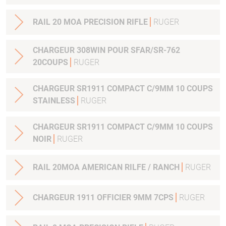
RAIL 20 MOA PRECISION RIFLE
RUGER
CHARGEUR 308WIN POUR SFAR/SR-762
20COUPS
RUGER
CHARGEUR SR1911 COMPACT C/9MM 10 COUPS
STAINLESS
RUGER
CHARGEUR SR1911 COMPACT C/9MM 10 COUPS
NOIR
RUGER
RAIL 20MOA AMERICAN RILFE / RANCH
RUGER
CHARGEUR 1911 OFFICIER 9MM 7CPS
RUGER