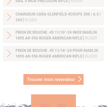
RAIL 0 MOA PRECISION RIFLE
RUGER
CHARGEUR CARA GLENFIELD 4COUPS 308 / 6.5 /
243
RUGER
FREIN DE BOUCHE .45 11/16"-24 INOX MARLIN
1895 AR-556 RUGER AMERICAN RIFLE
RUGER
FREIN DE BOUCHE .45 11/16"-24 POUR MARLIN
1895 AR-556 RUGER AMERICAN RIFLE
RUGER
Trouver mon revendeur