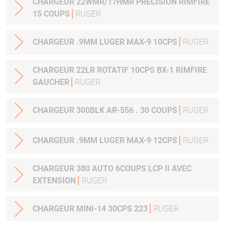
CHARGEUR 22WMR/17HMR PRECISION RIMFIRE
15 COUPS
RUGER
CHARGEUR .9MM LUGER MAX-9 10CPS
RUGER
CHARGEUR 22LR ROTATIF 10CPS BX-1 RIMFIRE
GAUCHER
RUGER
CHARGEUR 300BLK AR-556 . 30 COUPS
RUGER
CHARGEUR .9MM LUGER MAX-9 12CPS
RUGER
CHARGEUR 380 AUTO 6COUPS LCP II AVEC
EXTENSION
RUGER
CHARGEUR MINI-14 30CPS 223
RUGER