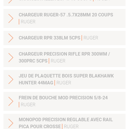
CHARGEUR RUGER-57 .5.7X28MM 20 COUPS
RUGER
CHARGEUR RPR 338LM 5CPS
RUGER
CHARGEUR PRECISION RIFLE RPR 300WM /
300PRC 5CPS
RUGER
JEU DE PLAQUETTE BOIS SUPER BLAKHAWK
HUNTER 44MAG
RUGER
FREIN DE BOUCHE MOD PRECISION 5/8-24
RUGER
MONOPOD PRECISION REGLABLE AVEC RAIL
PICA POUR CROSSE
RUGER