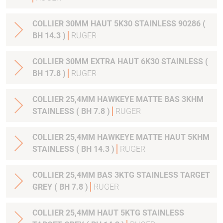
COLLIER 30MM HAUT 5K30 STAINLESS 90286 (
BH 14.3 )
RUGER
COLLIER 30MM EXTRA HAUT 6K30 STAINLESS (
BH 17.8 )
RUGER
COLLIER 25,4MM HAWKEYE MATTE BAS 3KHM
STAINLESS ( BH 7.8 )
RUGER
COLLIER 25,4MM HAWKEYE MATTE HAUT 5KHM
STAINLESS ( BH 14.3 )
RUGER
COLLIER 25,4MM BAS 3KTG STAINLESS TARGET
GREY ( BH 7.8 )
RUGER
COLLIER 25,4MM HAUT 5KTG STAINLESS