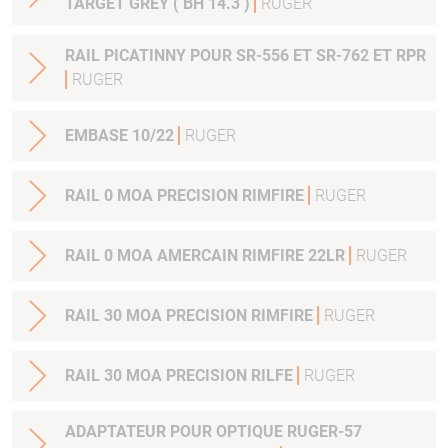
TARGET GREY ( BH 14.3 )
RUGER
RAIL PICATINNY POUR SR-556 ET SR-762 ET RPR
RUGER
EMBASE 10/22
RUGER
RAIL 0 MOA PRECISION RIMFIRE
RUGER
RAIL 0 MOA AMERCAIN RIMFIRE 22LR
RUGER
RAIL 30 MOA PRECISION RIMFIRE
RUGER
RAIL 30 MOA PRECISION RILFE
RUGER
ADAPTATEUR POUR OPTIQUE RUGER-57