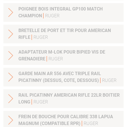
POIGNEE BOIS INTEGRAL GP100 MATCH
CHAMPION
RUGER
BRETELLE DE PORT ET TIR POUR AMERICAN
RIFLE
RUGER
ADAPTATEUR M-LOK POUR BIPIED VIS DE
GRENADIERE
RUGER
GARDE MAIN AR 556 AVEC TRIPLE RAIL
PICATINNY (DESSUS, COTE, DESSOUS)
RUGER
RAIL PICATINNY AMERICAN RIFLE 22LR BOITIER
LONG
RUGER
FREIN DE BOUCHE POUR CALIBRE 338 LAPUA
MAGNUM (COMPATIBLE RPR)
RUGER