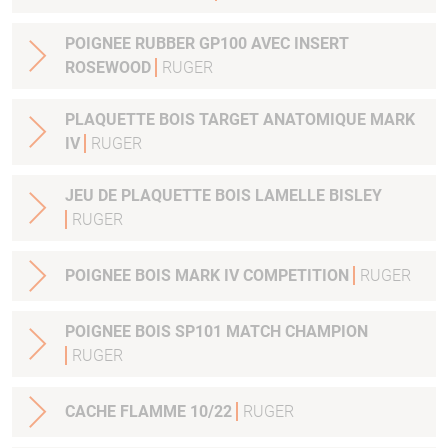
POIGNEE RUBBER GP100 AVEC INSERT
ROSEWOOD
RUGER
PLAQUETTE BOIS TARGET ANATOMIQUE MARK
IV
RUGER
JEU DE PLAQUETTE BOIS LAMELLE BISLEY
RUGER
POIGNEE BOIS MARK IV COMPETITION
RUGER
POIGNEE BOIS SP101 MATCH CHAMPION
RUGER
CACHE FLAMME 10/22
RUGER