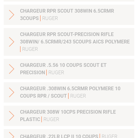
CHARGEUR RPR SCOUT 308WIN 6.5CRMR
3COUPS
RUGER
CHARGEUR RPR SCOUT-PRECISION RIFLE
308WIN/ 6.5CRMR/243 5COUPS AICS POLYMERE
RUGER
CHARGEUR .5.56 10 COUPS SCOUT ET
PRECISION
RUGER
CHARGEUR .308WIN 6.5CRMR POLYMERE 10
COUPS RPR / SCOUT
RUGER
CHARGEUR 308W 10CPS PRECISION RIFLE
PLASTIC
RUGER
CHARGEUR .22LR LCP II 10 COUPS
RUGER