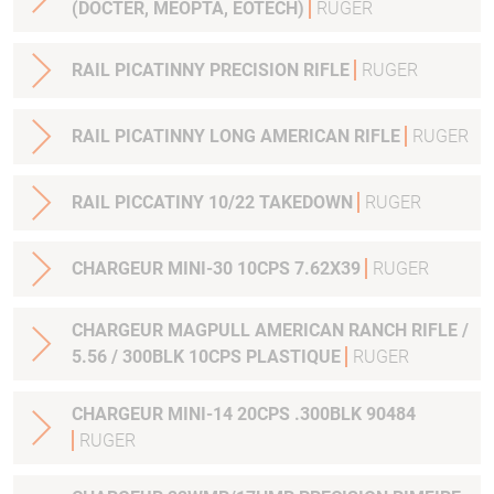
(DOCTER, MEOPTA, EOTECH)
RUGER
RAIL PICATINNY PRECISION RIFLE
RUGER
RAIL PICATINNY LONG AMERICAN RIFLE
RUGER
RAIL PICCATINY 10/22 TAKEDOWN
RUGER
CHARGEUR MINI-30 10CPS 7.62X39
RUGER
CHARGEUR MAGPULL AMERICAN RANCH RIFLE /
5.56 / 300BLK 10CPS PLASTIQUE
RUGER
CHARGEUR MINI-14 20CPS .300BLK 90484
RUGER