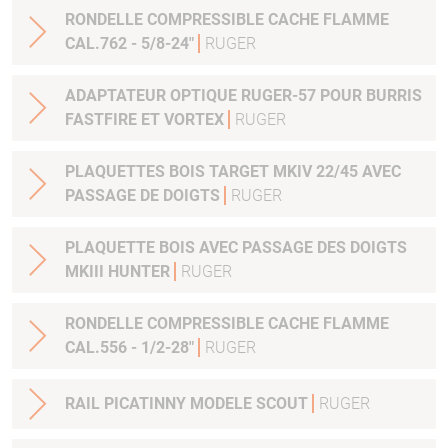
RONDELLE COMPRESSIBLE CACHE FLAMME
CAL.762 - 5/8-24"
RUGER
ADAPTATEUR OPTIQUE RUGER-57 POUR BURRIS
FASTFIRE ET VORTEX
RUGER
PLAQUETTES BOIS TARGET MKIV 22/45 AVEC
PASSAGE DE DOIGTS
RUGER
PLAQUETTE BOIS AVEC PASSAGE DES DOIGTS
MKIII HUNTER
RUGER
RONDELLE COMPRESSIBLE CACHE FLAMME
CAL.556 - 1/2-28"
RUGER
RAIL PICATINNY MODELE SCOUT
RUGER