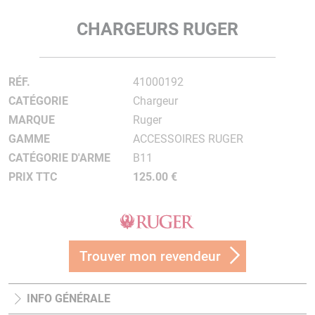
CHARGEURS RUGER
RÉF.
41000192
CATÉGORIE
Chargeur
MARQUE
Ruger
GAMME
ACCESSOIRES RUGER
CATÉGORIE D'ARME
B11
PRIX TTC
125.00 €
Trouver mon revendeur
INFO GÉNÉRALE