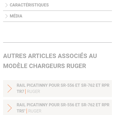
CARACTÉRISTIQUES
MÉDIA
AUTRES ARTICLES ASSOCIÉS AU
MODÈLE CHARGEURS RUGER
RAIL PICATINNY POUR SR-556 ET SR-762 ET RPR
TR7
RUGER
RAIL PICATINNY POUR SR-556 ET SR-762 ET RPR
TR5"
RUGER