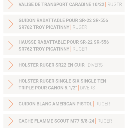
VALISE DE TRANSPORT CARABINE 10/22
RUGER
GUIDON RABATTABLE POUR SR-22 SR-556
SR762 TROY PICATINNY
RUGER
HAUSSE RABATTABLE POUR SR-22 SR-556
SR762 TROY PICATINNY
RUGER
HOLSTER RUGER SR22 EN CUIR
DIVERS
HOLSTER RUGER SINGLE SIX SINGLE TEN
TRIPLE POUR CANON 5.1/2"
DIVERS
GUIDON BLANC AMERICAN PISTOL
RUGER
CACHE FLAMME SCOUT M77 5/8-24
RUGER