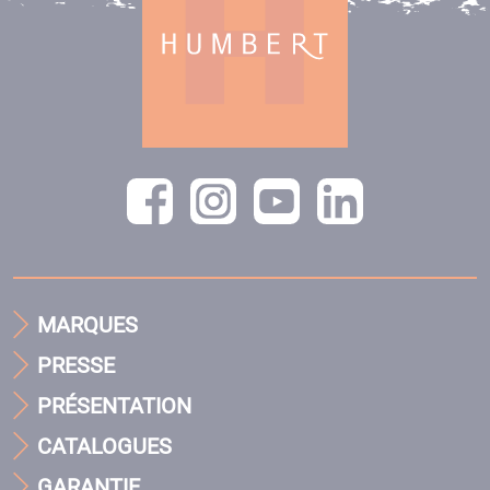
MARQUES
PRESSE
PRÉSENTATION
CATALOGUES
GARANTIE