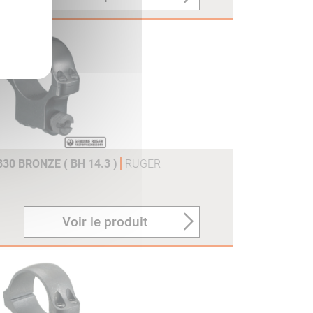
30 BRONZE ( BH 14.3 )
RUGER
Voir le produit