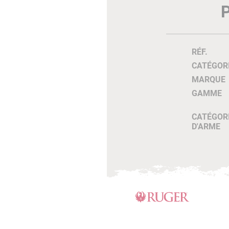
RÉF.
CATÉGOR
MARQUE
GAMME
CATÉGOR
D'ARME