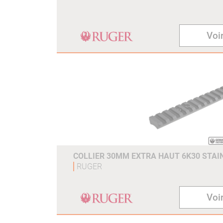
Voir
COLLIER 30MM EXTRA HAUT 6K30 STAINL
RUGER
Voir