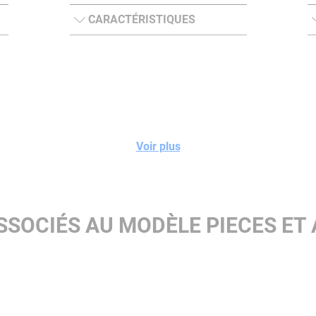
CARACTÉRISTIQUES
Voir plus
SSOCIÉS AU MODÈLE PIECES ET