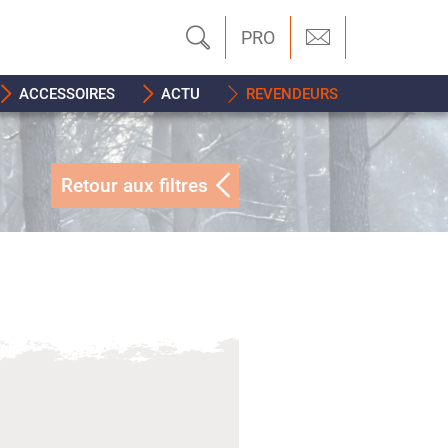
PRO
ACCESSOIRES
ACTU
REVENDEURS
Retour aux filtres