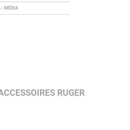
MÉDIA
 ACCESSOIRES RUGER