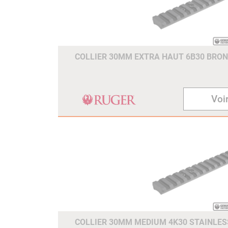
COLLIER 30MM EXTRA HAUT 6B30 BRONZ
Voir
COLLIER 30MM MEDIUM 4K30 STAINLESS