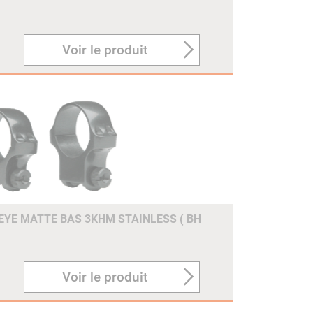
Voir le produit
EYE MATTE BAS 3KHM STAINLESS ( BH
Voir le produit