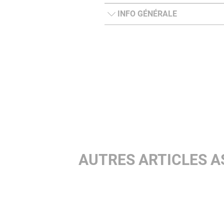
INFO GÉNÉRALE
AUTRES ARTICLES A