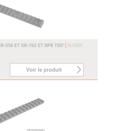
R-556 ET SR-762 ET RPR TR5"
RUGER
Voir le produit