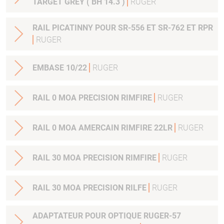
TARGET GREY ( BH 14.3 )
RUGER
RAIL PICATINNY POUR SR-556 ET SR-762 ET RPR
RUGER
EMBASE 10/22
RUGER
RAIL 0 MOA PRECISION RIMFIRE
RUGER
RAIL 0 MOA AMERCAIN RIMFIRE 22LR
RUGER
RAIL 30 MOA PRECISION RIMFIRE
RUGER
RAIL 30 MOA PRECISION RILFE
RUGER
ADAPTATEUR POUR OPTIQUE RUGER-57