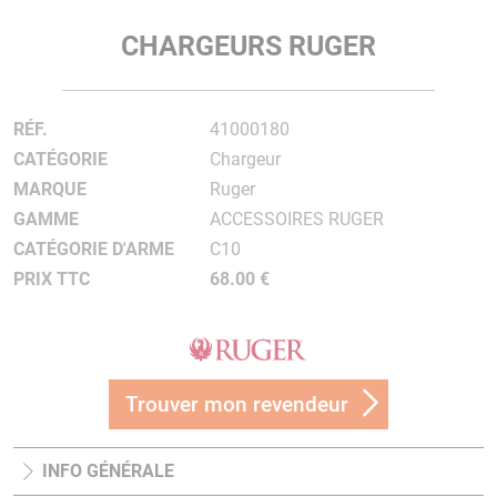
CHARGEURS RUGER
RÉF.
41000180
CATÉGORIE
Chargeur
MARQUE
Ruger
GAMME
ACCESSOIRES RUGER
CATÉGORIE D'ARME
C10
PRIX TTC
68.00 €
Trouver mon revendeur
INFO GÉNÉRALE