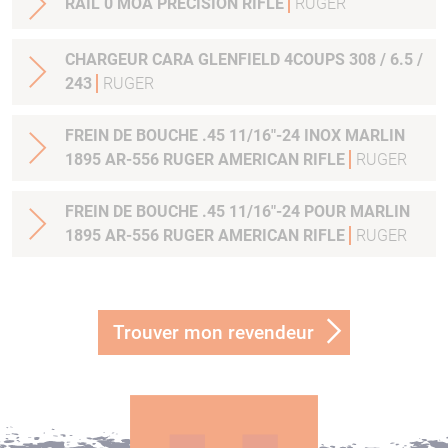
RAIL 0 MOA PRECISION RIFLE
RUGER
CHARGEUR CARA GLENFIELD 4COUPS 308 / 6.5 /
243
RUGER
FREIN DE BOUCHE .45 11/16"-24 INOX MARLIN
1895 AR-556 RUGER AMERICAN RIFLE
RUGER
FREIN DE BOUCHE .45 11/16"-24 POUR MARLIN
1895 AR-556 RUGER AMERICAN RIFLE
RUGER
Trouver mon revendeur