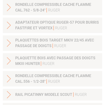
RONDELLE COMPRESSIBLE CACHE FLAMME
CAL.762 - 5/8-24"
RUGER
ADAPTATEUR OPTIQUE RUGER-57 POUR BURRIS
FASTFIRE ET VORTEX
RUGER
PLAQUETTES BOIS TARGET MKIV 22/45 AVEC
PASSAGE DE DOIGTS
RUGER
PLAQUETTE BOIS AVEC PASSAGE DES DOIGTS
MKIII HUNTER
RUGER
RONDELLE COMPRESSIBLE CACHE FLAMME
CAL.556 - 1/2-28"
RUGER
RAIL PICATINNY MODELE SCOUT
RUGER