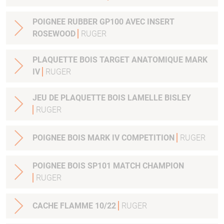
POIGNEE RUBBER GP100 AVEC INSERT
ROSEWOOD
RUGER
PLAQUETTE BOIS TARGET ANATOMIQUE MARK
IV
RUGER
JEU DE PLAQUETTE BOIS LAMELLE BISLEY
RUGER
POIGNEE BOIS MARK IV COMPETITION
RUGER
POIGNEE BOIS SP101 MATCH CHAMPION
RUGER
CACHE FLAMME 10/22
RUGER