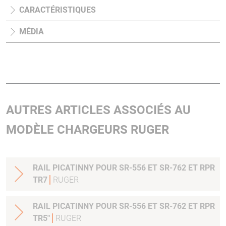
CARACTÉRISTIQUES
MÉDIA
AUTRES ARTICLES ASSOCIÉS AU
MODÈLE CHARGEURS RUGER
RAIL PICATINNY POUR SR-556 ET SR-762 ET RPR
TR7
RUGER
RAIL PICATINNY POUR SR-556 ET SR-762 ET RPR
TR5"
RUGER