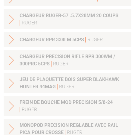
CHARGEUR RUGER-57 .5.7X28MM 20 COUPS
RUGER
CHARGEUR RPR 338LM 5CPS
RUGER
CHARGEUR PRECISION RIFLE RPR 300WM /
300PRC 5CPS
RUGER
JEU DE PLAQUETTE BOIS SUPER BLAKHAWK
HUNTER 44MAG
RUGER
FREIN DE BOUCHE MOD PRECISION 5/8-24
RUGER
MONOPOD PRECISION REGLABLE AVEC RAIL
PICA POUR CROSSE
RUGER