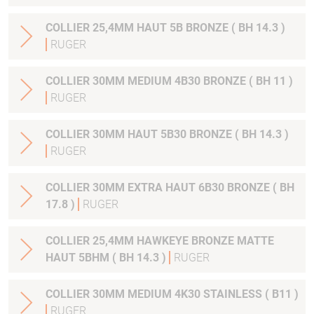
COLLIER 25,4MM HAUT 5B BRONZE ( BH 14.3 )
RUGER
COLLIER 30MM MEDIUM 4B30 BRONZE ( BH 11 )
RUGER
COLLIER 30MM HAUT 5B30 BRONZE ( BH 14.3 )
RUGER
COLLIER 30MM EXTRA HAUT 6B30 BRONZE ( BH
17.8 )
RUGER
COLLIER 25,4MM HAWKEYE BRONZE MATTE
HAUT 5BHM ( BH 14.3 )
RUGER
COLLIER 30MM MEDIUM 4K30 STAINLESS ( B11 )
RUGER