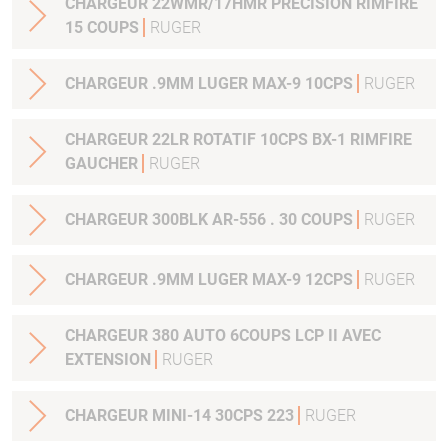
CHARGEUR 22WMR/17HMR PRECISION RIMFIRE
15 COUPS
RUGER
CHARGEUR .9MM LUGER MAX-9 10CPS
RUGER
CHARGEUR 22LR ROTATIF 10CPS BX-1 RIMFIRE
GAUCHER
RUGER
CHARGEUR 300BLK AR-556 . 30 COUPS
RUGER
CHARGEUR .9MM LUGER MAX-9 12CPS
RUGER
CHARGEUR 380 AUTO 6COUPS LCP II AVEC
EXTENSION
RUGER
CHARGEUR MINI-14 30CPS 223
RUGER