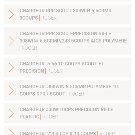
CHARGEUR RPR SCOUT 308WIN 6.5CRMR
3COUPS
RUGER
CHARGEUR RPR SCOUT-PRECISION RIFLE
308WIN/ 6.5CRMR/243 5COUPS AICS POLYMERE
RUGER
CHARGEUR .5.56 10 COUPS SCOUT ET
PRECISION
RUGER
CHARGEUR .308WIN 6.5CRMR POLYMERE 10
COUPS RPR / SCOUT
RUGER
CHARGEUR 308W 10CPS PRECISION RIFLE
PLASTIC
RUGER
CHARGEUR .22LR LCP II 10 COUPS
RUGER