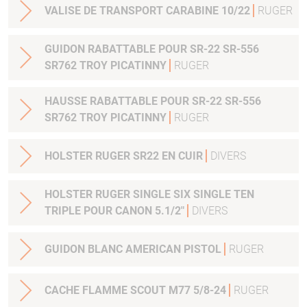
VALISE DE TRANSPORT CARABINE 10/22
RUGER
GUIDON RABATTABLE POUR SR-22 SR-556
SR762 TROY PICATINNY
RUGER
HAUSSE RABATTABLE POUR SR-22 SR-556
SR762 TROY PICATINNY
RUGER
HOLSTER RUGER SR22 EN CUIR
DIVERS
HOLSTER RUGER SINGLE SIX SINGLE TEN
TRIPLE POUR CANON 5.1/2"
DIVERS
GUIDON BLANC AMERICAN PISTOL
RUGER
CACHE FLAMME SCOUT M77 5/8-24
RUGER