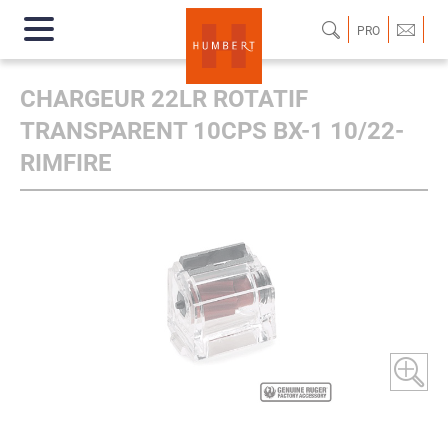
PRO
CHARGEUR 22LR ROTATIF
TRANSPARENT 10CPS BX-1 10/22-
RIMFIRE