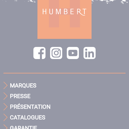
MARQUES
PRESSE
PRÉSENTATION
CATALOGUES
GARANTIE