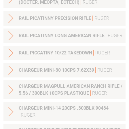
(DOCTER, MEOPTA, EOTECH)
RUGER
RAIL PICATINNY PRECISION RIFLE
RUGER
RAIL PICATINNY LONG AMERICAN RIFLE
RUGER
RAIL PICCATINY 10/22 TAKEDOWN
RUGER
CHARGEUR MINI-30 10CPS 7.62X39
RUGER
CHARGEUR MAGPULL AMERICAN RANCH RIFLE /
5.56 / 300BLK 10CPS PLASTIQUE
RUGER
CHARGEUR MINI-14 20CPS .300BLK 90484
RUGER