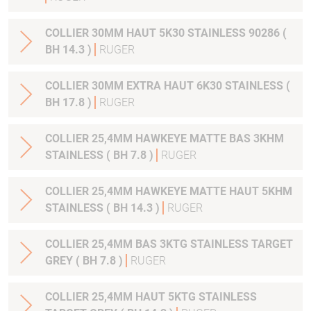
COLLIER 30MM HAUT 5K30 STAINLESS 90286 (
BH 14.3 )
RUGER
COLLIER 30MM EXTRA HAUT 6K30 STAINLESS (
BH 17.8 )
RUGER
COLLIER 25,4MM HAWKEYE MATTE BAS 3KHM
STAINLESS ( BH 7.8 )
RUGER
COLLIER 25,4MM HAWKEYE MATTE HAUT 5KHM
STAINLESS ( BH 14.3 )
RUGER
COLLIER 25,4MM BAS 3KTG STAINLESS TARGET
GREY ( BH 7.8 )
RUGER
COLLIER 25,4MM HAUT 5KTG STAINLESS