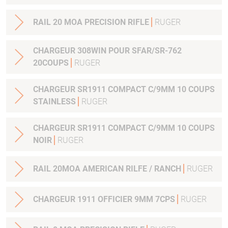
RAIL 20 MOA PRECISION RIFLE
RUGER
CHARGEUR 308WIN POUR SFAR/SR-762
20COUPS
RUGER
CHARGEUR SR1911 COMPACT C/9MM 10 COUPS
STAINLESS
RUGER
CHARGEUR SR1911 COMPACT C/9MM 10 COUPS
NOIR
RUGER
RAIL 20MOA AMERICAN RILFE / RANCH
RUGER
CHARGEUR 1911 OFFICIER 9MM 7CPS
RUGER