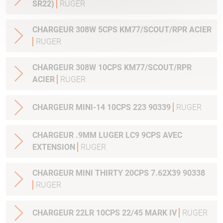
SR22)
RUGER
CHARGEUR 308W 5CPS KM77/SCOUT/RPR ACIER
RUGER
CHARGEUR 308W 10CPS KM77/SCOUT/RPR
ACIER
RUGER
CHARGEUR MINI-14 10CPS 223 90339
RUGER
CHARGEUR .9MM LUGER LC9 9CPS AVEC
EXTENSION
RUGER
CHARGEUR MINI THIRTY 20CPS 7.62X39 90338
RUGER
CHARGEUR 22LR 10CPS 22/45 MARK IV
RUGER