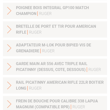
POIGNEE BOIS INTEGRAL GP100 MATCH
CHAMPION
RUGER
BRETELLE DE PORT ET TIR POUR AMERICAN
RIFLE
RUGER
ADAPTATEUR M-LOK POUR BIPIED VIS DE
GRENADIERE
RUGER
GARDE MAIN AR 556 AVEC TRIPLE RAIL
PICATINNY (DESSUS, COTE, DESSOUS)
RUGER
RAIL PICATINNY AMERICAN RIFLE 22LR BOITIER
LONG
RUGER
FREIN DE BOUCHE POUR CALIBRE 338 LAPUA
MAGNUM (COMPATIBLE RPR)
RUGER