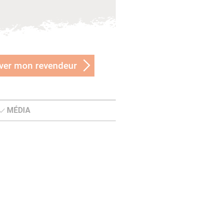
ver mon revendeur
MÉDIA