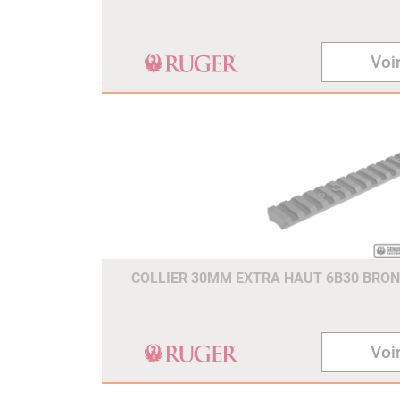
Voir
COLLIER 30MM EXTRA HAUT 6B30 BRONZ
Voir