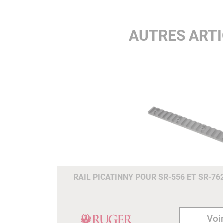
AUTRES ART
RAIL PICATINNY POUR SR-556 ET SR-76
Voir