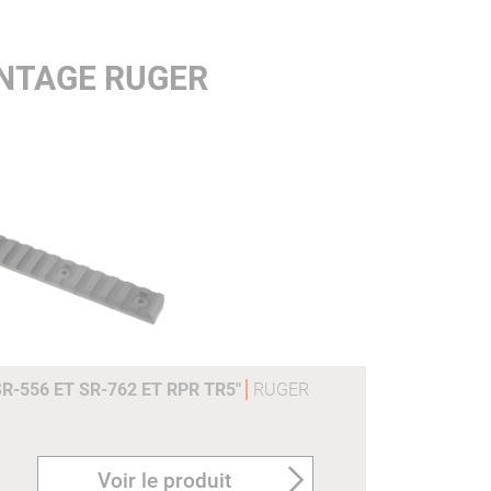
NTAGE RUGER
R-556 ET SR-762 ET RPR TR5"
RUGER
Voir le produit