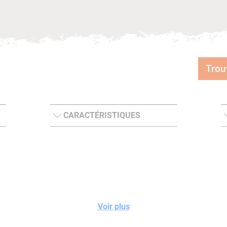
Trou
CARACTÉRISTIQUES
Voir plus