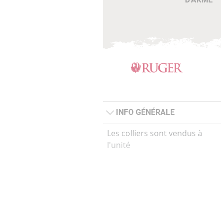
INFO GÉNÉRALE
Les colliers sont vendus à
l'unité