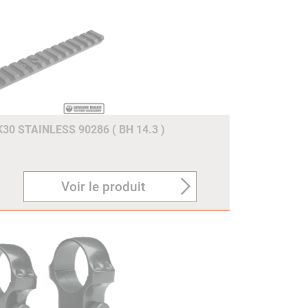
0 STAINLESS 90286 ( BH 14.3 )
Voir le produit