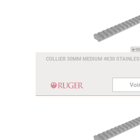
COLLIER 30MM MEDIUM 4K30 STAINLESS
Voir