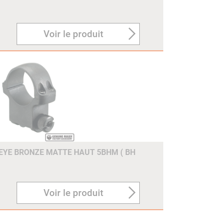
Voir le produit
EYE BRONZE MATTE HAUT 5BHM ( BH
Voir le produit