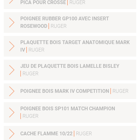
PICA POUR CROSSE
RUGER
POIGNEE RUBBER GP100 AVEC INSERT
ROSEWOOD
RUGER
PLAQUETTE BOIS TARGET ANATOMIQUE MARK
IV
RUGER
JEU DE PLAQUETTE BOIS LAMELLE BISLEY
RUGER
POIGNEE BOIS MARK IV COMPETITION
RUGER
POIGNEE BOIS SP101 MATCH CHAMPION
RUGER
CACHE FLAMME 10/22
RUGER