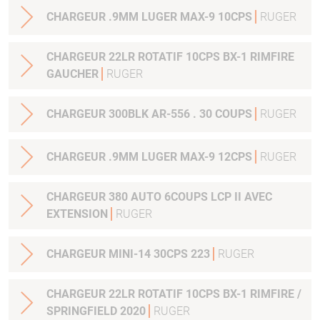
CHARGEUR .9MM LUGER MAX-9 10CPS
RUGER
CHARGEUR 22LR ROTATIF 10CPS BX-1 RIMFIRE
GAUCHER
RUGER
CHARGEUR 300BLK AR-556 . 30 COUPS
RUGER
CHARGEUR .9MM LUGER MAX-9 12CPS
RUGER
CHARGEUR 380 AUTO 6COUPS LCP II AVEC
EXTENSION
RUGER
CHARGEUR MINI-14 30CPS 223
RUGER
CHARGEUR 22LR ROTATIF 10CPS BX-1 RIMFIRE /
SPRINGFIELD 2020
RUGER