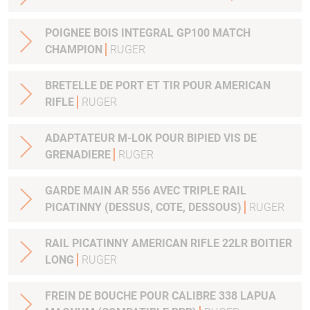
POIGNEE BOIS INTEGRAL GP100 MATCH
CHAMPION
RUGER
BRETELLE DE PORT ET TIR POUR AMERICAN
RIFLE
RUGER
ADAPTATEUR M-LOK POUR BIPIED VIS DE
GRENADIERE
RUGER
GARDE MAIN AR 556 AVEC TRIPLE RAIL
PICATINNY (DESSUS, COTE, DESSOUS)
RUGER
RAIL PICATINNY AMERICAN RIFLE 22LR BOITIER
LONG
RUGER
FREIN DE BOUCHE POUR CALIBRE 338 LAPUA