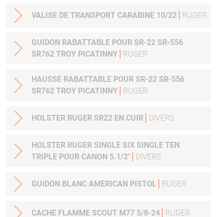
VALISE DE TRANSPORT CARABINE 10/22
RUGER
GUIDON RABATTABLE POUR SR-22 SR-556
SR762 TROY PICATINNY
RUGER
HAUSSE RABATTABLE POUR SR-22 SR-556
SR762 TROY PICATINNY
RUGER
HOLSTER RUGER SR22 EN CUIR
DIVERS
HOLSTER RUGER SINGLE SIX SINGLE TEN
TRIPLE POUR CANON 5.1/2"
DIVERS
GUIDON BLANC AMERICAN PISTOL
RUGER
CACHE FLAMME SCOUT M77 5/8-24
RUGER