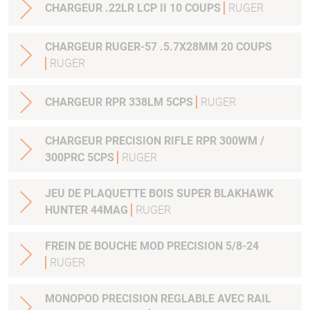
CHARGEUR .22LR LCP II 10 COUPS
RUGER
CHARGEUR RUGER-57 .5.7X28MM 20 COUPS
RUGER
CHARGEUR RPR 338LM 5CPS
RUGER
CHARGEUR PRECISION RIFLE RPR 300WM /
300PRC 5CPS
RUGER
JEU DE PLAQUETTE BOIS SUPER BLAKHAWK
HUNTER 44MAG
RUGER
FREIN DE BOUCHE MOD PRECISION 5/8-24
RUGER
MONOPOD PRECISION REGLABLE AVEC RAIL