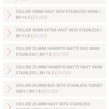
COLLIER 30MM HAUT 5K30 STAINLESS 90286 (
BH 14.3 )
RUGER
COLLIER 30MM EXTRA HAUT 6K30 STAINLESS (
BH 17.8 )
RUGER
COLLIER 25,4MM HAWKEYE MATTE BAS 3KHM
STAINLESS ( BH 7.8 )
RUGER
COLLIER 25,4MM HAWKEYE MATTE HAUT 5KHM
STAINLESS ( BH 14.3 )
RUGER
COLLIER 25,4MM BAS 3KTG STAINLESS TARGET
GREY ( BH 7.8 )
RUGER
COLLIER 25,4MM HAUT 5KTG STAINLESS