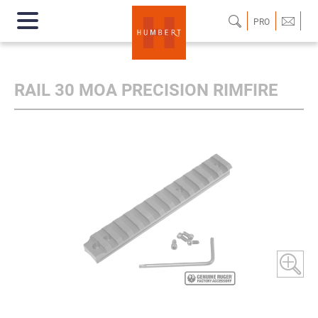
PRO
RAIL 30 MOA PRECISION RIMFIRE