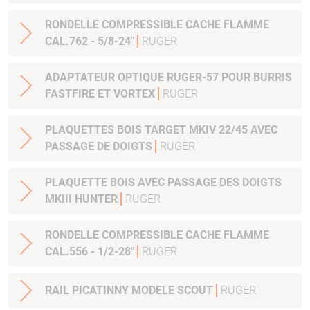
RONDELLE COMPRESSIBLE CACHE FLAMME
CAL.762 - 5/8-24"
RUGER
ADAPTATEUR OPTIQUE RUGER-57 POUR BURRIS
FASTFIRE ET VORTEX
RUGER
PLAQUETTES BOIS TARGET MKIV 22/45 AVEC
PASSAGE DE DOIGTS
RUGER
PLAQUETTE BOIS AVEC PASSAGE DES DOIGTS
MKIII HUNTER
RUGER
RONDELLE COMPRESSIBLE CACHE FLAMME
CAL.556 - 1/2-28"
RUGER
RAIL PICATINNY MODELE SCOUT
RUGER