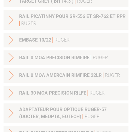
TARGET GREY ( BH 14.3 )
RUGER
RAIL PICATINNY POUR SR-556 ET SR-762 ET RPR
RUGER
EMBASE 10/22
RUGER
RAIL 0 MOA PRECISION RIMFIRE
RUGER
RAIL 0 MOA AMERCAIN RIMFIRE 22LR
RUGER
RAIL 30 MOA PRECISION RILFE
RUGER
ADAPTATEUR POUR OPTIQUE RUGER-57
(DOCTER, MEOPTA, EOTECH)
RUGER