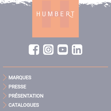
MARQUES
PRESSE
PRÉSENTATION
CATALOGUES