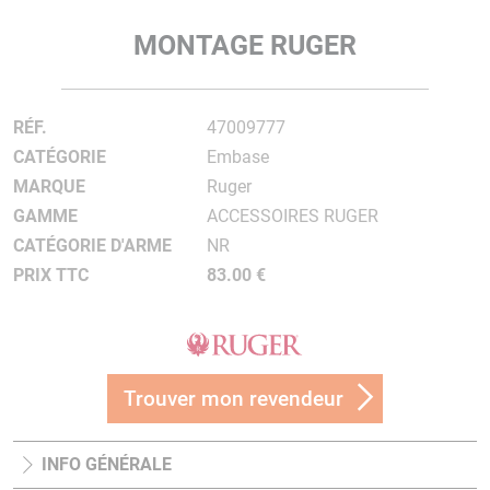
MONTAGE RUGER
RÉF.
47009777
CATÉGORIE
Embase
MARQUE
Ruger
GAMME
ACCESSOIRES RUGER
CATÉGORIE D'ARME
NR
PRIX TTC
83.00 €
Trouver mon revendeur
INFO GÉNÉRALE