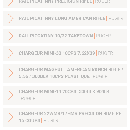
RAIL PICATINNY PRECISION RIFLE
RUGER
RAIL PICATINNY LONG AMERICAN RIFLE
RUGER
RAIL PICCATINY 10/22 TAKEDOWN
RUGER
CHARGEUR MINI-30 10CPS 7.62X39
RUGER
CHARGEUR MAGPULL AMERICAN RANCH RIFLE /
5.56 / 300BLK 10CPS PLASTIQUE
RUGER
CHARGEUR MINI-14 20CPS .300BLK 90484
RUGER
CHARGEUR 22WMR/17HMR PRECISION RIMFIRE
15 COUPS
RUGER