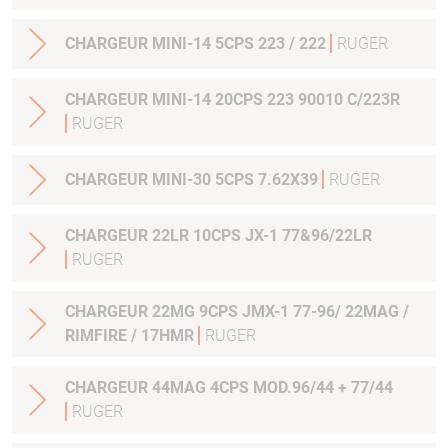
CHARGEUR MINI-14 5CPS 223 / 222
RUGER
CHARGEUR MINI-14 20CPS 223 90010 C/223R
RUGER
CHARGEUR MINI-30 5CPS 7.62X39
RUGER
CHARGEUR 22LR 10CPS JX-1 77&96/22LR
RUGER
CHARGEUR 22MG 9CPS JMX-1 77-96/ 22MAG /
RIMFIRE / 17HMR
RUGER
CHARGEUR 44MAG 4CPS MOD.96/44 + 77/44
RUGER