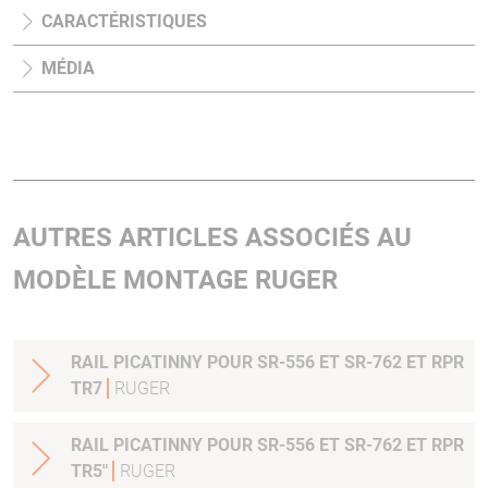
CARACTÉRISTIQUES
MÉDIA
AUTRES ARTICLES ASSOCIÉS AU
MODÈLE MONTAGE RUGER
RAIL PICATINNY POUR SR-556 ET SR-762 ET RPR
TR7
RUGER
RAIL PICATINNY POUR SR-556 ET SR-762 ET RPR
TR5"
RUGER