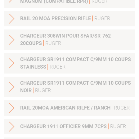
MAGNUM (COMPATIBLE RPR)
RUGER
RAIL 20 MOA PRECISION RIFLE
RUGER
CHARGEUR 308WIN POUR SFAR/SR-762
20COUPS
RUGER
CHARGEUR SR1911 COMPACT C/9MM 10 COUPS
STAINLESS
RUGER
CHARGEUR SR1911 COMPACT C/9MM 10 COUPS
NOIR
RUGER
RAIL 20MOA AMERICAN RILFE / RANCH
RUGER
CHARGEUR 1911 OFFICIER 9MM 7CPS
RUGER