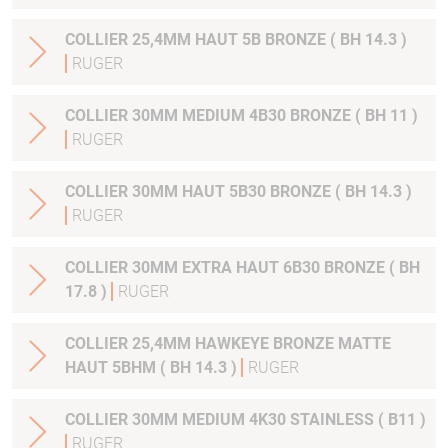
COLLIER 25,4MM HAUT 5B BRONZE ( BH 14.3 )
RUGER
COLLIER 30MM MEDIUM 4B30 BRONZE ( BH 11 )
RUGER
COLLIER 30MM HAUT 5B30 BRONZE ( BH 14.3 )
RUGER
COLLIER 30MM EXTRA HAUT 6B30 BRONZE ( BH
17.8 )
RUGER
COLLIER 25,4MM HAWKEYE BRONZE MATTE
HAUT 5BHM ( BH 14.3 )
RUGER
COLLIER 30MM MEDIUM 4K30 STAINLESS ( B11 )
RUGER