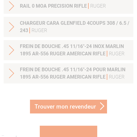
RAIL 0 MOA PRECISION RIFLE
RUGER
CHARGEUR CARA GLENFIELD 4COUPS 308 / 6.5 /
243
RUGER
FREIN DE BOUCHE .45 11/16"-24 INOX MARLIN
1895 AR-556 RUGER AMERICAN RIFLE
RUGER
FREIN DE BOUCHE .45 11/16"-24 POUR MARLIN
1895 AR-556 RUGER AMERICAN RIFLE
RUGER
Trouver mon revendeur