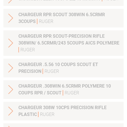
CHARGEUR RPR SCOUT 308WIN 6.5CRMR
3COUPS
RUGER
CHARGEUR RPR SCOUT-PRECISION RIFLE
308WIN/ 6.5CRMR/243 5COUPS AICS POLYMERE
RUGER
CHARGEUR .5.56 10 COUPS SCOUT ET
PRECISION
RUGER
CHARGEUR .308WIN 6.5CRMR POLYMERE 10
COUPS RPR / SCOUT
RUGER
CHARGEUR 308W 10CPS PRECISION RIFLE
PLASTIC
RUGER