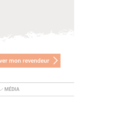
ver mon revendeur
MÉDIA