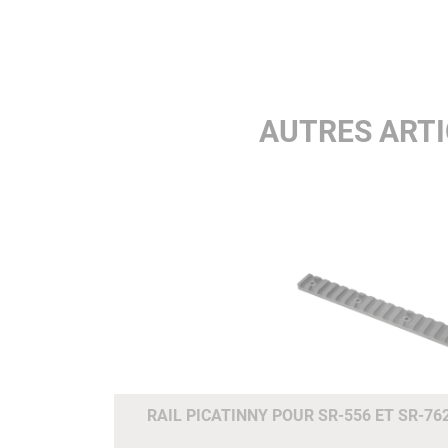
AUTRES ART
RAIL PICATINNY POUR SR-556 ET SR-76