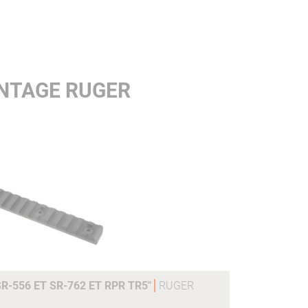
NTAGE RUGER
R-556 ET SR-762 ET RPR TR5"
RUGER