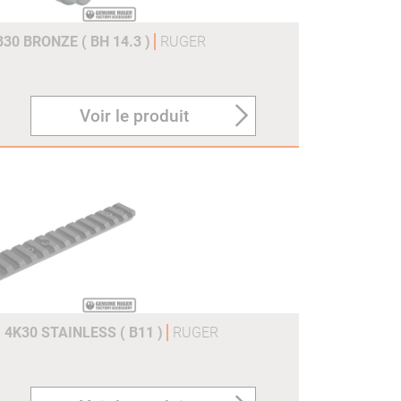
30 BRONZE ( BH 14.3 )
RUGER
Voir le produit
4K30 STAINLESS ( B11 )
RUGER