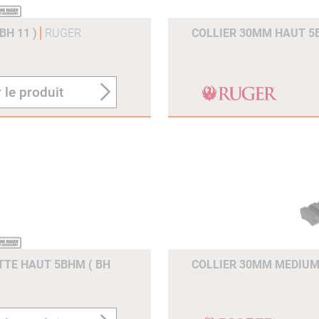
BH 11 )
RUGER
COLLIER 30MM HAUT 5B
 le produit
TE HAUT 5BHM ( BH
COLLIER 30MM MEDIUM 