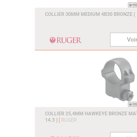
COLLIER 30MM MEDIUM 4B30 BRONZE ( 
Voir
COLLIER 25,4MM HAWKEYE BRONZE MAT
14.3 )
RUGER