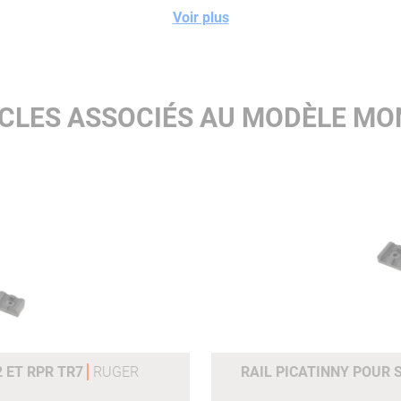
Voir plus
ICLES ASSOCIÉS AU MODÈLE MO
2 ET RPR TR7
RUGER
RAIL PICATINNY POUR S