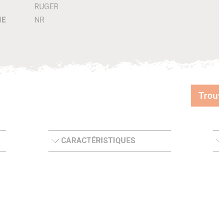
RUGER
IE
NR
Trou
CARACTÉRISTIQUES