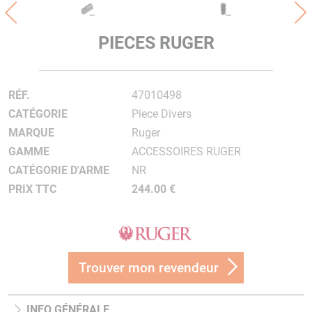
PIECES RUGER
RÉF.
47010498
CATÉGORIE
Piece Divers
MARQUE
Ruger
GAMME
ACCESSOIRES RUGER
CATÉGORIE D'ARME
NR
PRIX TTC
244.00 €
Trouver mon revendeur
INFO GÉNÉRALE