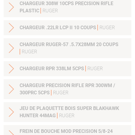
CHARGEUR 308W 10CPS PRECISION RIFLE
PLASTIC
RUGER
CHARGEUR .22LR LCP II 10 COUPS
RUGER
CHARGEUR RUGER-57 .5.7X28MM 20 COUPS
RUGER
CHARGEUR RPR 338LM 5CPS
RUGER
CHARGEUR PRECISION RIFLE RPR 300WM /
300PRC 5CPS
RUGER
JEU DE PLAQUETTE BOIS SUPER BLAKHAWK
HUNTER 44MAG
RUGER
FREIN DE BOUCHE MOD PRECISION 5/8-24