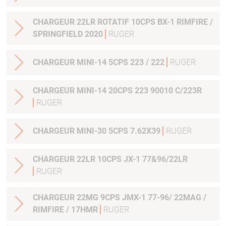
CHARGEUR 22LR ROTATIF 10CPS BX-1 RIMFIRE /
SPRINGFIELD 2020
RUGER
CHARGEUR MINI-14 5CPS 223 / 222
RUGER
CHARGEUR MINI-14 20CPS 223 90010 C/223R
RUGER
CHARGEUR MINI-30 5CPS 7.62X39
RUGER
CHARGEUR 22LR 10CPS JX-1 77&96/22LR
RUGER
CHARGEUR 22MG 9CPS JMX-1 77-96/ 22MAG /
RIMFIRE / 17HMR
RUGER