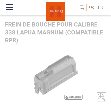
PRO
FREIN DE BOUCHE POUR CALIBRE
338 LAPUA MAGNUM (COMPATIBLE
RPR)