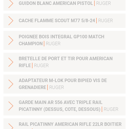
GUIDON BLANC AMERICAN PISTOL
RUGER
CACHE FLAMME SCOUT M77 5/8-24
RUGER
POIGNEE BOIS INTEGRAL GP100 MATCH
CHAMPION
RUGER
BRETELLE DE PORT ET TIR POUR AMERICAN
RIFLE
RUGER
ADAPTATEUR M-LOK POUR BIPIED VIS DE
GRENADIERE
RUGER
GARDE MAIN AR 556 AVEC TRIPLE RAIL
PICATINNY (DESSUS, COTE, DESSOUS)
RUGER
RAIL PICATINNY AMERICAN RIFLE 22LR BOITIER