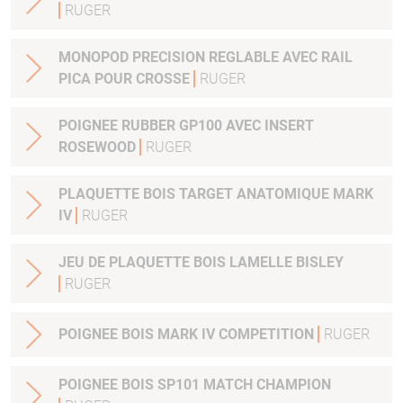
RUGER
MONOPOD PRECISION REGLABLE AVEC RAIL
PICA POUR CROSSE
RUGER
POIGNEE RUBBER GP100 AVEC INSERT
ROSEWOOD
RUGER
PLAQUETTE BOIS TARGET ANATOMIQUE MARK
IV
RUGER
JEU DE PLAQUETTE BOIS LAMELLE BISLEY
RUGER
POIGNEE BOIS MARK IV COMPETITION
RUGER
POIGNEE BOIS SP101 MATCH CHAMPION