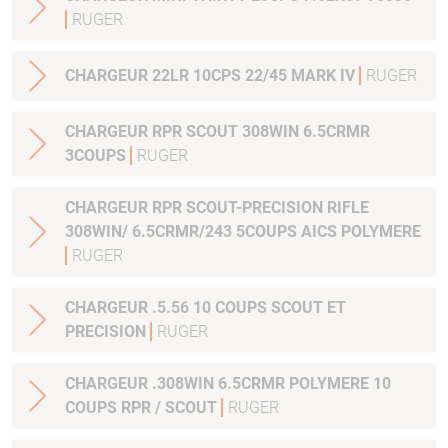
RUGER
CHARGEUR 22LR 10CPS 22/45 MARK IV
RUGER
CHARGEUR RPR SCOUT 308WIN 6.5CRMR
3COUPS
RUGER
CHARGEUR RPR SCOUT-PRECISION RIFLE
308WIN/ 6.5CRMR/243 5COUPS AICS POLYMERE
RUGER
CHARGEUR .5.56 10 COUPS SCOUT ET
PRECISION
RUGER
CHARGEUR .308WIN 6.5CRMR POLYMERE 10
COUPS RPR / SCOUT
RUGER