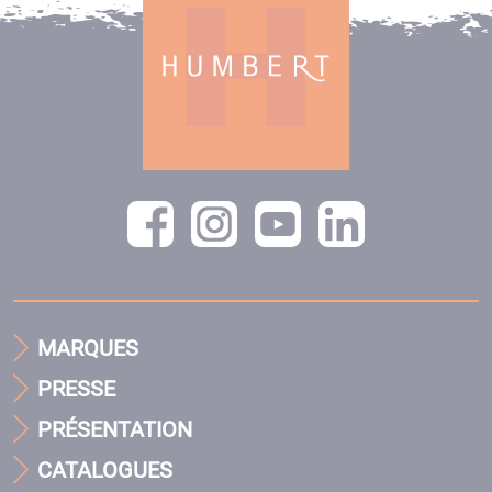
MARQUES
PRESSE
PRÉSENTATION
CATALOGUES