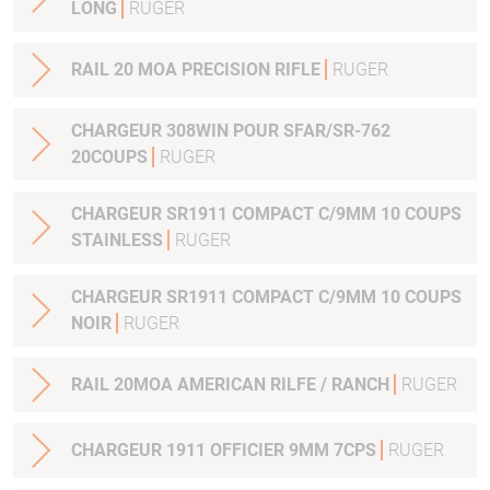
LONG
RUGER
RAIL 20 MOA PRECISION RIFLE
RUGER
CHARGEUR 308WIN POUR SFAR/SR-762
20COUPS
RUGER
CHARGEUR SR1911 COMPACT C/9MM 10 COUPS
STAINLESS
RUGER
CHARGEUR SR1911 COMPACT C/9MM 10 COUPS
NOIR
RUGER
RAIL 20MOA AMERICAN RILFE / RANCH
RUGER
CHARGEUR 1911 OFFICIER 9MM 7CPS
RUGER