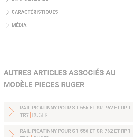
CARACTÉRISTIQUES
MÉDIA
AUTRES ARTICLES ASSOCIÉS AU
MODÈLE PIECES RUGER
RAIL PICATINNY POUR SR-556 ET SR-762 ET RPR
TR7
RUGER
RAIL PICATINNY POUR SR-556 ET SR-762 ET RPR