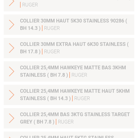
RUGER
COLLIER 30MM HAUT 5K30 STAINLESS 90286 (
BH 14.3 )
RUGER
COLLIER 30MM EXTRA HAUT 6K30 STAINLESS (
BH 17.8 )
RUGER
COLLIER 25,4MM HAWKEYE MATTE BAS 3KHM
STAINLESS ( BH 7.8 )
RUGER
COLLIER 25,4MM HAWKEYE MATTE HAUT 5KHM
STAINLESS ( BH 14.3 )
RUGER
COLLIER 25,4MM BAS 3KTG STAINLESS TARGET
GREY ( BH 7.8 )
RUGER
COLLIER 25,4MM HAUT 5KTG STAINLESS