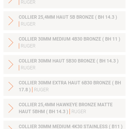
RUGER
COLLIER 25,4MM HAUT 5B BRONZE ( BH 14.3 )
RUGER
COLLIER 30MM MEDIUM 4B30 BRONZE ( BH 11 )
RUGER
COLLIER 30MM HAUT 5B30 BRONZE ( BH 14.3 )
RUGER
COLLIER 30MM EXTRA HAUT 6B30 BRONZE ( BH
17.8 )
RUGER
COLLIER 25,4MM HAWKEYE BRONZE MATTE
HAUT 5BHM ( BH 14.3 )
RUGER
COLLIER 30MM MEDIUM 4K30 STAINLESS ( B11 )