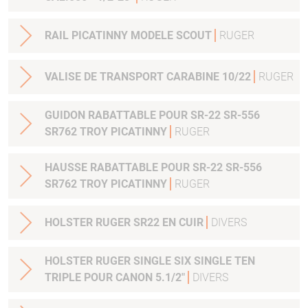
RAIL PICATINNY MODELE SCOUT
RUGER
VALISE DE TRANSPORT CARABINE 10/22
RUGER
GUIDON RABATTABLE POUR SR-22 SR-556
SR762 TROY PICATINNY
RUGER
HAUSSE RABATTABLE POUR SR-22 SR-556
SR762 TROY PICATINNY
RUGER
HOLSTER RUGER SR22 EN CUIR
DIVERS
HOLSTER RUGER SINGLE SIX SINGLE TEN
TRIPLE POUR CANON 5.1/2"
DIVERS