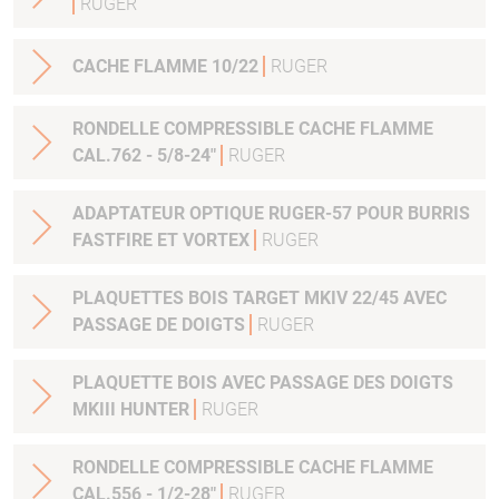
RUGER
CACHE FLAMME 10/22
RUGER
RONDELLE COMPRESSIBLE CACHE FLAMME
CAL.762 - 5/8-24"
RUGER
ADAPTATEUR OPTIQUE RUGER-57 POUR BURRIS
FASTFIRE ET VORTEX
RUGER
PLAQUETTES BOIS TARGET MKIV 22/45 AVEC
PASSAGE DE DOIGTS
RUGER
PLAQUETTE BOIS AVEC PASSAGE DES DOIGTS
MKIII HUNTER
RUGER
RONDELLE COMPRESSIBLE CACHE FLAMME
CAL.556 - 1/2-28"
RUGER