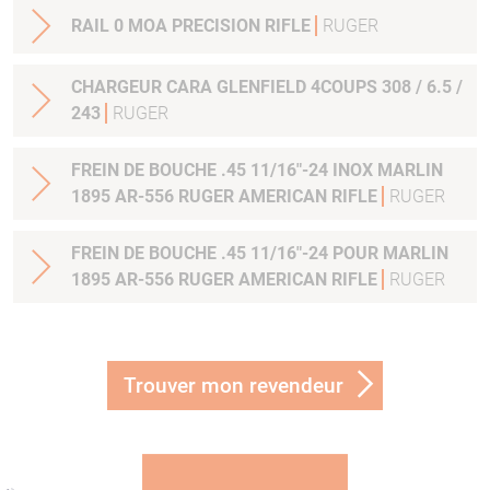
RAIL 0 MOA PRECISION RIFLE
RUGER
CHARGEUR CARA GLENFIELD 4COUPS 308 / 6.5 /
243
RUGER
FREIN DE BOUCHE .45 11/16"-24 INOX MARLIN
1895 AR-556 RUGER AMERICAN RIFLE
RUGER
FREIN DE BOUCHE .45 11/16"-24 POUR MARLIN
1895 AR-556 RUGER AMERICAN RIFLE
RUGER
Trouver mon revendeur