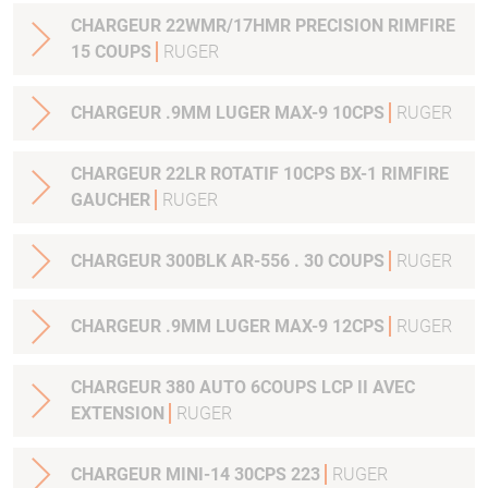
CHARGEUR 22WMR/17HMR PRECISION RIMFIRE
15 COUPS
RUGER
CHARGEUR .9MM LUGER MAX-9 10CPS
RUGER
CHARGEUR 22LR ROTATIF 10CPS BX-1 RIMFIRE
GAUCHER
RUGER
CHARGEUR 300BLK AR-556 . 30 COUPS
RUGER
CHARGEUR .9MM LUGER MAX-9 12CPS
RUGER
CHARGEUR 380 AUTO 6COUPS LCP II AVEC
EXTENSION
RUGER
CHARGEUR MINI-14 30CPS 223
RUGER