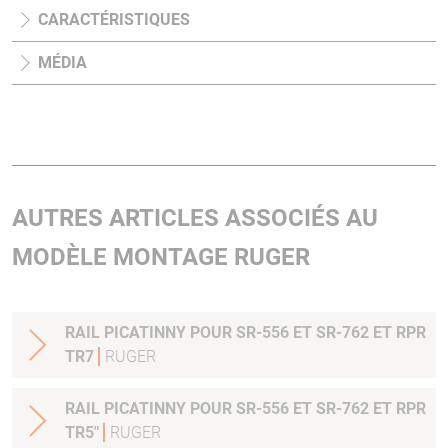
CARACTÉRISTIQUES
MÉDIA
AUTRES ARTICLES ASSOCIÉS AU
MODÈLE MONTAGE RUGER
RAIL PICATINNY POUR SR-556 ET SR-762 ET RPR
TR7
RUGER
RAIL PICATINNY POUR SR-556 ET SR-762 ET RPR
TR5"
RUGER