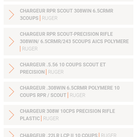
CHARGEUR RPR SCOUT 308WIN 6.5CRMR
3COUPS
RUGER
CHARGEUR RPR SCOUT-PRECISION RIFLE
308WIN/ 6.5CRMR/243 5COUPS AICS POLYMERE
RUGER
CHARGEUR .5.56 10 COUPS SCOUT ET
PRECISION
RUGER
CHARGEUR .308WIN 6.5CRMR POLYMERE 10
COUPS RPR / SCOUT
RUGER
CHARGEUR 308W 10CPS PRECISION RIFLE
PLASTIC
RUGER
CHARGEUR .22LR LCP II 10 COUPS
RUGER