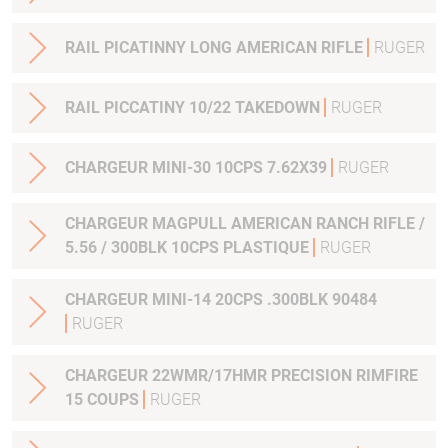
RAIL PICATINNY LONG AMERICAN RIFLE
RUGER
RAIL PICCATINY 10/22 TAKEDOWN
RUGER
CHARGEUR MINI-30 10CPS 7.62X39
RUGER
CHARGEUR MAGPULL AMERICAN RANCH RIFLE /
5.56 / 300BLK 10CPS PLASTIQUE
RUGER
CHARGEUR MINI-14 20CPS .300BLK 90484
RUGER
CHARGEUR 22WMR/17HMR PRECISION RIMFIRE
15 COUPS
RUGER