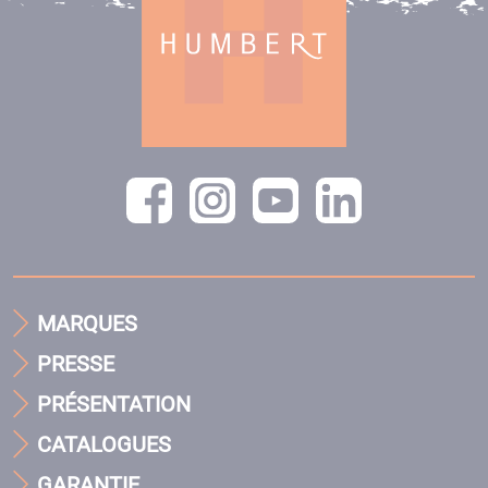
MARQUES
PRESSE
PRÉSENTATION
CATALOGUES
GARANTIE