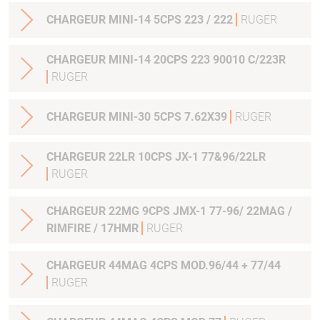
CHARGEUR MINI-14 5CPS 223 / 222
RUGER
CHARGEUR MINI-14 20CPS 223 90010 C/223R
RUGER
CHARGEUR MINI-30 5CPS 7.62X39
RUGER
CHARGEUR 22LR 10CPS JX-1 77&96/22LR
RUGER
CHARGEUR 22MG 9CPS JMX-1 77-96/ 22MAG /
RIMFIRE / 17HMR
RUGER
CHARGEUR 44MAG 4CPS MOD.96/44 + 77/44
RUGER