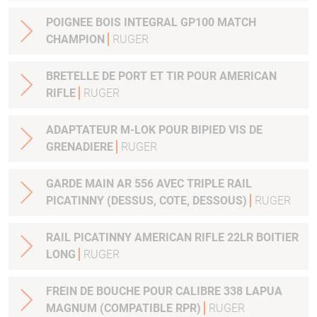
POIGNEE BOIS INTEGRAL GP100 MATCH
CHAMPION
RUGER
BRETELLE DE PORT ET TIR POUR AMERICAN
RIFLE
RUGER
ADAPTATEUR M-LOK POUR BIPIED VIS DE
GRENADIERE
RUGER
GARDE MAIN AR 556 AVEC TRIPLE RAIL
PICATINNY (DESSUS, COTE, DESSOUS)
RUGER
RAIL PICATINNY AMERICAN RIFLE 22LR BOITIER
LONG
RUGER
FREIN DE BOUCHE POUR CALIBRE 338 LAPUA
MAGNUM (COMPATIBLE RPR)
RUGER