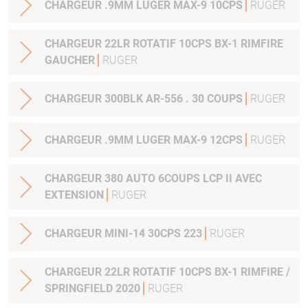
CHARGEUR .9MM LUGER MAX-9 10CPS
RUGER
CHARGEUR 22LR ROTATIF 10CPS BX-1 RIMFIRE
GAUCHER
RUGER
CHARGEUR 300BLK AR-556 . 30 COUPS
RUGER
CHARGEUR .9MM LUGER MAX-9 12CPS
RUGER
CHARGEUR 380 AUTO 6COUPS LCP II AVEC
EXTENSION
RUGER
CHARGEUR MINI-14 30CPS 223
RUGER
CHARGEUR 22LR ROTATIF 10CPS BX-1 RIMFIRE /
SPRINGFIELD 2020
RUGER