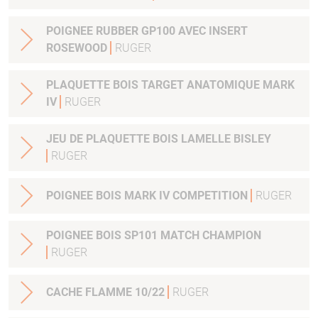
POIGNEE RUBBER GP100 AVEC INSERT
ROSEWOOD
RUGER
PLAQUETTE BOIS TARGET ANATOMIQUE MARK
IV
RUGER
JEU DE PLAQUETTE BOIS LAMELLE BISLEY
RUGER
POIGNEE BOIS MARK IV COMPETITION
RUGER
POIGNEE BOIS SP101 MATCH CHAMPION
RUGER
CACHE FLAMME 10/22
RUGER