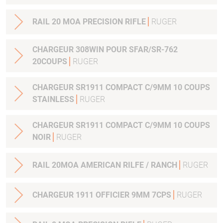
RAIL 20 MOA PRECISION RIFLE
RUGER
CHARGEUR 308WIN POUR SFAR/SR-762
20COUPS
RUGER
CHARGEUR SR1911 COMPACT C/9MM 10 COUPS
STAINLESS
RUGER
CHARGEUR SR1911 COMPACT C/9MM 10 COUPS
NOIR
RUGER
RAIL 20MOA AMERICAN RILFE / RANCH
RUGER
CHARGEUR 1911 OFFICIER 9MM 7CPS
RUGER