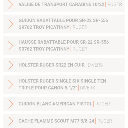
VALISE DE TRANSPORT CARABINE 10/22
RUGER
GUIDON RABATTABLE POUR SR-22 SR-556
SR762 TROY PICATINNY
RUGER
HAUSSE RABATTABLE POUR SR-22 SR-556
SR762 TROY PICATINNY
RUGER
HOLSTER RUGER SR22 EN CUIR
DIVERS
HOLSTER RUGER SINGLE SIX SINGLE TEN
TRIPLE POUR CANON 5.1/2"
DIVERS
GUIDON BLANC AMERICAN PISTOL
RUGER
CACHE FLAMME SCOUT M77 5/8-24
RUGER