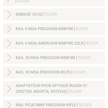
RUGER
EMBASE 10/22
RUGER
RAIL 0 MOA PRECISION RIMFIRE
RUGER
RAIL 0 MOA AMERCAIN RIMFIRE 22LR
RUGER
RAIL 30 MOA PRECISION RIMFIRE
RUGER
RAIL 30 MOA PRECISION RILFE
RUGER
ADAPTATEUR POUR OPTIQUE RUGER-57
(DOCTER, MEOPTA, EOTECH)
RUGER
RAIL PICATINNY PRECISION RIFLE
RUGER