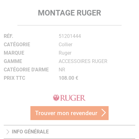
MONTAGE RUGER
RÉF.
51201444
CATÉGORIE
Collier
MARQUE
Ruger
GAMME
ACCESSOIRES RUGER
CATÉGORIE D'ARME
NR
PRIX TTC
108.00 €
Trouver mon revendeur
INFO GÉNÉRALE