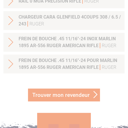
RAIL 0 MOA PRECISION RIFLE
RUGER
CHARGEUR CARA GLENFIELD 4COUPS 308 / 6.5 /
243
RUGER
FREIN DE BOUCHE .45 11/16"-24 INOX MARLIN
1895 AR-556 RUGER AMERICAN RIFLE
RUGER
FREIN DE BOUCHE .45 11/16"-24 POUR MARLIN
1895 AR-556 RUGER AMERICAN RIFLE
RUGER
Trouver mon revendeur