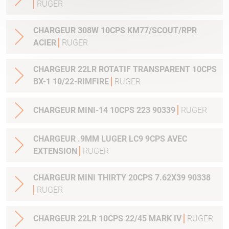
RUGER
CHARGEUR 308W 10CPS KM77/SCOUT/RPR
ACIER
RUGER
CHARGEUR 22LR ROTATIF TRANSPARENT 10CPS
BX-1 10/22-RIMFIRE
RUGER
CHARGEUR MINI-14 10CPS 223 90339
RUGER
CHARGEUR .9MM LUGER LC9 9CPS AVEC
EXTENSION
RUGER
CHARGEUR MINI THIRTY 20CPS 7.62X39 90338
RUGER
CHARGEUR 22LR 10CPS 22/45 MARK IV
RUGER