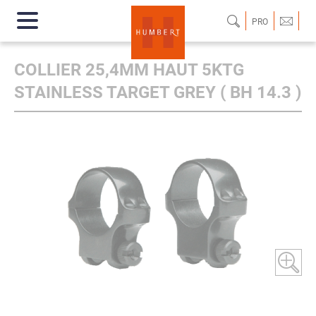
PRO
COLLIER 25,4MM HAUT 5KTG
STAINLESS TARGET GREY ( BH 14.3 )