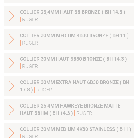
COLLIER 25,4MM HAUT 5B BRONZE ( BH 14.3 )
RUGER
COLLIER 30MM MEDIUM 4B30 BRONZE ( BH 11 )
RUGER
COLLIER 30MM HAUT 5B30 BRONZE ( BH 14.3 )
RUGER
COLLIER 30MM EXTRA HAUT 6B30 BRONZE ( BH
17.8 )
RUGER
COLLIER 25,4MM HAWKEYE BRONZE MATTE
HAUT 5BHM ( BH 14.3 )
RUGER
COLLIER 30MM MEDIUM 4K30 STAINLESS ( B11 )
RUGER