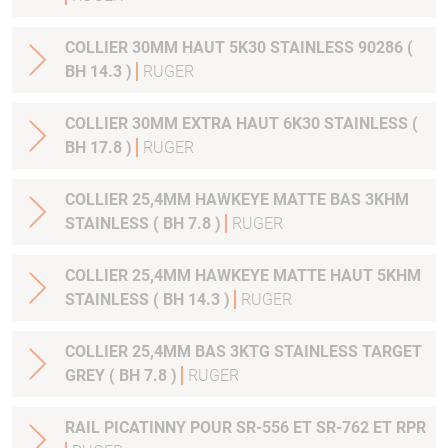
COLLIER 30MM HAUT 5K30 STAINLESS 90286 (
BH 14.3 )
RUGER
COLLIER 30MM EXTRA HAUT 6K30 STAINLESS (
BH 17.8 )
RUGER
COLLIER 25,4MM HAWKEYE MATTE BAS 3KHM
STAINLESS ( BH 7.8 )
RUGER
COLLIER 25,4MM HAWKEYE MATTE HAUT 5KHM
STAINLESS ( BH 14.3 )
RUGER
COLLIER 25,4MM BAS 3KTG STAINLESS TARGET
GREY ( BH 7.8 )
RUGER
RAIL PICATINNY POUR SR-556 ET SR-762 ET RPR