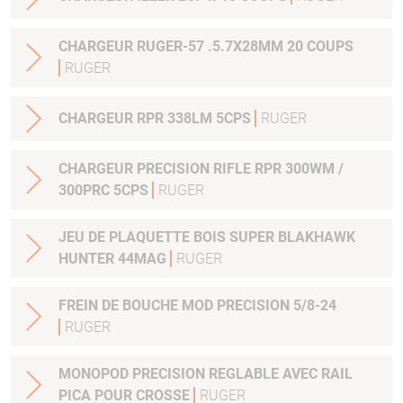
CHARGEUR RUGER-57 .5.7X28MM 20 COUPS
RUGER
CHARGEUR RPR 338LM 5CPS
RUGER
CHARGEUR PRECISION RIFLE RPR 300WM /
300PRC 5CPS
RUGER
JEU DE PLAQUETTE BOIS SUPER BLAKHAWK
HUNTER 44MAG
RUGER
FREIN DE BOUCHE MOD PRECISION 5/8-24
RUGER
MONOPOD PRECISION REGLABLE AVEC RAIL
PICA POUR CROSSE
RUGER