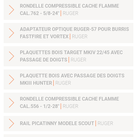
RONDELLE COMPRESSIBLE CACHE FLAMME
CAL.762 - 5/8-24"
RUGER
ADAPTATEUR OPTIQUE RUGER-57 POUR BURRIS
FASTFIRE ET VORTEX
RUGER
PLAQUETTES BOIS TARGET MKIV 22/45 AVEC
PASSAGE DE DOIGTS
RUGER
PLAQUETTE BOIS AVEC PASSAGE DES DOIGTS
MKIII HUNTER
RUGER
RONDELLE COMPRESSIBLE CACHE FLAMME
CAL.556 - 1/2-28"
RUGER
RAIL PICATINNY MODELE SCOUT
RUGER