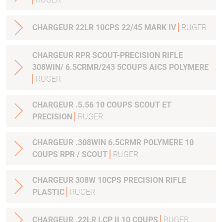
CHARGEUR 22LR 10CPS 22/45 MARK IV
RUGER
CHARGEUR RPR SCOUT-PRECISION RIFLE
308WIN/ 6.5CRMR/243 5COUPS AICS POLYMERE
RUGER
CHARGEUR .5.56 10 COUPS SCOUT ET
PRECISION
RUGER
CHARGEUR .308WIN 6.5CRMR POLYMERE 10
COUPS RPR / SCOUT
RUGER
CHARGEUR 308W 10CPS PRECISION RIFLE
PLASTIC
RUGER
CHARGEUR .22LR LCP II 10 COUPS
RUGER