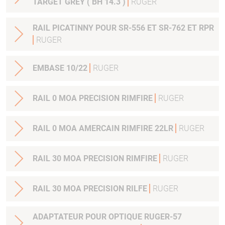
TARGET GREY ( BH 14.3 )
RUGER
RAIL PICATINNY POUR SR-556 ET SR-762 ET RPR
RUGER
EMBASE 10/22
RUGER
RAIL 0 MOA PRECISION RIMFIRE
RUGER
RAIL 0 MOA AMERCAIN RIMFIRE 22LR
RUGER
RAIL 30 MOA PRECISION RIMFIRE
RUGER
RAIL 30 MOA PRECISION RILFE
RUGER
ADAPTATEUR POUR OPTIQUE RUGER-57