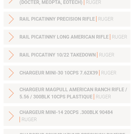
(DOCTER, MEOPTA, EOTECH)
RUGER
RAIL PICATINNY PRECISION RIFLE
RUGER
RAIL PICATINNY LONG AMERICAN RIFLE
RUGER
RAIL PICCATINY 10/22 TAKEDOWN
RUGER
CHARGEUR MINI-30 10CPS 7.62X39
RUGER
CHARGEUR MAGPULL AMERICAN RANCH RIFLE /
5.56 / 300BLK 10CPS PLASTIQUE
RUGER
CHARGEUR MINI-14 20CPS .300BLK 90484
RUGER