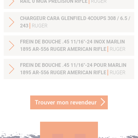
RAIL 0 MOA PRECISION RIFLE
RUGER
CHARGEUR CARA GLENFIELD 4COUPS 308 / 6.5 /
243
RUGER
FREIN DE BOUCHE .45 11/16"-24 INOX MARLIN
1895 AR-556 RUGER AMERICAN RIFLE
RUGER
FREIN DE BOUCHE .45 11/16"-24 POUR MARLIN
1895 AR-556 RUGER AMERICAN RIFLE
RUGER
Trouver mon revendeur