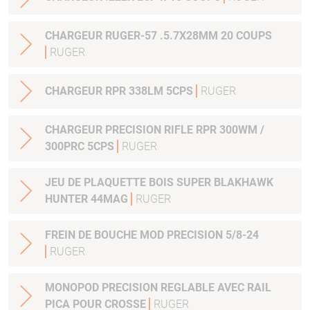
CHARGEUR RUGER-57 .5.7X28MM 20 COUPS
RUGER
CHARGEUR RPR 338LM 5CPS
RUGER
CHARGEUR PRECISION RIFLE RPR 300WM /
300PRC 5CPS
RUGER
JEU DE PLAQUETTE BOIS SUPER BLAKHAWK
HUNTER 44MAG
RUGER
FREIN DE BOUCHE MOD PRECISION 5/8-24
RUGER
MONOPOD PRECISION REGLABLE AVEC RAIL
PICA POUR CROSSE
RUGER