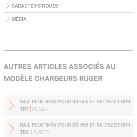
CARACTÉRISTIQUES
MÉDIA
AUTRES ARTICLES ASSOCIÉS AU
MODÈLE CHARGEURS RUGER
RAIL PICATINNY POUR SR-556 ET SR-762 ET RPR
TR7
RUGER
RAIL PICATINNY POUR SR-556 ET SR-762 ET RPR
TR5"
RUGER