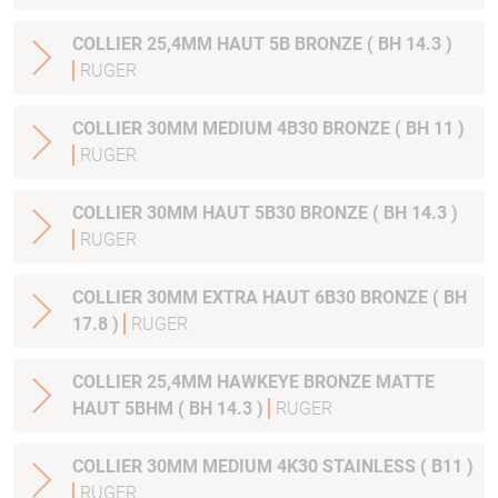
COLLIER 25,4MM HAUT 5B BRONZE ( BH 14.3 )
RUGER
COLLIER 30MM MEDIUM 4B30 BRONZE ( BH 11 )
RUGER
COLLIER 30MM HAUT 5B30 BRONZE ( BH 14.3 )
RUGER
COLLIER 30MM EXTRA HAUT 6B30 BRONZE ( BH
17.8 )
RUGER
COLLIER 25,4MM HAWKEYE BRONZE MATTE
HAUT 5BHM ( BH 14.3 )
RUGER
COLLIER 30MM MEDIUM 4K30 STAINLESS ( B11 )
RUGER