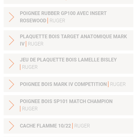
POIGNEE RUBBER GP100 AVEC INSERT
ROSEWOOD
RUGER
PLAQUETTE BOIS TARGET ANATOMIQUE MARK
IV
RUGER
JEU DE PLAQUETTE BOIS LAMELLE BISLEY
RUGER
POIGNEE BOIS MARK IV COMPETITION
RUGER
POIGNEE BOIS SP101 MATCH CHAMPION
RUGER
CACHE FLAMME 10/22
RUGER