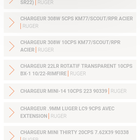
SR22)
RUGER
CHARGEUR 308W 5CPS KM77/SCOUT/RPR ACIER
RUGER
CHARGEUR 308W 10CPS KM77/SCOUT/RPR
ACIER
RUGER
CHARGEUR 22LR ROTATIF TRANSPARENT 10CPS
BX-1 10/22-RIMFIRE
RUGER
CHARGEUR MINI-14 10CPS 223 90339
RUGER
CHARGEUR .9MM LUGER LC9 9CPS AVEC
EXTENSION
RUGER
CHARGEUR MINI THIRTY 20CPS 7.62X39 90338
RUGER