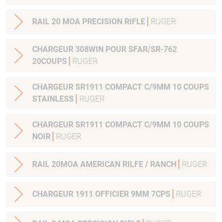
RAIL 20 MOA PRECISION RIFLE
RUGER
CHARGEUR 308WIN POUR SFAR/SR-762
20COUPS
RUGER
CHARGEUR SR1911 COMPACT C/9MM 10 COUPS
STAINLESS
RUGER
CHARGEUR SR1911 COMPACT C/9MM 10 COUPS
NOIR
RUGER
RAIL 20MOA AMERICAN RILFE / RANCH
RUGER
CHARGEUR 1911 OFFICIER 9MM 7CPS
RUGER