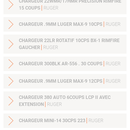
CHARGEUR 22WMR/17HMR PRECISION RIMFIRE
15 COUPS
RUGER
CHARGEUR .9MM LUGER MAX-9 10CPS
RUGER
CHARGEUR 22LR ROTATIF 10CPS BX-1 RIMFIRE
GAUCHER
RUGER
CHARGEUR 300BLK AR-556 . 30 COUPS
RUGER
CHARGEUR .9MM LUGER MAX-9 12CPS
RUGER
CHARGEUR 380 AUTO 6COUPS LCP II AVEC
EXTENSION
RUGER
CHARGEUR MINI-14 30CPS 223
RUGER