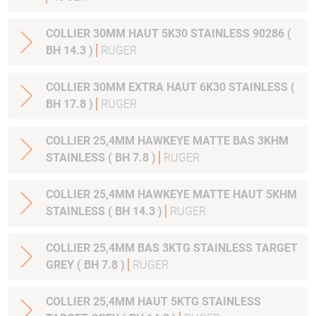
COLLIER 30MM HAUT 5K30 STAINLESS 90286 (
BH 14.3 )
RUGER
COLLIER 30MM EXTRA HAUT 6K30 STAINLESS (
BH 17.8 )
RUGER
COLLIER 25,4MM HAWKEYE MATTE BAS 3KHM
STAINLESS ( BH 7.8 )
RUGER
COLLIER 25,4MM HAWKEYE MATTE HAUT 5KHM
STAINLESS ( BH 14.3 )
RUGER
COLLIER 25,4MM BAS 3KTG STAINLESS TARGET
GREY ( BH 7.8 )
RUGER
COLLIER 25,4MM HAUT 5KTG STAINLESS