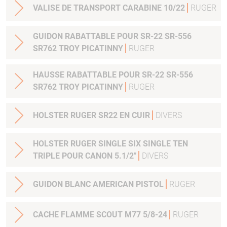
VALISE DE TRANSPORT CARABINE 10/22
RUGER
GUIDON RABATTABLE POUR SR-22 SR-556
SR762 TROY PICATINNY
RUGER
HAUSSE RABATTABLE POUR SR-22 SR-556
SR762 TROY PICATINNY
RUGER
HOLSTER RUGER SR22 EN CUIR
DIVERS
HOLSTER RUGER SINGLE SIX SINGLE TEN
TRIPLE POUR CANON 5.1/2"
DIVERS
GUIDON BLANC AMERICAN PISTOL
RUGER
CACHE FLAMME SCOUT M77 5/8-24
RUGER