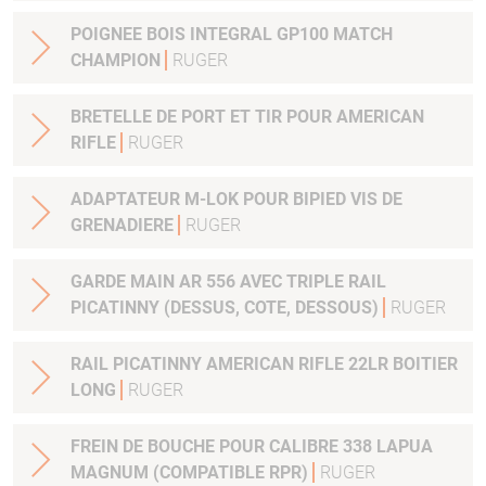
POIGNEE BOIS INTEGRAL GP100 MATCH
CHAMPION
RUGER
BRETELLE DE PORT ET TIR POUR AMERICAN
RIFLE
RUGER
ADAPTATEUR M-LOK POUR BIPIED VIS DE
GRENADIERE
RUGER
GARDE MAIN AR 556 AVEC TRIPLE RAIL
PICATINNY (DESSUS, COTE, DESSOUS)
RUGER
RAIL PICATINNY AMERICAN RIFLE 22LR BOITIER
LONG
RUGER
FREIN DE BOUCHE POUR CALIBRE 338 LAPUA
MAGNUM (COMPATIBLE RPR)
RUGER