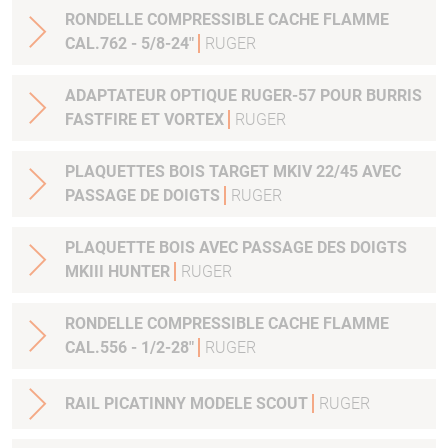
RONDELLE COMPRESSIBLE CACHE FLAMME
CAL.762 - 5/8-24"
RUGER
ADAPTATEUR OPTIQUE RUGER-57 POUR BURRIS
FASTFIRE ET VORTEX
RUGER
PLAQUETTES BOIS TARGET MKIV 22/45 AVEC
PASSAGE DE DOIGTS
RUGER
PLAQUETTE BOIS AVEC PASSAGE DES DOIGTS
MKIII HUNTER
RUGER
RONDELLE COMPRESSIBLE CACHE FLAMME
CAL.556 - 1/2-28"
RUGER
RAIL PICATINNY MODELE SCOUT
RUGER