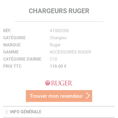
CHARGEURS RUGER
RÉF.
41000208
CATÉGORIE
Chargeur
MARQUE
Ruger
GAMME
ACCESSOIRES RUGER
CATÉGORIE D'ARME
C10
PRIX TTC
110.00 €
Trouver mon revendeur
INFO GÉNÉRALE