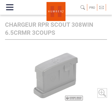
PRO
CHARGEUR RPR SCOUT 308WIN
6.5CRMR 3COUPS