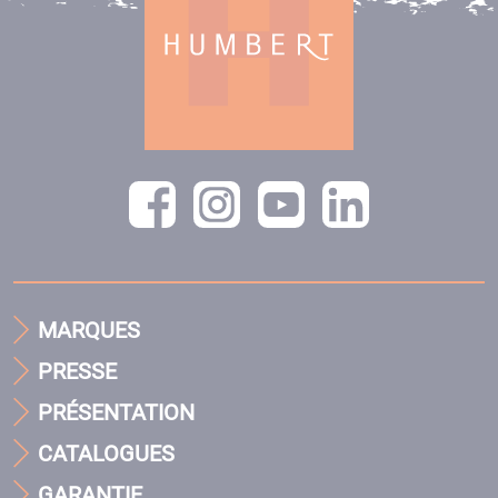
MARQUES
PRESSE
PRÉSENTATION
CATALOGUES
GARANTIE