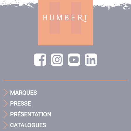
MARQUES
PRESSE
PRÉSENTATION
CATALOGUES