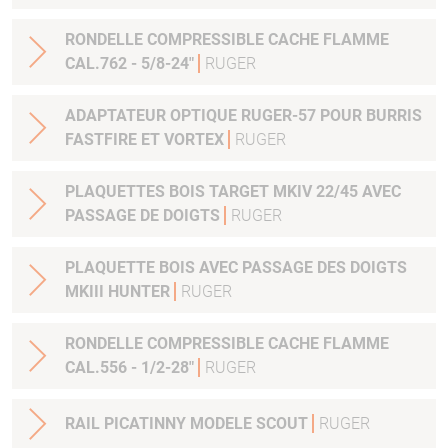
RONDELLE COMPRESSIBLE CACHE FLAMME
CAL.762 - 5/8-24"
RUGER
ADAPTATEUR OPTIQUE RUGER-57 POUR BURRIS
FASTFIRE ET VORTEX
RUGER
PLAQUETTES BOIS TARGET MKIV 22/45 AVEC
PASSAGE DE DOIGTS
RUGER
PLAQUETTE BOIS AVEC PASSAGE DES DOIGTS
MKIII HUNTER
RUGER
RONDELLE COMPRESSIBLE CACHE FLAMME
CAL.556 - 1/2-28"
RUGER
RAIL PICATINNY MODELE SCOUT
RUGER