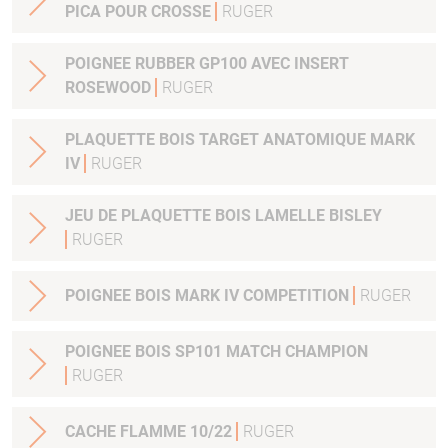
PICA POUR CROSSE
RUGER
POIGNEE RUBBER GP100 AVEC INSERT
ROSEWOOD
RUGER
PLAQUETTE BOIS TARGET ANATOMIQUE MARK
IV
RUGER
JEU DE PLAQUETTE BOIS LAMELLE BISLEY
RUGER
POIGNEE BOIS MARK IV COMPETITION
RUGER
POIGNEE BOIS SP101 MATCH CHAMPION
RUGER
CACHE FLAMME 10/22
RUGER