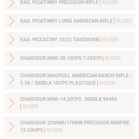
RAIL PICATINNY PRECISION RIFLE
RUGER
RAIL PICATINNY LONG AMERICAN RIFLE
RUGER
RAIL PICCATINY 10/22 TAKEDOWN
RUGER
CHARGEUR MINI-30 10CPS 7.62X39
RUGER
CHARGEUR MAGPULL AMERICAN RANCH RIFLE /
5.56 / 300BLK 10CPS PLASTIQUE
RUGER
CHARGEUR MINI-14 20CPS .300BLK 90484
RUGER
CHARGEUR 22WMR/17HMR PRECISION RIMFIRE
15 COUPS
RUGER