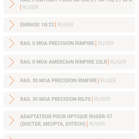
RUGER
EMBASE 10/22
RUGER
RAIL 0 MOA PRECISION RIMFIRE
RUGER
RAIL 0 MOA AMERCAIN RIMFIRE 22LR
RUGER
RAIL 30 MOA PRECISION RIMFIRE
RUGER
RAIL 30 MOA PRECISION RILFE
RUGER
ADAPTATEUR POUR OPTIQUE RUGER-57
(DOCTER, MEOPTA, EOTECH)
RUGER