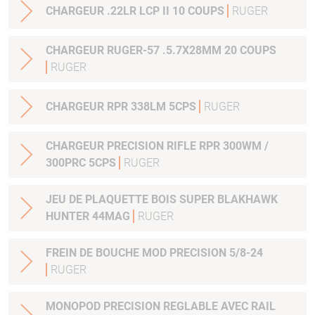
CHARGEUR .22LR LCP II 10 COUPS
RUGER
CHARGEUR RUGER-57 .5.7X28MM 20 COUPS
RUGER
CHARGEUR RPR 338LM 5CPS
RUGER
CHARGEUR PRECISION RIFLE RPR 300WM /
300PRC 5CPS
RUGER
JEU DE PLAQUETTE BOIS SUPER BLAKHAWK
HUNTER 44MAG
RUGER
FREIN DE BOUCHE MOD PRECISION 5/8-24
RUGER
MONOPOD PRECISION REGLABLE AVEC RAIL