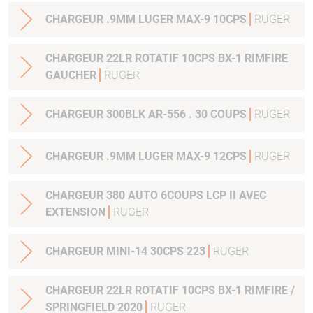
CHARGEUR .9MM LUGER MAX-9 10CPS
RUGER
CHARGEUR 22LR ROTATIF 10CPS BX-1 RIMFIRE
GAUCHER
RUGER
CHARGEUR 300BLK AR-556 . 30 COUPS
RUGER
CHARGEUR .9MM LUGER MAX-9 12CPS
RUGER
CHARGEUR 380 AUTO 6COUPS LCP II AVEC
EXTENSION
RUGER
CHARGEUR MINI-14 30CPS 223
RUGER
CHARGEUR 22LR ROTATIF 10CPS BX-1 RIMFIRE /
SPRINGFIELD 2020
RUGER