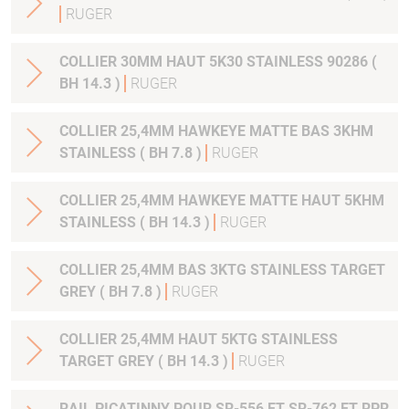
RUGER
COLLIER 30MM HAUT 5K30 STAINLESS 90286 (
BH 14.3 )
RUGER
COLLIER 25,4MM HAWKEYE MATTE BAS 3KHM
STAINLESS ( BH 7.8 )
RUGER
COLLIER 25,4MM HAWKEYE MATTE HAUT 5KHM
STAINLESS ( BH 14.3 )
RUGER
COLLIER 25,4MM BAS 3KTG STAINLESS TARGET
GREY ( BH 7.8 )
RUGER
COLLIER 25,4MM HAUT 5KTG STAINLESS
TARGET GREY ( BH 14.3 )
RUGER
RAIL PICATINNY POUR SR-556 ET SR-762 ET RPR