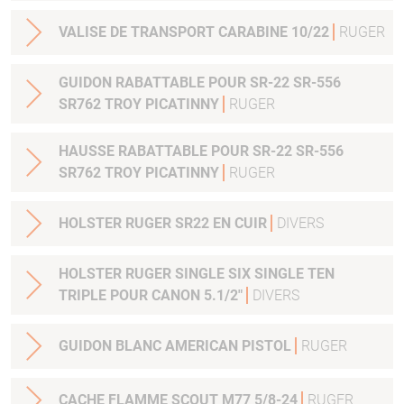
VALISE DE TRANSPORT CARABINE 10/22
RUGER
GUIDON RABATTABLE POUR SR-22 SR-556
SR762 TROY PICATINNY
RUGER
HAUSSE RABATTABLE POUR SR-22 SR-556
SR762 TROY PICATINNY
RUGER
HOLSTER RUGER SR22 EN CUIR
DIVERS
HOLSTER RUGER SINGLE SIX SINGLE TEN
TRIPLE POUR CANON 5.1/2"
DIVERS
GUIDON BLANC AMERICAN PISTOL
RUGER
CACHE FLAMME SCOUT M77 5/8-24
RUGER