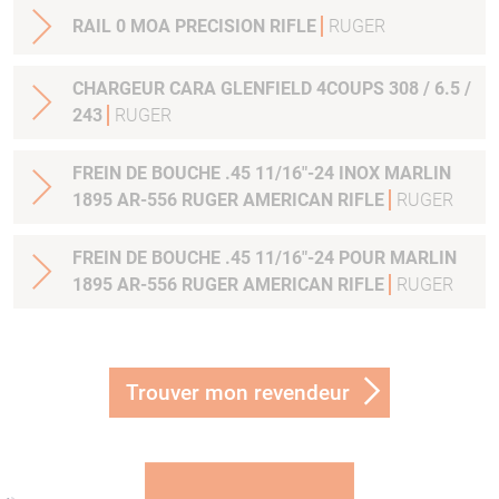
RAIL 0 MOA PRECISION RIFLE
RUGER
CHARGEUR CARA GLENFIELD 4COUPS 308 / 6.5 /
243
RUGER
FREIN DE BOUCHE .45 11/16"-24 INOX MARLIN
1895 AR-556 RUGER AMERICAN RIFLE
RUGER
FREIN DE BOUCHE .45 11/16"-24 POUR MARLIN
1895 AR-556 RUGER AMERICAN RIFLE
RUGER
Trouver mon revendeur