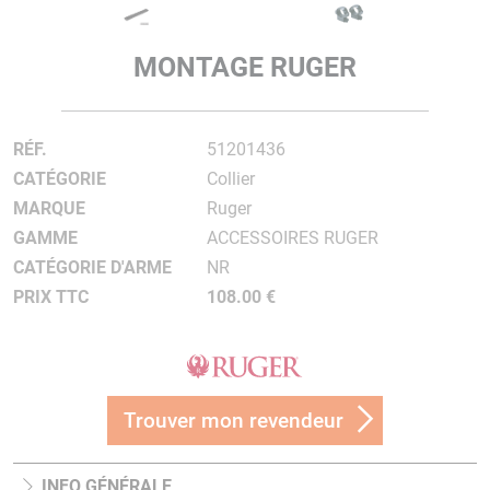
MONTAGE RUGER
RÉF.
51201436
CATÉGORIE
Collier
MARQUE
Ruger
GAMME
ACCESSOIRES RUGER
CATÉGORIE D'ARME
NR
PRIX TTC
108.00 €
Trouver mon revendeur
INFO GÉNÉRALE