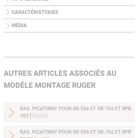
CARACTÉRISTIQUES
MÉDIA
AUTRES ARTICLES ASSOCIÉS AU
MODÈLE MONTAGE RUGER
RAIL PICATINNY POUR SR-556 ET SR-762 ET RPR
TR7
RUGER
RAIL PICATINNY POUR SR-556 ET SR-762 ET RPR