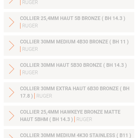
RUGER
COLLIER 25,4MM HAUT 5B BRONZE ( BH 14.3 )
RUGER
COLLIER 30MM MEDIUM 4B30 BRONZE ( BH 11 )
RUGER
COLLIER 30MM HAUT 5B30 BRONZE ( BH 14.3 )
RUGER
COLLIER 30MM EXTRA HAUT 6B30 BRONZE ( BH
17.8 )
RUGER
COLLIER 25,4MM HAWKEYE BRONZE MATTE
HAUT 5BHM ( BH 14.3 )
RUGER
COLLIER 30MM MEDIUM 4K30 STAINLESS ( B11 )