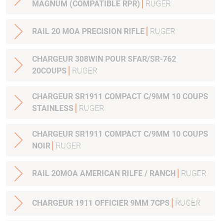
MAGNUM (COMPATIBLE RPR)
RUGER
RAIL 20 MOA PRECISION RIFLE
RUGER
CHARGEUR 308WIN POUR SFAR/SR-762
20COUPS
RUGER
CHARGEUR SR1911 COMPACT C/9MM 10 COUPS
STAINLESS
RUGER
CHARGEUR SR1911 COMPACT C/9MM 10 COUPS
NOIR
RUGER
RAIL 20MOA AMERICAN RILFE / RANCH
RUGER
CHARGEUR 1911 OFFICIER 9MM 7CPS
RUGER