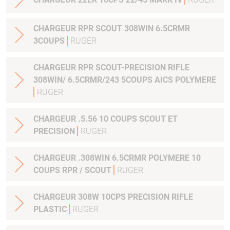
CHARGEUR RPR SCOUT 308WIN 6.5CRMR
3COUPS
RUGER
CHARGEUR RPR SCOUT-PRECISION RIFLE
308WIN/ 6.5CRMR/243 5COUPS AICS POLYMERE
RUGER
CHARGEUR .5.56 10 COUPS SCOUT ET
PRECISION
RUGER
CHARGEUR .308WIN 6.5CRMR POLYMERE 10
COUPS RPR / SCOUT
RUGER
CHARGEUR 308W 10CPS PRECISION RIFLE
PLASTIC
RUGER