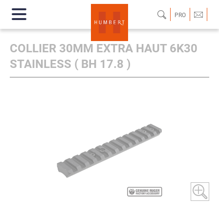
PRO
COLLIER 30MM EXTRA HAUT 6K30
STAINLESS ( BH 17.8 )