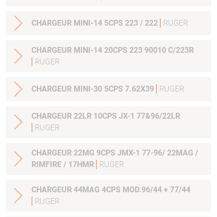
CHARGEUR MINI-14 5CPS 223 / 222
RUGER
CHARGEUR MINI-14 20CPS 223 90010 C/223R
RUGER
CHARGEUR MINI-30 5CPS 7.62X39
RUGER
CHARGEUR 22LR 10CPS JX-1 77&96/22LR
RUGER
CHARGEUR 22MG 9CPS JMX-1 77-96/ 22MAG /
RIMFIRE / 17HMR
RUGER
CHARGEUR 44MAG 4CPS MOD.96/44 + 77/44
RUGER