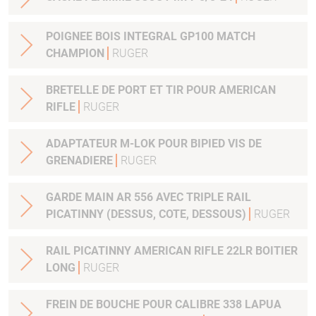
POIGNEE BOIS INTEGRAL GP100 MATCH
CHAMPION
RUGER
BRETELLE DE PORT ET TIR POUR AMERICAN
RIFLE
RUGER
ADAPTATEUR M-LOK POUR BIPIED VIS DE
GRENADIERE
RUGER
GARDE MAIN AR 556 AVEC TRIPLE RAIL
PICATINNY (DESSUS, COTE, DESSOUS)
RUGER
RAIL PICATINNY AMERICAN RIFLE 22LR BOITIER
LONG
RUGER
FREIN DE BOUCHE POUR CALIBRE 338 LAPUA