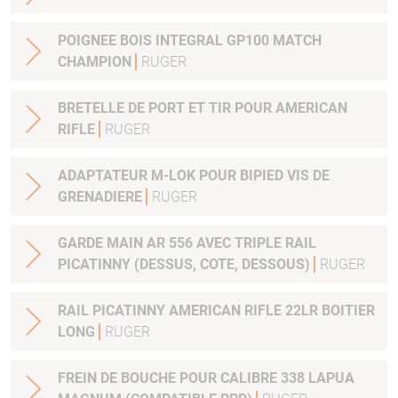
POIGNEE BOIS INTEGRAL GP100 MATCH
CHAMPION
RUGER
BRETELLE DE PORT ET TIR POUR AMERICAN
RIFLE
RUGER
ADAPTATEUR M-LOK POUR BIPIED VIS DE
GRENADIERE
RUGER
GARDE MAIN AR 556 AVEC TRIPLE RAIL
PICATINNY (DESSUS, COTE, DESSOUS)
RUGER
RAIL PICATINNY AMERICAN RIFLE 22LR BOITIER
LONG
RUGER
FREIN DE BOUCHE POUR CALIBRE 338 LAPUA