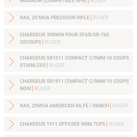
MAGNUM (COMPATIBLE RPR)
RUGER
RAIL 20 MOA PRECISION RIFLE
RUGER
CHARGEUR 308WIN POUR SFAR/SR-762
20COUPS
RUGER
CHARGEUR SR1911 COMPACT C/9MM 10 COUPS
STAINLESS
RUGER
CHARGEUR SR1911 COMPACT C/9MM 10 COUPS
NOIR
RUGER
RAIL 20MOA AMERICAN RILFE / RANCH
RUGER
CHARGEUR 1911 OFFICIER 9MM 7CPS
RUGER