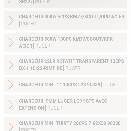
SR22)
RUGER
CHARGEUR 308W 5CPS KM77/SCOUT/RPR ACIER
RUGER
CHARGEUR 308W 10CPS KM77/SCOUT/RPR
ACIER
RUGER
CHARGEUR 22LR ROTATIF TRANSPARENT 10CPS
BX-1 10/22-RIMFIRE
RUGER
CHARGEUR MINI-14 10CPS 223 90339
RUGER
CHARGEUR .9MM LUGER LC9 9CPS AVEC
EXTENSION
RUGER
CHARGEUR MINI THIRTY 20CPS 7.62X39 90338
RUGER