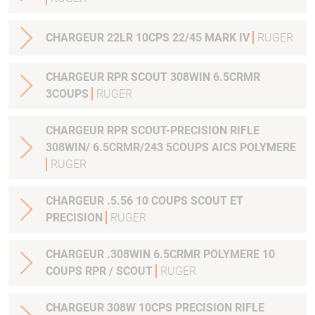
CHARGEUR 22LR 10CPS 22/45 MARK IV
RUGER
CHARGEUR RPR SCOUT 308WIN 6.5CRMR
3COUPS
RUGER
CHARGEUR RPR SCOUT-PRECISION RIFLE
308WIN/ 6.5CRMR/243 5COUPS AICS POLYMERE
RUGER
CHARGEUR .5.56 10 COUPS SCOUT ET
PRECISION
RUGER
CHARGEUR .308WIN 6.5CRMR POLYMERE 10
COUPS RPR / SCOUT
RUGER
CHARGEUR 308W 10CPS PRECISION RIFLE