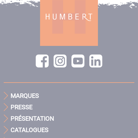
MARQUES
PRESSE
PRÉSENTATION
CATALOGUES