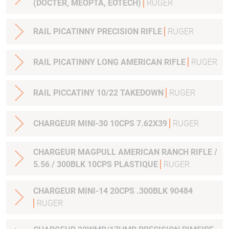
(DOCTER, MEOPTA, EOTECH)
RUGER
RAIL PICATINNY PRECISION RIFLE
RUGER
RAIL PICATINNY LONG AMERICAN RIFLE
RUGER
RAIL PICCATINY 10/22 TAKEDOWN
RUGER
CHARGEUR MINI-30 10CPS 7.62X39
RUGER
CHARGEUR MAGPULL AMERICAN RANCH RIFLE /
5.56 / 300BLK 10CPS PLASTIQUE
RUGER
CHARGEUR MINI-14 20CPS .300BLK 90484
RUGER