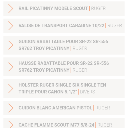
RAIL PICATINNY MODELE SCOUT
RUGER
VALISE DE TRANSPORT CARABINE 10/22
RUGER
GUIDON RABATTABLE POUR SR-22 SR-556
SR762 TROY PICATINNY
RUGER
HAUSSE RABATTABLE POUR SR-22 SR-556
SR762 TROY PICATINNY
RUGER
HOLSTER RUGER SINGLE SIX SINGLE TEN
TRIPLE POUR CANON 5.1/2"
DIVERS
GUIDON BLANC AMERICAN PISTOL
RUGER
CACHE FLAMME SCOUT M77 5/8-24
RUGER