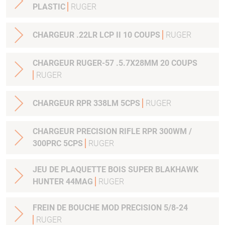
PLASTIC
RUGER
CHARGEUR .22LR LCP II 10 COUPS
RUGER
CHARGEUR RUGER-57 .5.7X28MM 20 COUPS
RUGER
CHARGEUR RPR 338LM 5CPS
RUGER
CHARGEUR PRECISION RIFLE RPR 300WM /
300PRC 5CPS
RUGER
JEU DE PLAQUETTE BOIS SUPER BLAKHAWK
HUNTER 44MAG
RUGER
FREIN DE BOUCHE MOD PRECISION 5/8-24
RUGER