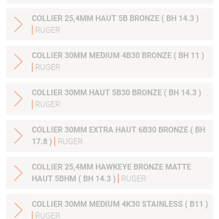
COLLIER 25,4MM HAUT 5B BRONZE ( BH 14.3 )
RUGER
COLLIER 30MM MEDIUM 4B30 BRONZE ( BH 11 )
RUGER
COLLIER 30MM HAUT 5B30 BRONZE ( BH 14.3 )
RUGER
COLLIER 30MM EXTRA HAUT 6B30 BRONZE ( BH
17.8 )
RUGER
COLLIER 25,4MM HAWKEYE BRONZE MATTE
HAUT 5BHM ( BH 14.3 )
RUGER
COLLIER 30MM MEDIUM 4K30 STAINLESS ( B11 )
RUGER