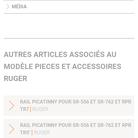
MÉDIA
AUTRES ARTICLES ASSOCIÉS AU
MODÈLE PIECES ET ACCESSOIRES
RUGER
RAIL PICATINNY POUR SR-556 ET SR-762 ET RPR
TR7
RUGER
RAIL PICATINNY POUR SR-556 ET SR-762 ET RPR
TR5"
RUGER