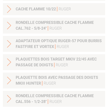
CACHE FLAMME 10/22
RUGER
RONDELLE COMPRESSIBLE CACHE FLAMME
CAL.762 - 5/8-24"
RUGER
ADAPTATEUR OPTIQUE RUGER-57 POUR BURRIS
FASTFIRE ET VORTEX
RUGER
PLAQUETTES BOIS TARGET MKIV 22/45 AVEC
PASSAGE DE DOIGTS
RUGER
PLAQUETTE BOIS AVEC PASSAGE DES DOIGTS
MKIII HUNTER
RUGER
RONDELLE COMPRESSIBLE CACHE FLAMME
CAL.556 - 1/2-28"
RUGER