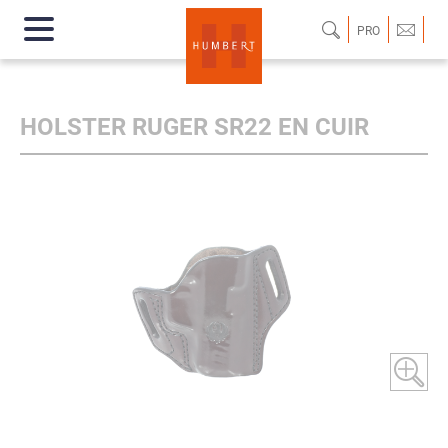
PRO
HOLSTER RUGER SR22 EN CUIR