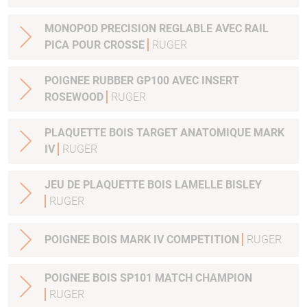
MONOPOD PRECISION REGLABLE AVEC RAIL
PICA POUR CROSSE
RUGER
POIGNEE RUBBER GP100 AVEC INSERT
ROSEWOOD
RUGER
PLAQUETTE BOIS TARGET ANATOMIQUE MARK
IV
RUGER
JEU DE PLAQUETTE BOIS LAMELLE BISLEY
RUGER
POIGNEE BOIS MARK IV COMPETITION
RUGER
POIGNEE BOIS SP101 MATCH CHAMPION
RUGER