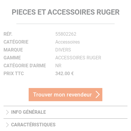
PIECES ET ACCESSOIRES RUGER
RÉF.
55802262
CATÉGORIE
Accessoires
MARQUE
DIVERS
GAMME
ACCESSOIRES RUGER
CATÉGORIE D'ARME
NR
PRIX TTC
342.00 €
Trouver mon revendeur
INFO GÉNÉRALE
CARACTÉRISTIQUES