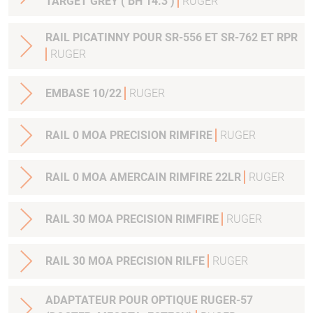
TARGET GREY ( BH 14.3 )
RUGER
RAIL PICATINNY POUR SR-556 ET SR-762 ET RPR
RUGER
EMBASE 10/22
RUGER
RAIL 0 MOA PRECISION RIMFIRE
RUGER
RAIL 0 MOA AMERCAIN RIMFIRE 22LR
RUGER
RAIL 30 MOA PRECISION RIMFIRE
RUGER
RAIL 30 MOA PRECISION RILFE
RUGER
ADAPTATEUR POUR OPTIQUE RUGER-57