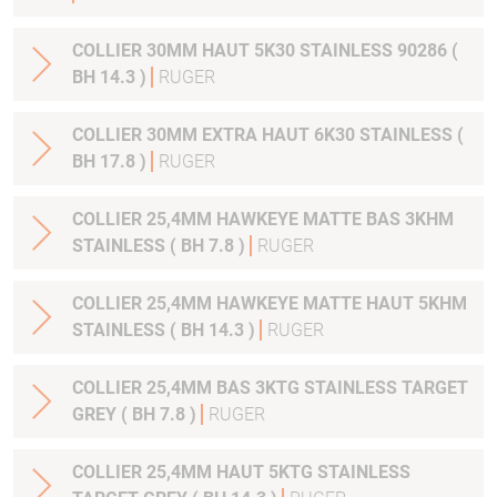
COLLIER 30MM HAUT 5K30 STAINLESS 90286 (
BH 14.3 )
RUGER
COLLIER 30MM EXTRA HAUT 6K30 STAINLESS (
BH 17.8 )
RUGER
COLLIER 25,4MM HAWKEYE MATTE BAS 3KHM
STAINLESS ( BH 7.8 )
RUGER
COLLIER 25,4MM HAWKEYE MATTE HAUT 5KHM
STAINLESS ( BH 14.3 )
RUGER
COLLIER 25,4MM BAS 3KTG STAINLESS TARGET
GREY ( BH 7.8 )
RUGER
COLLIER 25,4MM HAUT 5KTG STAINLESS