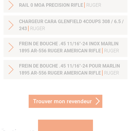
RAIL 0 MOA PRECISION RIFLE
RUGER
CHARGEUR CARA GLENFIELD 4COUPS 308 / 6.5 /
243
RUGER
FREIN DE BOUCHE .45 11/16"-24 INOX MARLIN
1895 AR-556 RUGER AMERICAN RIFLE
RUGER
FREIN DE BOUCHE .45 11/16"-24 POUR MARLIN
1895 AR-556 RUGER AMERICAN RIFLE
RUGER
Trouver mon revendeur