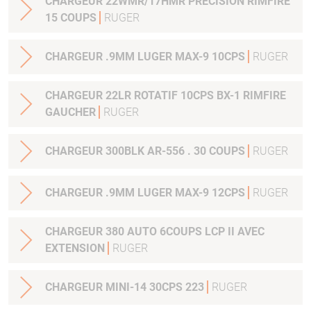
CHARGEUR 22WMR/17HMR PRECISION RIMFIRE
15 COUPS
RUGER
CHARGEUR .9MM LUGER MAX-9 10CPS
RUGER
CHARGEUR 22LR ROTATIF 10CPS BX-1 RIMFIRE
GAUCHER
RUGER
CHARGEUR 300BLK AR-556 . 30 COUPS
RUGER
CHARGEUR .9MM LUGER MAX-9 12CPS
RUGER
CHARGEUR 380 AUTO 6COUPS LCP II AVEC
EXTENSION
RUGER
CHARGEUR MINI-14 30CPS 223
RUGER