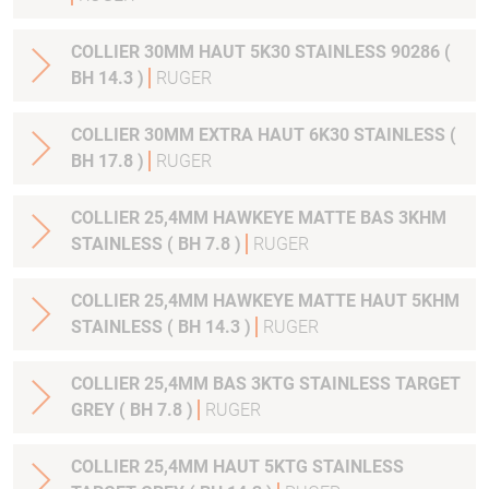
COLLIER 30MM HAUT 5K30 STAINLESS 90286 (
BH 14.3 )
RUGER
COLLIER 30MM EXTRA HAUT 6K30 STAINLESS (
BH 17.8 )
RUGER
COLLIER 25,4MM HAWKEYE MATTE BAS 3KHM
STAINLESS ( BH 7.8 )
RUGER
COLLIER 25,4MM HAWKEYE MATTE HAUT 5KHM
STAINLESS ( BH 14.3 )
RUGER
COLLIER 25,4MM BAS 3KTG STAINLESS TARGET
GREY ( BH 7.8 )
RUGER
COLLIER 25,4MM HAUT 5KTG STAINLESS