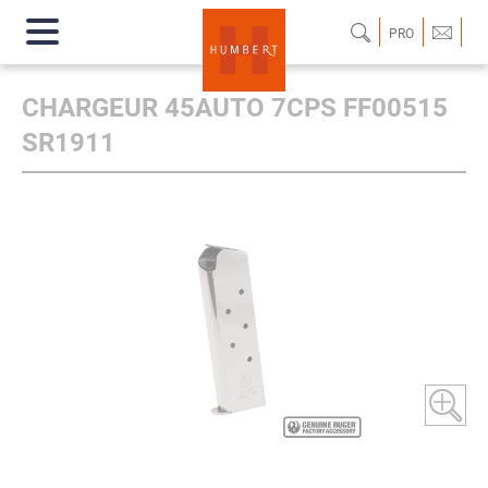
PRO
CHARGEUR 45AUTO 7CPS FF00515
SR1911