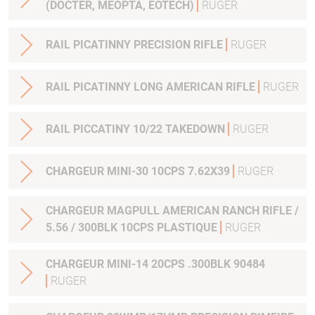
(DOCTER, MEOPTA, EOTECH)
RUGER
RAIL PICATINNY PRECISION RIFLE
RUGER
RAIL PICATINNY LONG AMERICAN RIFLE
RUGER
RAIL PICCATINY 10/22 TAKEDOWN
RUGER
CHARGEUR MINI-30 10CPS 7.62X39
RUGER
CHARGEUR MAGPULL AMERICAN RANCH RIFLE /
5.56 / 300BLK 10CPS PLASTIQUE
RUGER
CHARGEUR MINI-14 20CPS .300BLK 90484
RUGER