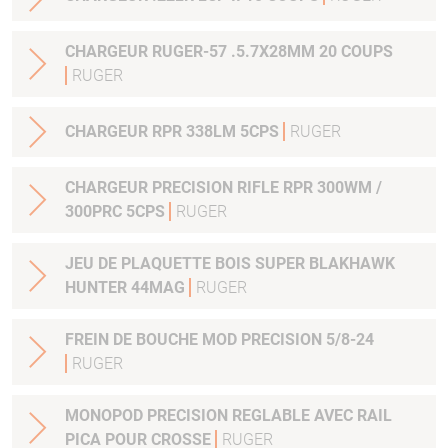
CHARGEUR RUGER-57 .5.7X28MM 20 COUPS
RUGER
CHARGEUR RPR 338LM 5CPS
RUGER
CHARGEUR PRECISION RIFLE RPR 300WM /
300PRC 5CPS
RUGER
JEU DE PLAQUETTE BOIS SUPER BLAKHAWK
HUNTER 44MAG
RUGER
FREIN DE BOUCHE MOD PRECISION 5/8-24
RUGER
MONOPOD PRECISION REGLABLE AVEC RAIL
PICA POUR CROSSE
RUGER