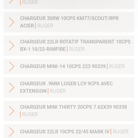
RUGER
CHARGEUR 308W 10CPS KM77/SCOUT/RPR
ACIER
RUGER
CHARGEUR 22LR ROTATIF TRANSPARENT 10CPS
BX-1 10/22-RIMFIRE
RUGER
CHARGEUR MINI-14 10CPS 223 90339
RUGER
CHARGEUR .9MM LUGER LC9 9CPS AVEC
EXTENSION
RUGER
CHARGEUR MINI THIRTY 20CPS 7.62X39 90338
RUGER
CHARGEUR 22LR 10CPS 22/45 MARK IV
RUGER