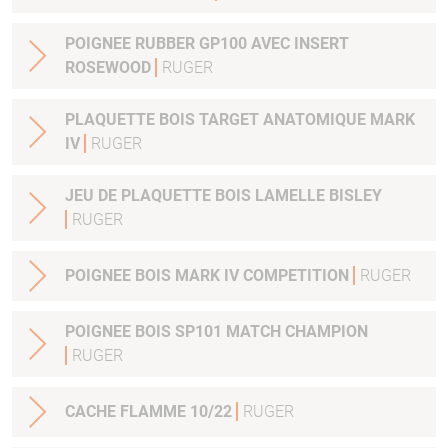
POIGNEE RUBBER GP100 AVEC INSERT
ROSEWOOD
RUGER
PLAQUETTE BOIS TARGET ANATOMIQUE MARK
IV
RUGER
JEU DE PLAQUETTE BOIS LAMELLE BISLEY
RUGER
POIGNEE BOIS MARK IV COMPETITION
RUGER
POIGNEE BOIS SP101 MATCH CHAMPION
RUGER
CACHE FLAMME 10/22
RUGER