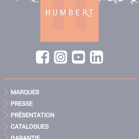
MARQUES
PRESSE
PRÉSENTATION
CATALOGUES
GARANTIE