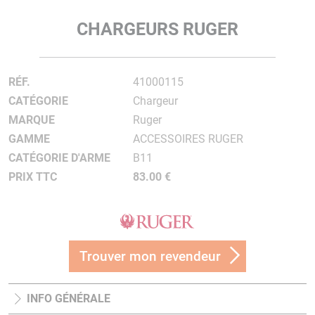
CHARGEURS RUGER
RÉF.
41000115
CATÉGORIE
Chargeur
MARQUE
Ruger
GAMME
ACCESSOIRES RUGER
CATÉGORIE D'ARME
B11
PRIX TTC
83.00 €
Trouver mon revendeur
INFO GÉNÉRALE