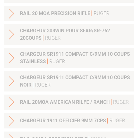
RAIL 20 MOA PRECISION RIFLE
RUGER
CHARGEUR 308WIN POUR SFAR/SR-762
20COUPS
RUGER
CHARGEUR SR1911 COMPACT C/9MM 10 COUPS
STAINLESS
RUGER
CHARGEUR SR1911 COMPACT C/9MM 10 COUPS
NOIR
RUGER
RAIL 20MOA AMERICAN RILFE / RANCH
RUGER
CHARGEUR 1911 OFFICIER 9MM 7CPS
RUGER