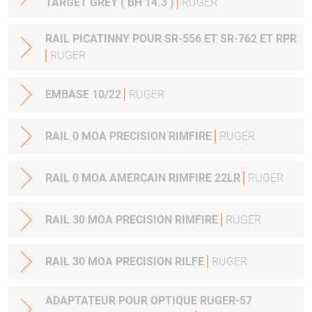
TARGET GREY ( BH 14.3 )
RUGER
RAIL PICATINNY POUR SR-556 ET SR-762 ET RPR
RUGER
EMBASE 10/22
RUGER
RAIL 0 MOA PRECISION RIMFIRE
RUGER
RAIL 0 MOA AMERCAIN RIMFIRE 22LR
RUGER
RAIL 30 MOA PRECISION RIMFIRE
RUGER
RAIL 30 MOA PRECISION RILFE
RUGER
ADAPTATEUR POUR OPTIQUE RUGER-57