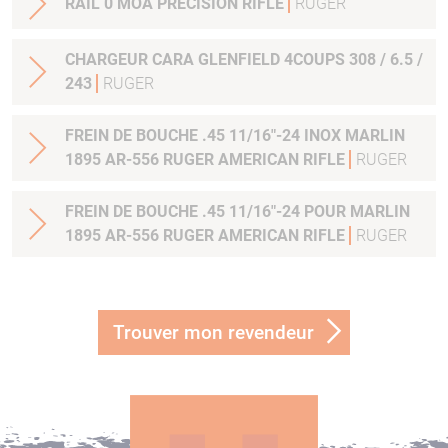
RAIL 0 MOA PRECISION RIFLE
RUGER
CHARGEUR CARA GLENFIELD 4COUPS 308 / 6.5 /
243
RUGER
FREIN DE BOUCHE .45 11/16"-24 INOX MARLIN
1895 AR-556 RUGER AMERICAN RIFLE
RUGER
FREIN DE BOUCHE .45 11/16"-24 POUR MARLIN
1895 AR-556 RUGER AMERICAN RIFLE
RUGER
Trouver mon revendeur