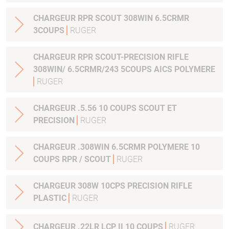
CHARGEUR RPR SCOUT 308WIN 6.5CRMR
3COUPS
RUGER
CHARGEUR RPR SCOUT-PRECISION RIFLE
308WIN/ 6.5CRMR/243 5COUPS AICS POLYMERE
RUGER
CHARGEUR .5.56 10 COUPS SCOUT ET
PRECISION
RUGER
CHARGEUR .308WIN 6.5CRMR POLYMERE 10
COUPS RPR / SCOUT
RUGER
CHARGEUR 308W 10CPS PRECISION RIFLE
PLASTIC
RUGER
CHARGEUR .22LR LCP II 10 COUPS
RUGER