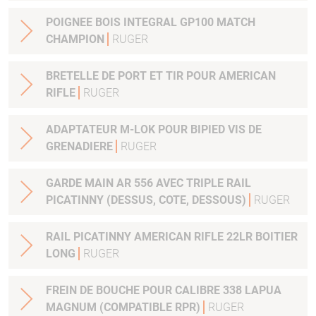
POIGNEE BOIS INTEGRAL GP100 MATCH
CHAMPION
RUGER
BRETELLE DE PORT ET TIR POUR AMERICAN
RIFLE
RUGER
ADAPTATEUR M-LOK POUR BIPIED VIS DE
GRENADIERE
RUGER
GARDE MAIN AR 556 AVEC TRIPLE RAIL
PICATINNY (DESSUS, COTE, DESSOUS)
RUGER
RAIL PICATINNY AMERICAN RIFLE 22LR BOITIER
LONG
RUGER
FREIN DE BOUCHE POUR CALIBRE 338 LAPUA
MAGNUM (COMPATIBLE RPR)
RUGER