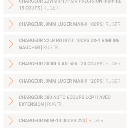
CHARGEUR 22WMR/17HMR PRECISION RIMFIRE
15 COUPS
RUGER
CHARGEUR .9MM LUGER MAX-9 10CPS
RUGER
CHARGEUR 22LR ROTATIF 10CPS BX-1 RIMFIRE
GAUCHER
RUGER
CHARGEUR 300BLK AR-556 . 30 COUPS
RUGER
CHARGEUR .9MM LUGER MAX-9 12CPS
RUGER
CHARGEUR 380 AUTO 6COUPS LCP II AVEC
EXTENSION
RUGER
CHARGEUR MINI-14 30CPS 223
RUGER