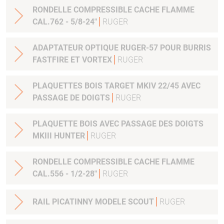
RONDELLE COMPRESSIBLE CACHE FLAMME
CAL.762 - 5/8-24"
RUGER
ADAPTATEUR OPTIQUE RUGER-57 POUR BURRIS
FASTFIRE ET VORTEX
RUGER
PLAQUETTES BOIS TARGET MKIV 22/45 AVEC
PASSAGE DE DOIGTS
RUGER
PLAQUETTE BOIS AVEC PASSAGE DES DOIGTS
MKIII HUNTER
RUGER
RONDELLE COMPRESSIBLE CACHE FLAMME
CAL.556 - 1/2-28"
RUGER
RAIL PICATINNY MODELE SCOUT
RUGER