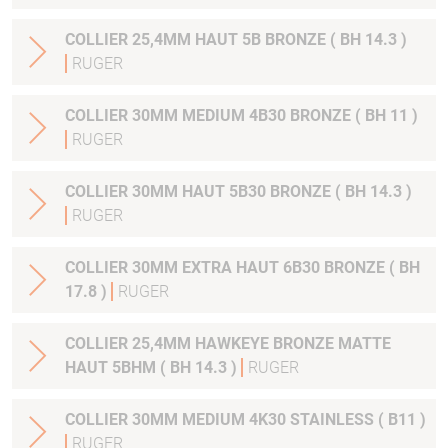
COLLIER 25,4MM HAUT 5B BRONZE ( BH 14.3 )
RUGER
COLLIER 30MM MEDIUM 4B30 BRONZE ( BH 11 )
RUGER
COLLIER 30MM HAUT 5B30 BRONZE ( BH 14.3 )
RUGER
COLLIER 30MM EXTRA HAUT 6B30 BRONZE ( BH
17.8 )
RUGER
COLLIER 25,4MM HAWKEYE BRONZE MATTE
HAUT 5BHM ( BH 14.3 )
RUGER
COLLIER 30MM MEDIUM 4K30 STAINLESS ( B11 )
RUGER