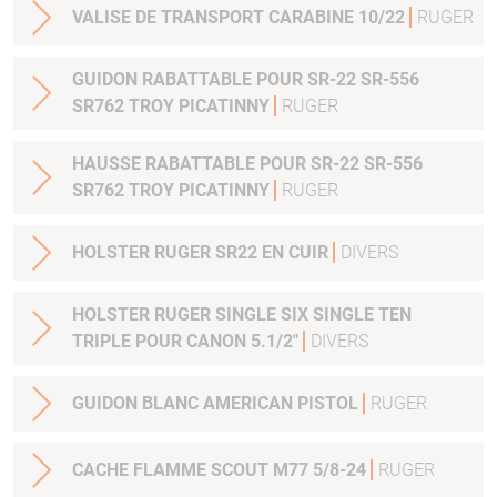
VALISE DE TRANSPORT CARABINE 10/22
RUGER
GUIDON RABATTABLE POUR SR-22 SR-556
SR762 TROY PICATINNY
RUGER
HAUSSE RABATTABLE POUR SR-22 SR-556
SR762 TROY PICATINNY
RUGER
HOLSTER RUGER SR22 EN CUIR
DIVERS
HOLSTER RUGER SINGLE SIX SINGLE TEN
TRIPLE POUR CANON 5.1/2"
DIVERS
GUIDON BLANC AMERICAN PISTOL
RUGER
CACHE FLAMME SCOUT M77 5/8-24
RUGER