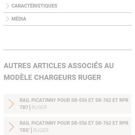
CARACTÉRISTIQUES
MÉDIA
AUTRES ARTICLES ASSOCIÉS AU
MODÈLE CHARGEURS RUGER
RAIL PICATINNY POUR SR-556 ET SR-762 ET RPR
TR7
RUGER
RAIL PICATINNY POUR SR-556 ET SR-762 ET RPR
TR5"
RUGER