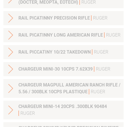
(DOCTER, MEOPTA, EOTECH)
RUGER
RAIL PICATINNY PRECISION RIFLE
RUGER
RAIL PICATINNY LONG AMERICAN RIFLE
RUGER
RAIL PICCATINY 10/22 TAKEDOWN
RUGER
CHARGEUR MINI-30 10CPS 7.62X39
RUGER
CHARGEUR MAGPULL AMERICAN RANCH RIFLE /
5.56 / 300BLK 10CPS PLASTIQUE
RUGER
CHARGEUR MINI-14 20CPS .300BLK 90484
RUGER