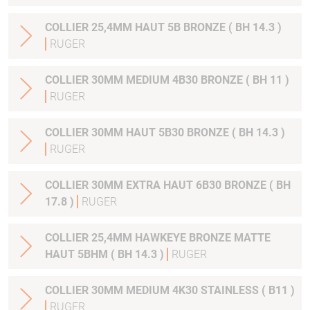
COLLIER 25,4MM HAUT 5B BRONZE ( BH 14.3 )
RUGER
COLLIER 30MM MEDIUM 4B30 BRONZE ( BH 11 )
RUGER
COLLIER 30MM HAUT 5B30 BRONZE ( BH 14.3 )
RUGER
COLLIER 30MM EXTRA HAUT 6B30 BRONZE ( BH
17.8 )
RUGER
COLLIER 25,4MM HAWKEYE BRONZE MATTE
HAUT 5BHM ( BH 14.3 )
RUGER
COLLIER 30MM MEDIUM 4K30 STAINLESS ( B11 )
RUGER