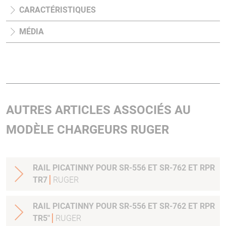
CARACTÉRISTIQUES
MÉDIA
AUTRES ARTICLES ASSOCIÉS AU
MODÈLE CHARGEURS RUGER
RAIL PICATINNY POUR SR-556 ET SR-762 ET RPR
TR7
RUGER
RAIL PICATINNY POUR SR-556 ET SR-762 ET RPR
TR5"
RUGER