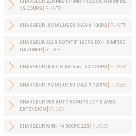
CHARGEUR 22WMR/17HMR PRECISION RIMFIRE
15 COUPS
RUGER
CHARGEUR .9MM LUGER MAX-9 10CPS
RUGER
CHARGEUR 22LR ROTATIF 10CPS BX-1 RIMFIRE
GAUCHER
RUGER
CHARGEUR 300BLK AR-556 . 30 COUPS
RUGER
CHARGEUR .9MM LUGER MAX-9 12CPS
RUGER
CHARGEUR 380 AUTO 6COUPS LCP II AVEC
EXTENSION
RUGER
CHARGEUR MINI-14 30CPS 223
RUGER