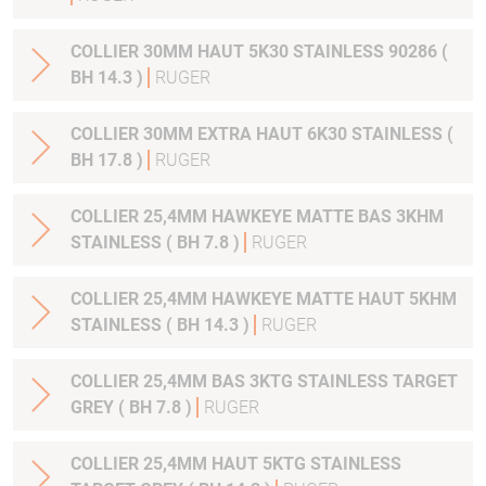
COLLIER 30MM HAUT 5K30 STAINLESS 90286 (
BH 14.3 )
RUGER
COLLIER 30MM EXTRA HAUT 6K30 STAINLESS (
BH 17.8 )
RUGER
COLLIER 25,4MM HAWKEYE MATTE BAS 3KHM
STAINLESS ( BH 7.8 )
RUGER
COLLIER 25,4MM HAWKEYE MATTE HAUT 5KHM
STAINLESS ( BH 14.3 )
RUGER
COLLIER 25,4MM BAS 3KTG STAINLESS TARGET
GREY ( BH 7.8 )
RUGER
COLLIER 25,4MM HAUT 5KTG STAINLESS