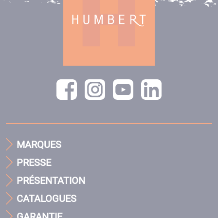
MARQUES
PRESSE
PRÉSENTATION
CATALOGUES
GARANTIE