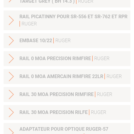
TARGET GREY ( BH 14.3 )
RUGER
RAIL PICATINNY POUR SR-556 ET SR-762 ET RPR
RUGER
EMBASE 10/22
RUGER
RAIL 0 MOA PRECISION RIMFIRE
RUGER
RAIL 0 MOA AMERCAIN RIMFIRE 22LR
RUGER
RAIL 30 MOA PRECISION RIMFIRE
RUGER
RAIL 30 MOA PRECISION RILFE
RUGER
ADAPTATEUR POUR OPTIQUE RUGER-57