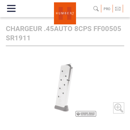
PRO
CHARGEUR .45AUTO 8CPS FF00505
SR1911