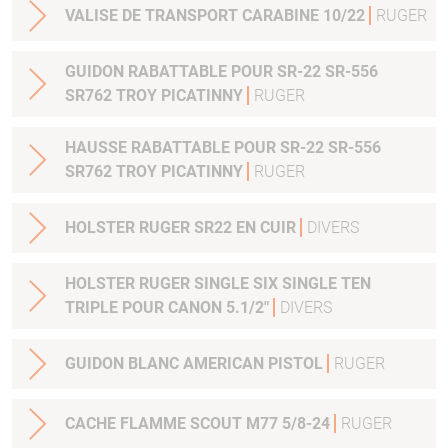
VALISE DE TRANSPORT CARABINE 10/22
RUGER
GUIDON RABATTABLE POUR SR-22 SR-556
SR762 TROY PICATINNY
RUGER
HAUSSE RABATTABLE POUR SR-22 SR-556
SR762 TROY PICATINNY
RUGER
HOLSTER RUGER SR22 EN CUIR
DIVERS
HOLSTER RUGER SINGLE SIX SINGLE TEN
TRIPLE POUR CANON 5.1/2"
DIVERS
GUIDON BLANC AMERICAN PISTOL
RUGER
CACHE FLAMME SCOUT M77 5/8-24
RUGER