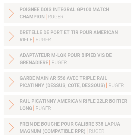
POIGNEE BOIS INTEGRAL GP100 MATCH
CHAMPION
RUGER
BRETELLE DE PORT ET TIR POUR AMERICAN
RIFLE
RUGER
ADAPTATEUR M-LOK POUR BIPIED VIS DE
GRENADIERE
RUGER
GARDE MAIN AR 556 AVEC TRIPLE RAIL
PICATINNY (DESSUS, COTE, DESSOUS)
RUGER
RAIL PICATINNY AMERICAN RIFLE 22LR BOITIER
LONG
RUGER
FREIN DE BOUCHE POUR CALIBRE 338 LAPUA
MAGNUM (COMPATIBLE RPR)
RUGER