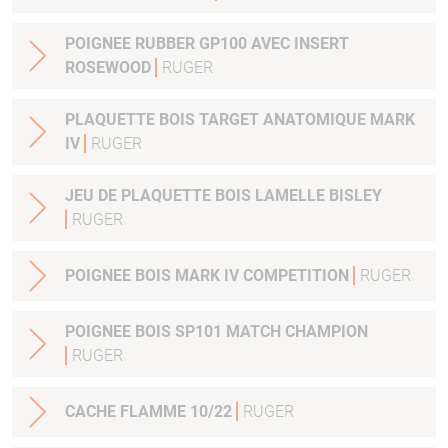
POIGNEE RUBBER GP100 AVEC INSERT
ROSEWOOD
RUGER
PLAQUETTE BOIS TARGET ANATOMIQUE MARK
IV
RUGER
JEU DE PLAQUETTE BOIS LAMELLE BISLEY
RUGER
POIGNEE BOIS MARK IV COMPETITION
RUGER
POIGNEE BOIS SP101 MATCH CHAMPION
RUGER
CACHE FLAMME 10/22
RUGER