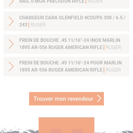
RAIL 0 MOA PRECISION RIFLE
RUGER
CHARGEUR CARA GLENFIELD 4COUPS 308 / 6.5 /
243
RUGER
FREIN DE BOUCHE .45 11/16"-24 INOX MARLIN
1895 AR-556 RUGER AMERICAN RIFLE
RUGER
FREIN DE BOUCHE .45 11/16"-24 POUR MARLIN
1895 AR-556 RUGER AMERICAN RIFLE
RUGER
Trouver mon revendeur