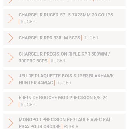
CHARGEUR RUGER-57 .5.7X28MM 20 COUPS
RUGER
CHARGEUR RPR 338LM 5CPS
RUGER
CHARGEUR PRECISION RIFLE RPR 300WM /
300PRC 5CPS
RUGER
JEU DE PLAQUETTE BOIS SUPER BLAKHAWK
HUNTER 44MAG
RUGER
FREIN DE BOUCHE MOD PRECISION 5/8-24
RUGER
MONOPOD PRECISION REGLABLE AVEC RAIL
PICA POUR CROSSE
RUGER