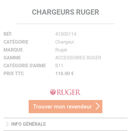
CHARGEURS RUGER
RÉF.
41000114
CATÉGORIE
Chargeur
MARQUE
Ruger
GAMME
ACCESSOIRES RUGER
CATÉGORIE D'ARME
B11
PRIX TTC
110.00 €
Trouver mon revendeur
INFO GÉNÉRALE