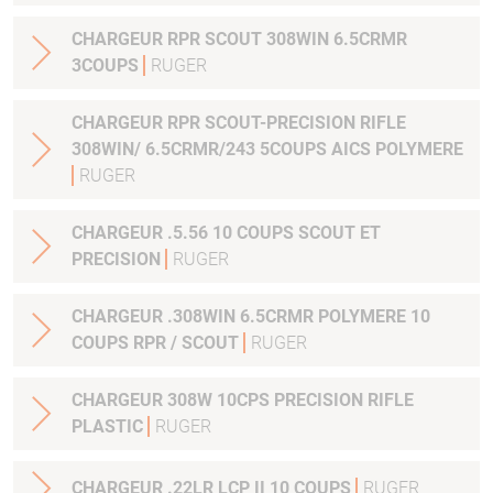
CHARGEUR RPR SCOUT 308WIN 6.5CRMR
3COUPS
RUGER
CHARGEUR RPR SCOUT-PRECISION RIFLE
308WIN/ 6.5CRMR/243 5COUPS AICS POLYMERE
RUGER
CHARGEUR .5.56 10 COUPS SCOUT ET
PRECISION
RUGER
CHARGEUR .308WIN 6.5CRMR POLYMERE 10
COUPS RPR / SCOUT
RUGER
CHARGEUR 308W 10CPS PRECISION RIFLE
PLASTIC
RUGER
CHARGEUR .22LR LCP II 10 COUPS
RUGER