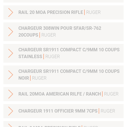
RAIL 20 MOA PRECISION RIFLE
RUGER
CHARGEUR 308WIN POUR SFAR/SR-762
20COUPS
RUGER
CHARGEUR SR1911 COMPACT C/9MM 10 COUPS
STAINLESS
RUGER
CHARGEUR SR1911 COMPACT C/9MM 10 COUPS
NOIR
RUGER
RAIL 20MOA AMERICAN RILFE / RANCH
RUGER
CHARGEUR 1911 OFFICIER 9MM 7CPS
RUGER