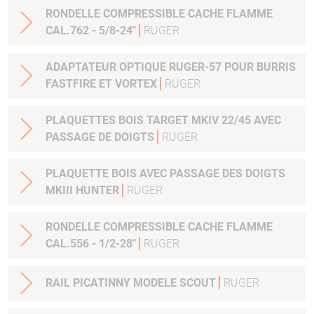
RONDELLE COMPRESSIBLE CACHE FLAMME
CAL.762 - 5/8-24"
RUGER
ADAPTATEUR OPTIQUE RUGER-57 POUR BURRIS
FASTFIRE ET VORTEX
RUGER
PLAQUETTES BOIS TARGET MKIV 22/45 AVEC
PASSAGE DE DOIGTS
RUGER
PLAQUETTE BOIS AVEC PASSAGE DES DOIGTS
MKIII HUNTER
RUGER
RONDELLE COMPRESSIBLE CACHE FLAMME
CAL.556 - 1/2-28"
RUGER
RAIL PICATINNY MODELE SCOUT
RUGER