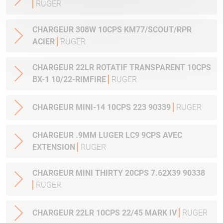
RUGER
CHARGEUR 308W 10CPS KM77/SCOUT/RPR
ACIER
RUGER
CHARGEUR 22LR ROTATIF TRANSPARENT 10CPS
BX-1 10/22-RIMFIRE
RUGER
CHARGEUR MINI-14 10CPS 223 90339
RUGER
CHARGEUR .9MM LUGER LC9 9CPS AVEC
EXTENSION
RUGER
CHARGEUR MINI THIRTY 20CPS 7.62X39 90338
RUGER
CHARGEUR 22LR 10CPS 22/45 MARK IV
RUGER