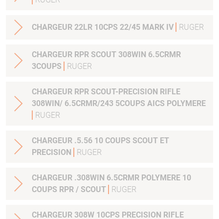
CHARGEUR 22LR 10CPS 22/45 MARK IV
RUGER
CHARGEUR RPR SCOUT 308WIN 6.5CRMR
3COUPS
RUGER
CHARGEUR RPR SCOUT-PRECISION RIFLE
308WIN/ 6.5CRMR/243 5COUPS AICS POLYMERE
RUGER
CHARGEUR .5.56 10 COUPS SCOUT ET
PRECISION
RUGER
CHARGEUR .308WIN 6.5CRMR POLYMERE 10
COUPS RPR / SCOUT
RUGER
CHARGEUR 308W 10CPS PRECISION RIFLE