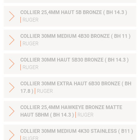
COLLIER 25,4MM HAUT 5B BRONZE ( BH 14.3 )
RUGER
COLLIER 30MM MEDIUM 4B30 BRONZE ( BH 11 )
RUGER
COLLIER 30MM HAUT 5B30 BRONZE ( BH 14.3 )
RUGER
COLLIER 30MM EXTRA HAUT 6B30 BRONZE ( BH
17.8 )
RUGER
COLLIER 25,4MM HAWKEYE BRONZE MATTE
HAUT 5BHM ( BH 14.3 )
RUGER
COLLIER 30MM MEDIUM 4K30 STAINLESS ( B11 )
RUGER