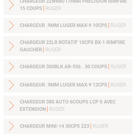
CHARGEUR 22WMR/17HMR PRECISION RIMFIRE
15 COUPS
RUGER
CHARGEUR .9MM LUGER MAX-9 10CPS
RUGER
CHARGEUR 22LR ROTATIF 10CPS BX-1 RIMFIRE
GAUCHER
RUGER
CHARGEUR 300BLK AR-556 . 30 COUPS
RUGER
CHARGEUR .9MM LUGER MAX-9 12CPS
RUGER
CHARGEUR 380 AUTO 6COUPS LCP II AVEC
EXTENSION
RUGER
CHARGEUR MINI-14 30CPS 223
RUGER