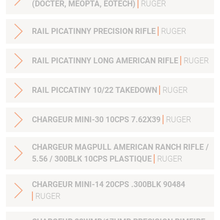
(DOCTER, MEOPTA, EOTECH)
RUGER
RAIL PICATINNY PRECISION RIFLE
RUGER
RAIL PICATINNY LONG AMERICAN RIFLE
RUGER
RAIL PICCATINY 10/22 TAKEDOWN
RUGER
CHARGEUR MINI-30 10CPS 7.62X39
RUGER
CHARGEUR MAGPULL AMERICAN RANCH RIFLE /
5.56 / 300BLK 10CPS PLASTIQUE
RUGER
CHARGEUR MINI-14 20CPS .300BLK 90484
RUGER