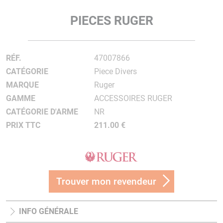
PIECES RUGER
RÉF.
47007866
CATÉGORIE
Piece Divers
MARQUE
Ruger
GAMME
ACCESSOIRES RUGER
CATÉGORIE D'ARME
NR
PRIX TTC
211.00 €
Trouver mon revendeur
INFO GÉNÉRALE