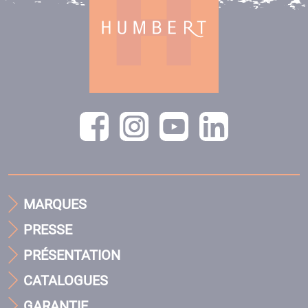
MARQUES
PRESSE
PRÉSENTATION
CATALOGUES
GARANTIE