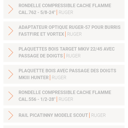
RONDELLE COMPRESSIBLE CACHE FLAMME
CAL.762 - 5/8-24"
RUGER
ADAPTATEUR OPTIQUE RUGER-57 POUR BURRIS
FASTFIRE ET VORTEX
RUGER
PLAQUETTES BOIS TARGET MKIV 22/45 AVEC
PASSAGE DE DOIGTS
RUGER
PLAQUETTE BOIS AVEC PASSAGE DES DOIGTS
MKIII HUNTER
RUGER
RONDELLE COMPRESSIBLE CACHE FLAMME
CAL.556 - 1/2-28"
RUGER
RAIL PICATINNY MODELE SCOUT
RUGER