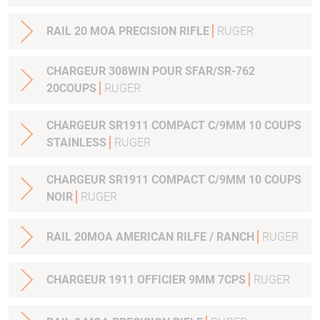
RAIL 20 MOA PRECISION RIFLE
RUGER
CHARGEUR 308WIN POUR SFAR/SR-762
20COUPS
RUGER
CHARGEUR SR1911 COMPACT C/9MM 10 COUPS
STAINLESS
RUGER
CHARGEUR SR1911 COMPACT C/9MM 10 COUPS
NOIR
RUGER
RAIL 20MOA AMERICAN RILFE / RANCH
RUGER
CHARGEUR 1911 OFFICIER 9MM 7CPS
RUGER