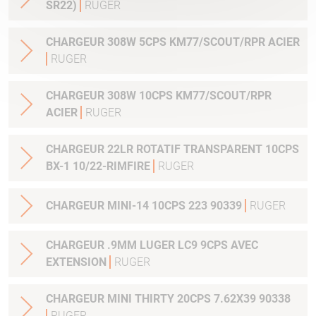
SR22)
RUGER
CHARGEUR 308W 5CPS KM77/SCOUT/RPR ACIER
RUGER
CHARGEUR 308W 10CPS KM77/SCOUT/RPR
ACIER
RUGER
CHARGEUR 22LR ROTATIF TRANSPARENT 10CPS
BX-1 10/22-RIMFIRE
RUGER
CHARGEUR MINI-14 10CPS 223 90339
RUGER
CHARGEUR .9MM LUGER LC9 9CPS AVEC
EXTENSION
RUGER
CHARGEUR MINI THIRTY 20CPS 7.62X39 90338
RUGER