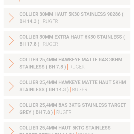
COLLIER 30MM HAUT 5K30 STAINLESS 90286 (
BH 14.3 )
RUGER
COLLIER 30MM EXTRA HAUT 6K30 STAINLESS (
BH 17.8 )
RUGER
COLLIER 25,4MM HAWKEYE MATTE BAS 3KHM
STAINLESS ( BH 7.8 )
RUGER
COLLIER 25,4MM HAWKEYE MATTE HAUT 5KHM
STAINLESS ( BH 14.3 )
RUGER
COLLIER 25,4MM BAS 3KTG STAINLESS TARGET
GREY ( BH 7.8 )
RUGER
COLLIER 25,4MM HAUT 5KTG STAINLESS