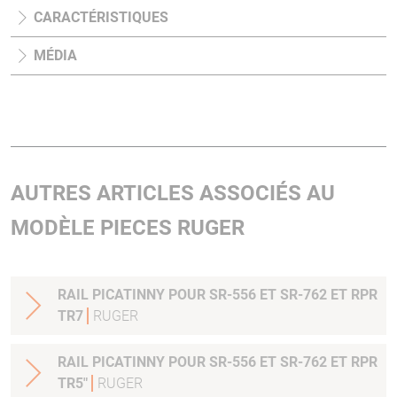
CARACTÉRISTIQUES
MÉDIA
AUTRES ARTICLES ASSOCIÉS AU
MODÈLE PIECES RUGER
RAIL PICATINNY POUR SR-556 ET SR-762 ET RPR
TR7
RUGER
RAIL PICATINNY POUR SR-556 ET SR-762 ET RPR
TR5"
RUGER