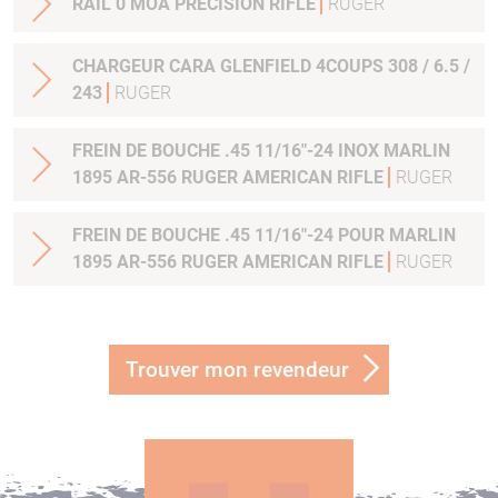
RAIL 0 MOA PRECISION RIFLE
RUGER
CHARGEUR CARA GLENFIELD 4COUPS 308 / 6.5 /
243
RUGER
FREIN DE BOUCHE .45 11/16"-24 INOX MARLIN
1895 AR-556 RUGER AMERICAN RIFLE
RUGER
FREIN DE BOUCHE .45 11/16"-24 POUR MARLIN
1895 AR-556 RUGER AMERICAN RIFLE
RUGER
Trouver mon revendeur