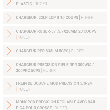
PLASTIC
RUGER
CHARGEUR .22LR LCP II 10 COUPS
RUGER
CHARGEUR RUGER-57 .5.7X28MM 20 COUPS
RUGER
CHARGEUR RPR 338LM 5CPS
RUGER
CHARGEUR PRECISION RIFLE RPR 300WM /
300PRC 5CPS
RUGER
FREIN DE BOUCHE MOD PRECISION 5/8-24
RUGER
MONOPOD PRECISION REGLABLE AVEC RAIL
PICA POUR CROSSE
RUGER