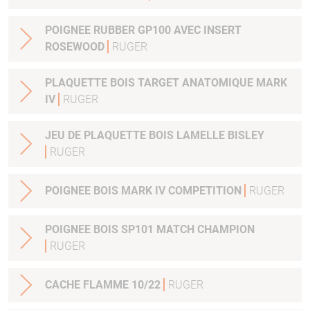
POIGNEE RUBBER GP100 AVEC INSERT
ROSEWOOD
RUGER
PLAQUETTE BOIS TARGET ANATOMIQUE MARK
IV
RUGER
JEU DE PLAQUETTE BOIS LAMELLE BISLEY
RUGER
POIGNEE BOIS MARK IV COMPETITION
RUGER
POIGNEE BOIS SP101 MATCH CHAMPION
RUGER
CACHE FLAMME 10/22
RUGER