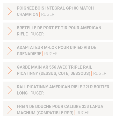
POIGNEE BOIS INTEGRAL GP100 MATCH
CHAMPION
RUGER
BRETELLE DE PORT ET TIR POUR AMERICAN
RIFLE
RUGER
ADAPTATEUR M-LOK POUR BIPIED VIS DE
GRENADIERE
RUGER
GARDE MAIN AR 556 AVEC TRIPLE RAIL
PICATINNY (DESSUS, COTE, DESSOUS)
RUGER
RAIL PICATINNY AMERICAN RIFLE 22LR BOITIER
LONG
RUGER
FREIN DE BOUCHE POUR CALIBRE 338 LAPUA
MAGNUM (COMPATIBLE RPR)
RUGER