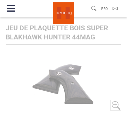
PRO
JEU DE PLAQUETTE BOIS SUPER
BLAKHAWK HUNTER 44MAG