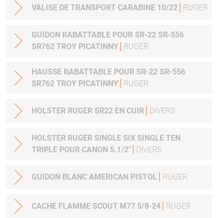
VALISE DE TRANSPORT CARABINE 10/22
RUGER
GUIDON RABATTABLE POUR SR-22 SR-556
SR762 TROY PICATINNY
RUGER
HAUSSE RABATTABLE POUR SR-22 SR-556
SR762 TROY PICATINNY
RUGER
HOLSTER RUGER SR22 EN CUIR
DIVERS
HOLSTER RUGER SINGLE SIX SINGLE TEN
TRIPLE POUR CANON 5.1/2"
DIVERS
GUIDON BLANC AMERICAN PISTOL
RUGER
CACHE FLAMME SCOUT M77 5/8-24
RUGER