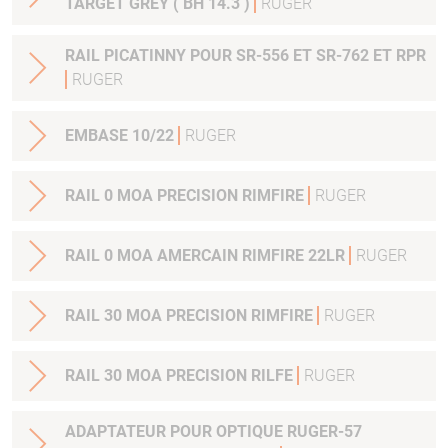
TARGET GREY ( BH 14.3 )
RUGER
RAIL PICATINNY POUR SR-556 ET SR-762 ET RPR
RUGER
EMBASE 10/22
RUGER
RAIL 0 MOA PRECISION RIMFIRE
RUGER
RAIL 0 MOA AMERCAIN RIMFIRE 22LR
RUGER
RAIL 30 MOA PRECISION RIMFIRE
RUGER
RAIL 30 MOA PRECISION RILFE
RUGER
ADAPTATEUR POUR OPTIQUE RUGER-57