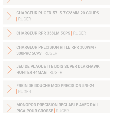
CHARGEUR RUGER-57 .5.7X28MM 20 COUPS
RUGER
CHARGEUR RPR 338LM 5CPS
RUGER
CHARGEUR PRECISION RIFLE RPR 300WM /
300PRC 5CPS
RUGER
JEU DE PLAQUETTE BOIS SUPER BLAKHAWK
HUNTER 44MAG
RUGER
FREIN DE BOUCHE MOD PRECISION 5/8-24
RUGER
MONOPOD PRECISION REGLABLE AVEC RAIL
PICA POUR CROSSE
RUGER