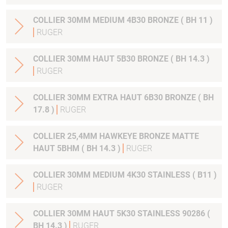
COLLIER 30MM MEDIUM 4B30 BRONZE ( BH 11 )
RUGER
COLLIER 30MM HAUT 5B30 BRONZE ( BH 14.3 )
RUGER
COLLIER 30MM EXTRA HAUT 6B30 BRONZE ( BH
17.8 )
RUGER
COLLIER 25,4MM HAWKEYE BRONZE MATTE
HAUT 5BHM ( BH 14.3 )
RUGER
COLLIER 30MM MEDIUM 4K30 STAINLESS ( B11 )
RUGER
COLLIER 30MM HAUT 5K30 STAINLESS 90286 (
BH 14.3 )
RUGER