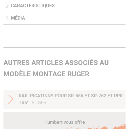
CARACTÉRISTIQUES
MÉDIA
AUTRES ARTICLES ASSOCIÉS AU
MODÈLE MONTAGE RUGER
RAIL PICATINNY POUR SR-556 ET SR-762 ET RPR
TR5"
RUGER
Humbert vous offre