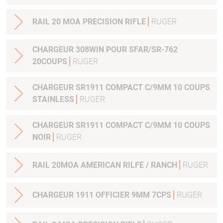
RAIL 20 MOA PRECISION RIFLE
RUGER
CHARGEUR 308WIN POUR SFAR/SR-762
20COUPS
RUGER
CHARGEUR SR1911 COMPACT C/9MM 10 COUPS
STAINLESS
RUGER
CHARGEUR SR1911 COMPACT C/9MM 10 COUPS
NOIR
RUGER
RAIL 20MOA AMERICAN RILFE / RANCH
RUGER
CHARGEUR 1911 OFFICIER 9MM 7CPS
RUGER