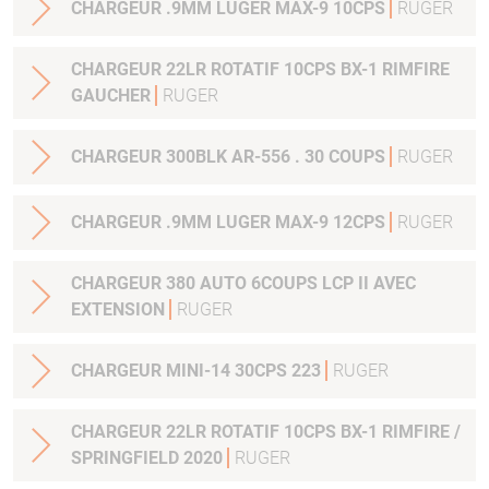
CHARGEUR .9MM LUGER MAX-9 10CPS
RUGER
CHARGEUR 22LR ROTATIF 10CPS BX-1 RIMFIRE
GAUCHER
RUGER
CHARGEUR 300BLK AR-556 . 30 COUPS
RUGER
CHARGEUR .9MM LUGER MAX-9 12CPS
RUGER
CHARGEUR 380 AUTO 6COUPS LCP II AVEC
EXTENSION
RUGER
CHARGEUR MINI-14 30CPS 223
RUGER
CHARGEUR 22LR ROTATIF 10CPS BX-1 RIMFIRE /
SPRINGFIELD 2020
RUGER