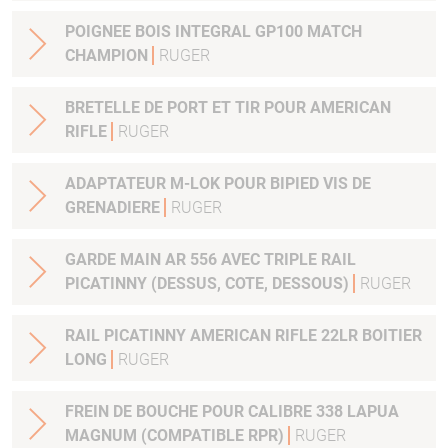
POIGNEE BOIS INTEGRAL GP100 MATCH
CHAMPION
RUGER
BRETELLE DE PORT ET TIR POUR AMERICAN
RIFLE
RUGER
ADAPTATEUR M-LOK POUR BIPIED VIS DE
GRENADIERE
RUGER
GARDE MAIN AR 556 AVEC TRIPLE RAIL
PICATINNY (DESSUS, COTE, DESSOUS)
RUGER
RAIL PICATINNY AMERICAN RIFLE 22LR BOITIER
LONG
RUGER
FREIN DE BOUCHE POUR CALIBRE 338 LAPUA
MAGNUM (COMPATIBLE RPR)
RUGER