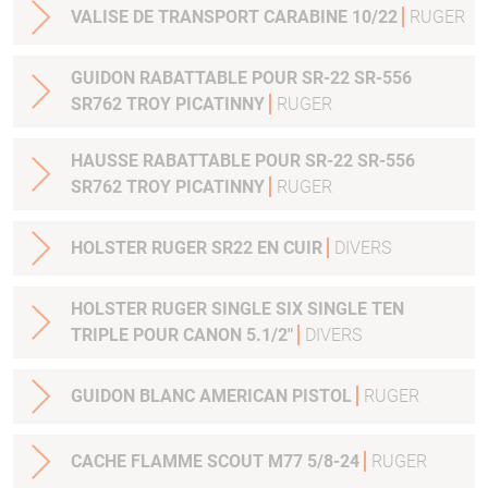
VALISE DE TRANSPORT CARABINE 10/22
RUGER
GUIDON RABATTABLE POUR SR-22 SR-556
SR762 TROY PICATINNY
RUGER
HAUSSE RABATTABLE POUR SR-22 SR-556
SR762 TROY PICATINNY
RUGER
HOLSTER RUGER SR22 EN CUIR
DIVERS
HOLSTER RUGER SINGLE SIX SINGLE TEN
TRIPLE POUR CANON 5.1/2"
DIVERS
GUIDON BLANC AMERICAN PISTOL
RUGER
CACHE FLAMME SCOUT M77 5/8-24
RUGER