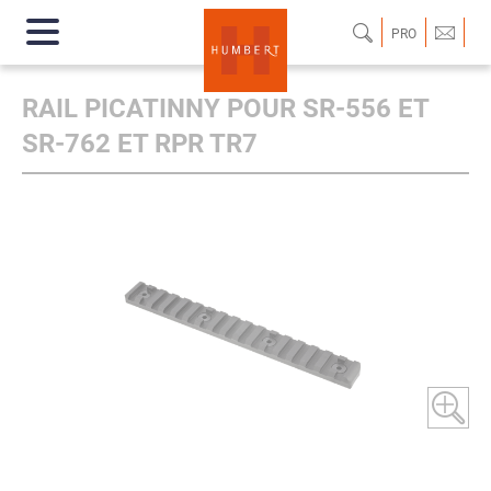
PRO
RAIL PICATINNY POUR SR-556 ET
SR-762 ET RPR TR7