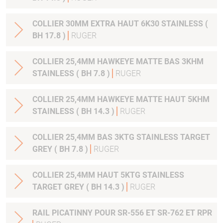
COLLIER 30MM EXTRA HAUT 6K30 STAINLESS (
BH 17.8 )
RUGER
COLLIER 25,4MM HAWKEYE MATTE BAS 3KHM
STAINLESS ( BH 7.8 )
RUGER
COLLIER 25,4MM HAWKEYE MATTE HAUT 5KHM
STAINLESS ( BH 14.3 )
RUGER
COLLIER 25,4MM BAS 3KTG STAINLESS TARGET
GREY ( BH 7.8 )
RUGER
COLLIER 25,4MM HAUT 5KTG STAINLESS
TARGET GREY ( BH 14.3 )
RUGER
RAIL PICATINNY POUR SR-556 ET SR-762 ET RPR