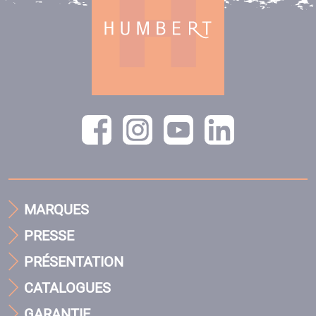
MARQUES
PRESSE
PRÉSENTATION
CATALOGUES
GARANTIE