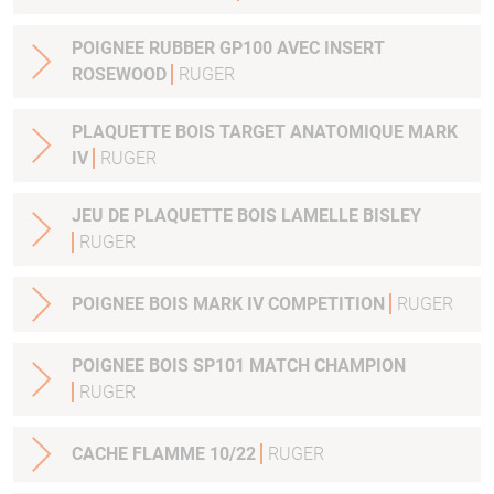
POIGNEE RUBBER GP100 AVEC INSERT
ROSEWOOD
RUGER
PLAQUETTE BOIS TARGET ANATOMIQUE MARK
IV
RUGER
JEU DE PLAQUETTE BOIS LAMELLE BISLEY
RUGER
POIGNEE BOIS MARK IV COMPETITION
RUGER
POIGNEE BOIS SP101 MATCH CHAMPION
RUGER
CACHE FLAMME 10/22
RUGER