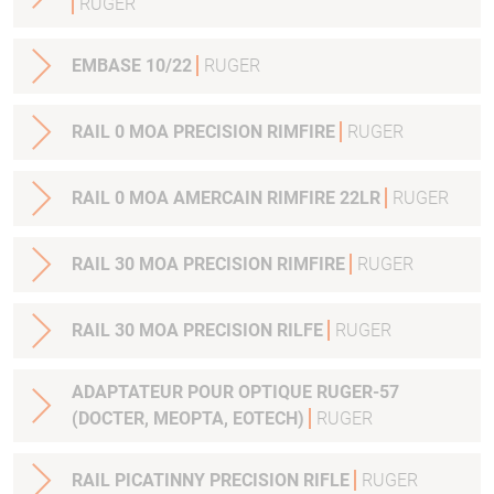
RUGER
EMBASE 10/22
RUGER
RAIL 0 MOA PRECISION RIMFIRE
RUGER
RAIL 0 MOA AMERCAIN RIMFIRE 22LR
RUGER
RAIL 30 MOA PRECISION RIMFIRE
RUGER
RAIL 30 MOA PRECISION RILFE
RUGER
ADAPTATEUR POUR OPTIQUE RUGER-57
(DOCTER, MEOPTA, EOTECH)
RUGER
RAIL PICATINNY PRECISION RIFLE
RUGER