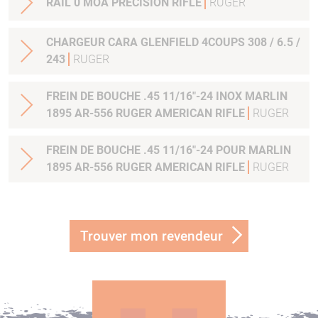
RAIL 0 MOA PRECISION RIFLE
RUGER
CHARGEUR CARA GLENFIELD 4COUPS 308 / 6.5 /
243
RUGER
FREIN DE BOUCHE .45 11/16"-24 INOX MARLIN
1895 AR-556 RUGER AMERICAN RIFLE
RUGER
FREIN DE BOUCHE .45 11/16"-24 POUR MARLIN
1895 AR-556 RUGER AMERICAN RIFLE
RUGER
Trouver mon revendeur