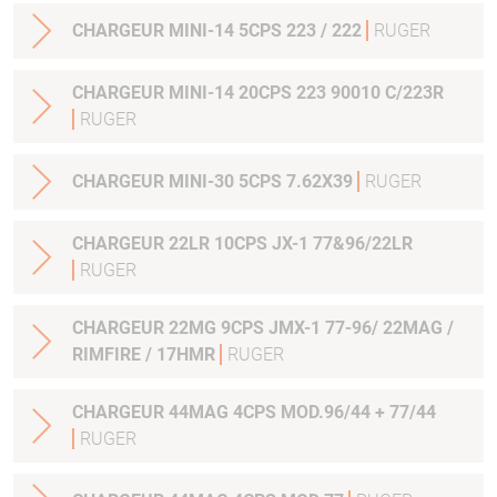
CHARGEUR MINI-14 5CPS 223 / 222
RUGER
CHARGEUR MINI-14 20CPS 223 90010 C/223R
RUGER
CHARGEUR MINI-30 5CPS 7.62X39
RUGER
CHARGEUR 22LR 10CPS JX-1 77&96/22LR
RUGER
CHARGEUR 22MG 9CPS JMX-1 77-96/ 22MAG /
RIMFIRE / 17HMR
RUGER
CHARGEUR 44MAG 4CPS MOD.96/44 + 77/44
RUGER