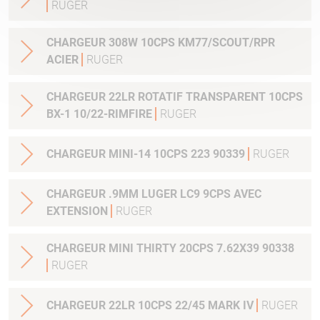
RUGER
CHARGEUR 308W 10CPS KM77/SCOUT/RPR
ACIER
RUGER
CHARGEUR 22LR ROTATIF TRANSPARENT 10CPS
BX-1 10/22-RIMFIRE
RUGER
CHARGEUR MINI-14 10CPS 223 90339
RUGER
CHARGEUR .9MM LUGER LC9 9CPS AVEC
EXTENSION
RUGER
CHARGEUR MINI THIRTY 20CPS 7.62X39 90338
RUGER
CHARGEUR 22LR 10CPS 22/45 MARK IV
RUGER