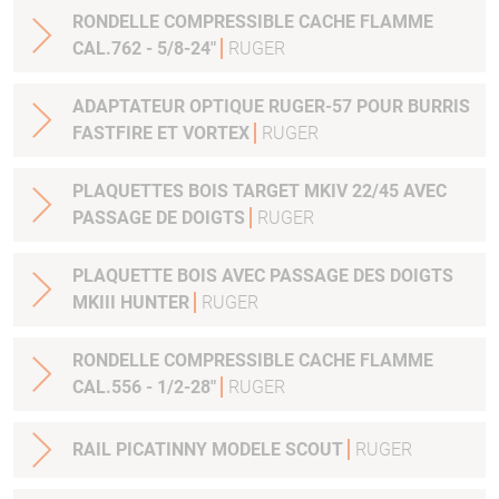
RONDELLE COMPRESSIBLE CACHE FLAMME
CAL.762 - 5/8-24"
RUGER
ADAPTATEUR OPTIQUE RUGER-57 POUR BURRIS
FASTFIRE ET VORTEX
RUGER
PLAQUETTES BOIS TARGET MKIV 22/45 AVEC
PASSAGE DE DOIGTS
RUGER
PLAQUETTE BOIS AVEC PASSAGE DES DOIGTS
MKIII HUNTER
RUGER
RONDELLE COMPRESSIBLE CACHE FLAMME
CAL.556 - 1/2-28"
RUGER
RAIL PICATINNY MODELE SCOUT
RUGER