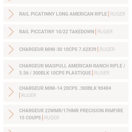
RAIL PICATINNY LONG AMERICAN RIFLE
RUGER
RAIL PICCATINY 10/22 TAKEDOWN
RUGER
CHARGEUR MINI-30 10CPS 7.62X39
RUGER
CHARGEUR MAGPULL AMERICAN RANCH RIFLE /
5.56 / 300BLK 10CPS PLASTIQUE
RUGER
CHARGEUR MINI-14 20CPS .300BLK 90484
RUGER
CHARGEUR 22WMR/17HMR PRECISION RIMFIRE
15 COUPS
RUGER