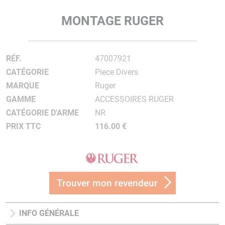
MONTAGE RUGER
RÉF.
47007921
CATÉGORIE
Piece Divers
MARQUE
Ruger
GAMME
ACCESSOIRES RUGER
CATÉGORIE D'ARME
NR
PRIX TTC
116.00 €
Trouver mon revendeur
INFO GÉNÉRALE