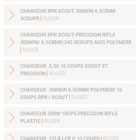
CHARGEUR RPR SCOUT 308WIN 6.5CRMR
3COUPS
RUGER
CHARGEUR RPR SCOUT-PRECISION RIFLE
308WIN/ 6.5CRMR/243 5COUPS AICS POLYMERE
RUGER
CHARGEUR .5.56 10 COUPS SCOUT ET
PRECISION
RUGER
CHARGEUR .308WIN 6.5CRMR POLYMERE 10
COUPS RPR / SCOUT
RUGER
CHARGEUR 308W 10CPS PRECISION RIFLE
PLASTIC
RUGER
CHARGEUR .22LR LCP II 10 COUPS
RUGER