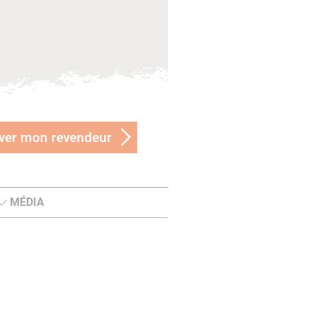
ver mon revendeur
MÉDIA