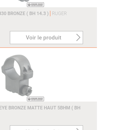
30 BRONZE ( BH 14.3 )
RUGER
Voir le produit
EYE BRONZE MATTE HAUT 5BHM ( BH