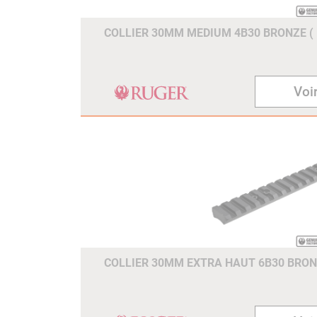
COLLIER 30MM MEDIUM 4B30 BRONZE ( 
Voir
COLLIER 30MM EXTRA HAUT 6B30 BRONZ