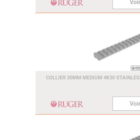
Voir
COLLIER 30MM MEDIUM 4K30 STAINLESS
Voir