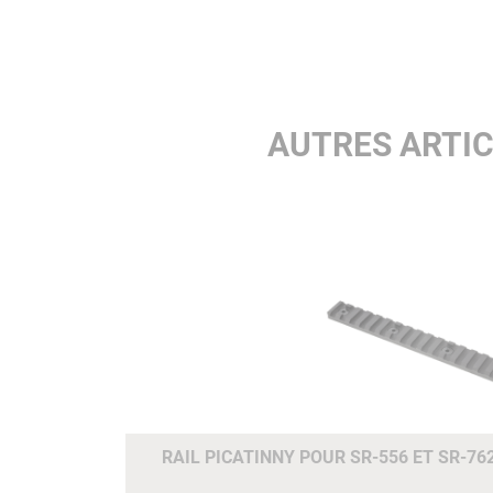
AUTRES ARTI
RAIL PICATINNY POUR SR-556 ET SR-76