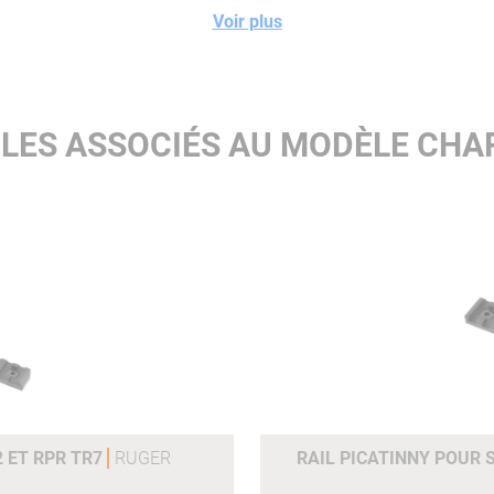
Voir plus
CLES ASSOCIÉS AU MODÈLE CHA
2 ET RPR TR7
RUGER
RAIL PICATINNY POUR S