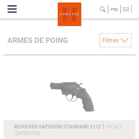
PRO
ARMES DE POING
Filtres
REVOLVER SAFEGOM STANDARD 21/2"
KROKO
(SAFEGOM)