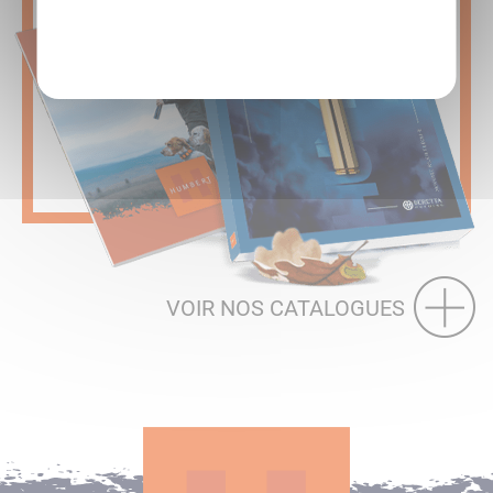
Politique de confidentialité
VOIR NOS CATALOGUES