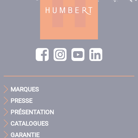
MARQUES
PRESSE
PRÉSENTATION
CATALOGUES
GARANTIE