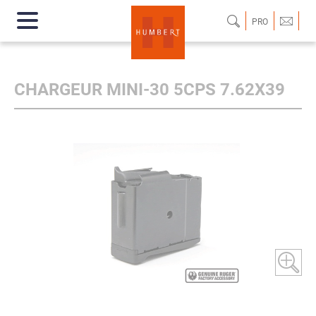
PRO
CHARGEUR MINI-30 5CPS 7.62X39