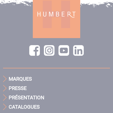
MARQUES
PRESSE
PRÉSENTATION
CATALOGUES