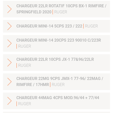
CHARGEUR 22LR ROTATIF 10CPS BX-1 RIMFIRE /
SPRINGFIELD 2020
RUGER
CHARGEUR MINI-14 5CPS 223 / 222
RUGER
CHARGEUR MINI-14 20CPS 223 90010 C/223R
RUGER
CHARGEUR 22LR 10CPS JX-1 77&96/22LR
RUGER
CHARGEUR 22MG 9CPS JMX-1 77-96/ 22MAG /
RIMFIRE / 17HMR
RUGER
CHARGEUR 44MAG 4CPS MOD.96/44 + 77/44
RUGER