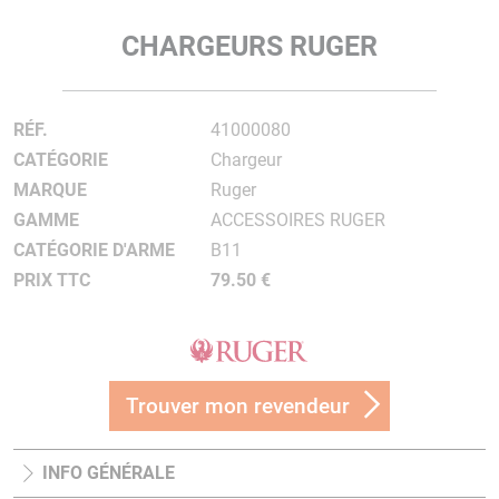
CHARGEURS RUGER
RÉF.
41000080
CATÉGORIE
Chargeur
MARQUE
Ruger
GAMME
ACCESSOIRES RUGER
CATÉGORIE D'ARME
B11
PRIX TTC
79.50 €
Trouver mon revendeur
INFO GÉNÉRALE