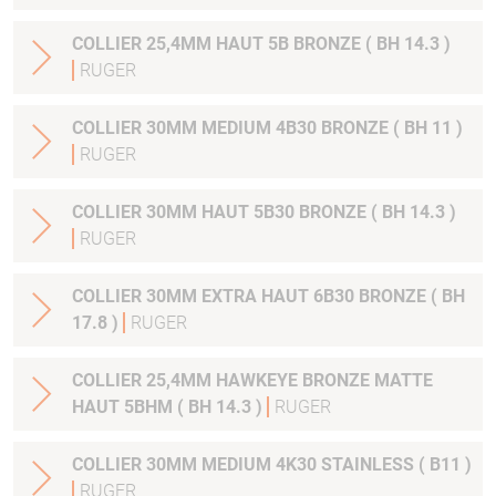
COLLIER 25,4MM HAUT 5B BRONZE ( BH 14.3 )
RUGER
COLLIER 30MM MEDIUM 4B30 BRONZE ( BH 11 )
RUGER
COLLIER 30MM HAUT 5B30 BRONZE ( BH 14.3 )
RUGER
COLLIER 30MM EXTRA HAUT 6B30 BRONZE ( BH
17.8 )
RUGER
COLLIER 25,4MM HAWKEYE BRONZE MATTE
HAUT 5BHM ( BH 14.3 )
RUGER
COLLIER 30MM MEDIUM 4K30 STAINLESS ( B11 )
RUGER