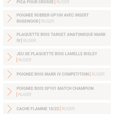
PICA POUR CROSSE
RUGER
POIGNEE RUBBER GP100 AVEC INSERT
ROSEWOOD
RUGER
PLAQUETTE BOIS TARGET ANATOMIQUE MARK
IV
RUGER
JEU DE PLAQUETTE BOIS LAMELLE BISLEY
RUGER
POIGNEE BOIS MARK IV COMPETITION
RUGER
POIGNEE BOIS SP101 MATCH CHAMPION
RUGER
CACHE FLAMME 10/22
RUGER