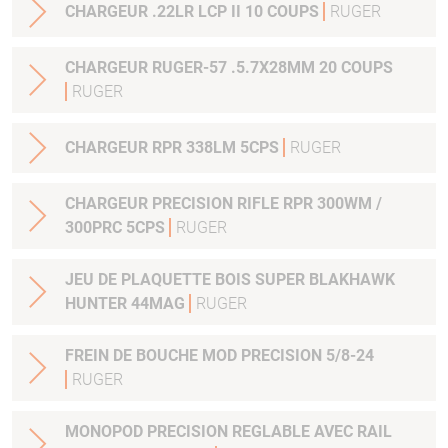
CHARGEUR .22LR LCP II 10 COUPS
RUGER
CHARGEUR RUGER-57 .5.7X28MM 20 COUPS
RUGER
CHARGEUR RPR 338LM 5CPS
RUGER
CHARGEUR PRECISION RIFLE RPR 300WM /
300PRC 5CPS
RUGER
JEU DE PLAQUETTE BOIS SUPER BLAKHAWK
HUNTER 44MAG
RUGER
FREIN DE BOUCHE MOD PRECISION 5/8-24
RUGER
MONOPOD PRECISION REGLABLE AVEC RAIL