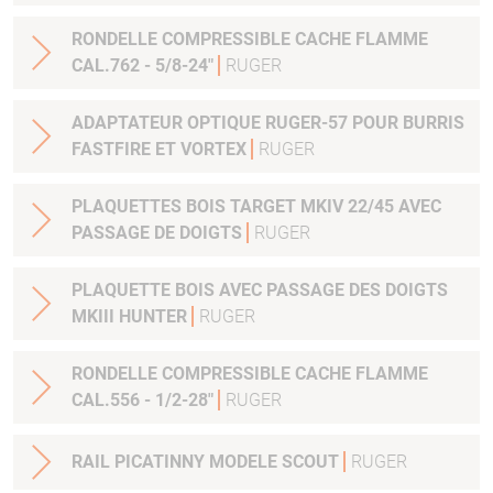
RONDELLE COMPRESSIBLE CACHE FLAMME
CAL.762 - 5/8-24"
RUGER
ADAPTATEUR OPTIQUE RUGER-57 POUR BURRIS
FASTFIRE ET VORTEX
RUGER
PLAQUETTES BOIS TARGET MKIV 22/45 AVEC
PASSAGE DE DOIGTS
RUGER
PLAQUETTE BOIS AVEC PASSAGE DES DOIGTS
MKIII HUNTER
RUGER
RONDELLE COMPRESSIBLE CACHE FLAMME
CAL.556 - 1/2-28"
RUGER
RAIL PICATINNY MODELE SCOUT
RUGER