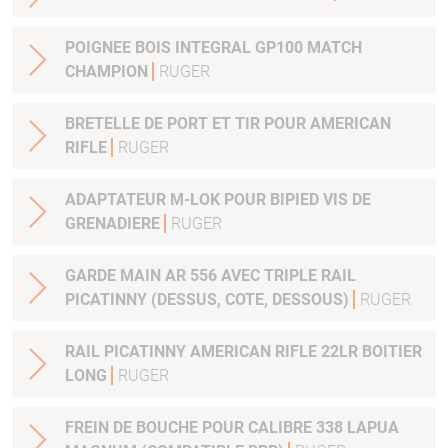
POIGNEE BOIS INTEGRAL GP100 MATCH
CHAMPION
RUGER
BRETELLE DE PORT ET TIR POUR AMERICAN
RIFLE
RUGER
ADAPTATEUR M-LOK POUR BIPIED VIS DE
GRENADIERE
RUGER
GARDE MAIN AR 556 AVEC TRIPLE RAIL
PICATINNY (DESSUS, COTE, DESSOUS)
RUGER
RAIL PICATINNY AMERICAN RIFLE 22LR BOITIER
LONG
RUGER
FREIN DE BOUCHE POUR CALIBRE 338 LAPUA