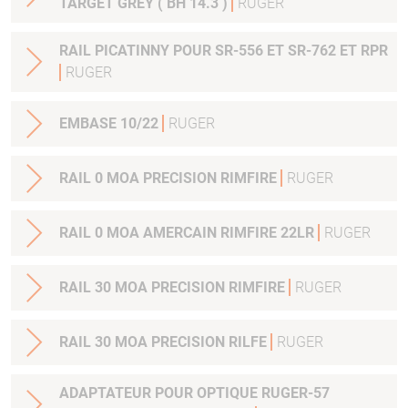
TARGET GREY ( BH 14.3 )
RUGER
RAIL PICATINNY POUR SR-556 ET SR-762 ET RPR
RUGER
EMBASE 10/22
RUGER
RAIL 0 MOA PRECISION RIMFIRE
RUGER
RAIL 0 MOA AMERCAIN RIMFIRE 22LR
RUGER
RAIL 30 MOA PRECISION RIMFIRE
RUGER
RAIL 30 MOA PRECISION RILFE
RUGER
ADAPTATEUR POUR OPTIQUE RUGER-57