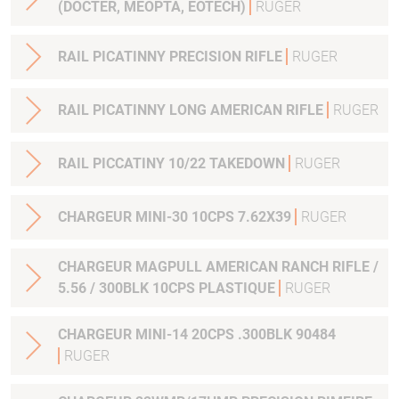
(DOCTER, MEOPTA, EOTECH)
RUGER
RAIL PICATINNY PRECISION RIFLE
RUGER
RAIL PICATINNY LONG AMERICAN RIFLE
RUGER
RAIL PICCATINY 10/22 TAKEDOWN
RUGER
CHARGEUR MINI-30 10CPS 7.62X39
RUGER
CHARGEUR MAGPULL AMERICAN RANCH RIFLE /
5.56 / 300BLK 10CPS PLASTIQUE
RUGER
CHARGEUR MINI-14 20CPS .300BLK 90484
RUGER