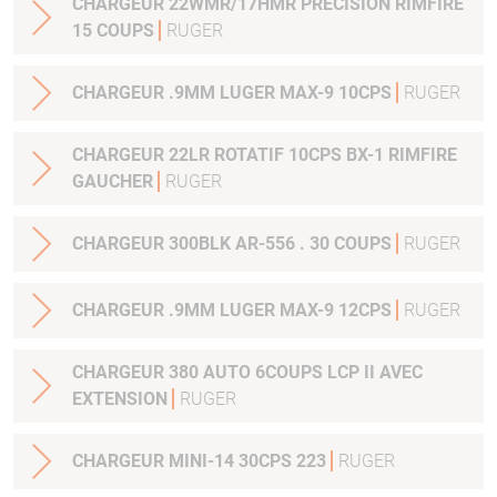
CHARGEUR 22WMR/17HMR PRECISION RIMFIRE
15 COUPS
RUGER
CHARGEUR .9MM LUGER MAX-9 10CPS
RUGER
CHARGEUR 22LR ROTATIF 10CPS BX-1 RIMFIRE
GAUCHER
RUGER
CHARGEUR 300BLK AR-556 . 30 COUPS
RUGER
CHARGEUR .9MM LUGER MAX-9 12CPS
RUGER
CHARGEUR 380 AUTO 6COUPS LCP II AVEC
EXTENSION
RUGER
CHARGEUR MINI-14 30CPS 223
RUGER