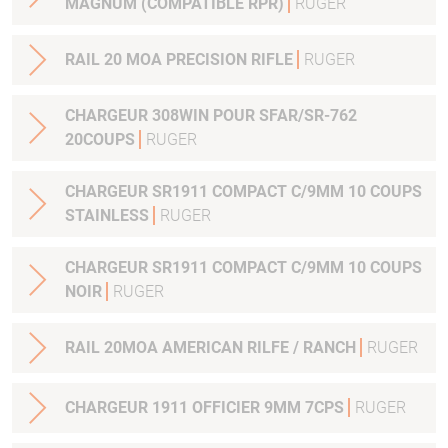
MAGNUM (COMPATIBLE RPR)
RUGER
RAIL 20 MOA PRECISION RIFLE
RUGER
CHARGEUR 308WIN POUR SFAR/SR-762
20COUPS
RUGER
CHARGEUR SR1911 COMPACT C/9MM 10 COUPS
STAINLESS
RUGER
CHARGEUR SR1911 COMPACT C/9MM 10 COUPS
NOIR
RUGER
RAIL 20MOA AMERICAN RILFE / RANCH
RUGER
CHARGEUR 1911 OFFICIER 9MM 7CPS
RUGER