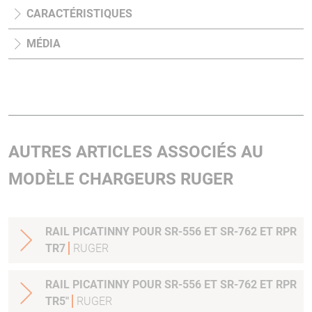
CARACTÉRISTIQUES
MÉDIA
AUTRES ARTICLES ASSOCIÉS AU
MODÈLE CHARGEURS RUGER
RAIL PICATINNY POUR SR-556 ET SR-762 ET RPR
TR7
RUGER
RAIL PICATINNY POUR SR-556 ET SR-762 ET RPR
TR5"
RUGER