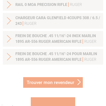
RAIL 0 MOA PRECISION RIFLE
RUGER
CHARGEUR CARA GLENFIELD 4COUPS 308 / 6.5 /
243
RUGER
FREIN DE BOUCHE .45 11/16"-24 INOX MARLIN
1895 AR-556 RUGER AMERICAN RIFLE
RUGER
FREIN DE BOUCHE .45 11/16"-24 POUR MARLIN
1895 AR-556 RUGER AMERICAN RIFLE
RUGER
Trouver mon revendeur