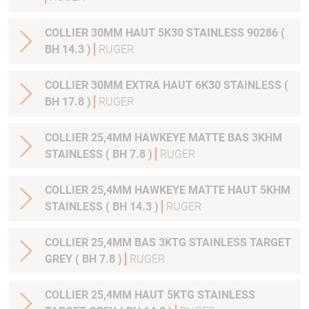
COLLIER 30MM HAUT 5K30 STAINLESS 90286 (
BH 14.3 )
RUGER
COLLIER 30MM EXTRA HAUT 6K30 STAINLESS (
BH 17.8 )
RUGER
COLLIER 25,4MM HAWKEYE MATTE BAS 3KHM
STAINLESS ( BH 7.8 )
RUGER
COLLIER 25,4MM HAWKEYE MATTE HAUT 5KHM
STAINLESS ( BH 14.3 )
RUGER
COLLIER 25,4MM BAS 3KTG STAINLESS TARGET
GREY ( BH 7.8 )
RUGER
COLLIER 25,4MM HAUT 5KTG STAINLESS