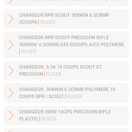
CHARGEUR RPR SCOUT 308WIN 6.5CRMR
3COUPS
RUGER
CHARGEUR RPR SCOUT-PRECISION RIFLE
308WIN/ 6.5CRMR/243 5COUPS AICS POLYMERE
RUGER
CHARGEUR .5.56 10 COUPS SCOUT ET
PRECISION
RUGER
CHARGEUR .308WIN 6.5CRMR POLYMERE 10
COUPS RPR / SCOUT
RUGER
CHARGEUR 308W 10CPS PRECISION RIFLE
PLASTIC
RUGER