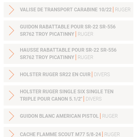
VALISE DE TRANSPORT CARABINE 10/22
RUGER
GUIDON RABATTABLE POUR SR-22 SR-556
SR762 TROY PICATINNY
RUGER
HAUSSE RABATTABLE POUR SR-22 SR-556
SR762 TROY PICATINNY
RUGER
HOLSTER RUGER SR22 EN CUIR
DIVERS
HOLSTER RUGER SINGLE SIX SINGLE TEN
TRIPLE POUR CANON 5.1/2"
DIVERS
GUIDON BLANC AMERICAN PISTOL
RUGER
CACHE FLAMME SCOUT M77 5/8-24
RUGER