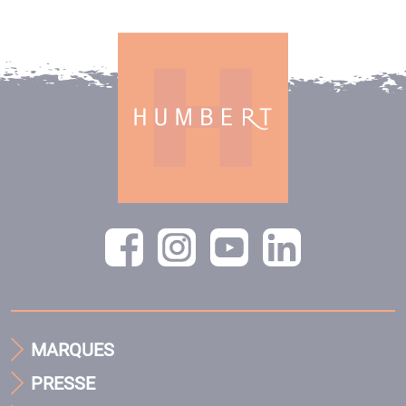
MARQUES
PRESSE