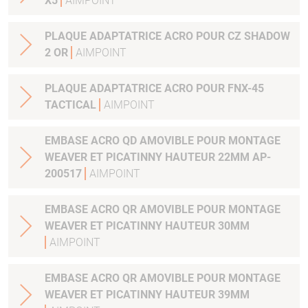
X5
AIMPOINT
PLAQUE ADAPTATRICE ACRO POUR CZ SHADOW
2 OR
AIMPOINT
PLAQUE ADAPTATRICE ACRO POUR FNX-45
TACTICAL
AIMPOINT
EMBASE ACRO QD AMOVIBLE POUR MONTAGE
WEAVER ET PICATINNY HAUTEUR 22MM AP-
200517
AIMPOINT
EMBASE ACRO QR AMOVIBLE POUR MONTAGE
WEAVER ET PICATINNY HAUTEUR 30MM
AIMPOINT
EMBASE ACRO QR AMOVIBLE POUR MONTAGE
WEAVER ET PICATINNY HAUTEUR 39MM