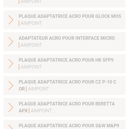
AIMPOINT
PLAQUE ADAPTATRICE ACRO POUR GLOCK MOS
AIMPOINT
ADAPTATEUR ACRO POUR INTERFACE MICRO
AIMPOINT
PLAQUE ADAPTATRICE ACRO POUR HK SFP9
AIMPOINT
PLAQUE ADAPTATRICE ACRO POUR CZ P-10 C
OR
AIMPOINT
PLAQUE ADAPTATRICE ACRO POUR BERETTA
APX
AIMPOINT
PLAQUE ADAPTATRICE ACRO POUR S&W M&P9