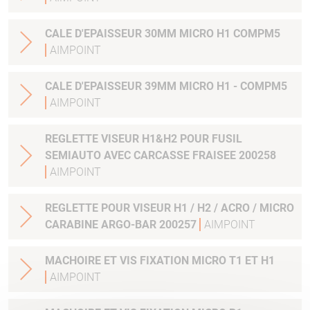
CALE D'EPAISSEUR 30MM MICRO H1 COMPM5
AIMPOINT
CALE D'EPAISSEUR 39MM MICRO H1 - COMPM5
AIMPOINT
REGLETTE VISEUR H1&H2 POUR FUSIL
SEMIAUTO AVEC CARCASSE FRAISEE 200258
AIMPOINT
REGLETTE POUR VISEUR H1 / H2 / ACRO / MICRO
CARABINE ARGO-BAR 200257
AIMPOINT
MACHOIRE ET VIS FIXATION MICRO T1 ET H1
AIMPOINT