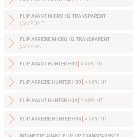
FLIP AVANT MICRO H2 TRANSPARENT
AIMPOINT
FLIP ARRIERE MICRO H2 TRANSPARENT
AIMPOINT
FLIP AVANT HUNTER H30
AIMPOINT
FLIP ARRIERE HUNTER H30
AIMPOINT
FLIP AVANT HUNTER H34
AIMPOINT
FLIP ARRIERE HUNTER H34
AIMPOINT
BONNETTE AVANT FLIP-UP TRANSPARENTE