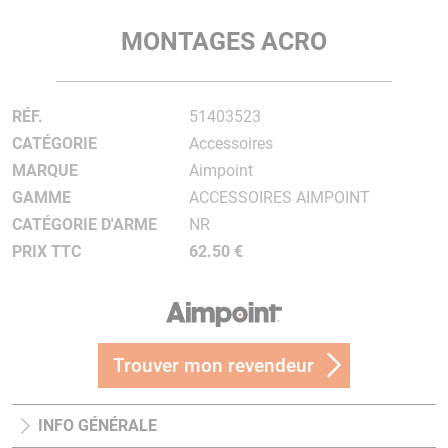
MONTAGES ACRO
RÉF.
51403523
CATÉGORIE
Accessoires
MARQUE
Aimpoint
GAMME
ACCESSOIRES AIMPOINT
CATÉGORIE D'ARME
NR
PRIX TTC
62.50 €
Trouver mon revendeur
INFO GÉNÉRALE