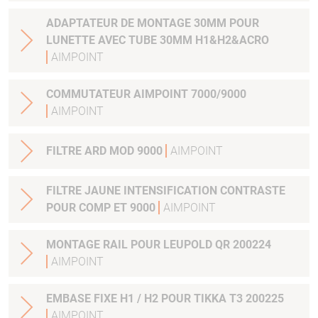
ADAPTATEUR DE MONTAGE 30MM POUR
LUNETTE AVEC TUBE 30MM H1&H2&ACRO
AIMPOINT
COMMUTATEUR AIMPOINT 7000/9000
AIMPOINT
FILTRE ARD MOD 9000
AIMPOINT
FILTRE JAUNE INTENSIFICATION CONTRASTE
POUR COMP ET 9000
AIMPOINT
MONTAGE RAIL POUR LEUPOLD QR 200224
AIMPOINT
EMBASE FIXE H1 / H2 POUR TIKKA T3 200225
AIMPOINT