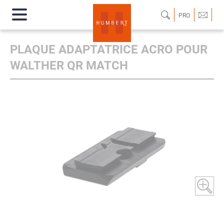
PRO
PLAQUE ADAPTATRICE ACRO POUR
WALTHER QR MATCH