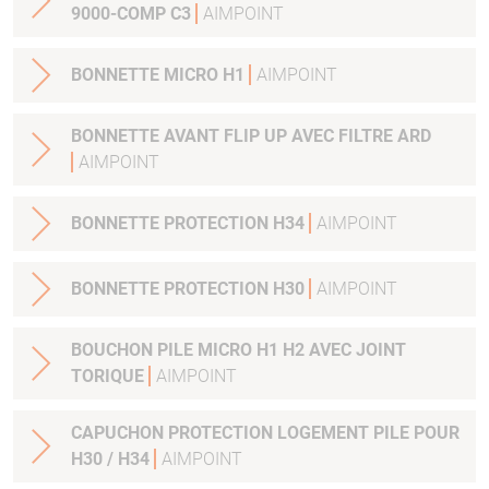
9000-COMP C3
AIMPOINT
BONNETTE MICRO H1
AIMPOINT
BONNETTE AVANT FLIP UP AVEC FILTRE ARD
AIMPOINT
BONNETTE PROTECTION H34
AIMPOINT
BONNETTE PROTECTION H30
AIMPOINT
BOUCHON PILE MICRO H1 H2 AVEC JOINT
TORIQUE
AIMPOINT
CAPUCHON PROTECTION LOGEMENT PILE POUR
H30 / H34
AIMPOINT