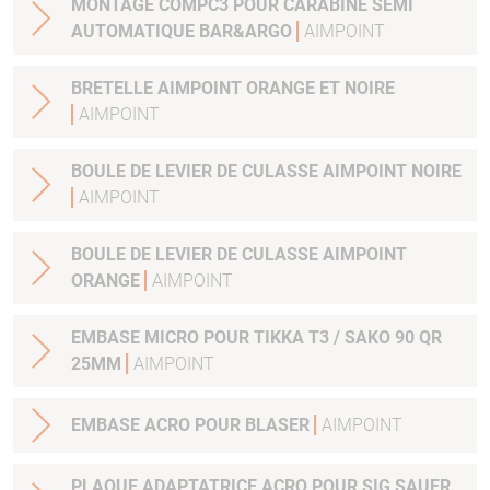
MONTAGE COMPC3 POUR CARABINE SEMI
AUTOMATIQUE BAR&ARGO
AIMPOINT
BRETELLE AIMPOINT ORANGE ET NOIRE
AIMPOINT
BOULE DE LEVIER DE CULASSE AIMPOINT NOIRE
AIMPOINT
BOULE DE LEVIER DE CULASSE AIMPOINT
ORANGE
AIMPOINT
EMBASE MICRO POUR TIKKA T3 / SAKO 90 QR
25MM
AIMPOINT
EMBASE ACRO POUR BLASER
AIMPOINT
PLAQUE ADAPTATRICE ACRO POUR SIG SAUER