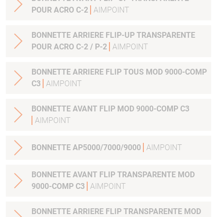
POUR ACRO C-2
AIMPOINT
BONNETTE ARRIERE FLIP-UP TRANSPARENTE
POUR ACRO C-2 / P-2
AIMPOINT
BONNETTE ARRIERE FLIP TOUS MOD 9000-COMP
C3
AIMPOINT
BONNETTE AVANT FLIP MOD 9000-COMP C3
AIMPOINT
BONNETTE AP5000/7000/9000
AIMPOINT
BONNETTE AVANT FLIP TRANSPARENTE MOD
9000-COMP C3
AIMPOINT
BONNETTE ARRIERE FLIP TRANSPARENTE MOD