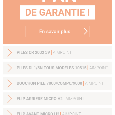
DE GARANTIE !
En savoir plus
PILES CR 2032 3V
AIMPOINT
PILES DL1/3N TOUS MODELES 10315
AIMPOINT
BOUCHON PILE 7000/COMPC/9000
AIMPOINT
FLIP ARRIERE MICRO H2
AIMPOINT
FLIP AVANT MICRO H2
AIMPOINT