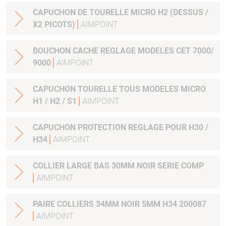
CAPUCHON DE TOURELLE MICRO H2 (DESSUS /
X2 PICOTS)
AIMPOINT
BOUCHON CACHE REGLAGE MODELES CET 7000/
9000
AIMPOINT
CAPUCHON TOURELLE TOUS MODELES MICRO
H1 / H2 / S1
AIMPOINT
CAPUCHON PROTECTION REGLAGE POUR H30 /
H34
AIMPOINT
COLLIER LARGE BAS 30MM NOIR SERIE COMP
AIMPOINT
PAIRE COLLIERS 34MM NOIR 5MM H34 200087
AIMPOINT