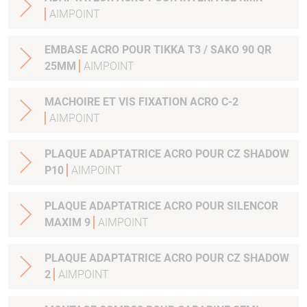
AIMPOINT
EMBASE ACRO POUR TIKKA T3 / SAKO 90 QR
25MM
AIMPOINT
MACHOIRE ET VIS FIXATION ACRO C-2
AIMPOINT
PLAQUE ADAPTATRICE ACRO POUR CZ SHADOW
P10
AIMPOINT
PLAQUE ADAPTATRICE ACRO POUR SILENCOR
MAXIM 9
AIMPOINT
PLAQUE ADAPTATRICE ACRO POUR CZ SHADOW
2
AIMPOINT