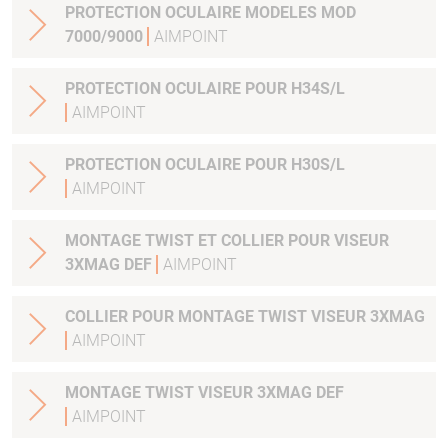
PROTECTION OCULAIRE MODELES MOD
7000/9000
AIMPOINT
PROTECTION OCULAIRE POUR H34S/L
AIMPOINT
PROTECTION OCULAIRE POUR H30S/L
AIMPOINT
MONTAGE TWIST ET COLLIER POUR VISEUR
3XMAG DEF
AIMPOINT
COLLIER POUR MONTAGE TWIST VISEUR 3XMAG
AIMPOINT
MONTAGE TWIST VISEUR 3XMAG DEF
AIMPOINT