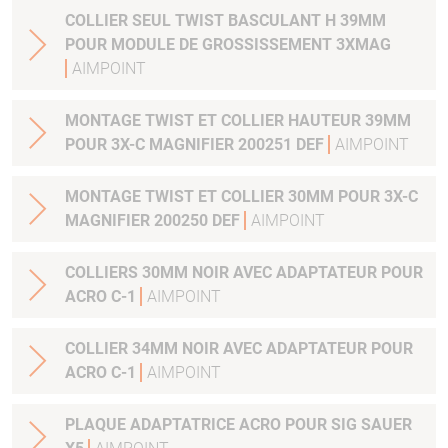
COLLIER SEUL TWIST BASCULANT H 39MM
POUR MODULE DE GROSSISSEMENT 3XMAG
AIMPOINT
MONTAGE TWIST ET COLLIER HAUTEUR 39MM
POUR 3X-C MAGNIFIER 200251 DEF
AIMPOINT
MONTAGE TWIST ET COLLIER 30MM POUR 3X-C
MAGNIFIER 200250 DEF
AIMPOINT
COLLIERS 30MM NOIR AVEC ADAPTATEUR POUR
ACRO C-1
AIMPOINT
COLLIER 34MM NOIR AVEC ADAPTATEUR POUR
ACRO C-1
AIMPOINT
PLAQUE ADAPTATRICE ACRO POUR SIG SAUER