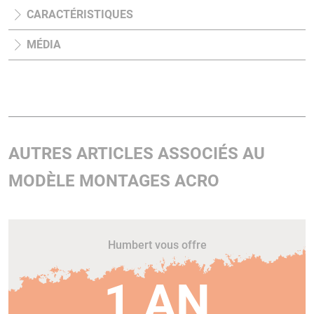
CARACTÉRISTIQUES
MÉDIA
AUTRES ARTICLES ASSOCIÉS AU
MODÈLE MONTAGES ACRO
Humbert vous offre
1 AN