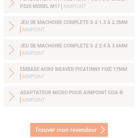
P320 MODEL M17
AIMPOINT
JEU DE MACHOIRE COMPLETE S-2 1.3 À 2.3MM
AIMPOINT
JEU DE MACHOIRE COMPLETE S-2 2.4 À 3.6MM
AIMPOINT
EMBASE ACRO WEAVER PICATINNY FIXE 17MM
AIMPOINT
ADAPTATEUR MICRO POUR AIMPOINT COA-R
AIMPOINT
Trouver mon revendeur