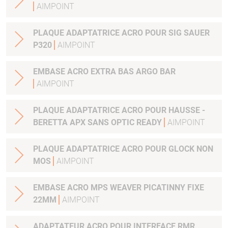
AIMPOINT
PLAQUE ADAPTATRICE ACRO POUR SIG SAUER
P320
AIMPOINT
EMBASE ACRO EXTRA BAS ARGO BAR
AIMPOINT
PLAQUE ADAPTATRICE ACRO POUR HAUSSE -
BERETTA APX SANS OPTIC READY
AIMPOINT
PLAQUE ADAPTATRICE ACRO POUR GLOCK NON
MOS
AIMPOINT
EMBASE ACRO MPS WEAVER PICATINNY FIXE
22MM
AIMPOINT
ADAPTATEUR ACRO POUR INTERFACE RMR