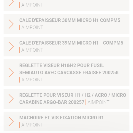
AIMPOINT
CALE D'EPAISSEUR 30MM MICRO H1 COMPM5
AIMPOINT
CALE D'EPAISSEUR 39MM MICRO H1 - COMPM5
AIMPOINT
REGLETTE VISEUR H1&H2 POUR FUSIL
SEMIAUTO AVEC CARCASSE FRAISEE 200258
AIMPOINT
REGLETTE POUR VISEUR H1 / H2 / ACRO / MICRO
CARABINE ARGO-BAR 200257
AIMPOINT
MACHOIRE ET VIS FIXATION MICRO R1
AIMPOINT