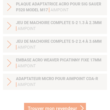
PLAQUE ADAPTATRICE ACRO POUR SIG SAUER
P320 MODEL M17
AIMPOINT
JEU DE MACHOIRE COMPLETE S-2 1.3 À 2.3MM
AIMPOINT
JEU DE MACHOIRE COMPLETE S-2 2.4 À 3.6MM
AIMPOINT
EMBASE ACRO WEAVER PICATINNY FIXE 17MM
AIMPOINT
ADAPTATEUR MICRO POUR AIMPOINT COA-R
AIMPOINT
Trouver mon revendeur