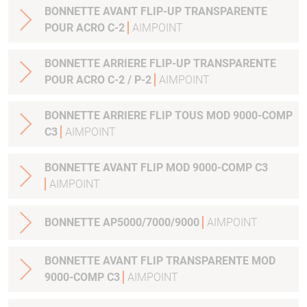
BONNETTE AVANT FLIP-UP TRANSPARENTE
POUR ACRO C-2
AIMPOINT
BONNETTE ARRIERE FLIP-UP TRANSPARENTE
POUR ACRO C-2 / P-2
AIMPOINT
BONNETTE ARRIERE FLIP TOUS MOD 9000-COMP
C3
AIMPOINT
BONNETTE AVANT FLIP MOD 9000-COMP C3
AIMPOINT
BONNETTE AP5000/7000/9000
AIMPOINT
BONNETTE AVANT FLIP TRANSPARENTE MOD
9000-COMP C3
AIMPOINT