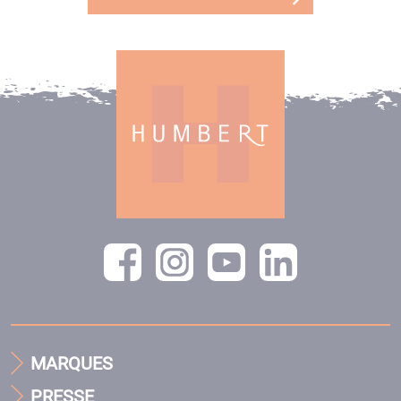
MARQUES
PRESSE