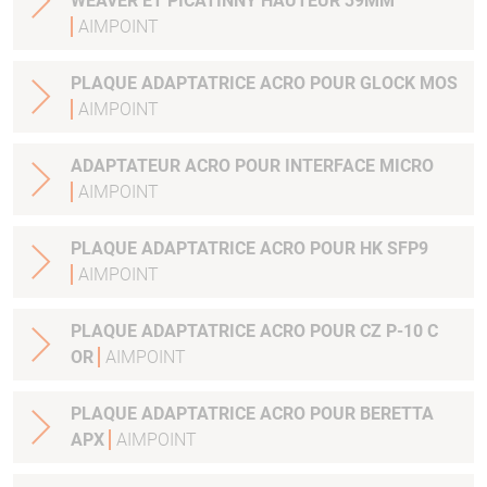
WEAVER ET PICATINNY HAUTEUR 39MM
AIMPOINT
PLAQUE ADAPTATRICE ACRO POUR GLOCK MOS
AIMPOINT
ADAPTATEUR ACRO POUR INTERFACE MICRO
AIMPOINT
PLAQUE ADAPTATRICE ACRO POUR HK SFP9
AIMPOINT
PLAQUE ADAPTATRICE ACRO POUR CZ P-10 C
OR
AIMPOINT
PLAQUE ADAPTATRICE ACRO POUR BERETTA
APX
AIMPOINT