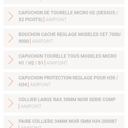
CAPUCHON DE TOURELLE MICRO H2 (DESSUS /
X2 PICOTS)
AIMPOINT
BOUCHON CACHE REGLAGE MODELES CET 7000/
9000
AIMPOINT
CAPUCHON TOURELLE TOUS MODELES MICRO
H1 / H2 / S1
AIMPOINT
CAPUCHON PROTECTION REGLAGE POUR H30 /
H34
AIMPOINT
COLLIER LARGE BAS 30MM NOIR SERIE COMP
AIMPOINT
PAIRE COLLIERS 34MM NOIR 5MM H34 200087