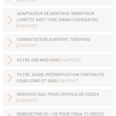
AIMPOINT
ADAPTATEUR DE MONTAGE 30MM POUR
LUNETTE AVEC TUBE 30MM H1&H2&ACRO
AIMPOINT
COMMUTATEUR AIMPOINT 7000/9000
AIMPOINT
FILTRE ARD MOD 9000
AIMPOINT
FILTRE JAUNE INTENSIFICATION CONTRASTE
POUR COMP ET 9000
AIMPOINT
MONTAGE RAIL POUR LEUPOLD QR 200224
AIMPOINT
EMBASE FIXE H1 / H2 POUR TIKKA T3 200225