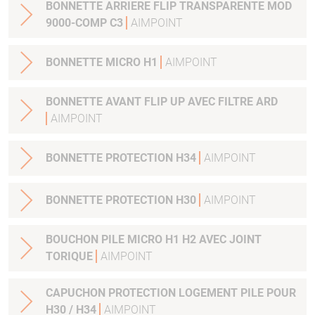
BONNETTE ARRIERE FLIP TRANSPARENTE MOD
9000-COMP C3
AIMPOINT
BONNETTE MICRO H1
AIMPOINT
BONNETTE AVANT FLIP UP AVEC FILTRE ARD
AIMPOINT
BONNETTE PROTECTION H34
AIMPOINT
BONNETTE PROTECTION H30
AIMPOINT
BOUCHON PILE MICRO H1 H2 AVEC JOINT
TORIQUE
AIMPOINT
CAPUCHON PROTECTION LOGEMENT PILE POUR
H30 / H34
AIMPOINT