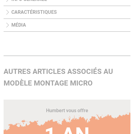
CARACTÉRISTIQUES
MÉDIA
AUTRES ARTICLES ASSOCIÉS AU
MODÈLE MONTAGE MICRO
Humbert vous offre