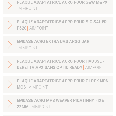
PLAQUE ADAPTATRICE ACRO POUR S&W M&P9
AIMPOINT
PLAQUE ADAPTATRICE ACRO POUR SIG SAUER
P320
AIMPOINT
EMBASE ACRO EXTRA BAS ARGO BAR
AIMPOINT
PLAQUE ADAPTATRICE ACRO POUR HAUSSE -
BERETTA APX SANS OPTIC READY
AIMPOINT
PLAQUE ADAPTATRICE ACRO POUR GLOCK NON
MOS
AIMPOINT
EMBASE ACRO MPS WEAVER PICATINNY FIXE
22MM
AIMPOINT