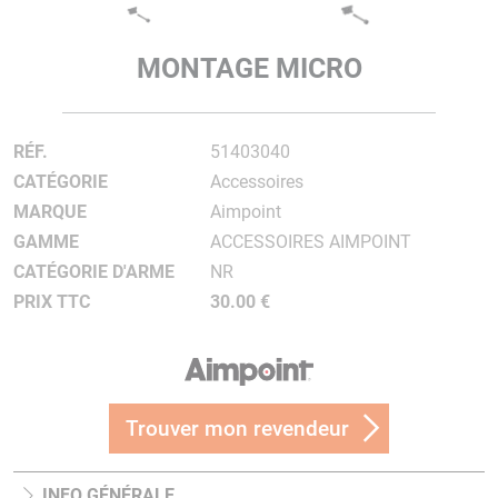
MONTAGE MICRO
RÉF.
51403040
CATÉGORIE
Accessoires
MARQUE
Aimpoint
GAMME
ACCESSOIRES AIMPOINT
CATÉGORIE D'ARME
NR
PRIX TTC
30.00 €
Trouver mon revendeur
INFO GÉNÉRALE