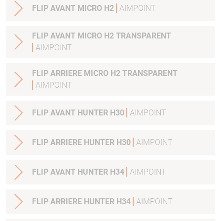
FLIP AVANT MICRO H2
AIMPOINT
FLIP AVANT MICRO H2 TRANSPARENT
AIMPOINT
FLIP ARRIERE MICRO H2 TRANSPARENT
AIMPOINT
FLIP AVANT HUNTER H30
AIMPOINT
FLIP ARRIERE HUNTER H30
AIMPOINT
FLIP AVANT HUNTER H34
AIMPOINT
FLIP ARRIERE HUNTER H34
AIMPOINT