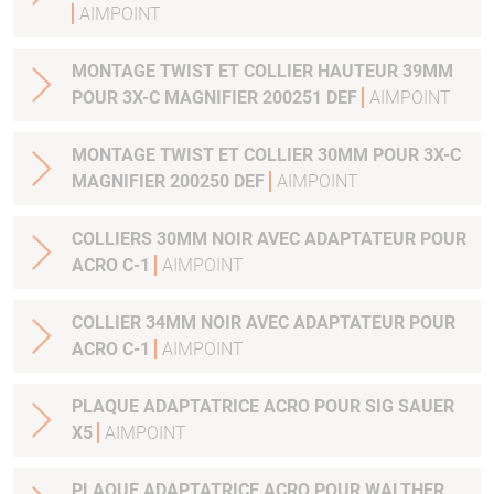
AIMPOINT
MONTAGE TWIST ET COLLIER HAUTEUR 39MM
POUR 3X-C MAGNIFIER 200251 DEF
AIMPOINT
MONTAGE TWIST ET COLLIER 30MM POUR 3X-C
MAGNIFIER 200250 DEF
AIMPOINT
COLLIERS 30MM NOIR AVEC ADAPTATEUR POUR
ACRO C-1
AIMPOINT
COLLIER 34MM NOIR AVEC ADAPTATEUR POUR
ACRO C-1
AIMPOINT
PLAQUE ADAPTATRICE ACRO POUR SIG SAUER
X5
AIMPOINT
PLAQUE ADAPTATRICE ACRO POUR WALTHER