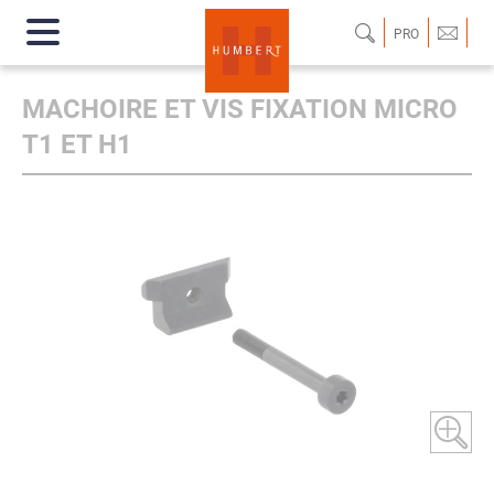
PRO
MACHOIRE ET VIS FIXATION MICRO
T1 ET H1