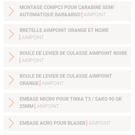
MONTAGE COMPC3 POUR CARABINE SEMI
AUTOMATIQUE BAR&ARGO
AIMPOINT
BRETELLE AIMPOINT ORANGE ET NOIRE
AIMPOINT
BOULE DE LEVIER DE CULASSE AIMPOINT NOIRE
AIMPOINT
BOULE DE LEVIER DE CULASSE AIMPOINT
ORANGE
AIMPOINT
EMBASE MICRO POUR TIKKA T3 / SAKO 90 QR
25MM
AIMPOINT
EMBASE ACRO POUR BLASER
AIMPOINT