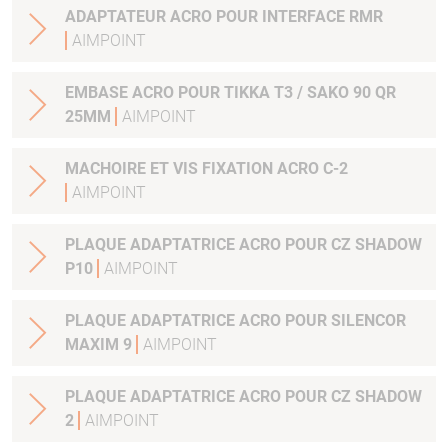
ADAPTATEUR ACRO POUR INTERFACE RMR
AIMPOINT
EMBASE ACRO POUR TIKKA T3 / SAKO 90 QR
25MM
AIMPOINT
MACHOIRE ET VIS FIXATION ACRO C-2
AIMPOINT
PLAQUE ADAPTATRICE ACRO POUR CZ SHADOW
P10
AIMPOINT
PLAQUE ADAPTATRICE ACRO POUR SILENCOR
MAXIM 9
AIMPOINT
PLAQUE ADAPTATRICE ACRO POUR CZ SHADOW
2
AIMPOINT