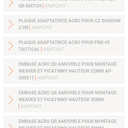
QR MATCH
AIMPOINT
PLAQUE ADAPTATRICE ACRO POUR CZ SHADOW
2 OR
AIMPOINT
PLAQUE ADAPTATRICE ACRO POUR FNX-45
TACTICAL
AIMPOINT
EMBASE ACRO QD AMOVIBLE POUR MONTAGE
WEAVER ET PICATINNY HAUTEUR 22MM AP-
200517
AIMPOINT
EMBASE ACRO QR AMOVIBLE POUR MONTAGE
WEAVER ET PICATINNY HAUTEUR 30MM
AIMPOINT
EMBASE ACRO QR AMOVIBLE POUR MONTAGE