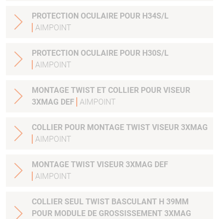
PROTECTION OCULAIRE POUR H34S/L
AIMPOINT
PROTECTION OCULAIRE POUR H30S/L
AIMPOINT
MONTAGE TWIST ET COLLIER POUR VISEUR
3XMAG DEF
AIMPOINT
COLLIER POUR MONTAGE TWIST VISEUR 3XMAG
AIMPOINT
MONTAGE TWIST VISEUR 3XMAG DEF
AIMPOINT
COLLIER SEUL TWIST BASCULANT H 39MM
POUR MODULE DE GROSSISSEMENT 3XMAG