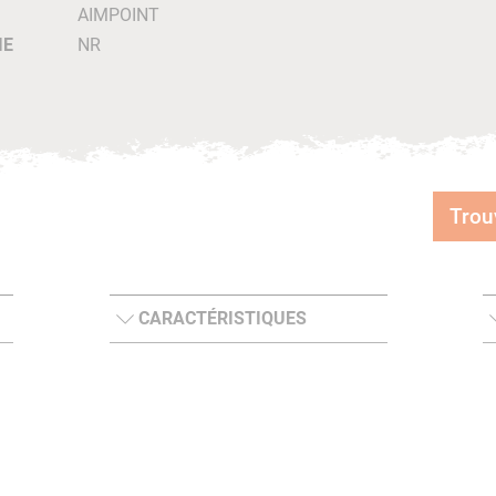
AIMPOINT
IE
NR
Trou
CARACTÉRISTIQUES