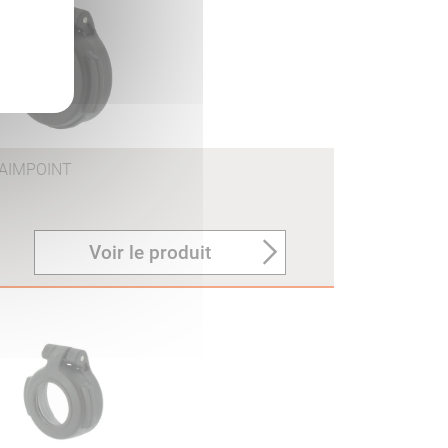
AIMPOINT
Voir le produit