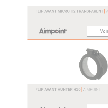
FLIP AVANT MICRO H2 TRANSPARENT
Voir
FLIP AVANT HUNTER H30
AIMPOINT