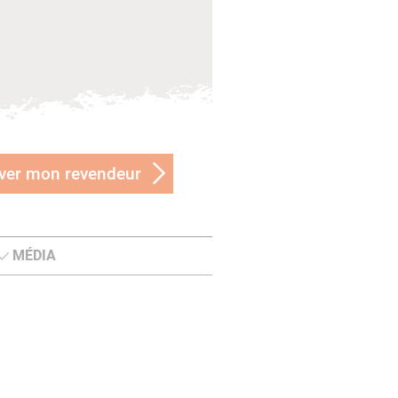
ver mon revendeur
MÉDIA