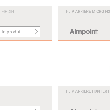
AIMPOINT
FLIP ARRIERE MICRO 
 le produit
FLIP ARRIERE HUNTER 