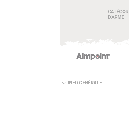
CATÉGOR
D'ARME
INFO GÉNÉRALE