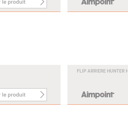
 le produit
FLIP ARRIERE HUNTER 
 le produit