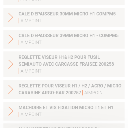
CALE D'EPAISSEUR 30MM MICRO H1 COMPM5
AIMPOINT
CALE D'EPAISSEUR 39MM MICRO H1 - COMPM5
AIMPOINT
REGLETTE VISEUR H1&H2 POUR FUSIL
SEMIAUTO AVEC CARCASSE FRAISEE 200258
AIMPOINT
REGLETTE POUR VISEUR H1 / H2 / ACRO / MICRO
CARABINE ARGO-BAR 200257
AIMPOINT
MACHOIRE ET VIS FIXATION MICRO T1 ET H1
AIMPOINT