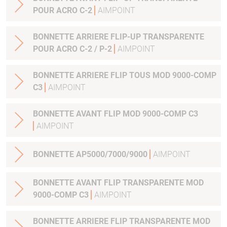
POUR ACRO C-2
AIMPOINT
BONNETTE ARRIERE FLIP-UP TRANSPARENTE
POUR ACRO C-2 / P-2
AIMPOINT
BONNETTE ARRIERE FLIP TOUS MOD 9000-COMP
C3
AIMPOINT
BONNETTE AVANT FLIP MOD 9000-COMP C3
AIMPOINT
BONNETTE AP5000/7000/9000
AIMPOINT
BONNETTE AVANT FLIP TRANSPARENTE MOD
9000-COMP C3
AIMPOINT
BONNETTE ARRIERE FLIP TRANSPARENTE MOD