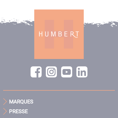
MARQUES
PRESSE