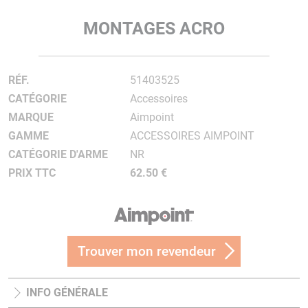
MONTAGES ACRO
RÉF.
51403525
CATÉGORIE
Accessoires
MARQUE
Aimpoint
GAMME
ACCESSOIRES AIMPOINT
CATÉGORIE D'ARME
NR
PRIX TTC
62.50 €
Trouver mon revendeur
INFO GÉNÉRALE