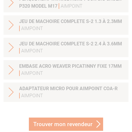
P320 MODEL M17
AIMPOINT
JEU DE MACHOIRE COMPLETE S-2 1.3 À 2.3MM
AIMPOINT
JEU DE MACHOIRE COMPLETE S-2 2.4 À 3.6MM
AIMPOINT
EMBASE ACRO WEAVER PICATINNY FIXE 17MM
AIMPOINT
ADAPTATEUR MICRO POUR AIMPOINT COA-R
AIMPOINT
Trouver mon revendeur