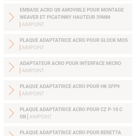
EMBASE ACRO QR AMOVIBLE POUR MONTAGE
WEAVER ET PICATINNY HAUTEUR 39MM
AIMPOINT
PLAQUE ADAPTATRICE ACRO POUR GLOCK MOS
AIMPOINT
ADAPTATEUR ACRO POUR INTERFACE MICRO
AIMPOINT
PLAQUE ADAPTATRICE ACRO POUR HK SFP9
AIMPOINT
PLAQUE ADAPTATRICE ACRO POUR CZ P-10 C
OR
AIMPOINT
PLAQUE ADAPTATRICE ACRO POUR BERETTA