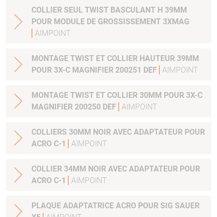
COLLIER SEUL TWIST BASCULANT H 39MM
POUR MODULE DE GROSSISSEMENT 3XMAG
AIMPOINT
MONTAGE TWIST ET COLLIER HAUTEUR 39MM
POUR 3X-C MAGNIFIER 200251 DEF
AIMPOINT
MONTAGE TWIST ET COLLIER 30MM POUR 3X-C
MAGNIFIER 200250 DEF
AIMPOINT
COLLIERS 30MM NOIR AVEC ADAPTATEUR POUR
ACRO C-1
AIMPOINT
COLLIER 34MM NOIR AVEC ADAPTATEUR POUR
ACRO C-1
AIMPOINT
PLAQUE ADAPTATRICE ACRO POUR SIG SAUER