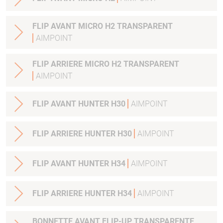
FLIP AVANT MICRO H2 TRANSPARENT
AIMPOINT
FLIP ARRIERE MICRO H2 TRANSPARENT
AIMPOINT
FLIP AVANT HUNTER H30
AIMPOINT
FLIP ARRIERE HUNTER H30
AIMPOINT
FLIP AVANT HUNTER H34
AIMPOINT
FLIP ARRIERE HUNTER H34
AIMPOINT
BONNETTE AVANT FLIP-UP TRANSPARENTE