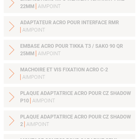
22MM
AIMPOINT
ADAPTATEUR ACRO POUR INTERFACE RMR
AIMPOINT
EMBASE ACRO POUR TIKKA T3 / SAKO 90 QR
25MM
AIMPOINT
MACHOIRE ET VIS FIXATION ACRO C-2
AIMPOINT
PLAQUE ADAPTATRICE ACRO POUR CZ SHADOW
P10
AIMPOINT
PLAQUE ADAPTATRICE ACRO POUR CZ SHADOW
2
AIMPOINT