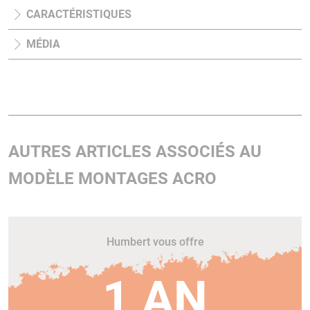
CARACTÉRISTIQUES
MÉDIA
AUTRES ARTICLES ASSOCIÉS AU
MODÈLE MONTAGES ACRO
Humbert vous offre
1 AN