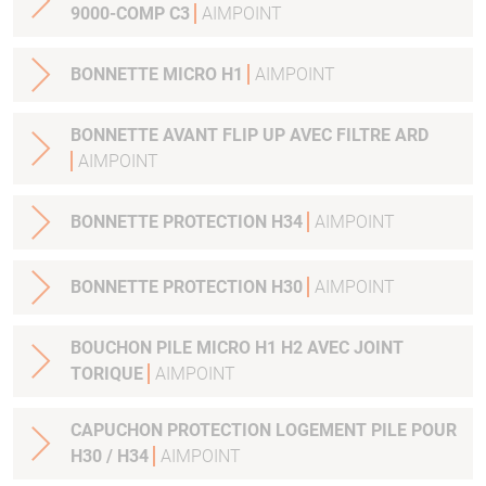
9000-COMP C3
AIMPOINT
BONNETTE MICRO H1
AIMPOINT
BONNETTE AVANT FLIP UP AVEC FILTRE ARD
AIMPOINT
BONNETTE PROTECTION H34
AIMPOINT
BONNETTE PROTECTION H30
AIMPOINT
BOUCHON PILE MICRO H1 H2 AVEC JOINT
TORIQUE
AIMPOINT
CAPUCHON PROTECTION LOGEMENT PILE POUR
H30 / H34
AIMPOINT