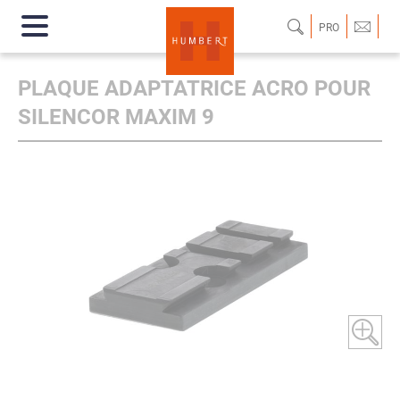
PRO
PLAQUE ADAPTATRICE ACRO POUR
SILENCOR MAXIM 9