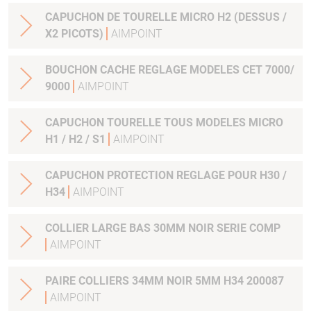
CAPUCHON DE TOURELLE MICRO H2 (DESSUS /
X2 PICOTS)
AIMPOINT
BOUCHON CACHE REGLAGE MODELES CET 7000/
9000
AIMPOINT
CAPUCHON TOURELLE TOUS MODELES MICRO
H1 / H2 / S1
AIMPOINT
CAPUCHON PROTECTION REGLAGE POUR H30 /
H34
AIMPOINT
COLLIER LARGE BAS 30MM NOIR SERIE COMP
AIMPOINT
PAIRE COLLIERS 34MM NOIR 5MM H34 200087
AIMPOINT