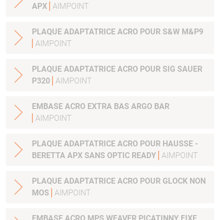
APX
AIMPOINT
PLAQUE ADAPTATRICE ACRO POUR S&W M&P9
AIMPOINT
PLAQUE ADAPTATRICE ACRO POUR SIG SAUER
P320
AIMPOINT
EMBASE ACRO EXTRA BAS ARGO BAR
AIMPOINT
PLAQUE ADAPTATRICE ACRO POUR HAUSSE -
BERETTA APX SANS OPTIC READY
AIMPOINT
PLAQUE ADAPTATRICE ACRO POUR GLOCK NON
MOS
AIMPOINT
EMBASE ACRO MPS WEAVER PICATINNY FIXE