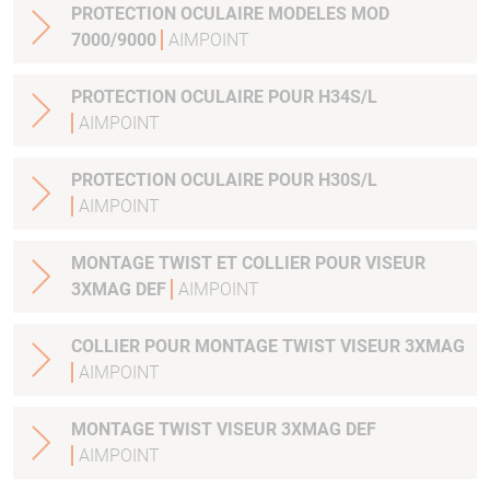
PROTECTION OCULAIRE MODELES MOD
7000/9000
AIMPOINT
PROTECTION OCULAIRE POUR H34S/L
AIMPOINT
PROTECTION OCULAIRE POUR H30S/L
AIMPOINT
MONTAGE TWIST ET COLLIER POUR VISEUR
3XMAG DEF
AIMPOINT
COLLIER POUR MONTAGE TWIST VISEUR 3XMAG
AIMPOINT
MONTAGE TWIST VISEUR 3XMAG DEF
AIMPOINT