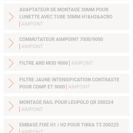
ADAPTATEUR DE MONTAGE 30MM POUR
LUNETTE AVEC TUBE 30MM H1&H2&ACRO
AIMPOINT
COMMUTATEUR AIMPOINT 7000/9000
AIMPOINT
FILTRE ARD MOD 9000
AIMPOINT
FILTRE JAUNE INTENSIFICATION CONTRASTE
POUR COMP ET 9000
AIMPOINT
MONTAGE RAIL POUR LEUPOLD QR 200224
AIMPOINT
EMBASE FIXE H1 / H2 POUR TIKKA T3 200225
AIMPOINT