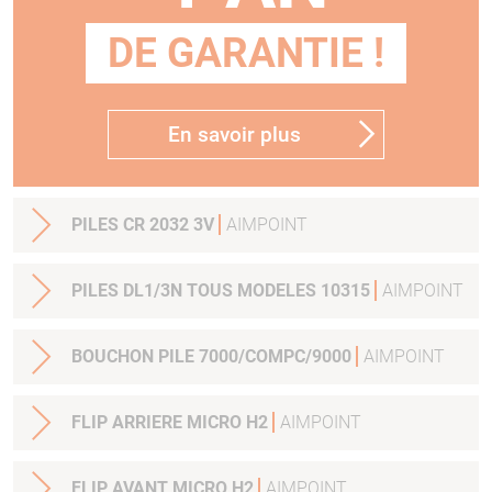
DE GARANTIE !
En savoir plus
PILES CR 2032 3V
AIMPOINT
PILES DL1/3N TOUS MODELES 10315
AIMPOINT
BOUCHON PILE 7000/COMPC/9000
AIMPOINT
FLIP ARRIERE MICRO H2
AIMPOINT
FLIP AVANT MICRO H2
AIMPOINT