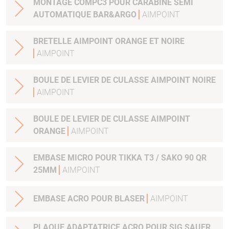
MONTAGE COMPC3 POUR CARABINE SEMI
AUTOMATIQUE BAR&ARGO
AIMPOINT
BRETELLE AIMPOINT ORANGE ET NOIRE
AIMPOINT
BOULE DE LEVIER DE CULASSE AIMPOINT NOIRE
AIMPOINT
BOULE DE LEVIER DE CULASSE AIMPOINT
ORANGE
AIMPOINT
EMBASE MICRO POUR TIKKA T3 / SAKO 90 QR
25MM
AIMPOINT
EMBASE ACRO POUR BLASER
AIMPOINT
PLAQUE ADAPTATRICE ACRO POUR SIG SAUER