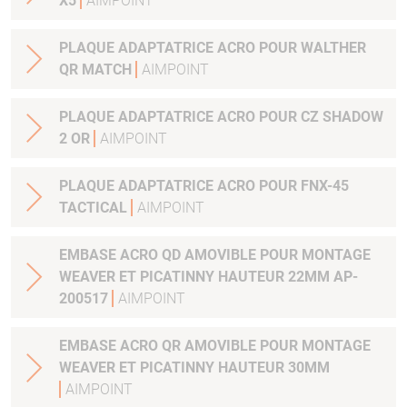
X5
AIMPOINT
PLAQUE ADAPTATRICE ACRO POUR WALTHER
QR MATCH
AIMPOINT
PLAQUE ADAPTATRICE ACRO POUR CZ SHADOW
2 OR
AIMPOINT
PLAQUE ADAPTATRICE ACRO POUR FNX-45
TACTICAL
AIMPOINT
EMBASE ACRO QD AMOVIBLE POUR MONTAGE
WEAVER ET PICATINNY HAUTEUR 22MM AP-
200517
AIMPOINT
EMBASE ACRO QR AMOVIBLE POUR MONTAGE
WEAVER ET PICATINNY HAUTEUR 30MM
AIMPOINT