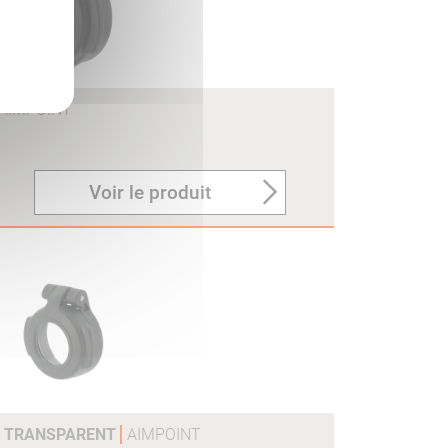
AIMPOINT
Voir le produit
H2 TRANSPARENT
AIMPOINT