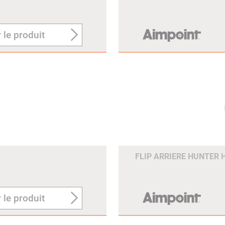
 le produit
FLIP ARRIERE HUNTER 
 le produit