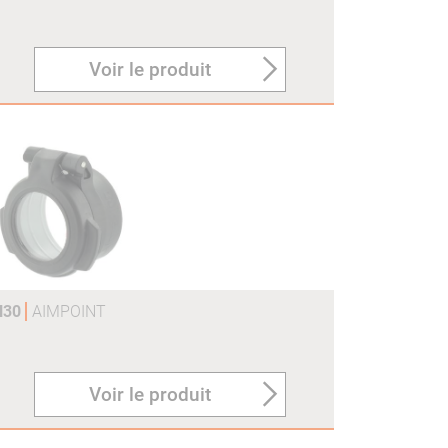
Voir le produit
H30
AIMPOINT
Voir le produit