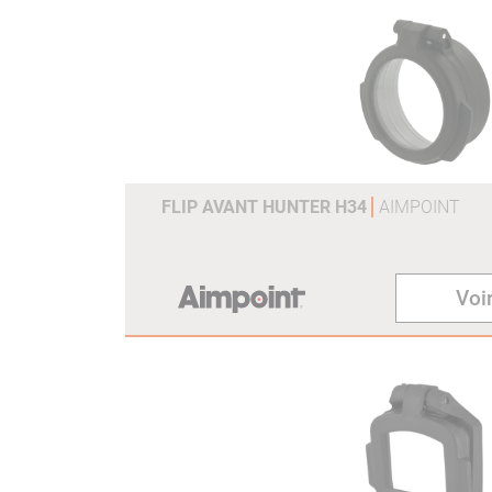
FLIP AVANT HUNTER H34
AIMPOINT
Voir