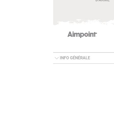
INFO GÉNÉRALE