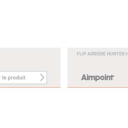
FLIP ARRIERE HUNTER 
 le produit