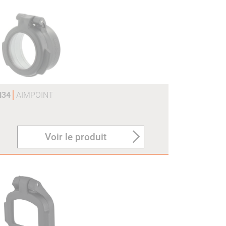
H34
AIMPOINT
Voir le produit