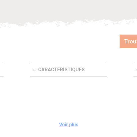
Trou
CARACTÉRISTIQUES
Voir plus