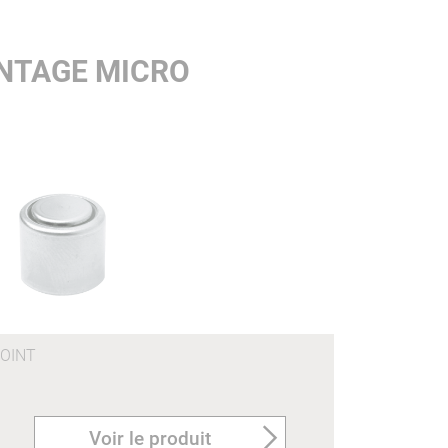
NTAGE MICRO
OINT
Voir le produit