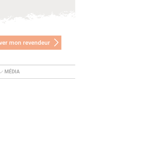
ver mon revendeur
MÉDIA