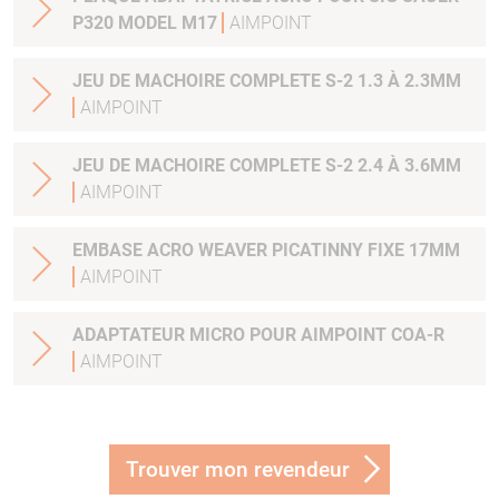
P320 MODEL M17
AIMPOINT
JEU DE MACHOIRE COMPLETE S-2 1.3 À 2.3MM
AIMPOINT
JEU DE MACHOIRE COMPLETE S-2 2.4 À 3.6MM
AIMPOINT
EMBASE ACRO WEAVER PICATINNY FIXE 17MM
AIMPOINT
ADAPTATEUR MICRO POUR AIMPOINT COA-R
AIMPOINT
Trouver mon revendeur