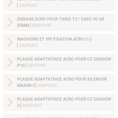
AIMPOINT
EMBASE ACRO POUR TIKKA T3 / SAKO 90 QR
25MM
AIMPOINT
MACHOIRE ET VIS FIXATION ACRO C-2
AIMPOINT
PLAQUE ADAPTATRICE ACRO POUR CZ SHADOW
P10
AIMPOINT
PLAQUE ADAPTATRICE ACRO POUR SILENCOR
MAXIM 9
AIMPOINT
PLAQUE ADAPTATRICE ACRO POUR CZ SHADOW
2
AIMPOINT