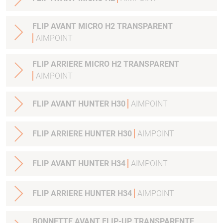
FLIP AVANT MICRO H2 TRANSPARENT
AIMPOINT
FLIP ARRIERE MICRO H2 TRANSPARENT
AIMPOINT
FLIP AVANT HUNTER H30
AIMPOINT
FLIP ARRIERE HUNTER H30
AIMPOINT
FLIP AVANT HUNTER H34
AIMPOINT
FLIP ARRIERE HUNTER H34
AIMPOINT
BONNETTE AVANT FLIP-UP TRANSPARENTE