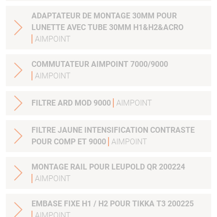
ADAPTATEUR DE MONTAGE 30MM POUR
LUNETTE AVEC TUBE 30MM H1&H2&ACRO
AIMPOINT
COMMUTATEUR AIMPOINT 7000/9000
AIMPOINT
FILTRE ARD MOD 9000
AIMPOINT
FILTRE JAUNE INTENSIFICATION CONTRASTE
POUR COMP ET 9000
AIMPOINT
MONTAGE RAIL POUR LEUPOLD QR 200224
AIMPOINT
EMBASE FIXE H1 / H2 POUR TIKKA T3 200225
AIMPOINT