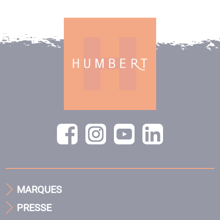
MARQUES
PRESSE