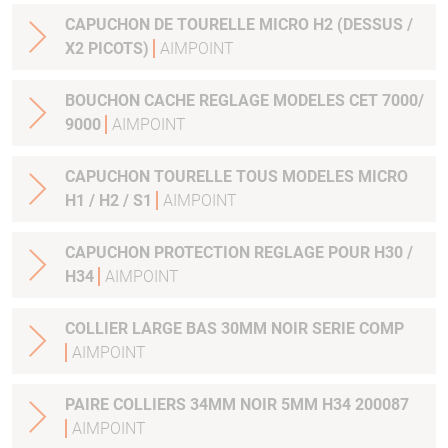
CAPUCHON DE TOURELLE MICRO H2 (DESSUS /
X2 PICOTS)
AIMPOINT
BOUCHON CACHE REGLAGE MODELES CET 7000/
9000
AIMPOINT
CAPUCHON TOURELLE TOUS MODELES MICRO
H1 / H2 / S1
AIMPOINT
CAPUCHON PROTECTION REGLAGE POUR H30 /
H34
AIMPOINT
COLLIER LARGE BAS 30MM NOIR SERIE COMP
AIMPOINT
PAIRE COLLIERS 34MM NOIR 5MM H34 200087
AIMPOINT