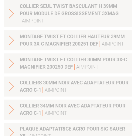
COLLIER SEUL TWIST BASCULANT H 39MM
POUR MODULE DE GROSSISSEMENT 3XMAG
AIMPOINT
MONTAGE TWIST ET COLLIER HAUTEUR 39MM
POUR 3X-C MAGNIFIER 200251 DEF
AIMPOINT
MONTAGE TWIST ET COLLIER 30MM POUR 3X-C
MAGNIFIER 200250 DEF
AIMPOINT
COLLIERS 30MM NOIR AVEC ADAPTATEUR POUR
ACRO C-1
AIMPOINT
COLLIER 34MM NOIR AVEC ADAPTATEUR POUR
ACRO C-1
AIMPOINT
PLAQUE ADAPTATRICE ACRO POUR SIG SAUER