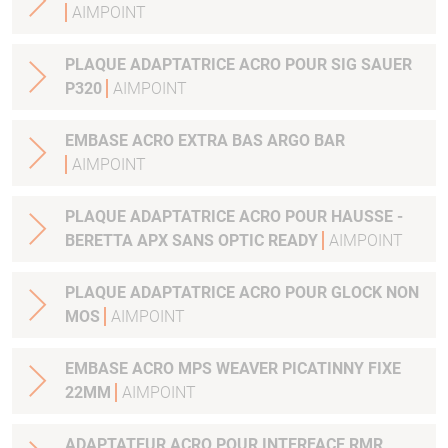
AIMPOINT
PLAQUE ADAPTATRICE ACRO POUR SIG SAUER
P320
AIMPOINT
EMBASE ACRO EXTRA BAS ARGO BAR
AIMPOINT
PLAQUE ADAPTATRICE ACRO POUR HAUSSE -
BERETTA APX SANS OPTIC READY
AIMPOINT
PLAQUE ADAPTATRICE ACRO POUR GLOCK NON
MOS
AIMPOINT
EMBASE ACRO MPS WEAVER PICATINNY FIXE
22MM
AIMPOINT
ADAPTATEUR ACRO POUR INTERFACE RMR