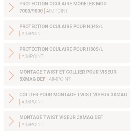
PROTECTION OCULAIRE MODELES MOD
7000/9000
AIMPOINT
PROTECTION OCULAIRE POUR H34S/L
AIMPOINT
PROTECTION OCULAIRE POUR H30S/L
AIMPOINT
MONTAGE TWIST ET COLLIER POUR VISEUR
3XMAG DEF
AIMPOINT
COLLIER POUR MONTAGE TWIST VISEUR 3XMAG
AIMPOINT
MONTAGE TWIST VISEUR 3XMAG DEF
AIMPOINT