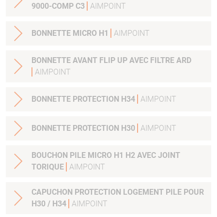
9000-COMP C3
AIMPOINT
BONNETTE MICRO H1
AIMPOINT
BONNETTE AVANT FLIP UP AVEC FILTRE ARD
AIMPOINT
BONNETTE PROTECTION H34
AIMPOINT
BONNETTE PROTECTION H30
AIMPOINT
BOUCHON PILE MICRO H1 H2 AVEC JOINT
TORIQUE
AIMPOINT
CAPUCHON PROTECTION LOGEMENT PILE POUR
H30 / H34
AIMPOINT