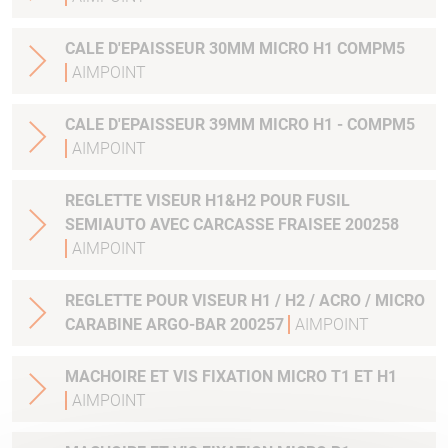
CALE D'EPAISSEUR 30MM MICRO H1 COMPM5
AIMPOINT
CALE D'EPAISSEUR 39MM MICRO H1 - COMPM5
AIMPOINT
REGLETTE VISEUR H1&H2 POUR FUSIL
SEMIAUTO AVEC CARCASSE FRAISEE 200258
AIMPOINT
REGLETTE POUR VISEUR H1 / H2 / ACRO / MICRO
CARABINE ARGO-BAR 200257
AIMPOINT
MACHOIRE ET VIS FIXATION MICRO T1 ET H1
AIMPOINT