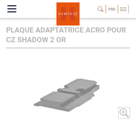
PRO
PLAQUE ADAPTATRICE ACRO POUR
CZ SHADOW 2 OR