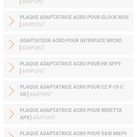
AIMPOINT
PLAQUE ADAPTATRICE ACRO POUR GLOCK MOS
AIMPOINT
ADAPTATEUR ACRO POUR INTERFACE MICRO
AIMPOINT
PLAQUE ADAPTATRICE ACRO POUR HK SFP9
AIMPOINT
PLAQUE ADAPTATRICE ACRO POUR CZ P-10 C
OR
AIMPOINT
PLAQUE ADAPTATRICE ACRO POUR BERETTA
APX
AIMPOINT
PLAQUE ADAPTATRICE ACRO POUR S&W M&P9