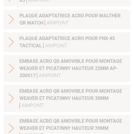
X5
AIMPOINT
PLAQUE ADAPTATRICE ACRO POUR WALTHER
QR MATCH
AIMPOINT
PLAQUE ADAPTATRICE ACRO POUR FNX-45
TACTICAL
AIMPOINT
EMBASE ACRO QD AMOVIBLE POUR MONTAGE
WEAVER ET PICATINNY HAUTEUR 22MM AP-
200517
AIMPOINT
EMBASE ACRO QR AMOVIBLE POUR MONTAGE
WEAVER ET PICATINNY HAUTEUR 30MM
AIMPOINT
EMBASE ACRO QR AMOVIBLE POUR MONTAGE
WEAVER ET PICATINNY HAUTEUR 39MM