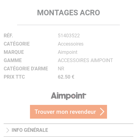
MONTAGES ACRO
RÉF.
51403522
CATÉGORIE
Accessoires
MARQUE
Aimpoint
GAMME
ACCESSOIRES AIMPOINT
CATÉGORIE D'ARME
NR
PRIX TTC
62.50 €
Trouver mon revendeur
INFO GÉNÉRALE