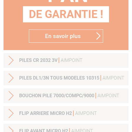
DE GARANTIE !
En savoir plus
PILES CR 2032 3V
AIMPOINT
PILES DL1/3N TOUS MODELES 10315
AIMPOINT
BOUCHON PILE 7000/COMPC/9000
AIMPOINT
FLIP ARRIERE MICRO H2
AIMPOINT
FLIP AVANT MICRO H2
AIMPOINT