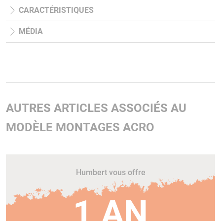
CARACTÉRISTIQUES
MÉDIA
AUTRES ARTICLES ASSOCIÉS AU
MODÈLE MONTAGES ACRO
Humbert vous offre
1 AN