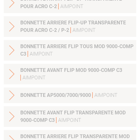
POUR ACRO C-2
AIMPOINT
BONNETTE ARRIERE FLIP-UP TRANSPARENTE
POUR ACRO C-2 / P-2
AIMPOINT
BONNETTE ARRIERE FLIP TOUS MOD 9000-COMP
C3
AIMPOINT
BONNETTE AVANT FLIP MOD 9000-COMP C3
AIMPOINT
BONNETTE AP5000/7000/9000
AIMPOINT
BONNETTE AVANT FLIP TRANSPARENTE MOD
9000-COMP C3
AIMPOINT
BONNETTE ARRIERE FLIP TRANSPARENTE MOD