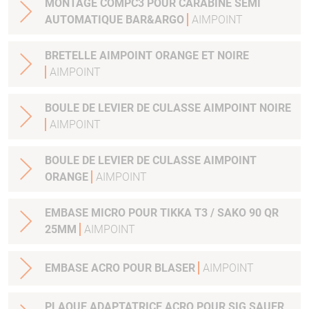
MONTAGE COMPC3 POUR CARABINE SEMI
AUTOMATIQUE BAR&ARGO
AIMPOINT
BRETELLE AIMPOINT ORANGE ET NOIRE
AIMPOINT
BOULE DE LEVIER DE CULASSE AIMPOINT NOIRE
AIMPOINT
BOULE DE LEVIER DE CULASSE AIMPOINT
ORANGE
AIMPOINT
EMBASE MICRO POUR TIKKA T3 / SAKO 90 QR
25MM
AIMPOINT
EMBASE ACRO POUR BLASER
AIMPOINT
PLAQUE ADAPTATRICE ACRO POUR SIG SAUER