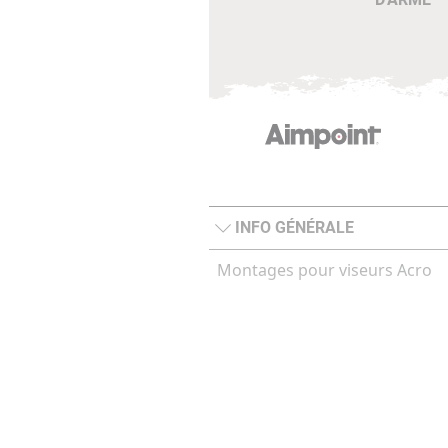
INFO GÉNÉRALE
Montages pour viseurs Acro