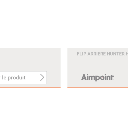
FLIP ARRIERE HUNTER 
 le produit