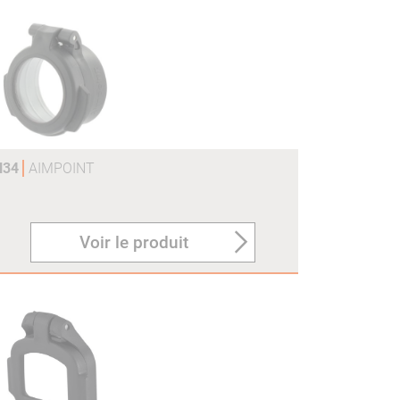
H34
AIMPOINT
Voir le produit