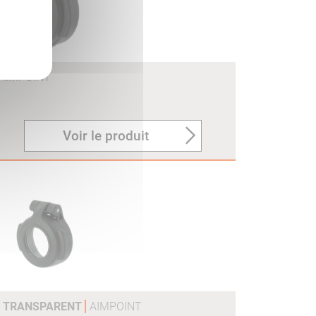
AIMPOINT
Voir le produit
H2 TRANSPARENT
AIMPOINT