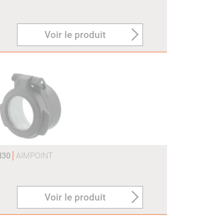
Voir le produit
H30
AIMPOINT
Voir le produit