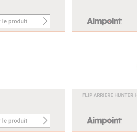
 le produit
FLIP ARRIERE HUNTER 
 le produit