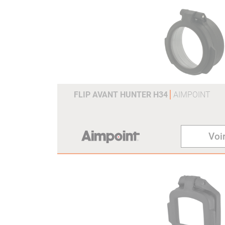
FLIP AVANT HUNTER H34
AIMPOINT
Voir