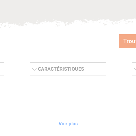
Trou
CARACTÉRISTIQUES
Voir plus