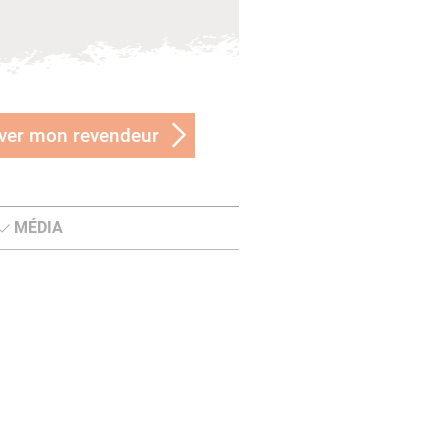
ver mon revendeur
MÉDIA