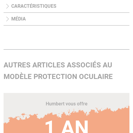
CARACTÉRISTIQUES
MÉDIA
AUTRES ARTICLES ASSOCIÉS AU
MODÈLE PROTECTION OCULAIRE
Humbert vous offre
1 AN