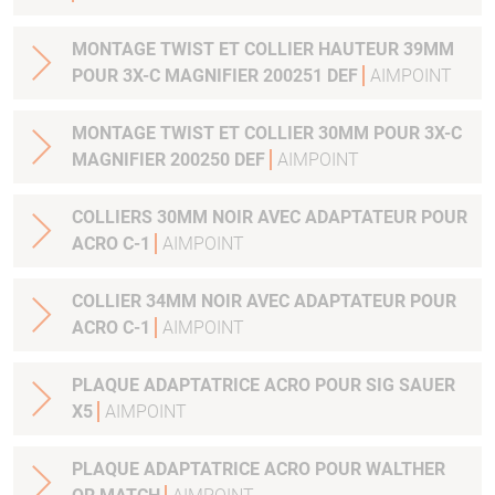
MONTAGE TWIST ET COLLIER HAUTEUR 39MM
POUR 3X-C MAGNIFIER 200251 DEF
AIMPOINT
MONTAGE TWIST ET COLLIER 30MM POUR 3X-C
MAGNIFIER 200250 DEF
AIMPOINT
COLLIERS 30MM NOIR AVEC ADAPTATEUR POUR
ACRO C-1
AIMPOINT
COLLIER 34MM NOIR AVEC ADAPTATEUR POUR
ACRO C-1
AIMPOINT
PLAQUE ADAPTATRICE ACRO POUR SIG SAUER
X5
AIMPOINT
PLAQUE ADAPTATRICE ACRO POUR WALTHER