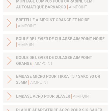
MONTAGE COMPC3 POUR CARABINE SEMI
AUTOMATIQUE BAR&ARGO
AIMPOINT
BRETELLE AIMPOINT ORANGE ET NOIRE
AIMPOINT
BOULE DE LEVIER DE CULASSE AIMPOINT NOIRE
AIMPOINT
BOULE DE LEVIER DE CULASSE AIMPOINT
ORANGE
AIMPOINT
EMBASE MICRO POUR TIKKA T3 / SAKO 90 QR
25MM
AIMPOINT
EMBASE ACRO POUR BLASER
AIMPOINT
PLAQUE ADAPTATRICE ACRO POUR SIG SAUER