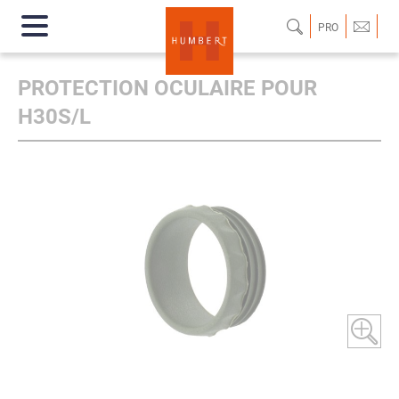
PRO
PROTECTION OCULAIRE POUR
H30S/L