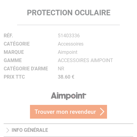
PROTECTION OCULAIRE
RÉF.
51403336
CATÉGORIE
Accessoires
MARQUE
Aimpoint
GAMME
ACCESSOIRES AIMPOINT
CATÉGORIE D'ARME
NR
PRIX TTC
38.60 €
Trouver mon revendeur
INFO GÉNÉRALE