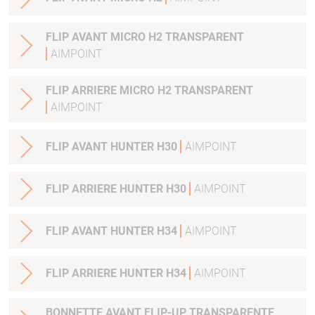
FLIP AVANT MICRO H2 TRANSPARENT
AIMPOINT
FLIP ARRIERE MICRO H2 TRANSPARENT
AIMPOINT
FLIP AVANT HUNTER H30
AIMPOINT
FLIP ARRIERE HUNTER H30
AIMPOINT
FLIP AVANT HUNTER H34
AIMPOINT
FLIP ARRIERE HUNTER H34
AIMPOINT
BONNETTE AVANT FLIP-UP TRANSPARENTE