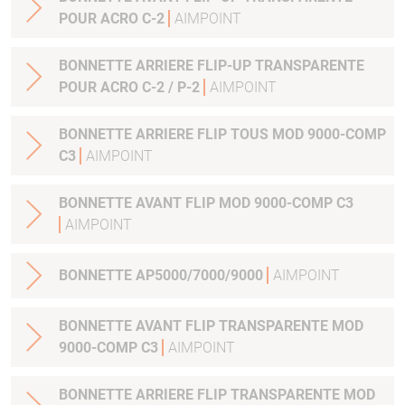
POUR ACRO C-2
AIMPOINT
BONNETTE ARRIERE FLIP-UP TRANSPARENTE
POUR ACRO C-2 / P-2
AIMPOINT
BONNETTE ARRIERE FLIP TOUS MOD 9000-COMP
C3
AIMPOINT
BONNETTE AVANT FLIP MOD 9000-COMP C3
AIMPOINT
BONNETTE AP5000/7000/9000
AIMPOINT
BONNETTE AVANT FLIP TRANSPARENTE MOD
9000-COMP C3
AIMPOINT
BONNETTE ARRIERE FLIP TRANSPARENTE MOD