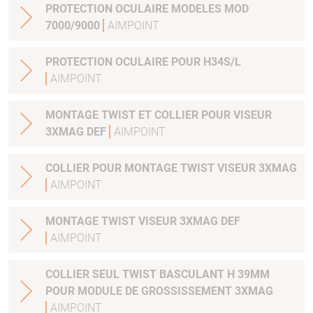
PROTECTION OCULAIRE MODELES MOD
7000/9000
AIMPOINT
PROTECTION OCULAIRE POUR H34S/L
AIMPOINT
MONTAGE TWIST ET COLLIER POUR VISEUR
3XMAG DEF
AIMPOINT
COLLIER POUR MONTAGE TWIST VISEUR 3XMAG
AIMPOINT
MONTAGE TWIST VISEUR 3XMAG DEF
AIMPOINT
COLLIER SEUL TWIST BASCULANT H 39MM
POUR MODULE DE GROSSISSEMENT 3XMAG
AIMPOINT