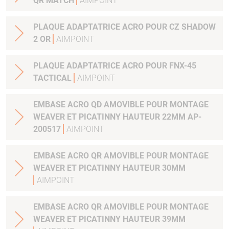
QR MATCH
AIMPOINT
PLAQUE ADAPTATRICE ACRO POUR CZ SHADOW
2 OR
AIMPOINT
PLAQUE ADAPTATRICE ACRO POUR FNX-45
TACTICAL
AIMPOINT
EMBASE ACRO QD AMOVIBLE POUR MONTAGE
WEAVER ET PICATINNY HAUTEUR 22MM AP-
200517
AIMPOINT
EMBASE ACRO QR AMOVIBLE POUR MONTAGE
WEAVER ET PICATINNY HAUTEUR 30MM
AIMPOINT
EMBASE ACRO QR AMOVIBLE POUR MONTAGE
WEAVER ET PICATINNY HAUTEUR 39MM