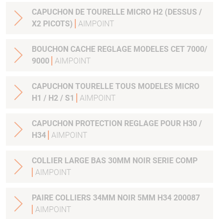
CAPUCHON DE TOURELLE MICRO H2 (DESSUS /
X2 PICOTS)
AIMPOINT
BOUCHON CACHE REGLAGE MODELES CET 7000/
9000
AIMPOINT
CAPUCHON TOURELLE TOUS MODELES MICRO
H1 / H2 / S1
AIMPOINT
CAPUCHON PROTECTION REGLAGE POUR H30 /
H34
AIMPOINT
COLLIER LARGE BAS 30MM NOIR SERIE COMP
AIMPOINT
PAIRE COLLIERS 34MM NOIR 5MM H34 200087
AIMPOINT