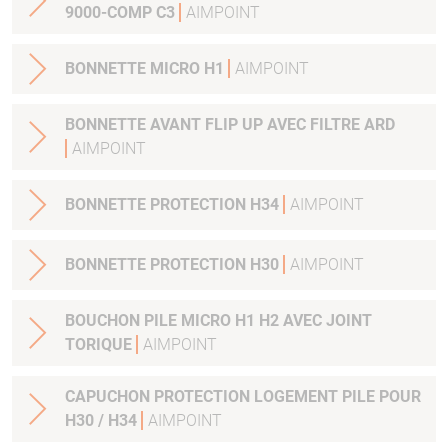
9000-COMP C3
AIMPOINT
BONNETTE MICRO H1
AIMPOINT
BONNETTE AVANT FLIP UP AVEC FILTRE ARD
AIMPOINT
BONNETTE PROTECTION H34
AIMPOINT
BONNETTE PROTECTION H30
AIMPOINT
BOUCHON PILE MICRO H1 H2 AVEC JOINT
TORIQUE
AIMPOINT
CAPUCHON PROTECTION LOGEMENT PILE POUR
H30 / H34
AIMPOINT