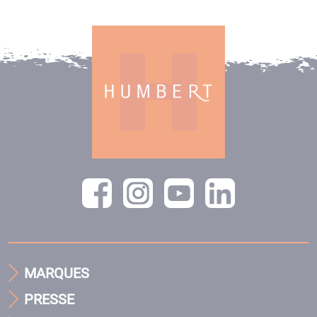
MARQUES
PRESSE