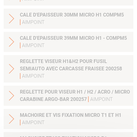
CALE D'EPAISSEUR 30MM MICRO H1 COMPM5
AIMPOINT
CALE D'EPAISSEUR 39MM MICRO H1 - COMPM5
AIMPOINT
REGLETTE VISEUR H1&H2 POUR FUSIL
SEMIAUTO AVEC CARCASSE FRAISEE 200258
AIMPOINT
REGLETTE POUR VISEUR H1 / H2 / ACRO / MICRO
CARABINE ARGO-BAR 200257
AIMPOINT
MACHOIRE ET VIS FIXATION MICRO T1 ET H1
AIMPOINT