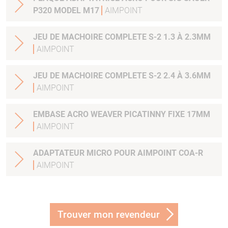
P320 MODEL M17
AIMPOINT
JEU DE MACHOIRE COMPLETE S-2 1.3 À 2.3MM
AIMPOINT
JEU DE MACHOIRE COMPLETE S-2 2.4 À 3.6MM
AIMPOINT
EMBASE ACRO WEAVER PICATINNY FIXE 17MM
AIMPOINT
ADAPTATEUR MICRO POUR AIMPOINT COA-R
AIMPOINT
Trouver mon revendeur