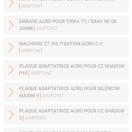
AIMPOINT
EMBASE ACRO POUR TIKKA T3 / SAKO 90 QR
25MM
AIMPOINT
MACHOIRE ET VIS FIXATION ACRO C-2
AIMPOINT
PLAQUE ADAPTATRICE ACRO POUR CZ SHADOW
P10
AIMPOINT
PLAQUE ADAPTATRICE ACRO POUR SILENCOR
MAXIM 9
AIMPOINT
PLAQUE ADAPTATRICE ACRO POUR CZ SHADOW
2
AIMPOINT