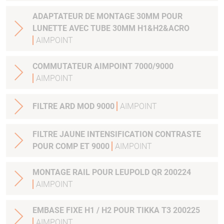
ADAPTATEUR DE MONTAGE 30MM POUR
LUNETTE AVEC TUBE 30MM H1&H2&ACRO
AIMPOINT
COMMUTATEUR AIMPOINT 7000/9000
AIMPOINT
FILTRE ARD MOD 9000
AIMPOINT
FILTRE JAUNE INTENSIFICATION CONTRASTE
POUR COMP ET 9000
AIMPOINT
MONTAGE RAIL POUR LEUPOLD QR 200224
AIMPOINT
EMBASE FIXE H1 / H2 POUR TIKKA T3 200225
AIMPOINT