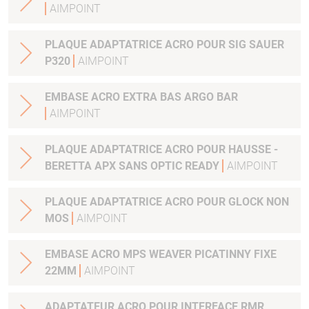
AIMPOINT
PLAQUE ADAPTATRICE ACRO POUR SIG SAUER
P320
AIMPOINT
EMBASE ACRO EXTRA BAS ARGO BAR
AIMPOINT
PLAQUE ADAPTATRICE ACRO POUR HAUSSE -
BERETTA APX SANS OPTIC READY
AIMPOINT
PLAQUE ADAPTATRICE ACRO POUR GLOCK NON
MOS
AIMPOINT
EMBASE ACRO MPS WEAVER PICATINNY FIXE
22MM
AIMPOINT
ADAPTATEUR ACRO POUR INTERFACE RMR