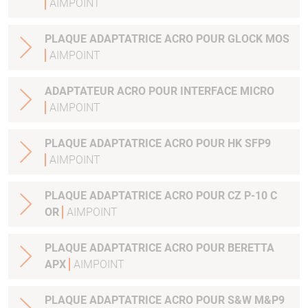
AIMPOINT
PLAQUE ADAPTATRICE ACRO POUR GLOCK MOS
AIMPOINT
ADAPTATEUR ACRO POUR INTERFACE MICRO
AIMPOINT
PLAQUE ADAPTATRICE ACRO POUR HK SFP9
AIMPOINT
PLAQUE ADAPTATRICE ACRO POUR CZ P-10 C
OR
AIMPOINT
PLAQUE ADAPTATRICE ACRO POUR BERETTA
APX
AIMPOINT
PLAQUE ADAPTATRICE ACRO POUR S&W M&P9