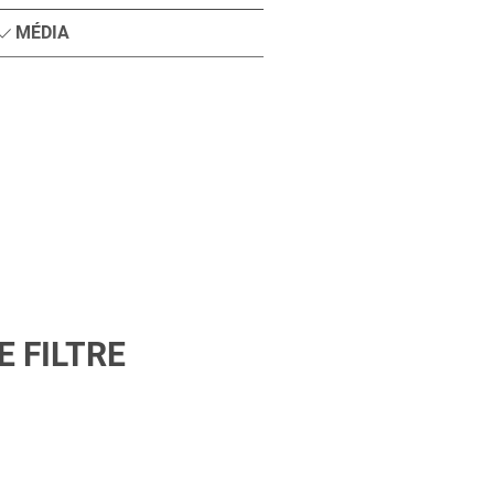
MÉDIA
 FILTRE