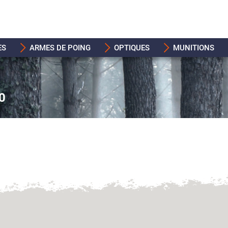
ES
ARMES DE POING
OPTIQUES
MUNITIONS
0