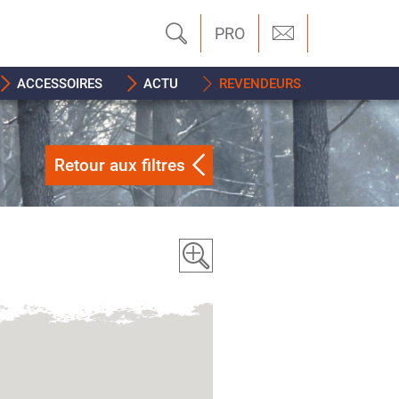
PRO
ACCESSOIRES
ACTU
REVENDEURS
Retour aux filtres