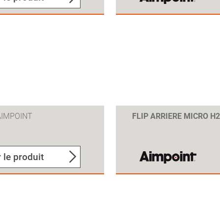
AIMPOINT
FLIP ARRIERE MICRO 
 le produit