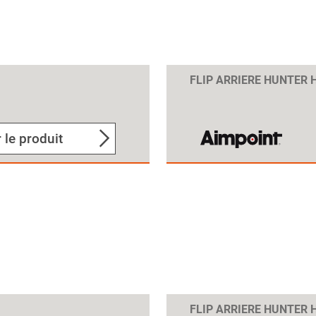
FLIP ARRIERE HUNTER 
 le produit
FLIP ARRIERE HUNTER 