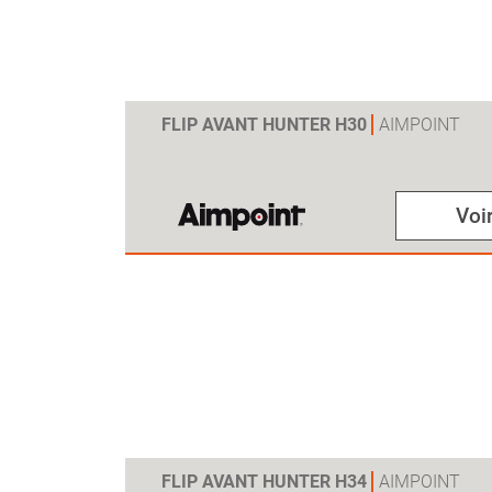
FLIP AVANT HUNTER H30
AIMPOINT
Voir
FLIP AVANT HUNTER H34
AIMPOINT