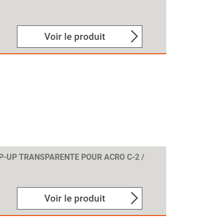
Voir le produit
P-UP TRANSPARENTE POUR ACRO C-2 /
Voir le produit