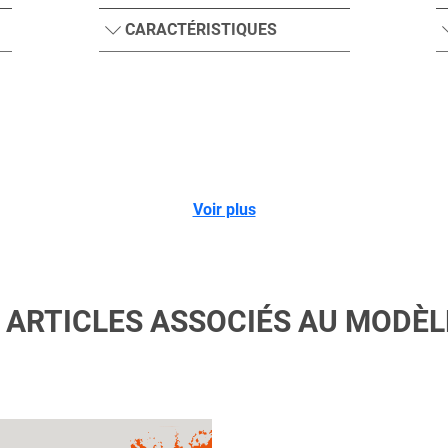
CARACTÉRISTIQUES
Voir plus
 ARTICLES ASSOCIÉS AU MODÈLE