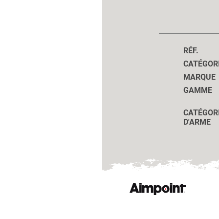
RÉF.
CATÉGOR
MARQUE
GAMME
CATÉGOR
D'ARME