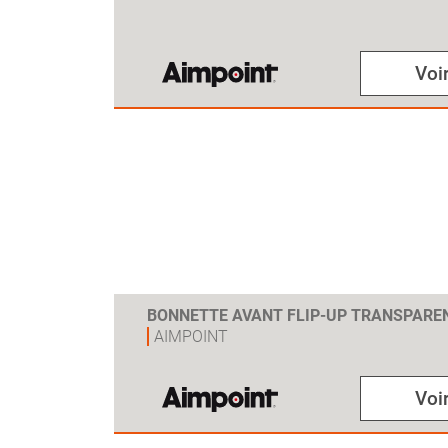
Voir
BONNETTE AVANT FLIP-UP TRANSPAREN
AIMPOINT
Voir