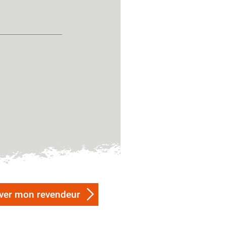
ver mon revendeur