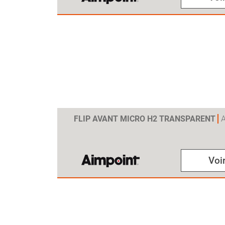
FLIP AVANT MICRO H2 TRANSPARENT
Voir