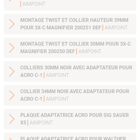
AIMPOINT
MONTAGE TWIST ET COLLIER HAUTEUR 39MM
POUR 3X-C MAGNIFIER 200251 DEF
AIMPOINT
MONTAGE TWIST ET COLLIER 30MM POUR 3X-C
MAGNIFIER 200250 DEF
AIMPOINT
COLLIERS 30MM NOIR AVEC ADAPTATEUR POUR
ACRO C-1
AIMPOINT
COLLIER 34MM NOIR AVEC ADAPTATEUR POUR
ACRO C-1
AIMPOINT
PLAQUE ADAPTATRICE ACRO POUR SIG SAUER
X5
AIMPOINT
PLAQUE ADAPTATRICE ACRO POUR WALTHER