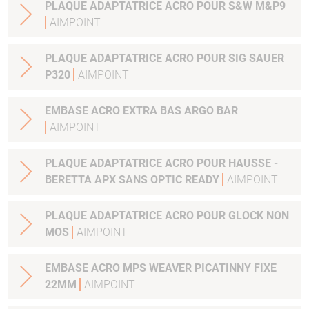
PLAQUE ADAPTATRICE ACRO POUR S&W M&P9
AIMPOINT
PLAQUE ADAPTATRICE ACRO POUR SIG SAUER
P320
AIMPOINT
EMBASE ACRO EXTRA BAS ARGO BAR
AIMPOINT
PLAQUE ADAPTATRICE ACRO POUR HAUSSE -
BERETTA APX SANS OPTIC READY
AIMPOINT
PLAQUE ADAPTATRICE ACRO POUR GLOCK NON
MOS
AIMPOINT
EMBASE ACRO MPS WEAVER PICATINNY FIXE
22MM
AIMPOINT