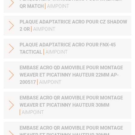
QR MATCH
AIMPOINT
PLAQUE ADAPTATRICE ACRO POUR CZ SHADOW
2 OR
AIMPOINT
PLAQUE ADAPTATRICE ACRO POUR FNX-45
TACTICAL
AIMPOINT
EMBASE ACRO QD AMOVIBLE POUR MONTAGE
WEAVER ET PICATINNY HAUTEUR 22MM AP-
200517
AIMPOINT
EMBASE ACRO QR AMOVIBLE POUR MONTAGE
WEAVER ET PICATINNY HAUTEUR 30MM
AIMPOINT
EMBASE ACRO QR AMOVIBLE POUR MONTAGE