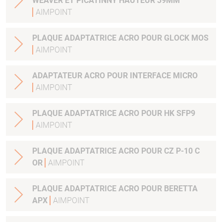
WEAVER ET PICATINNY HAUTEUR 39MM
AIMPOINT
PLAQUE ADAPTATRICE ACRO POUR GLOCK MOS
AIMPOINT
ADAPTATEUR ACRO POUR INTERFACE MICRO
AIMPOINT
PLAQUE ADAPTATRICE ACRO POUR HK SFP9
AIMPOINT
PLAQUE ADAPTATRICE ACRO POUR CZ P-10 C
OR
AIMPOINT
PLAQUE ADAPTATRICE ACRO POUR BERETTA
APX
AIMPOINT