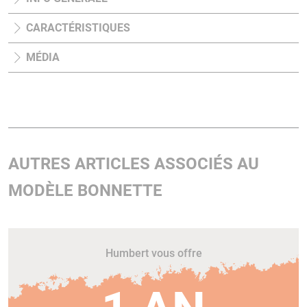
CARACTÉRISTIQUES
MÉDIA
AUTRES ARTICLES ASSOCIÉS AU
MODÈLE BONNETTE
Humbert vous offre