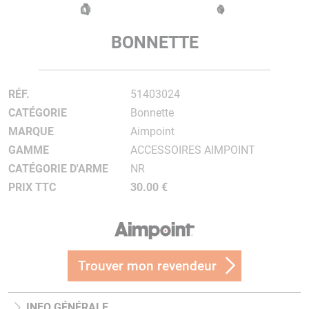
BONNETTE
RÉF.
51403024
CATÉGORIE
Bonnette
MARQUE
Aimpoint
GAMME
ACCESSOIRES AIMPOINT
CATÉGORIE D'ARME
NR
PRIX TTC
30.00 €
Trouver mon revendeur
INFO GÉNÉRALE