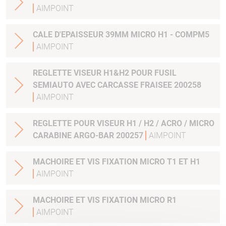
AIMPOINT
CALE D'EPAISSEUR 39MM MICRO H1 - COMPM5
AIMPOINT
REGLETTE VISEUR H1&H2 POUR FUSIL
SEMIAUTO AVEC CARCASSE FRAISEE 200258
AIMPOINT
REGLETTE POUR VISEUR H1 / H2 / ACRO / MICRO
CARABINE ARGO-BAR 200257
AIMPOINT
MACHOIRE ET VIS FIXATION MICRO T1 ET H1
AIMPOINT
MACHOIRE ET VIS FIXATION MICRO R1
AIMPOINT