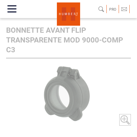
PRO
BONNETTE AVANT FLIP
TRANSPARENTE MOD 9000-COMP
C3