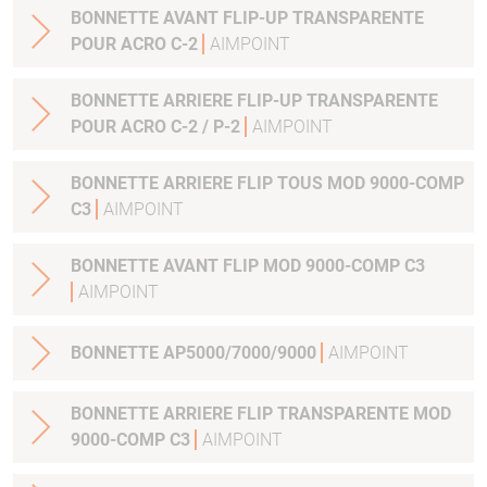
BONNETTE AVANT FLIP-UP TRANSPARENTE
POUR ACRO C-2
AIMPOINT
BONNETTE ARRIERE FLIP-UP TRANSPARENTE
POUR ACRO C-2 / P-2
AIMPOINT
BONNETTE ARRIERE FLIP TOUS MOD 9000-COMP
C3
AIMPOINT
BONNETTE AVANT FLIP MOD 9000-COMP C3
AIMPOINT
BONNETTE AP5000/7000/9000
AIMPOINT
BONNETTE ARRIERE FLIP TRANSPARENTE MOD
9000-COMP C3
AIMPOINT