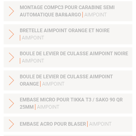
MONTAGE COMPC3 POUR CARABINE SEMI
AUTOMATIQUE BAR&ARGO
AIMPOINT
BRETELLE AIMPOINT ORANGE ET NOIRE
AIMPOINT
BOULE DE LEVIER DE CULASSE AIMPOINT NOIRE
AIMPOINT
BOULE DE LEVIER DE CULASSE AIMPOINT
ORANGE
AIMPOINT
EMBASE MICRO POUR TIKKA T3 / SAKO 90 QR
25MM
AIMPOINT
EMBASE ACRO POUR BLASER
AIMPOINT