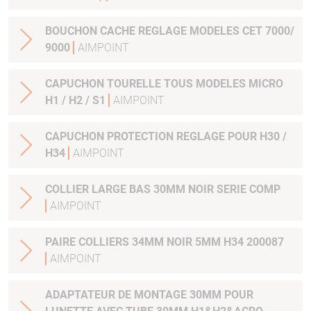
BOUCHON CACHE REGLAGE MODELES CET 7000/
9000
AIMPOINT
CAPUCHON TOURELLE TOUS MODELES MICRO
H1 / H2 / S1
AIMPOINT
CAPUCHON PROTECTION REGLAGE POUR H30 /
H34
AIMPOINT
COLLIER LARGE BAS 30MM NOIR SERIE COMP
AIMPOINT
PAIRE COLLIERS 34MM NOIR 5MM H34 200087
AIMPOINT
ADAPTATEUR DE MONTAGE 30MM POUR