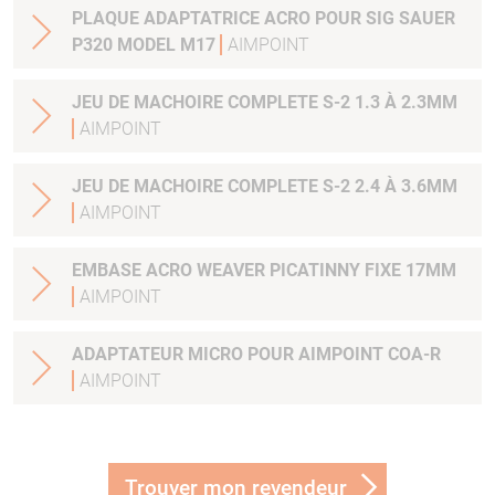
PLAQUE ADAPTATRICE ACRO POUR SIG SAUER
P320 MODEL M17
AIMPOINT
JEU DE MACHOIRE COMPLETE S-2 1.3 À 2.3MM
AIMPOINT
JEU DE MACHOIRE COMPLETE S-2 2.4 À 3.6MM
AIMPOINT
EMBASE ACRO WEAVER PICATINNY FIXE 17MM
AIMPOINT
ADAPTATEUR MICRO POUR AIMPOINT COA-R
AIMPOINT
Trouver mon revendeur