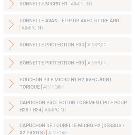
BONNETTE MICRO H1
AIMPOINT
BONNETTE AVANT FLIP UP AVEC FILTRE ARD
AIMPOINT
BONNETTE PROTECTION H34
AIMPOINT
BONNETTE PROTECTION H30
AIMPOINT
BOUCHON PILE MICRO H1 H2 AVEC JOINT
TORIQUE
AIMPOINT
CAPUCHON PROTECTION LOGEMENT PILE POUR
H30 / H34
AIMPOINT
CAPUCHON DE TOURELLE MICRO H2 (DESSUS /
X2 PICOTS)
AIMPOINT