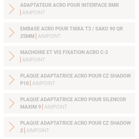
ADAPTATEUR ACRO POUR INTERFACE RMR
AIMPOINT
EMBASE ACRO POUR TIKKA T3 / SAKO 90 QR
25MM
AIMPOINT
MACHOIRE ET VIS FIXATION ACRO C-2
AIMPOINT
PLAQUE ADAPTATRICE ACRO POUR CZ SHADOW
P10
AIMPOINT
PLAQUE ADAPTATRICE ACRO POUR SILENCOR
MAXIM 9
AIMPOINT
PLAQUE ADAPTATRICE ACRO POUR CZ SHADOW
2
AIMPOINT