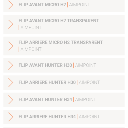
FLIP AVANT MICRO H2
AIMPOINT
FLIP AVANT MICRO H2 TRANSPARENT
AIMPOINT
FLIP ARRIERE MICRO H2 TRANSPARENT
AIMPOINT
FLIP AVANT HUNTER H30
AIMPOINT
FLIP ARRIERE HUNTER H30
AIMPOINT
FLIP AVANT HUNTER H34
AIMPOINT
FLIP ARRIERE HUNTER H34
AIMPOINT