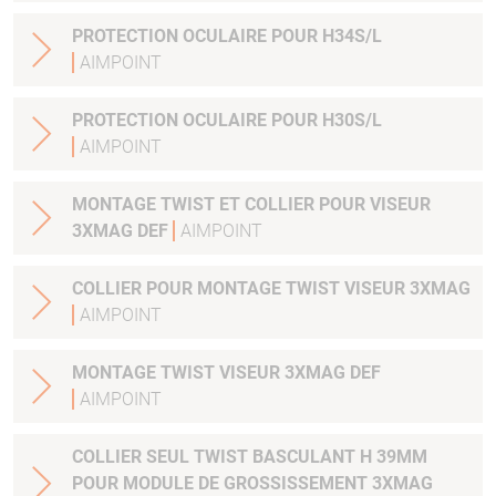
PROTECTION OCULAIRE POUR H34S/L
AIMPOINT
PROTECTION OCULAIRE POUR H30S/L
AIMPOINT
MONTAGE TWIST ET COLLIER POUR VISEUR
3XMAG DEF
AIMPOINT
COLLIER POUR MONTAGE TWIST VISEUR 3XMAG
AIMPOINT
MONTAGE TWIST VISEUR 3XMAG DEF
AIMPOINT
COLLIER SEUL TWIST BASCULANT H 39MM
POUR MODULE DE GROSSISSEMENT 3XMAG