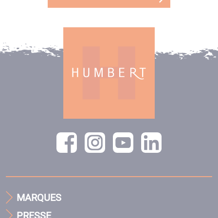
MARQUES
PRESSE