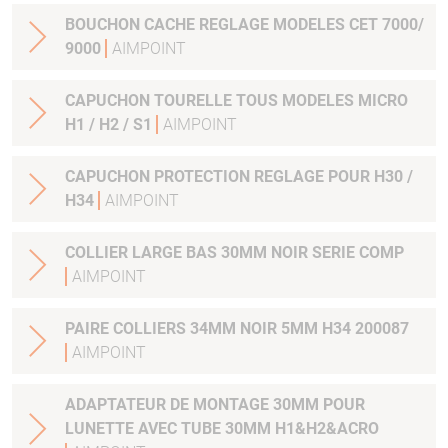
BOUCHON CACHE REGLAGE MODELES CET 7000/
9000
AIMPOINT
CAPUCHON TOURELLE TOUS MODELES MICRO
H1 / H2 / S1
AIMPOINT
CAPUCHON PROTECTION REGLAGE POUR H30 /
H34
AIMPOINT
COLLIER LARGE BAS 30MM NOIR SERIE COMP
AIMPOINT
PAIRE COLLIERS 34MM NOIR 5MM H34 200087
AIMPOINT
ADAPTATEUR DE MONTAGE 30MM POUR
LUNETTE AVEC TUBE 30MM H1&H2&ACRO