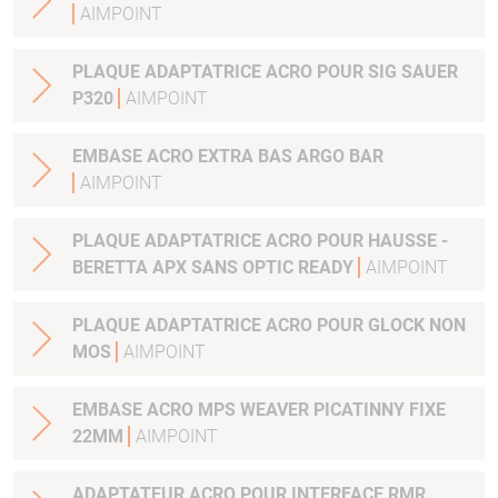
AIMPOINT
PLAQUE ADAPTATRICE ACRO POUR SIG SAUER
P320
AIMPOINT
EMBASE ACRO EXTRA BAS ARGO BAR
AIMPOINT
PLAQUE ADAPTATRICE ACRO POUR HAUSSE -
BERETTA APX SANS OPTIC READY
AIMPOINT
PLAQUE ADAPTATRICE ACRO POUR GLOCK NON
MOS
AIMPOINT
EMBASE ACRO MPS WEAVER PICATINNY FIXE
22MM
AIMPOINT
ADAPTATEUR ACRO POUR INTERFACE RMR