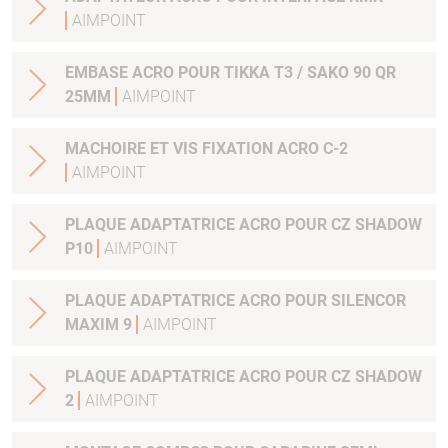
AIMPOINT
EMBASE ACRO POUR TIKKA T3 / SAKO 90 QR
25MM
AIMPOINT
MACHOIRE ET VIS FIXATION ACRO C-2
AIMPOINT
PLAQUE ADAPTATRICE ACRO POUR CZ SHADOW
P10
AIMPOINT
PLAQUE ADAPTATRICE ACRO POUR SILENCOR
MAXIM 9
AIMPOINT
PLAQUE ADAPTATRICE ACRO POUR CZ SHADOW
2
AIMPOINT