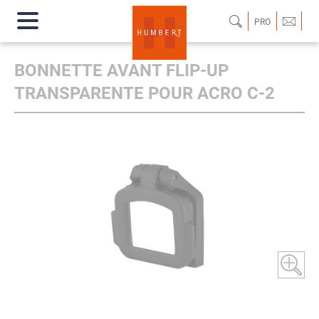
PRO
BONNETTE AVANT FLIP-UP
TRANSPARENTE POUR ACRO C-2