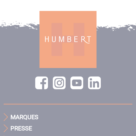
MARQUES
PRESSE