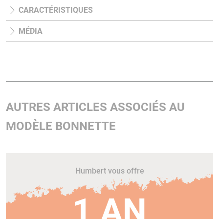
CARACTÉRISTIQUES
MÉDIA
AUTRES ARTICLES ASSOCIÉS AU
MODÈLE BONNETTE
Humbert vous offre
1 AN