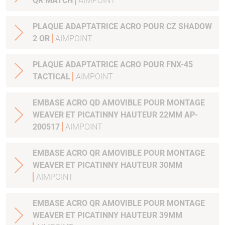
QR MATCH
AIMPOINT
PLAQUE ADAPTATRICE ACRO POUR CZ SHADOW
2 OR
AIMPOINT
PLAQUE ADAPTATRICE ACRO POUR FNX-45
TACTICAL
AIMPOINT
EMBASE ACRO QD AMOVIBLE POUR MONTAGE
WEAVER ET PICATINNY HAUTEUR 22MM AP-
200517
AIMPOINT
EMBASE ACRO QR AMOVIBLE POUR MONTAGE
WEAVER ET PICATINNY HAUTEUR 30MM
AIMPOINT
EMBASE ACRO QR AMOVIBLE POUR MONTAGE
WEAVER ET PICATINNY HAUTEUR 39MM