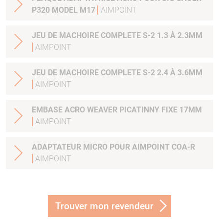
P320 MODEL M17
AIMPOINT
JEU DE MACHOIRE COMPLETE S-2 1.3 À 2.3MM
AIMPOINT
JEU DE MACHOIRE COMPLETE S-2 2.4 À 3.6MM
AIMPOINT
EMBASE ACRO WEAVER PICATINNY FIXE 17MM
AIMPOINT
ADAPTATEUR MICRO POUR AIMPOINT COA-R
AIMPOINT
Trouver mon revendeur