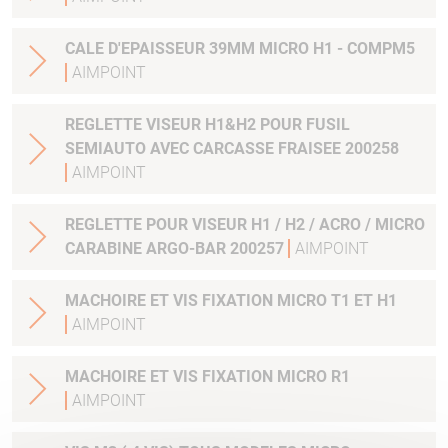
CALE D'EPAISSEUR 39MM MICRO H1 - COMPM5
AIMPOINT
REGLETTE VISEUR H1&H2 POUR FUSIL
SEMIAUTO AVEC CARCASSE FRAISEE 200258
AIMPOINT
REGLETTE POUR VISEUR H1 / H2 / ACRO / MICRO
CARABINE ARGO-BAR 200257
AIMPOINT
MACHOIRE ET VIS FIXATION MICRO T1 ET H1
AIMPOINT
MACHOIRE ET VIS FIXATION MICRO R1
AIMPOINT