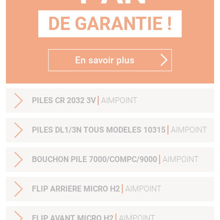
DE GARANTIE !
En savoir plus
PILES CR 2032 3V
AIMPOINT
PILES DL1/3N TOUS MODELES 10315
AIMPOINT
BOUCHON PILE 7000/COMPC/9000
AIMPOINT
FLIP ARRIERE MICRO H2
AIMPOINT
FLIP AVANT MICRO H2
AIMPOINT