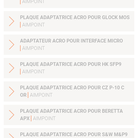
AIMPOINT
PLAQUE ADAPTATRICE ACRO POUR GLOCK MOS
AIMPOINT
ADAPTATEUR ACRO POUR INTERFACE MICRO
AIMPOINT
PLAQUE ADAPTATRICE ACRO POUR HK SFP9
AIMPOINT
PLAQUE ADAPTATRICE ACRO POUR CZ P-10 C
OR
AIMPOINT
PLAQUE ADAPTATRICE ACRO POUR BERETTA
APX
AIMPOINT
PLAQUE ADAPTATRICE ACRO POUR S&W M&P9