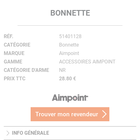
BONNETTE
RÉF.
51401128
CATÉGORIE
Bonnette
MARQUE
Aimpoint
GAMME
ACCESSOIRES AIMPOINT
CATÉGORIE D'ARME
NR
PRIX TTC
28.80 €
Trouver mon revendeur
INFO GÉNÉRALE