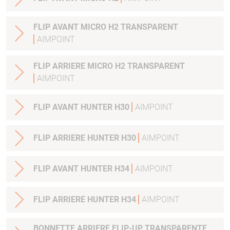
FLIP AVANT MICRO H2 TRANSPARENT
AIMPOINT
FLIP ARRIERE MICRO H2 TRANSPARENT
AIMPOINT
FLIP AVANT HUNTER H30
AIMPOINT
FLIP ARRIERE HUNTER H30
AIMPOINT
FLIP AVANT HUNTER H34
AIMPOINT
FLIP ARRIERE HUNTER H34
AIMPOINT
BONNETTE ARRIERE FLIP-UP TRANSPARENTE