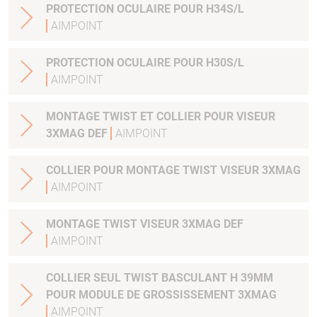
PROTECTION OCULAIRE POUR H34S/L
AIMPOINT
PROTECTION OCULAIRE POUR H30S/L
AIMPOINT
MONTAGE TWIST ET COLLIER POUR VISEUR
3XMAG DEF
AIMPOINT
COLLIER POUR MONTAGE TWIST VISEUR 3XMAG
AIMPOINT
MONTAGE TWIST VISEUR 3XMAG DEF
AIMPOINT
COLLIER SEUL TWIST BASCULANT H 39MM
POUR MODULE DE GROSSISSEMENT 3XMAG
AIMPOINT