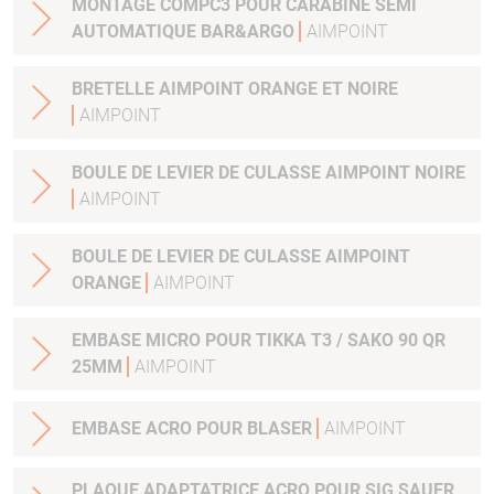
MONTAGE COMPC3 POUR CARABINE SEMI
AUTOMATIQUE BAR&ARGO
AIMPOINT
BRETELLE AIMPOINT ORANGE ET NOIRE
AIMPOINT
BOULE DE LEVIER DE CULASSE AIMPOINT NOIRE
AIMPOINT
BOULE DE LEVIER DE CULASSE AIMPOINT
ORANGE
AIMPOINT
EMBASE MICRO POUR TIKKA T3 / SAKO 90 QR
25MM
AIMPOINT
EMBASE ACRO POUR BLASER
AIMPOINT
PLAQUE ADAPTATRICE ACRO POUR SIG SAUER