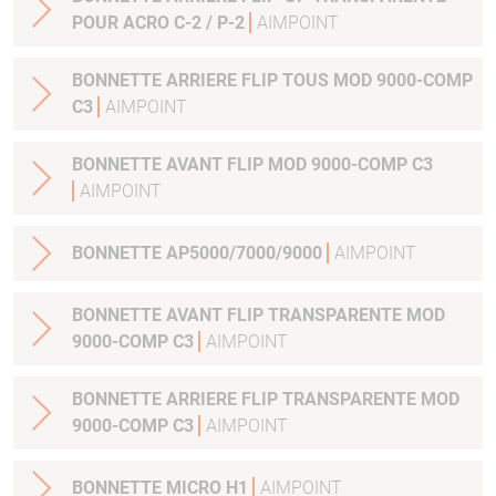
POUR ACRO C-2 / P-2
AIMPOINT
BONNETTE ARRIERE FLIP TOUS MOD 9000-COMP
C3
AIMPOINT
BONNETTE AVANT FLIP MOD 9000-COMP C3
AIMPOINT
BONNETTE AP5000/7000/9000
AIMPOINT
BONNETTE AVANT FLIP TRANSPARENTE MOD
9000-COMP C3
AIMPOINT
BONNETTE ARRIERE FLIP TRANSPARENTE MOD
9000-COMP C3
AIMPOINT
BONNETTE MICRO H1
AIMPOINT