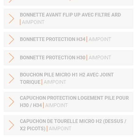
BONNETTE AVANT FLIP UP AVEC FILTRE ARD
AIMPOINT
BONNETTE PROTECTION H34
AIMPOINT
BONNETTE PROTECTION H30
AIMPOINT
BOUCHON PILE MICRO H1 H2 AVEC JOINT
TORIQUE
AIMPOINT
CAPUCHON PROTECTION LOGEMENT PILE POUR
H30 / H34
AIMPOINT
CAPUCHON DE TOURELLE MICRO H2 (DESSUS /
X2 PICOTS)
AIMPOINT