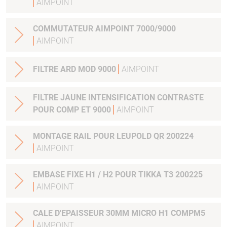
AIMPOINT
COMMUTATEUR AIMPOINT 7000/9000
AIMPOINT
FILTRE ARD MOD 9000
AIMPOINT
FILTRE JAUNE INTENSIFICATION CONTRASTE
POUR COMP ET 9000
AIMPOINT
MONTAGE RAIL POUR LEUPOLD QR 200224
AIMPOINT
EMBASE FIXE H1 / H2 POUR TIKKA T3 200225
AIMPOINT
CALE D'EPAISSEUR 30MM MICRO H1 COMPM5
AIMPOINT