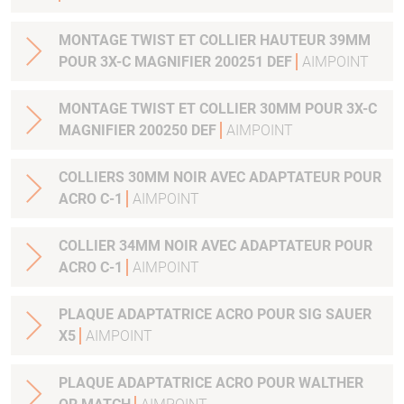
MONTAGE TWIST ET COLLIER HAUTEUR 39MM
POUR 3X-C MAGNIFIER 200251 DEF
AIMPOINT
MONTAGE TWIST ET COLLIER 30MM POUR 3X-C
MAGNIFIER 200250 DEF
AIMPOINT
COLLIERS 30MM NOIR AVEC ADAPTATEUR POUR
ACRO C-1
AIMPOINT
COLLIER 34MM NOIR AVEC ADAPTATEUR POUR
ACRO C-1
AIMPOINT
PLAQUE ADAPTATRICE ACRO POUR SIG SAUER
X5
AIMPOINT
PLAQUE ADAPTATRICE ACRO POUR WALTHER